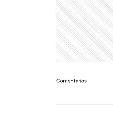
Comentarios