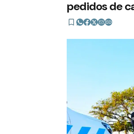
pedidos de c