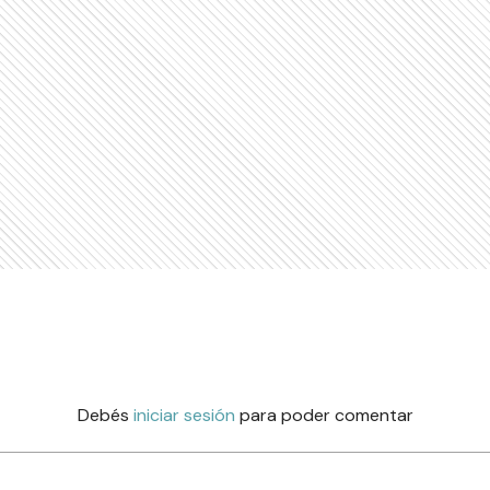
Debés
iniciar sesión
para poder comentar