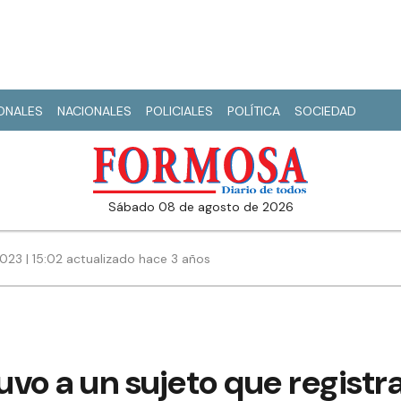
IONALES
NACIONALES
POLICIALES
POLÍTICA
SOCIEDAD
sábado 08 de agosto de 2026
2023 | 15:02 actualizado hace 3 años
tuvo a un sujeto que regist