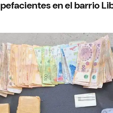
pefacientes en el barrio Li