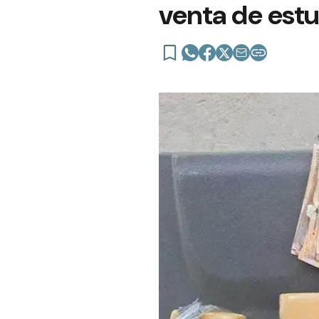
venta de estu