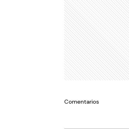
Comentarios