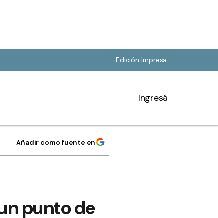
Edición Impresa
Ingresá
Añadir como fuente en
 un punto de