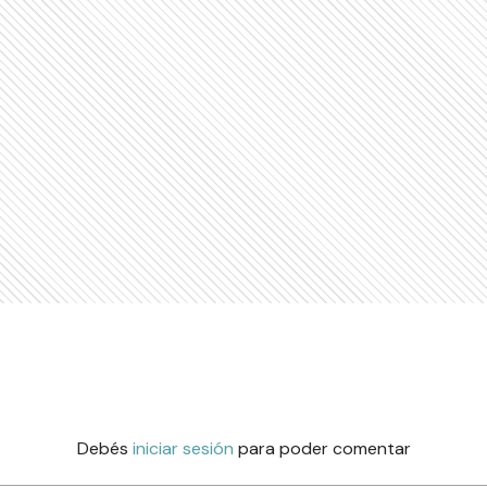
Debés
iniciar sesión
para poder comentar