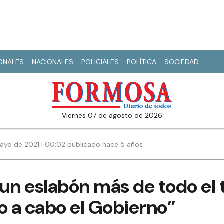
IONALES
NACIONALES
POLICIALES
POLÍTICA
SOCIEDAD
viernes 07 de agosto de 2026
ayo de 2021 | 00:02 publicado hace 5 años
s un eslabón más de todo el
o a cabo el Gobierno”