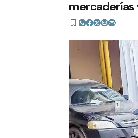
mercaderías 