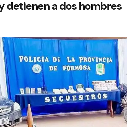
y detienen a dos hombres