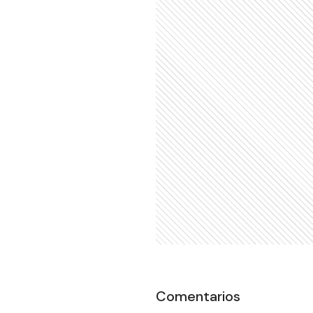
Comentarios