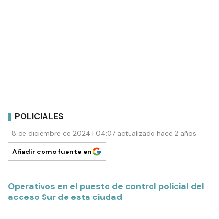
POLICIALES
8 de diciembre de 2024 | 04:07 actualizado hace 2 años
Añadir como fuente en
Operativos en el puesto de control policial del
acceso Sur de esta ciudad