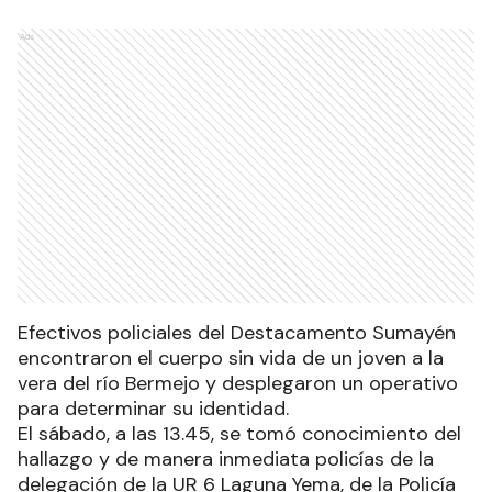
Ads
Efectivos policiales del Destacamento Sumayén
encontraron el cuerpo sin vida de un joven a la
vera del río Bermejo y desplegaron un operativo
para determinar su identidad.
El sábado, a las 13.45, se tomó conocimiento del
hallazgo y de manera inmediata policías de la
delegación de la UR 6 Laguna Yema, de la Policía