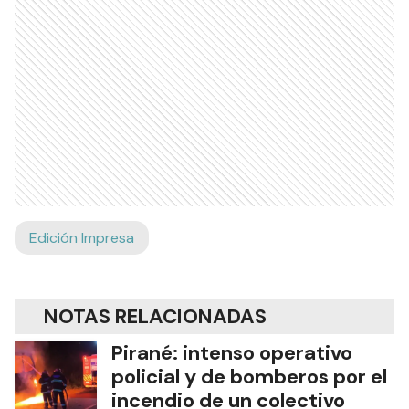
Edición Impresa
NOTAS RELACIONADAS
Pirané: intenso operativo
policial y de bomberos por el
incendio de un colectivo