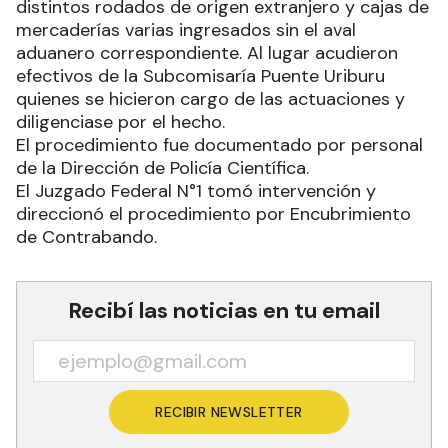
distintos rodados de origen extranjero y cajas de
mercaderías varias ingresados sin el aval
aduanero correspondiente. Al lugar acudieron
efectivos de la Subcomisaría Puente Uriburu
quienes se hicieron cargo de las actuaciones y
diligenciase por el hecho.
El procedimiento fue documentado por personal
de la Dirección de Policía Científica.
El Juzgado Federal N°1 tomó intervención y
direccionó el procedimiento por Encubrimiento
de Contrabando.
Recibí las noticias en tu email
RECIBIR NEWSLETTER