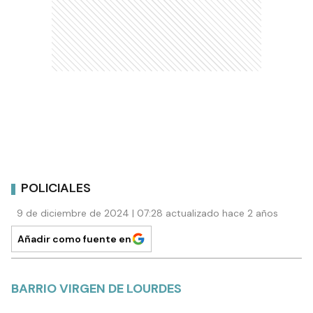
POLICIALES
9 de diciembre de 2024 | 07:28 actualizado hace 2 años
Añadir como fuente en
BARRIO VIRGEN DE LOURDES