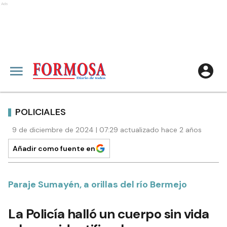
Ads
POLICIALES
9 de diciembre de 2024 | 07:29 actualizado hace 2 años
Añadir como fuente en
Paraje Sumayén, a orillas del río Bermejo
La Policía halló un cuerpo sin vida