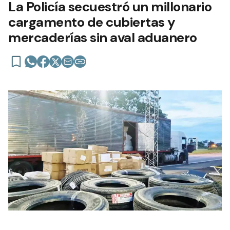
La Policía secuestró un millonario
cargamento de cubiertas y
mercaderías sin aval aduanero