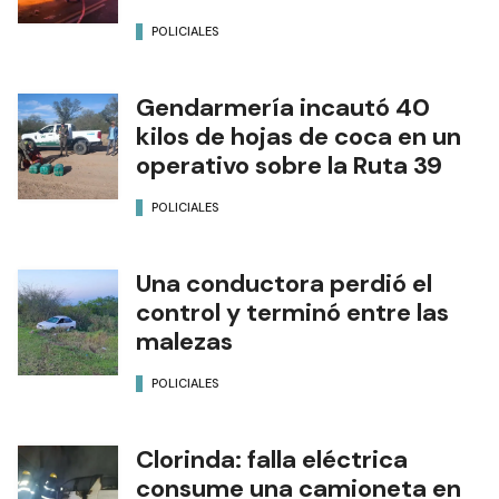
POLICIALES
Gendarmería incautó 40
kilos de hojas de coca en un
operativo sobre la Ruta 39
POLICIALES
Una conductora perdió el
control y terminó entre las
malezas
POLICIALES
Clorinda: falla eléctrica
consume una camioneta en