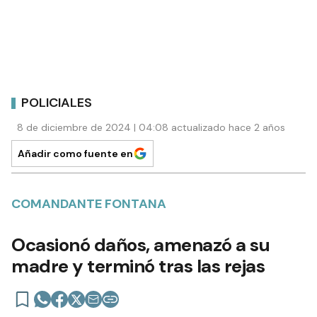
POLICIALES
8 de diciembre de 2024 | 04:08 actualizado hace 2 años
Añadir como fuente en
COMANDANTE FONTANA
Ocasionó daños, amenazó a su
madre y terminó tras las rejas