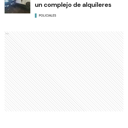
un complejo de alquileres
POLICIALES
Ads