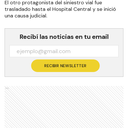
El otro protagonista del siniestro vial fue
trasladado hasta el Hospital Central y se inició
una causa judicial.
Recibí las noticias en tu email
RECIBIR NEWSLETTER
Ads