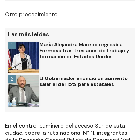
Otro procedimiento
Las más leídas
María Alejandra Mareco regresó a
1
Formosa tras tres años de trabajo y
formación en Estados Unidos
El Gobernador anunció un aumento
2
salarial del 15% para estatales
En el control caminero del acceso Sur de esta
ciudad, sobre la ruta nacional N° 11, integrantes
de la Dirección General Policía de Seguridad Vial