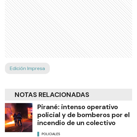
Edición Impresa
NOTAS RELACIONADAS
Pirané: intenso operativo
policial y de bomberos por el
incendio de un colectivo
POLICIALES