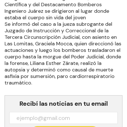
Científica y del Destacamento Bomberos
Ingeniero Juárez se dirigieron al lugar donde
estaba el cuerpo sin vida del joven
Se informó del caso a la jueza subrogante del
Juzgado de Instrucción y Correccional de la
Tercera Circunscripción Judicial, con asiento en
Las Lomitas, Graciela Mocca, quien direccionó las
actuaciones y luego los bomberos trasladaron el
cuerpo hasta la morgue del Poder Judicial, donde
la forense, Liliana Esther Zárate, realizó la
autopsia y determinó como causal de muerte
asfixia por sumersión, paro cardiorrespiratorio
traumático.
Recibí las noticias en tu email