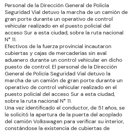
Personal de la Dirección General de Policía
Seguridad Vial detuvo la marcha de un camión de
gran porte durante un operativo de control
vehicular realizado en el puesto policial del
acceso Sur a esta ciudad, sobre la ruta nacional
N° 11.
Efectivos de la fuerza provincial incautaron
cubiertas y cajas de mercaderías sin aval
aduanero durante un control vehicular en dicho
puesto de control. El personal de la Dirección
General de Policía Seguridad Vial detuvo la
marcha de un camión de gran porte durante un
operativo de control vehicular realizado en el
puesto policial del acceso Sur a esta ciudad,
sobre la ruta nacional N° 11.
Una vez identificado el conductor, de 51 años, se
le solicitó la apertura de la puerta del acoplado
del camión Volkswagen para verificar su interior,
constándose la existencia de cubiertas de