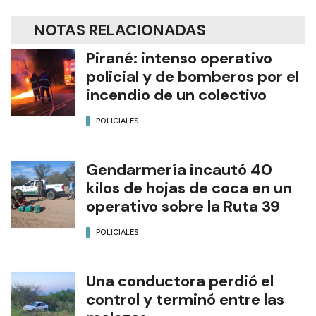
NOTAS RELACIONADAS
Pirané: intenso operativo
policial y de bomberos por el
incendio de un colectivo
POLICIALES
Gendarmería incautó 40
kilos de hojas de coca en un
operativo sobre la Ruta 39
POLICIALES
Una conductora perdió el
control y terminó entre las