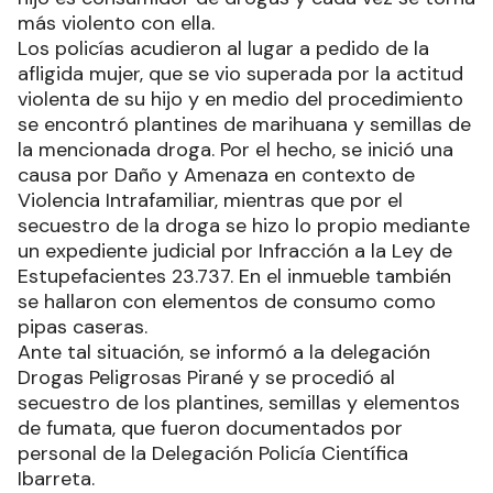
más violento con ella.
Los policías acudieron al lugar a pedido de la
afligida mujer, que se vio superada por la actitud
violenta de su hijo y en medio del procedimiento
se encontró plantines de marihuana y semillas de
la mencionada droga. Por el hecho, se inició una
causa por Daño y Amenaza en contexto de
Violencia Intrafamiliar, mientras que por el
secuestro de la droga se hizo lo propio mediante
un expediente judicial por Infracción a la Ley de
Estupefacientes 23.737. En el inmueble también
se hallaron con elementos de consumo como
pipas caseras.
Ante tal situación, se informó a la delegación
Drogas Peligrosas Pirané y se procedió al
secuestro de los plantines, semillas y elementos
de fumata, que fueron documentados por
personal de la Delegación Policía Científica
Ibarreta.