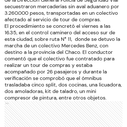
secuestraron mercaderías sin aval aduanero por
3.260.000 pesos, transportadas en un colectivo
afectado al servicio de tour de compras.
El procedimiento se concretó el viernes a las
16.35, en el control caminero del acceso sur de
esta ciudad, sobre ruta N° 11, donde se detuvo la
marcha de un colectivo Mercedes Benz, con
destino a la provincia del Chaco. El conductor
comentó que el colectivo fue contratado para
realizar un tour de compras y estaba
acompañado por 26 pasajeros y durante la
verificación se comprobó que el ómnibus
trasladaba cinco split, dos cocinas, una licuadora,
dos amoladoras, kit de taladro, un mini
compresor de pintura, entre otros objetos.
Ads