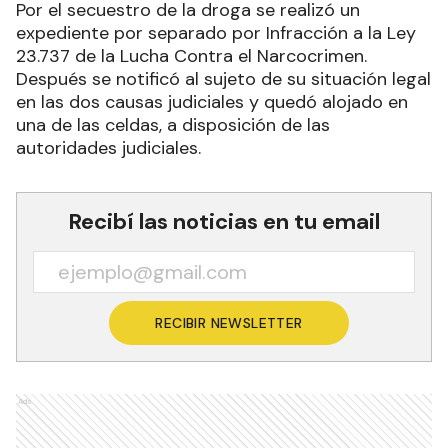
Por el secuestro de la droga se realizó un
expediente por separado por Infracción a la Ley
23.737 de la Lucha Contra el Narcocrimen.
Después se notificó al sujeto de su situación legal
en las dos causas judiciales y quedó alojado en
una de las celdas, a disposición de las
autoridades judiciales.
Recibí las noticias en tu email
RECIBIR NEWSLETTER
Ads