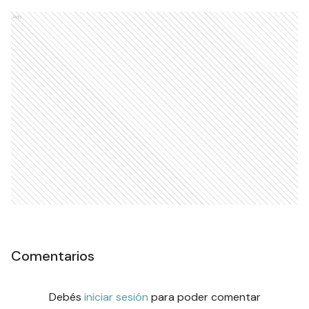
Ads
Comentarios
Debés
iniciar sesión
para poder comentar