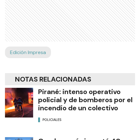
Edición Impresa
NOTAS RELACIONADAS
Pirané: intenso operativo
policial y de bomberos por el
incendio de un colectivo
POLICIALES