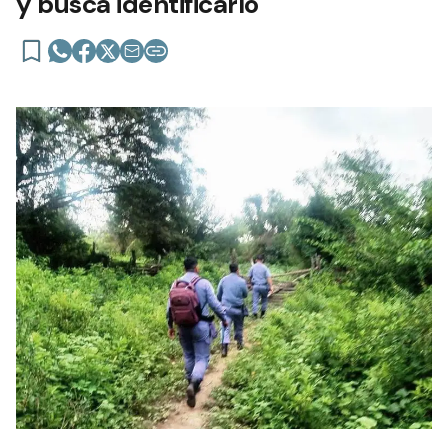
y busca identificarlo