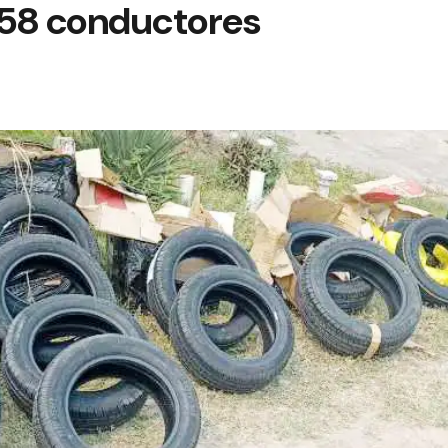
a 58 conductores