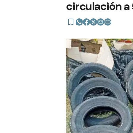
circulación 