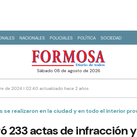
IONALES
NACIONALES
POLICIALES
POLÍTICA
SOCIEDAD
sábado 08 de agosto de 2026
re de 2024 | 02:40 actualizado hace 2 años
 se realizaron en la ciudad y en todo el interior pro
bró 233 actas de infracción 