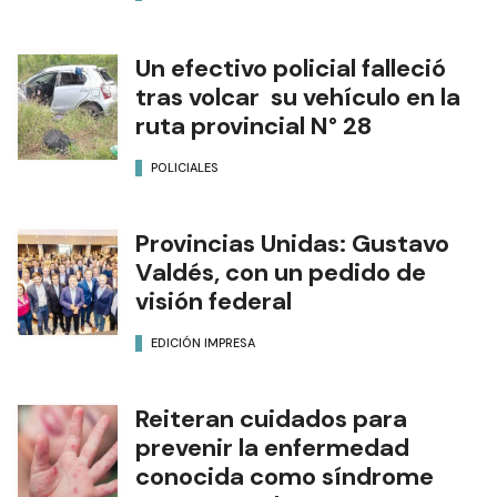
Un efectivo policial falleció
tras volcar su vehículo en la
ruta provincial N° 28
POLICIALES
Provincias Unidas: Gustavo
Valdés, con un pedido de
visión federal
EDICIÓN IMPRESA
Reiteran cuidados para
prevenir la enfermedad
conocida como síndrome