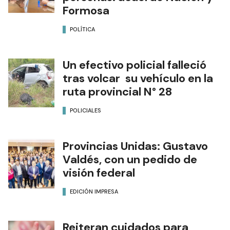
Formosa
POLÍTICA
Un efectivo policial falleció
tras volcar su vehículo en la
ruta provincial N° 28
POLICIALES
Provincias Unidas: Gustavo
Valdés, con un pedido de
visión federal
EDICIÓN IMPRESA
Reiteran cuidados para