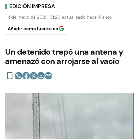
EDICIÓN IMPRESA
11 de mayo de 2021 | 01:20 actualizado hace 5 años
Añadir como fuente en
Un detenido trepó una antena y
amenazó con arrojarse al vacío