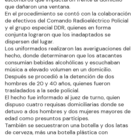
que dañaron una ventana.
En el procedimiento se contó con la colaboración
de efectivos del Comando Radioeléctrico Policial
y el grupo especial DDR, quienes en forma
conjunta lograron que los inadaptados se
dispersen del lugar.
Los uniformados realizaron las averiguaciones del
hecho, donde determinaron que los atacantes
consumían bebidas alcohólicas y escuchaban
música a elevado volumen en un domicilio.
Después se procedió a la detención de dos
hombres de 20 y 40 años, quienes fueron
trasladados a la sede policial.
El hecho fue informado al juez de turno, quien
dispuso cuatro requisas domiciliarias donde se
detuvo a dos hombres y dos mujeres mayores de
edad como presuntos partícipes.
También se secuestraron una botella y dos latas
de cerveza, más una botella plástica con