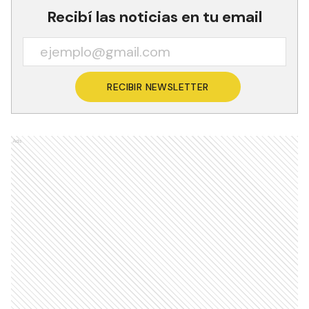
Recibí las noticias en tu email
RECIBIR NEWSLETTER
Ads