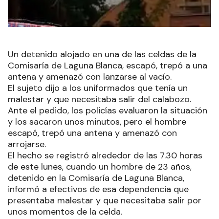
Un detenido alojado en una de las celdas de la
Comisaría de Laguna Blanca, escapó, trepó a una
antena y amenazó con lanzarse al vacío.
El sujeto dijo a los uniformados que tenía un
malestar y que necesitaba salir del calabozo.
Ante el pedido, los policías evaluaron la situación
y los sacaron unos minutos, pero el hombre
escapó, trepó una antena y amenazó con
arrojarse.
El hecho se registró alrededor de las 7.30 horas
de este lunes, cuando un hombre de 23 años,
detenido en la Comisaría de Laguna Blanca,
informó a efectivos de esa dependencia que
presentaba malestar y que necesitaba salir por
unos momentos de la celda.