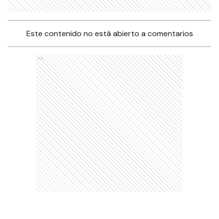
Este contenido no está abierto a comentarios
Ads