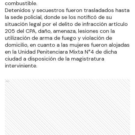
combustible.
Detenidos y secuestros fueron trasladados hasta
la sede policial, donde se los notificó de su
situación legal por el delito de infracción artículo
205 del CPA, daño, amenaza, lesiones con la
utilización de arma de fuego y violación de
domicilio, en cuanto a las mujeres fueron alojadas
en la Unidad Penitenciara Mixta N°4 de dicha
ciudad a disposición de la magistratura
interviniente.
Ads