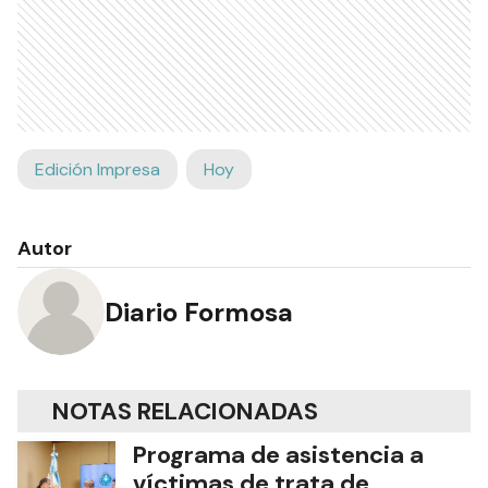
Edición Impresa
Hoy
Autor
Diario Formosa
NOTAS RELACIONADAS
Programa de asistencia a
víctimas de trata de