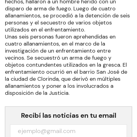
hechos, hallaron a un hombre herido con un
disparo de arma de fuego. Luego de cuatro
allanamientos, se procedió a la detención de seis
personas y el secuestro de varios objetos
utilizados en el enfrentamiento.
Unas seis personas fueron aprehendidas en
cuatro allanamientos, en el marco de la
investigación de un enfrentamiento entre
vecinos. Se secuestró un arma de fuego y
objetos contundentes utilizados en la gresca. El
enfrentamiento ocurrió en el barrio San José de
la ciudad de Clorinda, que derivó en múltiples
allanamientos y poner a los involucrados a
disposición de la Justicia.
Recibí las noticias en tu email