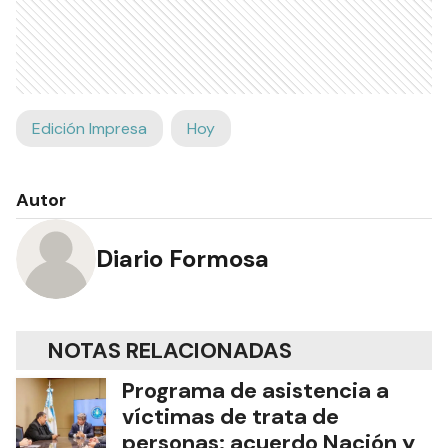
Edición Impresa
Hoy
Autor
Diario Formosa
NOTAS RELACIONADAS
Programa de asistencia a
víctimas de trata de
personas: acuerdo Nación y