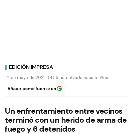
EDICIÓN IMPRESA
11 de mayo de 2021 | 01:55 actualizado hace 5 años
Añadir como fuente en
Un enfrentamiento entre vecinos
terminó con un herido de arma de
fuego y 6 detenidos