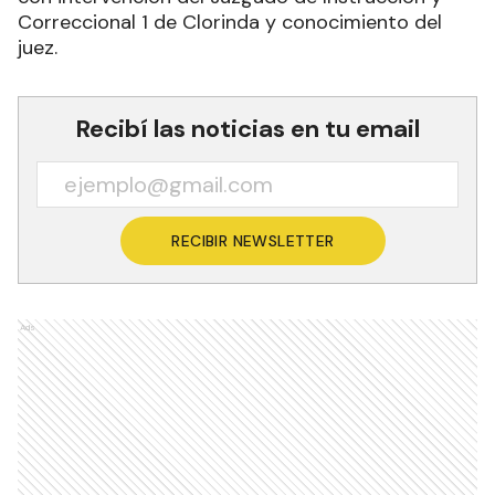
Correccional 1 de Clorinda y conocimiento del
juez.
Recibí las noticias en tu email
RECIBIR NEWSLETTER
Ads