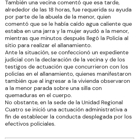
También una vecina comentó que esa tarde,
alrededor de las 18 horas, fue requerida su ayuda
por parte de la abuela de la menor, quien
comentó que se le había caído agua caliente que
estaba en una jarra y la mujer ayudó a la menor,
mientras que minutos después llegó la Policía al
sitio para realizar el allanamiento.
Ante la situación, se confeccionó un expediente
judicial con la declaración de la vecina y de los
testigos de actuación que concurrieron con los
policías en el allanamiento, quienes manifestaron
también que al ingresar a la vivienda observaron
a la menor parada sobre una silla con
quemaduras en el cuerpo.
No obstante, en la sede de la Unidad Regional
Cuatro se inició una actuación administrativa a
fin de establecer la conducta desplegada por los
efectivos policiales.