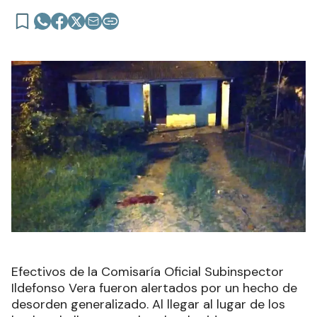
Efectivos de la Comisaría Oficial Subinspector
Ildefonso Vera fueron alertados por un hecho de
desorden generalizado. Al llegar al lugar de los