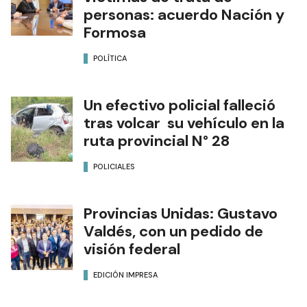
personas: acuerdo Nación y
Formosa
POLÍTICA
Un efectivo policial falleció
tras volcar su vehículo en la
ruta provincial N° 28
POLICIALES
Provincias Unidas: Gustavo
Valdés, con un pedido de
visión federal
EDICIÓN IMPRESA