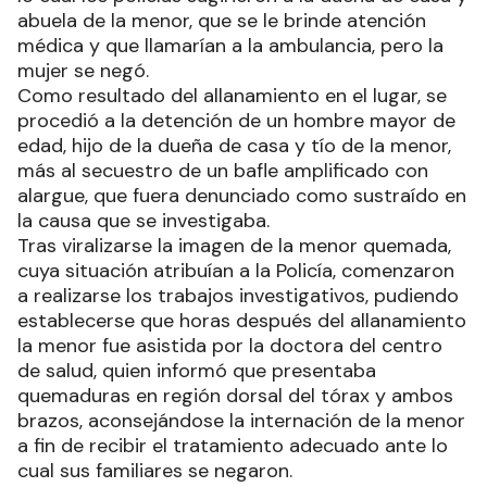
abuela de la menor, que se le brinde atención
médica y que llamarían a la ambulancia, pero la
mujer se negó.
Como resultado del allanamiento en el lugar, se
procedió a la detención de un hombre mayor de
edad, hijo de la dueña de casa y tío de la menor,
más al secuestro de un bafle amplificado con
alargue, que fuera denunciado como sustraído en
la causa que se investigaba.
Tras viralizarse la imagen de la menor quemada,
cuya situación atribuían a la Policía, comenzaron
a realizarse los trabajos investigativos, pudiendo
establecerse que horas después del allanamiento
la menor fue asistida por la doctora del centro
de salud, quien informó que presentaba
quemaduras en región dorsal del tórax y ambos
brazos, aconsejándose la internación de la menor
a fin de recibir el tratamiento adecuado ante lo
cual sus familiares se negaron.