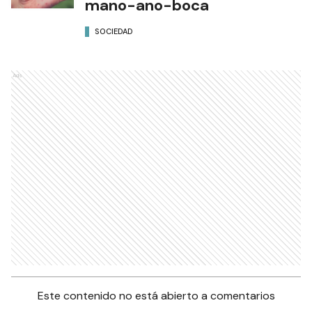
mano-ano-boca
SOCIEDAD
Ads
Este contenido no está abierto a comentarios