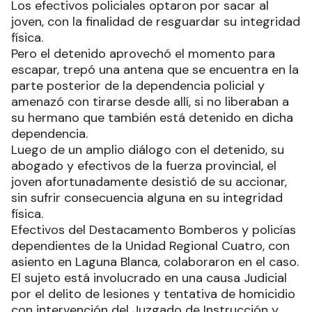
Los efectivos policiales optaron por sacar al
joven, con la finalidad de resguardar su integridad
física.
Pero el detenido aprovechó el momento para
escapar, trepó una antena que se encuentra en la
parte posterior de la dependencia policial y
amenazó con tirarse desde allí, si no liberaban a
su hermano que también está detenido en dicha
dependencia.
Luego de un amplio diálogo con el detenido, su
abogado y efectivos de la fuerza provincial, el
joven afortunadamente desistió de su accionar,
sin sufrir consecuencia alguna en su integridad
física.
Efectivos del Destacamento Bomberos y policías
dependientes de la Unidad Regional Cuatro, con
asiento en Laguna Blanca, colaboraron en el caso.
El sujeto está involucrado en una causa Judicial
por el delito de lesiones y tentativa de homicidio
con intervención del Juzgado de Instrucción y