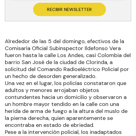
RECIBIR NEWSLETTER
Alrededor de las 5 del domingo, efectivos de la
Comisaría Oficial Subinspector Ildefonso Vera
fueron hasta la calle Los Andes, casi Colombia del
barrio San José de la ciudad de Clorinda, a
solicitud del Comando Radioeléctrico Policial por
un hecho de desorden generalizado.
Una vez en el lugar, los policías constataron que
adultos y menores arrojaban objetos
contundentes hacia un domicilio y observaron a
un hombre mayor tendido en la calle con una
herida de arma de fuego a la altura del muslo de
la pierna derecha, quien aparentemente se
encontraba en estado de ebriedad.
Pese a la intervención policial, los inadaptados