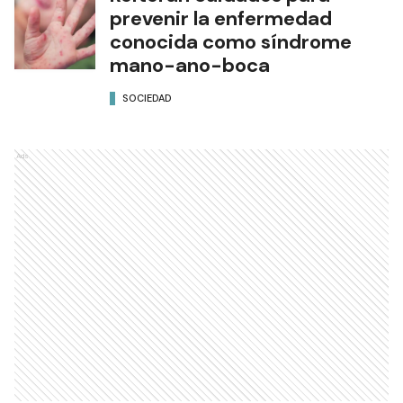
prevenir la enfermedad
conocida como síndrome
mano-ano-boca
SOCIEDAD
Ads