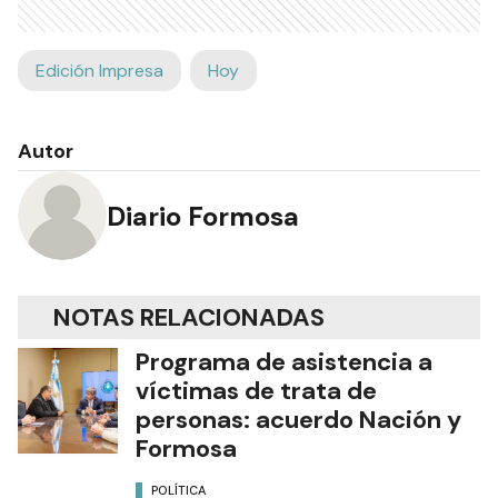
Edición Impresa
Hoy
Autor
Diario Formosa
NOTAS RELACIONADAS
Programa de asistencia a
víctimas de trata de
personas: acuerdo Nación y
Formosa
POLÍTICA