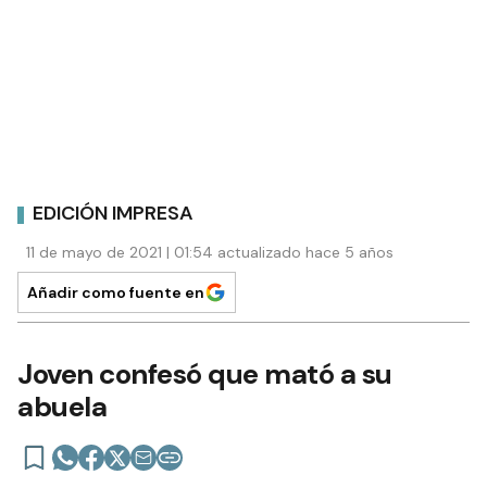
EDICIÓN IMPRESA
11 de mayo de 2021 | 01:54 actualizado hace 5 años
Añadir como fuente en
Joven confesó que mató a su
abuela