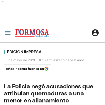
Ads
EDICIÓN IMPRESA
11 de mayo de 2021 | 01:56 actualizado hace 5 años
Añadir como fuente en
La Policía negó acusaciones que
atribuían quemaduras a una
menor en allanamiento