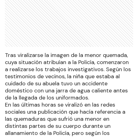
Tras viralizarse la imagen de la menor quemada,
cuya situación atribuían a la Policía, comenzaron
a realizarse los trabajos investigativos. Según los
testimonios de vecinos, la niña que estaba al
cuidado de su abuela tuvo un accidente
doméstico con una jarra de agua caliente antes
de la llegada de los uniformados.
En las últimas horas se viralizó en las redes
sociales una publicación que hacía referencia a
las quemaduras que sufrió una menor en
distintas partes de su cuerpo durante un
allanamiento de la Policía, pero según los