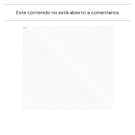
Este contenido no está abierto a comentarios
Ads