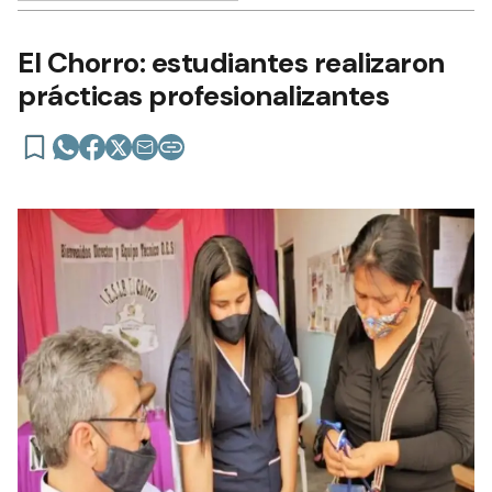
El Chorro: estudiantes realizaron
prácticas profesionalizantes