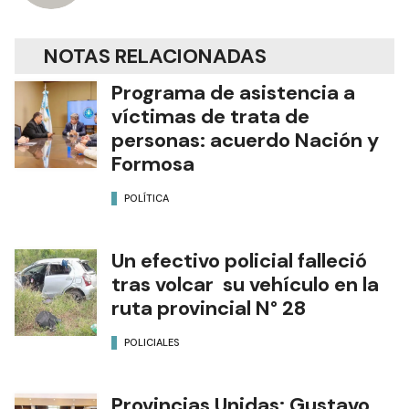
NOTAS RELACIONADAS
Programa de asistencia a
víctimas de trata de
personas: acuerdo Nación y
Formosa
POLÍTICA
Un efectivo policial falleció
tras volcar su vehículo en la
ruta provincial N° 28
POLICIALES
Provincias Unidas: Gustavo