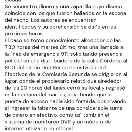
Se secuestró dinero y una zapatilla cuyo diseño
coincide con los que fueron hallados en la escena
del hecho. Los autores se encuentran
identificados y su aprehensión se daría en las
próximas horas.
El caso se tomó conocimiento alrededor de las
7.30 horas del martes último, tras una llamada a
la línea de emergencia 911, solicitando presencia
policial en una distribuidora de la calle Córdoba al
800 del barrio Don Bosco de esta ciudad.
Efectivos de la Comisaría Segunda se dirigieron al
lugar, donde el propietario relató que alrededor
de las 20 horas del lunes cerró su local y regresó
en la mañana del martes, advirtiendo que la
puerta de acceso había sido forzada, observando
al ingresar la faltante de una considerable suma
de dinero en efectivo, como así también el
sistema de monitoreo DVR y un módem de
internet utilizado en el local.