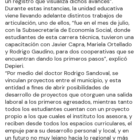
un registro que visualiza dichos avances”.
Durante estas instancias, la unidad educativa
viene llevando adelante distintos trabajos de
articulación, uno de ellos, “fue en el mes de julio,
con la Subsecretaría de Economía Social, donde
estudiantes de esta carrera técnica, tuvieron una
capacitación con Javier Capra, Mariela Ortellado
y Rodrigo Gaudino, para dos cooperativas que se
encuentran dando los primeros pasos”, explicó
Depieri.
“Por medio del doctor Rodrigo Sandoval, se
vinculan proyectos entre el municipio, y esta
entidad a fines de abrir posibilidades de
desarrollo de proyectos que otorguen una salida
laboral a los primeros egresados, mientras tanto
todos los estudiantes cuentan con un proyecto
propio a los que cuales el instituto los asesora, y
reciben desde todos los espacios curriculares, el
empuje para su desarrollo personal y local, y en
un futuro no muy lejano hacia lo regional y más