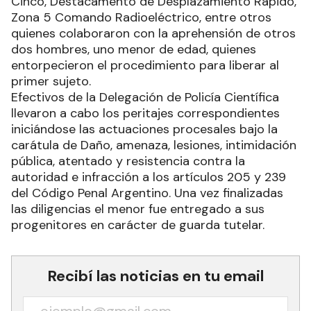
Cinco, Destacamento de Desplazamiento Rápido,
Zona 5 Comando Radioeléctrico, entre otros
quienes colaboraron con la aprehensión de otros
dos hombres, uno menor de edad, quienes
entorpecieron el procedimiento para liberar al
primer sujeto.
Efectivos de la Delegación de Policía Científica
llevaron a cabo los peritajes correspondientes
iniciándose las actuaciones procesales bajo la
carátula de Daño, amenaza, lesiones, intimidación
pública, atentado y resistencia contra la
autoridad e infracción a los artículos 205 y 239
del Código Penal Argentino. Una vez finalizadas
las diligencias el menor fue entregado a sus
progenitores en carácter de guarda tutelar.
Recibí las noticias en tu email