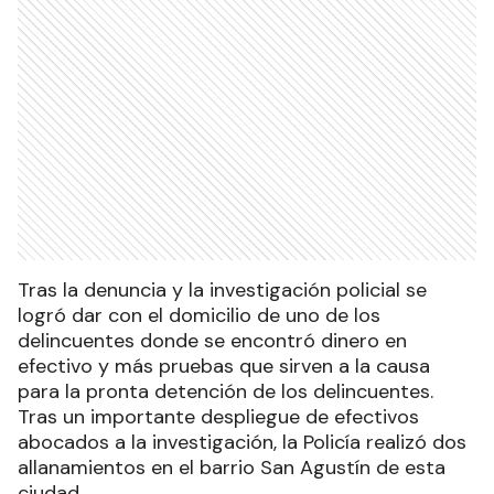
Tras la denuncia y la investigación policial se
logró dar con el domicilio de uno de los
delincuentes donde se encontró dinero en
efectivo y más pruebas que sirven a la causa
para la pronta detención de los delincuentes.
Tras un importante despliegue de efectivos
abocados a la investigación, la Policía realizó dos
allanamientos en el barrio San Agustín de esta
ciudad.