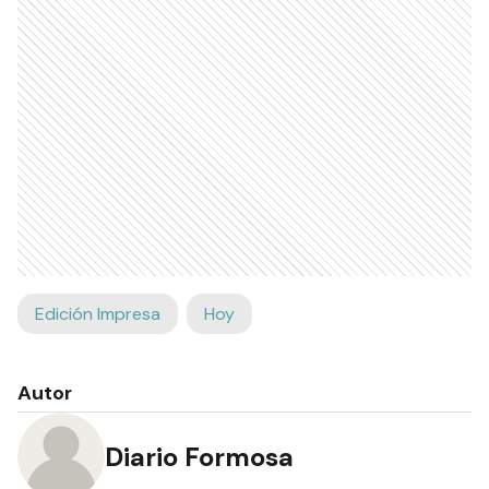
Edición Impresa
Hoy
Autor
Diario Formosa