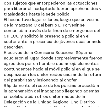
dos sujetos que entorpecieron las actuaciones
para liberar al inadaptado fueron aprehendidos y
trasladados hasta la sede policial.
El hecho tuvo lugar el lunes, luego que un vecino
de la manzana C del barrio El Porvenir se
comunicó a través de la línea de emergencia del
911 ECO y solicitó la presencia policial en el
sector ante la presencia de jóvenes ocasionando
desorden.
Efectivos de la Comisaría Seccional Séptima
acudieron al lugar donde sorpresivamente fueron
agredidos por un hombre que arrojó elementos
contundentes hacia el móvil policial en el que se
desplazaban los uniformados causando la rotura
del parabrisas y lesionando al chofer.
Rápidamente el resto de los policías procedió a
la aprehensión del inadaptado llegando además
en colaboración otros uniformados de la
Delegación de la Unidad Regional Uno Distrito