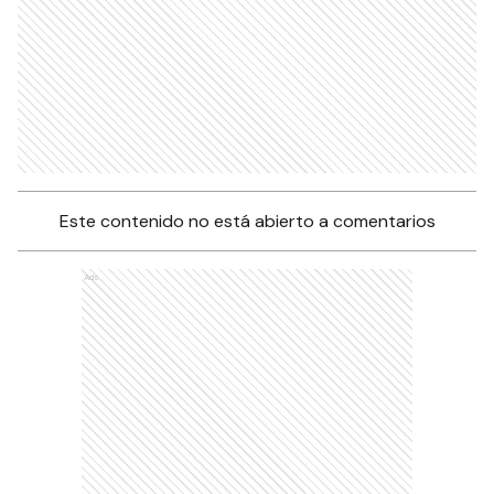
Este contenido no está abierto a comentarios
Ads