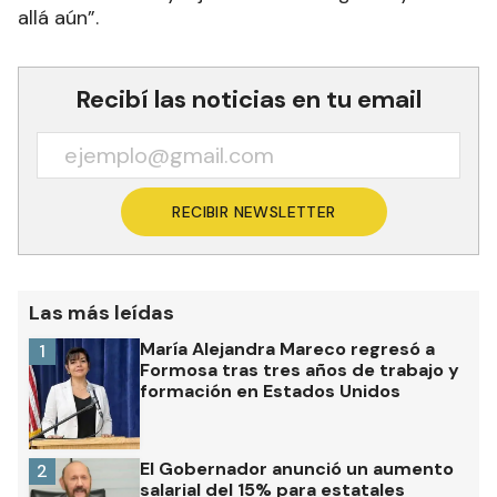
allá aún”.
Recibí las noticias en tu email
RECIBIR NEWSLETTER
Las más leídas
María Alejandra Mareco regresó a
1
Formosa tras tres años de trabajo y
formación en Estados Unidos
El Gobernador anunció un aumento
2
salarial del 15% para estatales