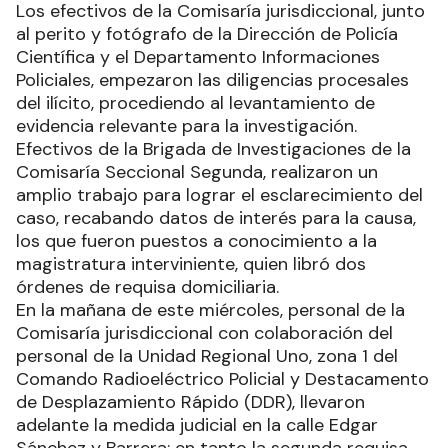
Los efectivos de la Comisaría jurisdiccional, junto
al perito y fotógrafo de la Dirección de Policía
Científica y el Departamento Informaciones
Policiales, empezaron las diligencias procesales
del ilícito, procediendo al levantamiento de
evidencia relevante para la investigación.
Efectivos de la Brigada de Investigaciones de la
Comisaría Seccional Segunda, realizaron un
amplio trabajo para lograr el esclarecimiento del
caso, recabando datos de interés para la causa,
los que fueron puestos a conocimiento a la
magistratura interviniente, quien libró dos
órdenes de requisa domiciliaria.
En la mañana de este miércoles, personal de la
Comisaría jurisdiccional con colaboración del
personal de la Unidad Regional Uno, zona 1 del
Comando Radioeléctrico Policial y Destacamento
de Desplazamiento Rápido (DDR), llevaron
adelante la medida judicial en la calle Edgar