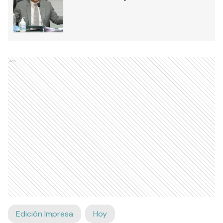
Ads
Edición Impresa
Hoy