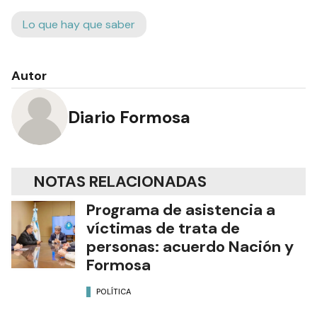
Lo que hay que saber
Autor
Diario Formosa
NOTAS RELACIONADAS
Programa de asistencia a
víctimas de trata de
personas: acuerdo Nación y
Formosa
POLÍTICA