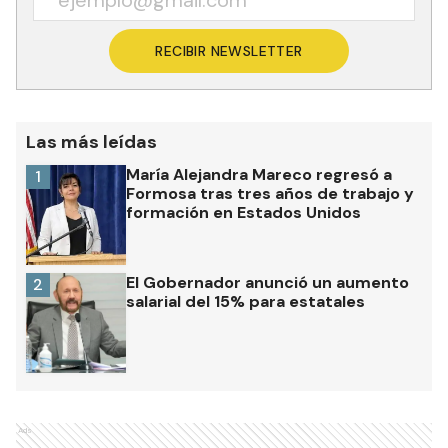
RECIBIR NEWSLETTER
Las más leídas
María Alejandra Mareco regresó a
1
Formosa tras tres años de trabajo y
formación en Estados Unidos
El Gobernador anunció un aumento
2
salarial del 15% para estatales
Ads