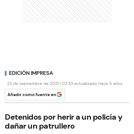
EDICIÓN IMPRESA
23 de septiembre de 2021 | 02:33 actualizado hace 5 años
Añadir como fuente en
Detenidos por herir a un policía y
dañar un patrullero