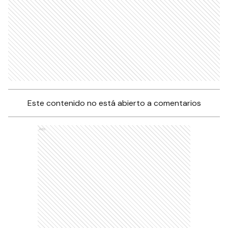
Este contenido no está abierto a comentarios
Ads