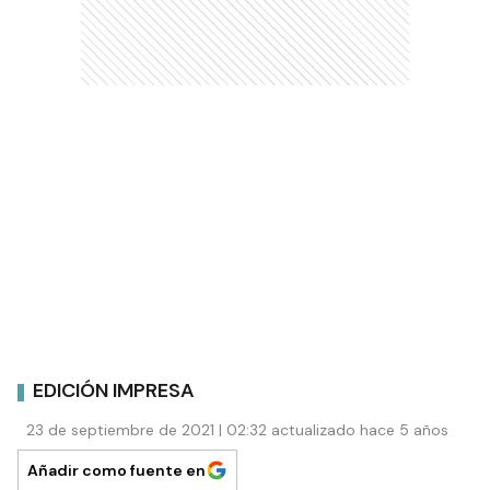
EDICIÓN IMPRESA
23 de septiembre de 2021 | 02:32 actualizado hace 5 años
Añadir como fuente en