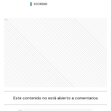
SOCIEDAD
Ads
Este contenido no está abierto a comentarios
Ads