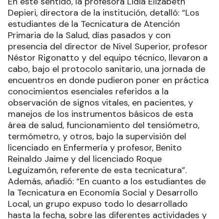
En este sentido, la profesora Lidia Elizabeth
Depieri, directora de la institución, detalló: “Los
estudiantes de la Tecnicatura de Atención
Primaria de la Salud, días pasados y con
presencia del director de Nivel Superior, profesor
Néstor Rigonatto y del equipo técnico, llevaron a
cabo, bajo el protocolo sanitario, una jornada de
encuentros en donde pudieron poner en práctica
conocimientos esenciales referidos a la
observación de signos vitales, en pacientes, y
manejos de los instrumentos básicos de esta
área de salud, funcionamiento del tensiómetro,
termómetro, y otros, bajo la supervisión del
licenciado en Enfermería y profesor, Benito
Reinaldo Jaime y del licenciado Roque
Leguizamón, referente de esta tecnicatura”.
Además, añadió: “En cuanto a los estudiantes de
la Tecnicatura en Economía Social y Desarrollo
Local, un grupo expuso todo lo desarrollado
hasta la fecha, sobre las diferentes actividades y