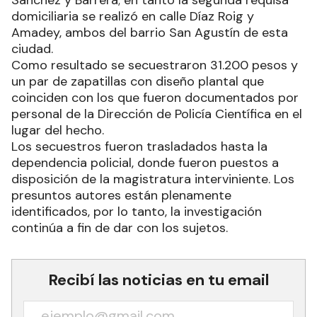
Sánchez y Barrera; en tanto la segunda requisa
domiciliaria se realizó en calle Díaz Roig y
Amadey, ambos del barrio San Agustín de esta
ciudad.
Como resultado se secuestraron 31.200 pesos y
un par de zapatillas con diseño plantal que
coinciden con los que fueron documentados por
personal de la Dirección de Policía Científica en el
lugar del hecho.
Los secuestros fueron trasladados hasta la
dependencia policial, donde fueron puestos a
disposición de la magistratura interviniente. Los
presuntos autores están plenamente
identificados, por lo tanto, la investigación
continúa a fin de dar con los sujetos.
Recibí las noticias en tu email