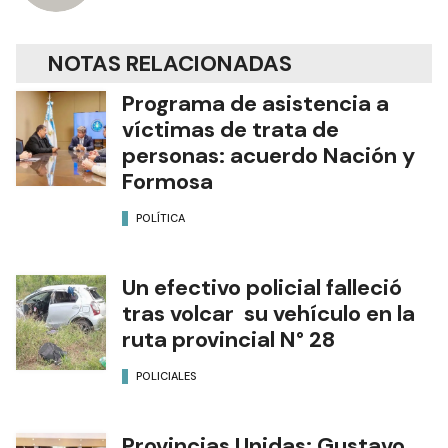
NOTAS RELACIONADAS
Programa de asistencia a
víctimas de trata de
personas: acuerdo Nación y
Formosa
POLÍTICA
Un efectivo policial falleció
tras volcar su vehículo en la
ruta provincial N° 28
POLICIALES
Provincias Unidas: Gustavo