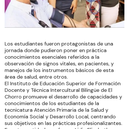
Los estudiantes fueron protagonistas de una
jornada donde pudieron poner en práctica
conocimientos esenciales referidos a la
observación de signos vitales, en pacientes, y
manejos de los instrumentos básicos de esta
área de salud, entre otros.
El Instituto de Educación Superior de Formación
Docente y Técnica Intercultural Bilingüe de El
Chorro promueve el desarrollo de capacidades y
conocimientos de los estudiantes de la
tecnicatura Atención Primaria de la Salud y
Economía Social y Desarrollo Local, centrando
sus objetivos en las prácticas profesionalizantes.