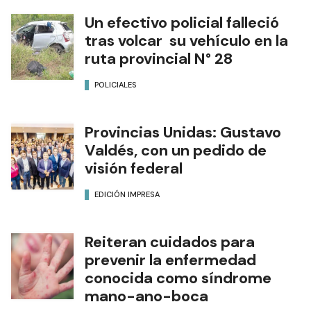
Un efectivo policial falleció
tras volcar su vehículo en la
ruta provincial N° 28
POLICIALES
Provincias Unidas: Gustavo
Valdés, con un pedido de
visión federal
EDICIÓN IMPRESA
Reiteran cuidados para
prevenir la enfermedad
conocida como síndrome
mano-ano-boca