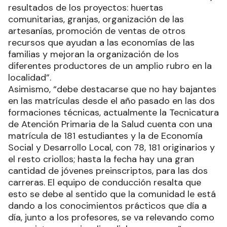
resultados de los proyectos: huertas
comunitarias, granjas, organización de las
artesanías, promoción de ventas de otros
recursos que ayudan a las economías de las
familias y mejoran la organización de los
diferentes productores de un amplio rubro en la
localidad”.
Asimismo, “debe destacarse que no hay bajantes
en las matrículas desde el año pasado en las dos
formaciones técnicas, actualmente la Tecnicatura
de Atención Primaria de la Salud cuenta con una
matrícula de 181 estudiantes y la de Economía
Social y Desarrollo Local, con 78, 181 originarios y
el resto criollos; hasta la fecha hay una gran
cantidad de jóvenes preinscriptos, para las dos
carreras. El equipo de conducción resalta que
esto se debe al sentido que la comunidad le está
dando a los conocimientos prácticos que día a
día, junto a los profesores, se va relevando como