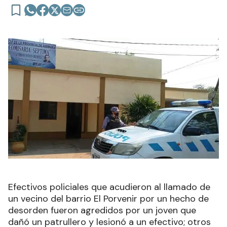
Efectivos policiales que acudieron al llamado de
un vecino del barrio El Porvenir por un hecho de
desorden fueron agredidos por un joven que
dañó un patrullero y lesionó a un efectivo; otros