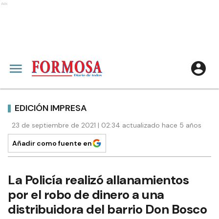
Ads
EDICIÓN IMPRESA
23 de septiembre de 2021 | 02:34 actualizado hace 5 años
Añadir como fuente en
La Policía realizó allanamientos
por el robo de dinero a una
distribuidora del barrio Don Bosco