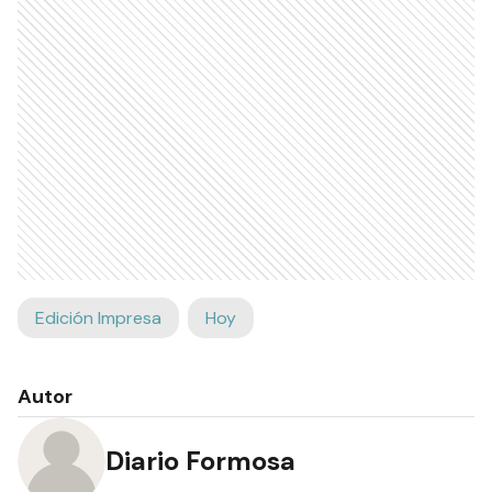
Edición Impresa
Hoy
Autor
Diario Formosa