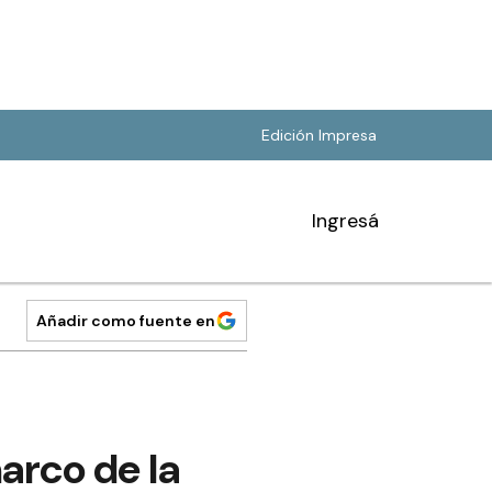
Edición Impresa
Ingresá
Añadir como fuente en
marco de la