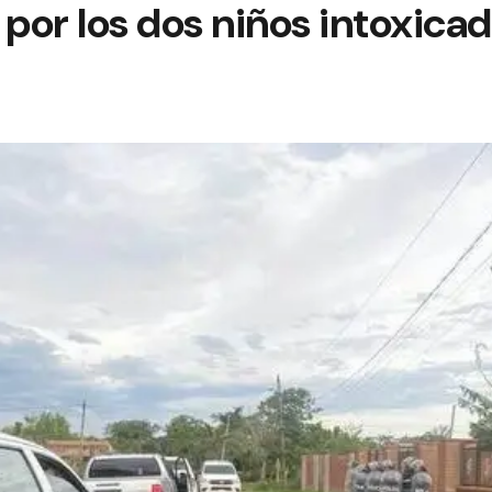
 por los dos niños intoxica