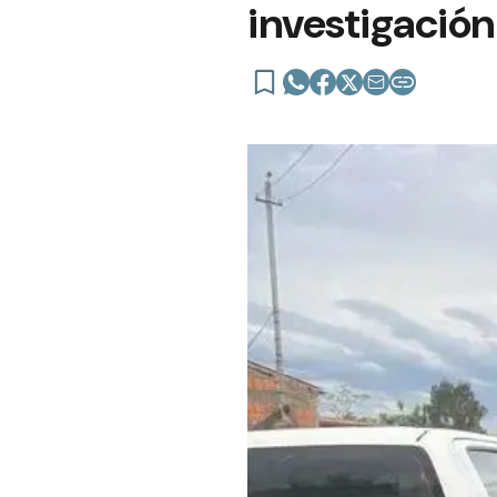
investigación