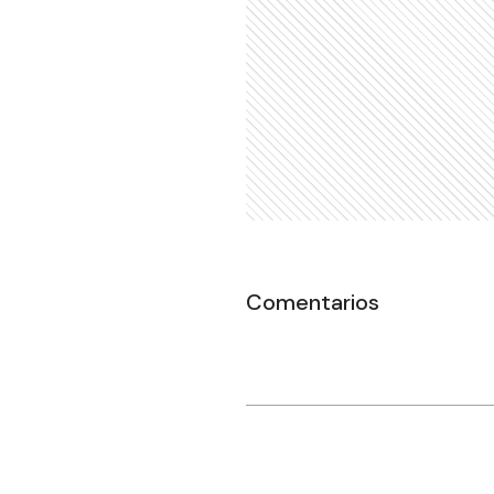
Comentarios