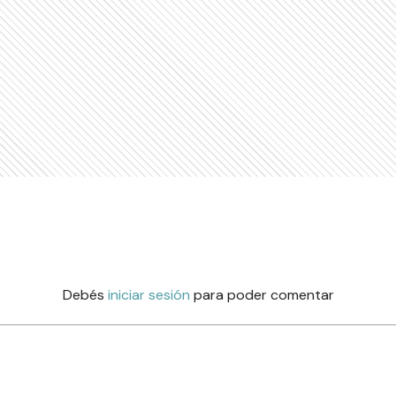
Debés
iniciar sesión
para poder comentar