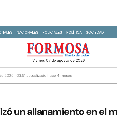
IONALES
NACIONALES
POLICIALES
POLÍTICA
SOCIEDAD
viernes 07 de agosto de 2026
de 2025 | 03:51 actualizado hace 4 meses
alizó un allanamiento en el 