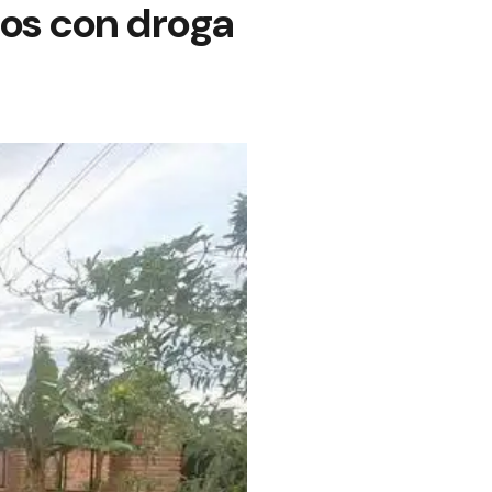
dos con droga