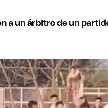
ón a un árbitro de un partid