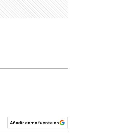
Añadir como fuente en