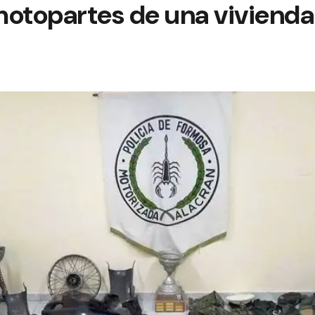
motopartes de una vivienda