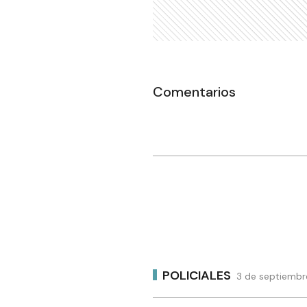
Comentarios
POLICIALES
3 de septiembr