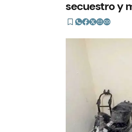
secuestro y 