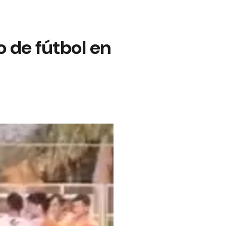
o de fútbol en