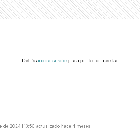
Debés
iniciar sesión
para poder comentar
e de 2024 | 13:56 actualizado hace 4 meses