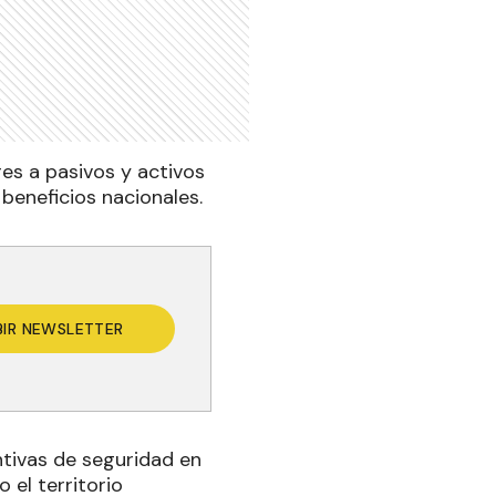
es a pasivos y activos
beneficios nacionales.
BIR NEWSLETTER
tivas de seguridad en
 el territorio