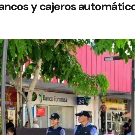
bancos y cajeros automátic