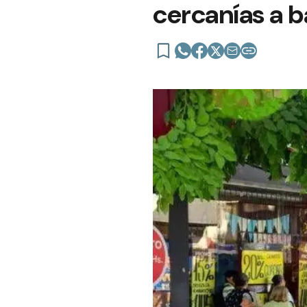
cercanías a 