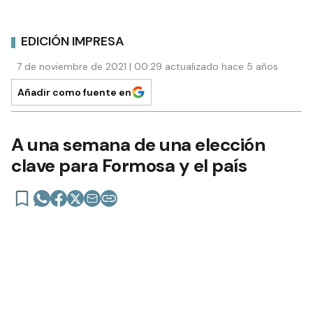
EDICIÓN IMPRESA
7 de noviembre de 2021 | 00:29 actualizado hace 5 años
Añadir como fuente en
A una semana de una elección
clave para Formosa y el país