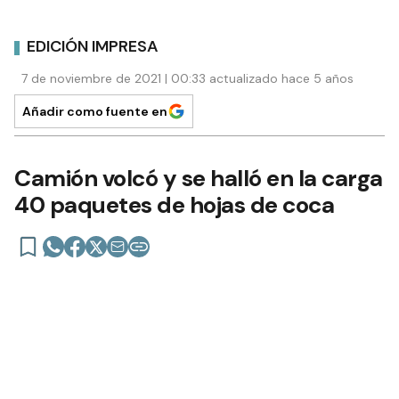
EDICIÓN IMPRESA
7 de noviembre de 2021 | 00:33 actualizado hace 5 años
Añadir como fuente en
Camión volcó y se halló en la carga
40 paquetes de hojas de coca