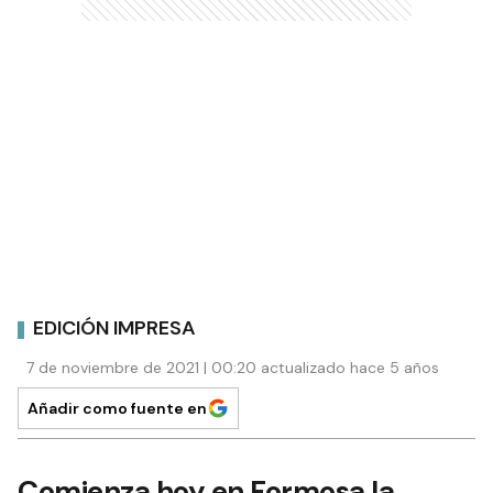
EDICIÓN IMPRESA
7 de noviembre de 2021 | 00:20 actualizado hace 5 años
Añadir como fuente en
Comienza hoy en Formosa la