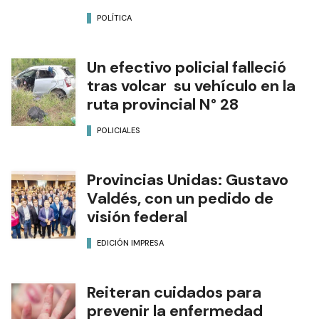
POLÍTICA
Un efectivo policial falleció
tras volcar su vehículo en la
ruta provincial N° 28
POLICIALES
Provincias Unidas: Gustavo
Valdés, con un pedido de
visión federal
EDICIÓN IMPRESA
Reiteran cuidados para
prevenir la enfermedad