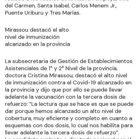
del Carmen, Santa Isabel, Carlos Menem Jr.,
Puente Uriburu y Tres Marías.
Mirassou destacó el alto
nivel de inmunización
alcanzado en la provincia
La subsecretaria de Gestión de Establecimientos
Asistenciales de 1° y 2° Nivel de la provincia,
doctora Cristina Mirassou, destacó el alto nivel
de inmunización contra el Covid-19 alcanzado en
la provincia y dijo que por ello se puede llevar
adelante la vacunación con la tercera dosis de
refuerzo: “La lectura que se hace es que se puede
dar porque hemos alcanzado un alto nivel de
cobertura, muy eficiente y completo en cuanto a
esquemas con dos dosis, lo cual nos habilita para
llevar adelante la tercera dosis de refuerzo”.