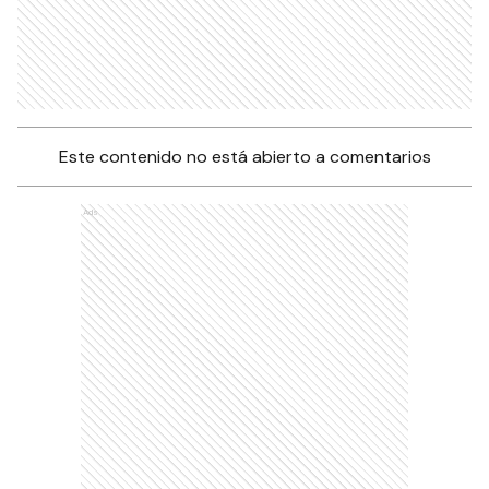
Este contenido no está abierto a comentarios
Ads