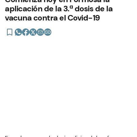
aplicación de la 3.ª dosis de la
vacuna contra el Covid-19