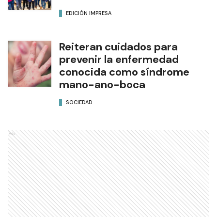
EDICIÓN IMPRESA
Reiteran cuidados para
prevenir la enfermedad
conocida como síndrome
mano-ano-boca
SOCIEDAD
Ads