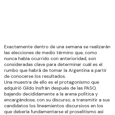
Exactamente dentro de una semana se realizarán
las elecciones de medio término que, como
nunca había ocurrido con anterioridad, son
consideradas clave para determinar cuál es el
rumbo que habrá de tomar la Argentina a partir
de conocerse los resultados.
Una muestra de ello es el protagonismo que
adquirió Gildo Insfrán después de las PASO,
bajando decididamente a la arena política y
encargándose, con su discurso, a transmitir a sus
candidatos los lineamientos discursivos en los
que debería fundamentarse el proselitismo así