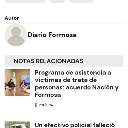
Autor
Diario Formosa
NOTAS RELACIONADAS
Programa de asistencia a
víctimas de trata de
personas: acuerdo Nación y
Formosa
POLÍTICA
Un efectivo policial falleció