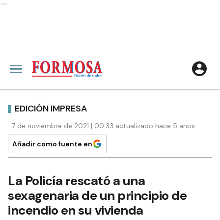
Ads
EDICIÓN IMPRESA
7 de noviembre de 2021 | 00:33 actualizado hace 5 años
Añadir como fuente en
La Policía rescató a una
sexagenaria de un principio de
incendio en su vivienda