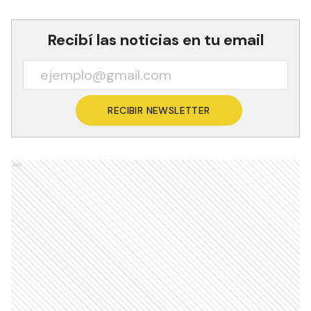
Recibí las noticias en tu email
RECIBIR NEWSLETTER
Ads