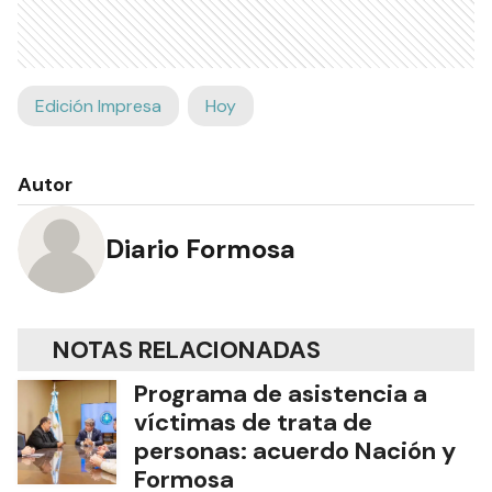
Edición Impresa
Hoy
Autor
Diario Formosa
NOTAS RELACIONADAS
Programa de asistencia a
víctimas de trata de
personas: acuerdo Nación y
Formosa