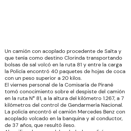
Un camión con acoplado procedente de Salta y
que tenía como destino Clorinda transportando
bolsas de sal volcó en la ruta 81 y entre la carga
la Policía encontró 40 paquetes de hojas de coca
con un peso superior a 20 kilos.
El viernes personal de la Comisaría de Pirané
tomó conocimiento sobre el despiste del camión
en la ruta N° 81, a la altura del kilómetro 1.267, a 7
kilómetros del control de Gendarmería Nacional.
La policía encontró el camión Mercedes Benz con
acoplado volcado en la banquina y al conductor,
de 37 años, que resultó ileso.