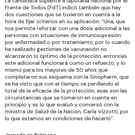
La candidata suplente a diputada nacional por el
Frente de Todos (FdT) indicó también que hay
dos cuestiones que se tuvieron en cuenta a la
hora de fijar criterios en su aplicación: “Una, que
nos permite reforzar con una dosis adicional a las
personas con situaciones de inmunosupresión
por enfermedad o por tratamiento, por lo cuando
ha realizado gestiones de vacunación no
alcanzaron lo óptimo de la protección, entonces
este adicional funcionará como un refuerzo; y lo
mismo para los mayores de 50 años que
completaron sus esquema con la Sinopharm, que
se ha visto que con el tiempo va perdiendo el
total de la eficacia de la protección, esas son las
circunstancias que se tomaron en cuenta en
principio y es lo que evaluó y conversó con la
ministra de Salud de la Nación, Carla Vizzotti, por
lo que estamos en condiciones de hacerlo”.
Jornada en Belgrano