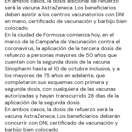
En ambos casos, la dosis adicional de refuerzo
será la vacuna AstraZeneca. Los beneficiarios
deben asistir a los centros vacunatorios con DNI
en mano, certificado de vacunación y barbijo bien
colocado.
En la ciudad de Formosa comienza hoy, en el
marco de la Campaña de Vacunación contra el
coronavirus, la aplicación de la tercera dosis de
refuerzo a personas mayores de 50 años que
cuenten con la segunda dosis de la vacuna
Sinopharm hasta el 10 de octubre inclusive, y a
los mayores de 75 años en adelante, que
completaron sus esquemas con primera y
segunda dosis, con cualquiera de las vacunas
autorizadas y hayan transcurrido 28 días de la
aplicación de la segunda dosis.
En ambos casos, la dosis de refuerzo será la
vacuna AstraZeneca. Los beneficiarios deberán
concurrir con DNI, certificado de vacunación y
barbijo bien colocado.