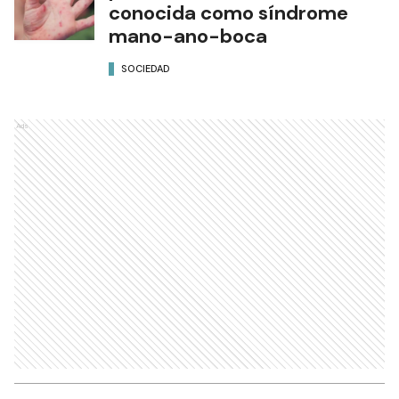
conocida como síndrome
mano-ano-boca
SOCIEDAD
Ads