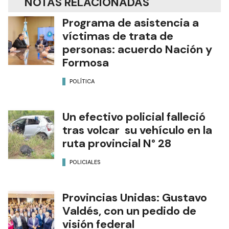
NOTAS RELACIONADAS
Programa de asistencia a
víctimas de trata de
personas: acuerdo Nación y
Formosa
POLÍTICA
Un efectivo policial falleció
tras volcar su vehículo en la
ruta provincial N° 28
POLICIALES
Provincias Unidas: Gustavo
Valdés, con un pedido de
visión federal