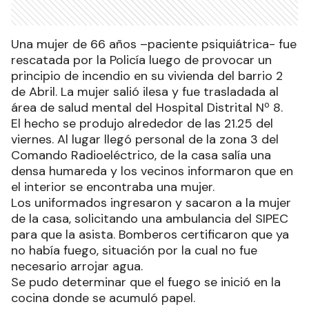
Una mujer de 66 años –paciente psiquiátrica- fue
rescatada por la Policía luego de provocar un
principio de incendio en su vivienda del barrio 2
de Abril. La mujer salió ilesa y fue trasladada al
área de salud mental del Hospital Distrital Nº 8.
El hecho se produjo alrededor de las 21.25 del
viernes. Al lugar llegó personal de la zona 3 del
Comando Radioeléctrico, de la casa salía una
densa humareda y los vecinos informaron que en
el interior se encontraba una mujer.
Los uniformados ingresaron y sacaron a la mujer
de la casa, solicitando una ambulancia del SIPEC
para que la asista. Bomberos certificaron que ya
no había fuego, situación por la cual no fue
necesario arrojar agua.
Se pudo determinar que el fuego se inició en la
cocina donde se acumuló papel.