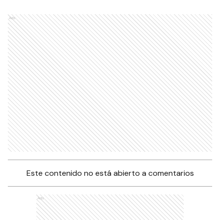
Ads
Este contenido no está abierto a comentarios
Ads