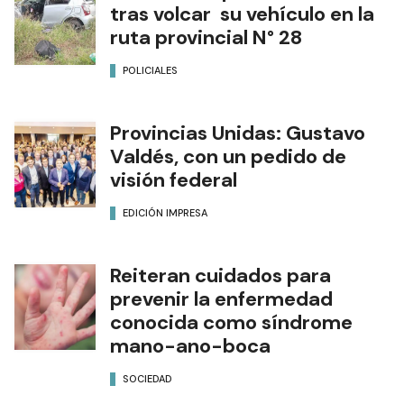
tras volcar su vehículo en la
ruta provincial N° 28
POLICIALES
Provincias Unidas: Gustavo
Valdés, con un pedido de
visión federal
EDICIÓN IMPRESA
Reiteran cuidados para
prevenir la enfermedad
conocida como síndrome
mano-ano-boca
SOCIEDAD