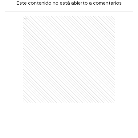
Este contenido no está abierto a comentarios
Ads