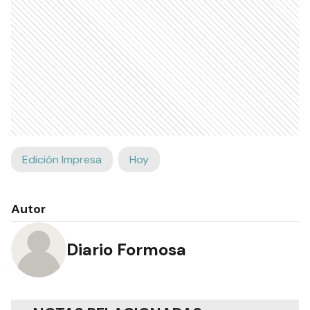
Edición Impresa
Hoy
Autor
Diario Formosa