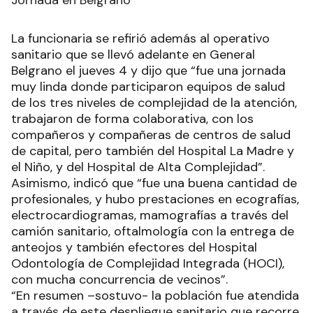
La funcionaria se refirió además al operativo
sanitario que se llevó adelante en General
Belgrano el jueves 4 y dijo que “fue una jornada
muy linda donde participaron equipos de salud
de los tres niveles de complejidad de la atención,
trabajaron de forma colaborativa, con los
compañeros y compañeras de centros de salud
de capital, pero también del Hospital La Madre y
el Niño, y del Hospital de Alta Complejidad”.
Asimismo, indicó que “fue una buena cantidad de
profesionales, y hubo prestaciones en ecografías,
electrocardiogramas, mamografías a través del
camión sanitario, oftalmología con la entrega de
anteojos y también efectores del Hospital
Odontología de Complejidad Integrada (HOCI),
con mucha concurrencia de vecinos”.
“En resumen –sostuvo- la población fue atendida
a través de este despliegue sanitario que recorre