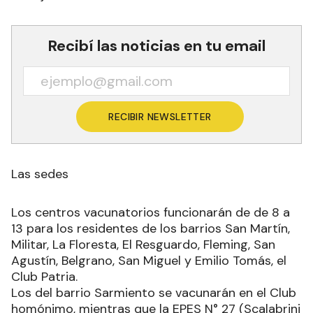
Recibí las noticias en tu email
RECIBIR NEWSLETTER
Las sedes
Los centros vacunatorios funcionarán de de 8 a
13 para los residentes de los barrios San Martín,
Militar, La Floresta, El Resguardo, Fleming, San
Agustín, Belgrano, San Miguel y Emilio Tomás, el
Club Patria.
Los del barrio Sarmiento se vacunarán en el Club
homónimo, mientras que la EPES N° 27 (Scalabrini