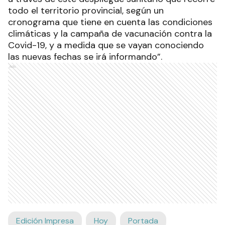
todo el territorio provincial, según un
cronograma que tiene en cuenta las condiciones
climáticas y la campaña de vacunación contra la
Covid-19, y a medida que se vayan conociendo
las nuevas fechas se irá informando”.
Ads
Edición Impresa
Hoy
Portada