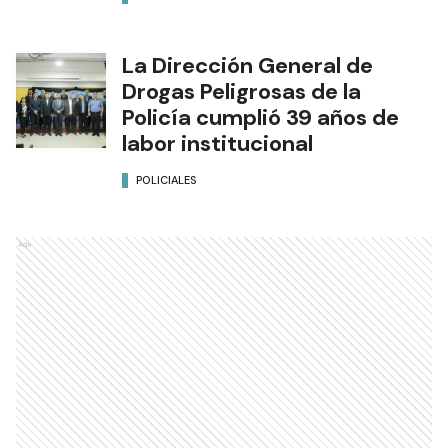
La Dirección General de
Drogas Peligrosas de la
Policía cumplió 39 años de
labor institucional
POLICIALES
Ads