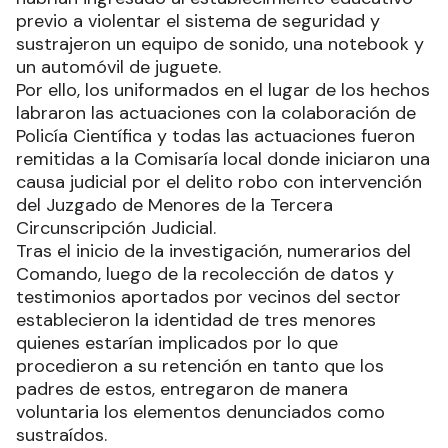
previo a violentar el sistema de seguridad y
sustrajeron un equipo de sonido, una notebook y
un automóvil de juguete.
Por ello, los uniformados en el lugar de los hechos
labraron las actuaciones con la colaboración de
Policía Científica y todas las actuaciones fueron
remitidas a la Comisaría local donde iniciaron una
causa judicial por el delito robo con intervención
del Juzgado de Menores de la Tercera
Circunscripción Judicial.
Tras el inicio de la investigación, numerarios del
Comando, luego de la recolección de datos y
testimonios aportados por vecinos del sector
establecieron la identidad de tres menores
quienes estarían implicados por lo que
procedieron a su retención en tanto que los
padres de estos, entregaron de manera
voluntaria los elementos denunciados como
sustraídos.