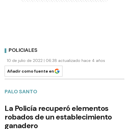
POLICIALES
10 de julio de 2022 | 06:38 actualizado hace 4 años
Añadir como fuente en
PALO SANTO
La Policía recuperó elementos
robados de un establecimiento
ganadero