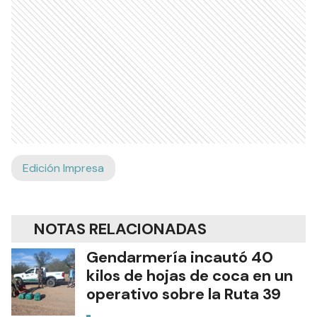
Edición Impresa
NOTAS RELACIONADAS
Gendarmería incautó 40
kilos de hojas de coca en un
operativo sobre la Ruta 39