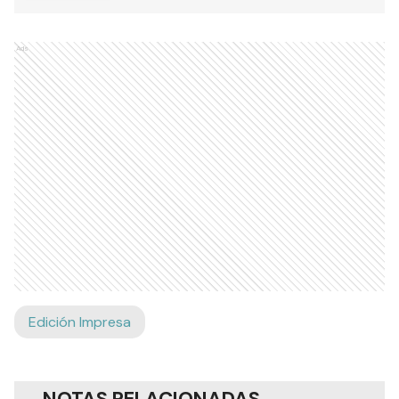
Ads
Edición Impresa
NOTAS RELACIONADAS