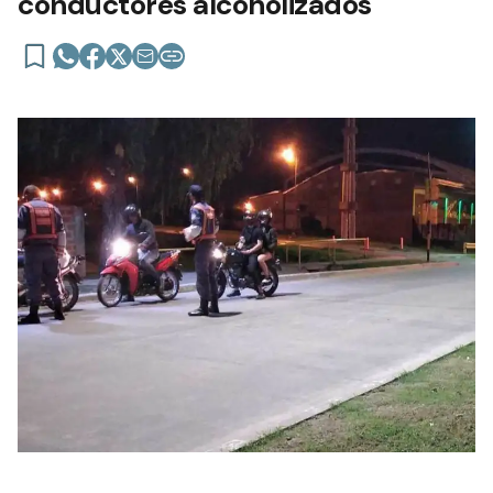
conductores alcoholizados