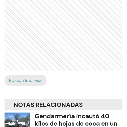
Edición Impresa
NOTAS RELACIONADAS
Gendarmería incautó 40
kilos de hojas de coca en un