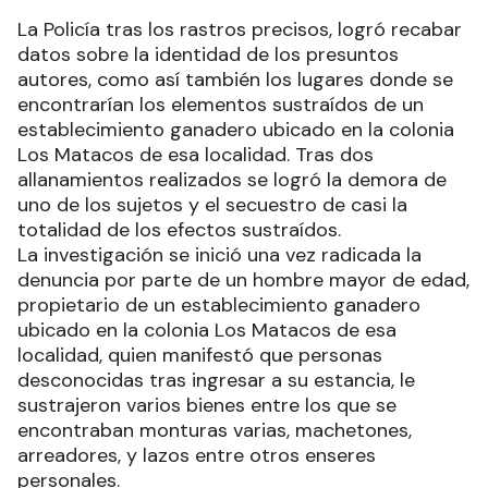
La Policía tras los rastros precisos, logró recabar
datos sobre la identidad de los presuntos
autores, como así también los lugares donde se
encontrarían los elementos sustraídos de un
establecimiento ganadero ubicado en la colonia
Los Matacos de esa localidad. Tras dos
allanamientos realizados se logró la demora de
uno de los sujetos y el secuestro de casi la
totalidad de los efectos sustraídos.
La investigación se inició una vez radicada la
denuncia por parte de un hombre mayor de edad,
propietario de un establecimiento ganadero
ubicado en la colonia Los Matacos de esa
localidad, quien manifestó que personas
desconocidas tras ingresar a su estancia, le
sustrajeron varios bienes entre los que se
encontraban monturas varias, machetones,
arreadores, y lazos entre otros enseres
personales.