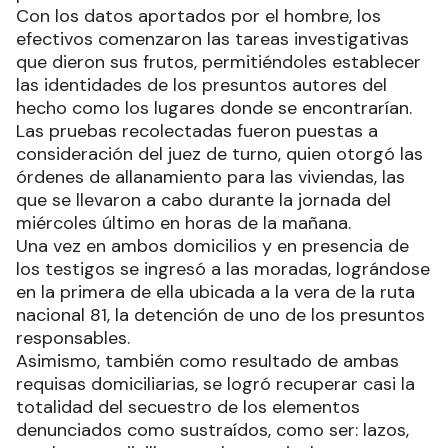
Con los datos aportados por el hombre, los
efectivos comenzaron las tareas investigativas
que dieron sus frutos, permitiéndoles establecer
las identidades de los presuntos autores del
hecho como los lugares donde se encontrarían.
Las pruebas recolectadas fueron puestas a
consideración del juez de turno, quien otorgó las
órdenes de allanamiento para las viviendas, las
que se llevaron a cabo durante la jornada del
miércoles último en horas de la mañana.
Una vez en ambos domicilios y en presencia de
los testigos se ingresó a las moradas, lográndose
en la primera de ella ubicada a la vera de la ruta
nacional 81, la detención de uno de los presuntos
responsables.
Asimismo, también como resultado de ambas
requisas domiciliarias, se logró recuperar casi la
totalidad del secuestro de los elementos
denunciados como sustraídos, como ser: lazos,