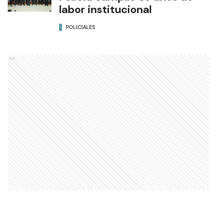
labor institucional
POLICIALES
Ads