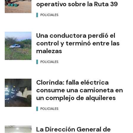
operativo sobre la Ruta 39
POLICIALES
Una conductora perdió el
control y terminó entre las
malezas
POLICIALES
Clorinda: falla eléctrica
consume una camioneta en
un complejo de alquileres
POLICIALES
La Dirección General de