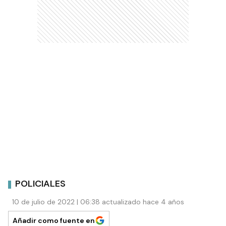
POLICIALES
10 de julio de 2022 | 06:38 actualizado hace 4 años
Añadir como fuente en