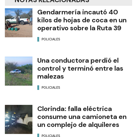
Gendarmería incautó 40
kilos de hojas de coca en un
operativo sobre la Ruta 39
POLICIALES
Una conductora perdió el
control y terminó entre las
malezas
POLICIALES
Clorinda: falla eléctrica
consume una camioneta en
un complejo de alquileres
POLICIALES