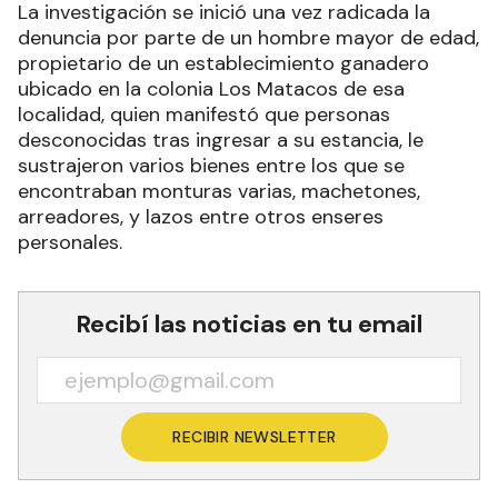
La investigación se inició una vez radicada la
denuncia por parte de un hombre mayor de edad,
propietario de un establecimiento ganadero
ubicado en la colonia Los Matacos de esa
localidad, quien manifestó que personas
desconocidas tras ingresar a su estancia, le
sustrajeron varios bienes entre los que se
encontraban monturas varias, machetones,
arreadores, y lazos entre otros enseres
personales.
Recibí las noticias en tu email
RECIBIR NEWSLETTER