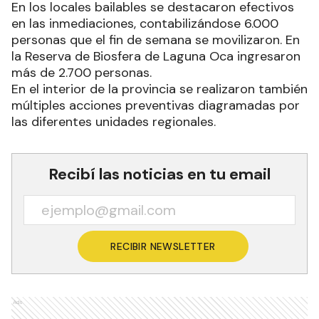
En los locales bailables se destacaron efectivos
en las inmediaciones, contabilizándose 6.000
personas que el fin de semana se movilizaron. En
la Reserva de Biosfera de Laguna Oca ingresaron
más de 2.700 personas.
En el interior de la provincia se realizaron también
múltiples acciones preventivas diagramadas por
las diferentes unidades regionales.
Recibí las noticias en tu email
RECIBIR NEWSLETTER
Ads