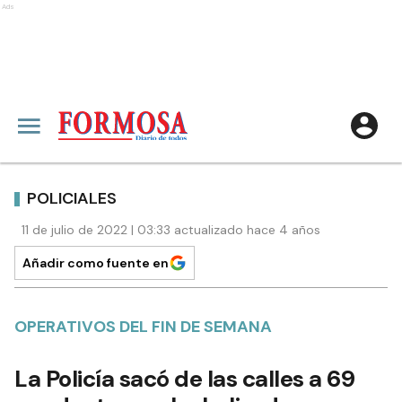
Ads
POLICIALES
11 de julio de 2022 | 03:33 actualizado hace 4 años
Añadir como fuente en
OPERATIVOS DEL FIN DE SEMANA
La Policía sacó de las calles a 69