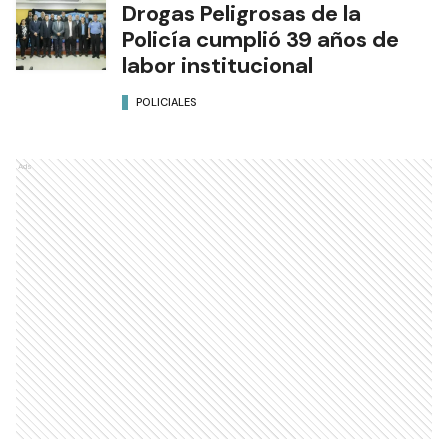
Drogas Peligrosas de la
Policía cumplió 39 años de
labor institucional
POLICIALES
Ads