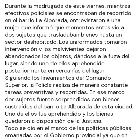
Durante la madrugada de este viernes, mientras
efectivos policiales se encontraban de recorrido
en el barrio La Alborada, entrevistaron a una
mujer que informó que momentos antes vio a
dos sujetos que trasladaban bienes hasta un
sector deshabitado. Los uniformados tomaron
intervención y los malvivientes dejaron
abandonados los objetos, dándose a la fuga del
lugar, siendo uno de ellos aprehendido
posteriormente en cercanías del lugar.
Siguiendo los lineamientos del Comando
Superior, la Policía realiza de manera constante
tareas preventivas y recorridas. En ese marco
dos sujetos fueron sorprendidos con bienes
sustraídos del barrio La Alborada de esta ciudad.
Uno de ellos fue aprehendido y los bienes
quedaron a disposición de la Justicia.
Todo se dio en el marco de las políticas públicas
emanadas por el Gobierno provincial ya que en