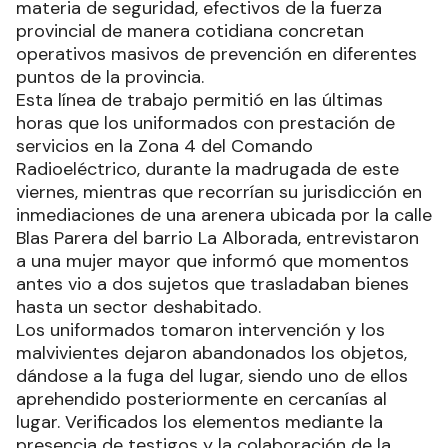
materia de seguridad, efectivos de la fuerza
provincial de manera cotidiana concretan
operativos masivos de prevención en diferentes
puntos de la provincia.
Esta línea de trabajo permitió en las últimas
horas que los uniformados con prestación de
servicios en la Zona 4 del Comando
Radioeléctrico, durante la madrugada de este
viernes, mientras que recorrían su jurisdicción en
inmediaciones de una arenera ubicada por la calle
Blas Parera del barrio La Alborada, entrevistaron
a una mujer mayor que informó que momentos
antes vio a dos sujetos que trasladaban bienes
hasta un sector deshabitado.
Los uniformados tomaron intervención y los
malvivientes dejaron abandonados los objetos,
dándose a la fuga del lugar, siendo uno de ellos
aprehendido posteriormente en cercanías al
lugar. Verificados los elementos mediante la
presencia de testigos y la colaboración de la