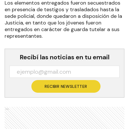
Los elementos entregados fueron secuestrados
en presencia de testigos y trasladados hasta la
sede policial, donde quedaron a disposición de la
Justicia, en tanto que los jóvenes fueron
entregados en carácter de guarda tutelar a sus
representantes.
Recibí las noticias en tu email
RECIBIR NEWSLETTER
Ads