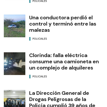
POLICIALES
Una conductora perdió el
control y terminó entre las
malezas
POLICIALES
Clorinda: falla eléctrica
consume una camioneta en
un complejo de alquileres
POLICIALES
La Dirección General de
Drogas Peligrosas de la
Policía cumplió 39 años de