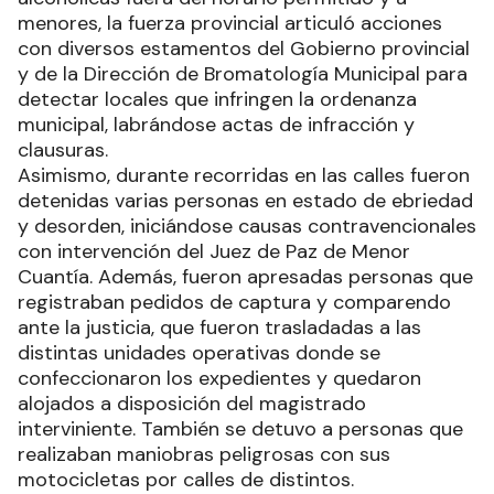
menores, la fuerza provincial articuló acciones
con diversos estamentos del Gobierno provincial
y de la Dirección de Bromatología Municipal para
detectar locales que infringen la ordenanza
municipal, labrándose actas de infracción y
clausuras.
Asimismo, durante recorridas en las calles fueron
detenidas varias personas en estado de ebriedad
y desorden, iniciándose causas contravencionales
con intervención del Juez de Paz de Menor
Cuantía. Además, fueron apresadas personas que
registraban pedidos de captura y comparendo
ante la justicia, que fueron trasladadas a las
distintas unidades operativas donde se
confeccionaron los expedientes y quedaron
alojados a disposición del magistrado
interviniente. También se detuvo a personas que
realizaban maniobras peligrosas con sus
motocicletas por calles de distintos.