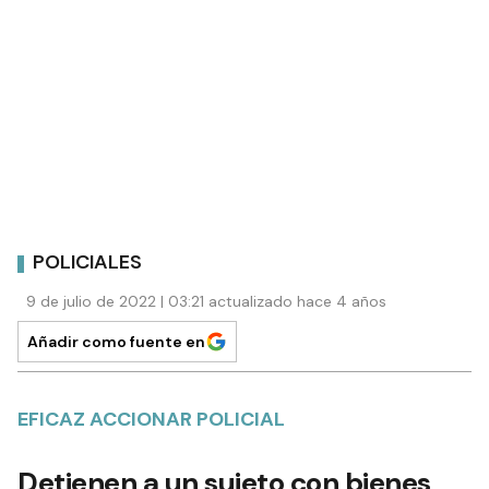
POLICIALES
9 de julio de 2022 | 03:21 actualizado hace 4 años
Añadir como fuente en
EFICAZ ACCIONAR POLICIAL
Detienen a un sujeto con bienes