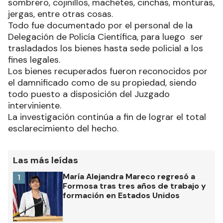
sombrero, cojinillos, machetes, cinchas, monturas,
jergas, entre otras cosas.
Todo fue documentado por el personal de la
Delegación de Policía Científica, para luego ser
trasladados los bienes hasta sede policial a los
fines legales.
Los bienes recuperados fueron reconocidos por
el damnificado como de su propiedad, siendo
todo puesto a disposición del Juzgado
interviniente.
La investigación continúa a fin de lograr el total
esclarecimiento del hecho.
Las más leídas
María Alejandra Mareco regresó a
1
Formosa tras tres años de trabajo y
formación en Estados Unidos