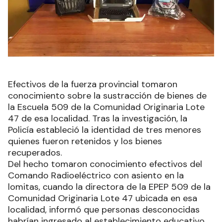
Efectivos de la fuerza provincial tomaron
conocimiento sobre la sustracción de bienes de
la Escuela 509 de la Comunidad Originaria Lote
47 de esa localidad. Tras la investigación, la
Policía estableció la identidad de tres menores
quienes fueron retenidos y los bienes
recuperados.
Del hecho tomaron conocimiento efectivos del
Comando Radioeléctrico con asiento en la
lomitas, cuando la directora de la EPEP 509 de la
Comunidad Originaria Lote 47 ubicada en esa
localidad, informó que personas desconocidas
habrían ingresado al establecimiento educativo