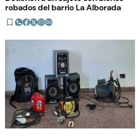
robados del barrio La Alborada