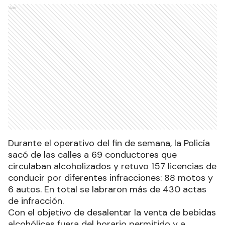
Ads
Durante el operativo del fin de semana, la Policía
sacó de las calles a 69 conductores que
circulaban alcoholizados y retuvo 157 licencias de
conducir por diferentes infracciones: 88 motos y
6 autos. En total se labraron más de 430 actas
de infracción.
Con el objetivo de desalentar la venta de bebidas
alcohólicas fuera del horario permitido y a