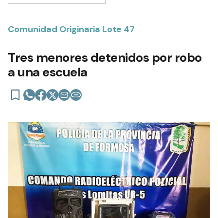
Comunidad Originaria Lote 47
Tres menores detenidos por robo
a una escuela