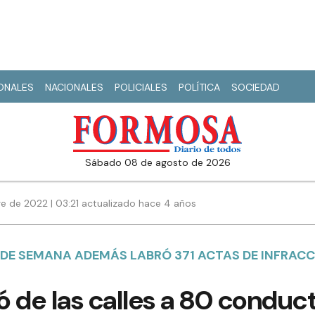
IONALES
NACIONALES
POLICIALES
POLÍTICA
SOCIEDAD
sábado 08 de agosto de 2026
e de 2022 | 03:21 actualizado hace 4 años
N DE SEMANA ADEMÁS LABRÓ 371 ACTAS DE INFRAC
có de las calles a 80 conduc