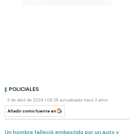
POLICIALES
3 de abril de 2024 | 06:28 actualizado hace 2 años
Añadir como fuente en
Un hombre falleció embestido por un auto y