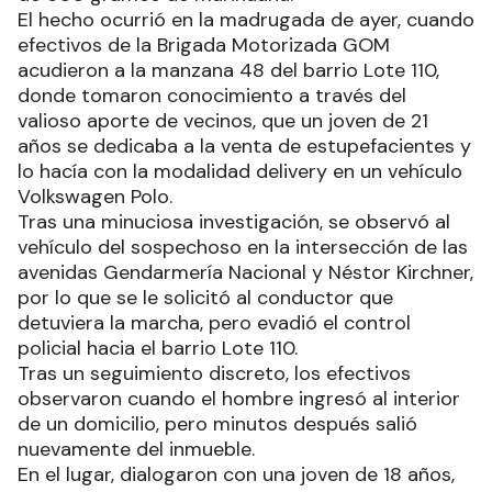
El hecho ocurrió en la madrugada de ayer, cuando
efectivos de la Brigada Motorizada GOM
acudieron a la manzana 48 del barrio Lote 110,
donde tomaron conocimiento a través del
valioso aporte de vecinos, que un joven de 21
años se dedicaba a la venta de estupefacientes y
lo hacía con la modalidad delivery en un vehículo
Volkswagen Polo.
Tras una minuciosa investigación, se observó al
vehículo del sospechoso en la intersección de las
avenidas Gendarmería Nacional y Néstor Kirchner,
por lo que se le solicitó al conductor que
detuviera la marcha, pero evadió el control
policial hacia el barrio Lote 110.
Tras un seguimiento discreto, los efectivos
observaron cuando el hombre ingresó al interior
de un domicilio, pero minutos después salió
nuevamente del inmueble.
En el lugar, dialogaron con una joven de 18 años,