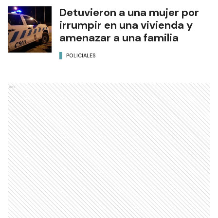
Detuvieron a una mujer por
irrumpir en una vivienda y
amenazar a una familia
POLICIALES
Ads