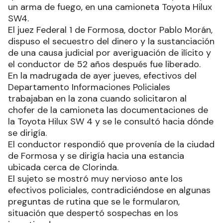
un arma de fuego, en una camioneta Toyota Hilux
SW4.
El juez Federal 1 de Formosa, doctor Pablo Morán,
dispuso el secuestro del dinero y la sustanciación
de una causa judicial por averiguación de ilícito y
el conductor de 52 años después fue liberado.
En la madrugada de ayer jueves, efectivos del
Departamento Informaciones Policiales
trabajaban en la zona cuando solicitaron al
chofer de la camioneta las documentaciones de
la Toyota Hilux SW 4 y se le consultó hacia dónde
se dirigía.
El conductor respondió que provenía de la ciudad
de Formosa y se dirigía hacia una estancia
ubicada cerca de Clorinda.
El sujeto se mostró muy nervioso ante los
efectivos policiales, contradiciéndose en algunas
preguntas de rutina que se le formularon,
situación que despertó sospechas en los