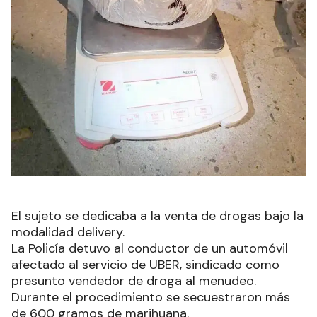
El sujeto se dedicaba a la venta de drogas bajo la
modalidad delivery.
La Policía detuvo al conductor de un automóvil
afectado al servicio de UBER, sindicado como
presunto vendedor de droga al menudeo.
Durante el procedimiento se secuestraron más
de 600 gramos de marihuana.