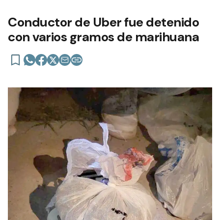
Conductor de Uber fue detenido
con varios gramos de marihuana