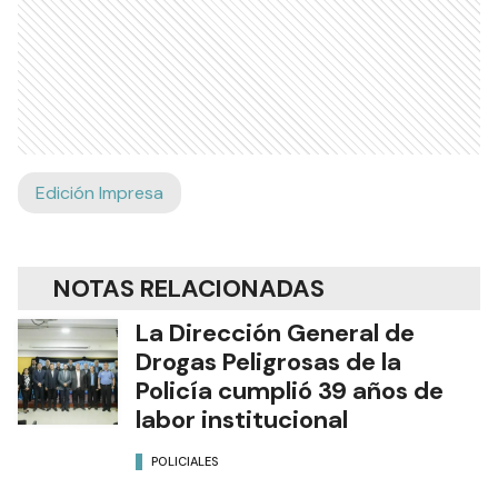
Edición Impresa
NOTAS RELACIONADAS
La Dirección General de
Drogas Peligrosas de la
Policía cumplió 39 años de
labor institucional
POLICIALES