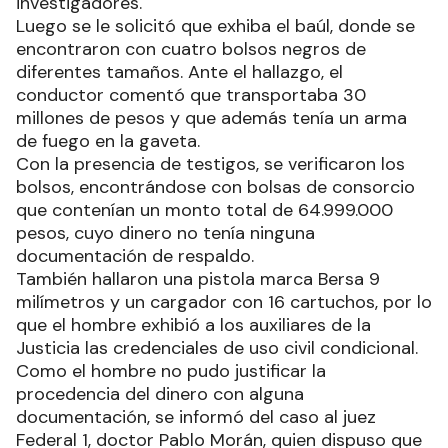
investigadores.
Luego se le solicitó que exhiba el baúl, donde se
encontraron con cuatro bolsos negros de
diferentes tamaños. Ante el hallazgo, el
conductor comentó que transportaba 30
millones de pesos y que además tenía un arma
de fuego en la gaveta.
Con la presencia de testigos, se verificaron los
bolsos, encontrándose con bolsas de consorcio
que contenían un monto total de 64.999.000
pesos, cuyo dinero no tenía ninguna
documentación de respaldo.
También hallaron una pistola marca Bersa 9
milímetros y un cargador con 16 cartuchos, por lo
que el hombre exhibió a los auxiliares de la
Justicia las credenciales de uso civil condicional.
Como el hombre no pudo justificar la
procedencia del dinero con alguna
documentación, se informó del caso al juez
Federal 1, doctor Pablo Morán, quien dispuso que