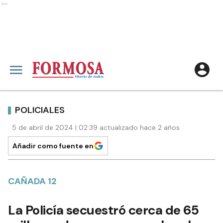
Ads
POLICIALES
5 de abril de 2024 | 02:39 actualizado hace 2 años
Añadir como fuente en
CAÑADA 12
La Policía secuestró cerca de 65