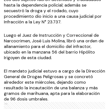
hasta la dependencia policial; además se
secuestró la droga y el rodado, cuyo
procedimiento dio inicio a una causa judicial por
Infracción a la Ley N° 23.737.
Luego el Juez de Instrucción y Correccional de
Narcocrimen, José Luis Molina, libró una orden de
allanamiento para el domicilio del infractor,
ubicado en la manzana 56 del barrio Hipólito
Irigoyen de esta ciudad.
El mandato judicial estuvo a cargo de la Dirección
General de Drogas Peligrosas y se concretó
alrededor este miércoles, dejando como
resultado la incautación de una balanza y más
gramos de marihuana, apta para la elaboración
de 96 dosis umbrales.
Ads