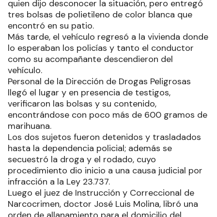
quien dijo desconocer la situación, pero entregó
tres bolsas de polietileno de color blanca que
encontró en su patio.
Más tarde, el vehículo regresó a la vivienda donde
lo esperaban los policías y tanto el conductor
como su acompañante descendieron del
vehículo.
Personal de la Dirección de Drogas Peligrosas
llegó el lugar y en presencia de testigos,
verificaron las bolsas y su contenido,
encontrándose con poco más de 600 gramos de
marihuana.
Los dos sujetos fueron detenidos y trasladados
hasta la dependencia policial; además se
secuestró la droga y el rodado, cuyo
procedimiento dio inicio a una causa judicial por
infracción a la Ley 23.737.
Luego el juez de Instrucción y Correccional de
Narcocrimen, doctor José Luis Molina, libró una
orden de allanamiento para el domicilio del