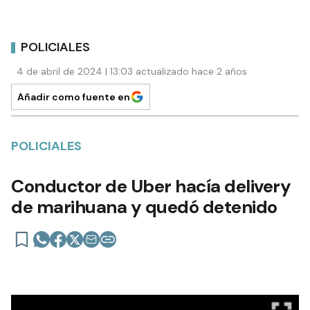
POLICIALES
4 de abril de 2024 | 13:03 actualizado hace 2 años
Añadir como fuente en
POLICIALES
Conductor de Uber hacía delivery
de marihuana y quedó detenido