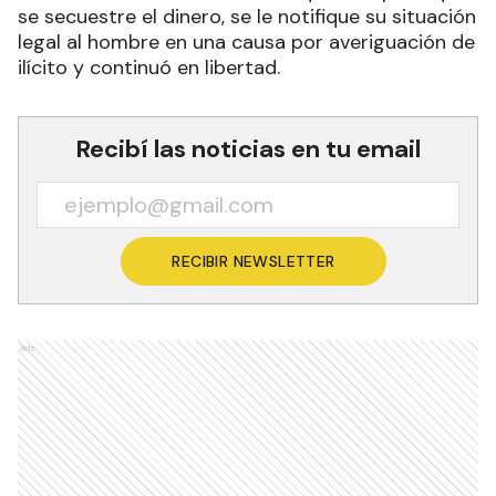
se secuestre el dinero, se le notifique su situación
legal al hombre en una causa por averiguación de
ilícito y continuó en libertad.
Recibí las noticias en tu email
RECIBIR NEWSLETTER
Ads