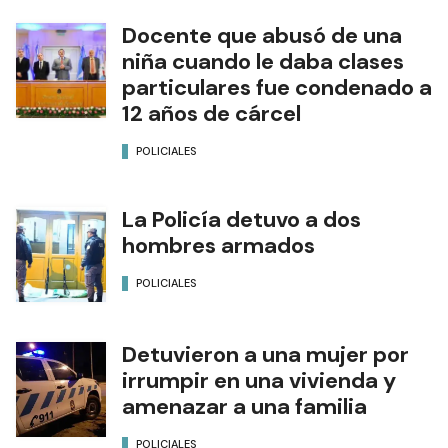
Docente que abusó de una
niña cuando le daba clases
particulares fue condenado a
12 años de cárcel
POLICIALES
La Policía detuvo a dos
hombres armados
POLICIALES
Detuvieron a una mujer por
irrumpir en una vivienda y
amenazar a una familia
POLICIALES