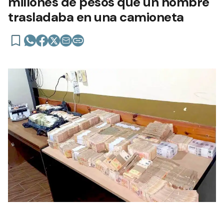
millones de pesos que un hombre
trasladaba en una camioneta