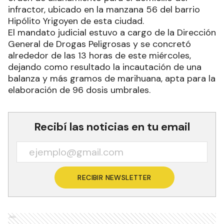
infractor, ubicado en la manzana 56 del barrio
Hipólito Yrigoyen de esta ciudad.
El mandato judicial estuvo a cargo de la Dirección
General de Drogas Peligrosas y se concretó
alrededor de las 13 horas de este miércoles,
dejando como resultado la incautación de una
balanza y más gramos de marihuana, apta para la
elaboración de 96 dosis umbrales.
Recibí las noticias en tu email
RECIBIR NEWSLETTER
Ads