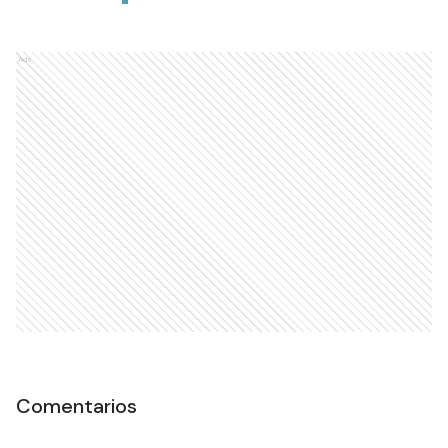
Ads
Comentarios