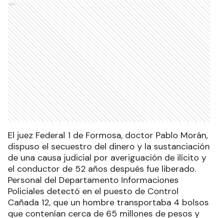
Ads
El juez Federal 1 de Formosa, doctor Pablo Morán,
dispuso el secuestro del dinero y la sustanciación
de una causa judicial por averiguación de ilícito y
el conductor de 52 años después fue liberado.
Personal del Departamento Informaciones
Policiales detectó en el puesto de Control
Cañada 12, que un hombre transportaba 4 bolsos
que contenían cerca de 65 millones de pesos y