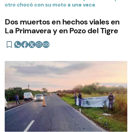
otro chocó con su moto a una vaca
Dos muertos en hechos viales en
La Primavera y en Pozo del Tigre