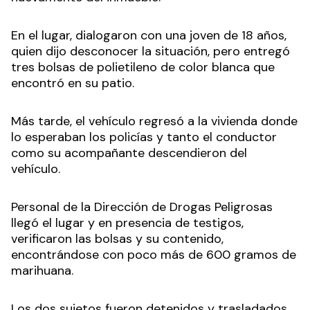
En el lugar, dialogaron con una joven de 18 años,
quien dijo desconocer la situación, pero entregó
tres bolsas de polietileno de color blanca que
encontró en su patio.
Más tarde, el vehículo regresó a la vivienda donde
lo esperaban los policías y tanto el conductor
como su acompañante descendieron del
vehículo.
Personal de la Dirección de Drogas Peligrosas
llegó el lugar y en presencia de testigos,
verificaron las bolsas y su contenido,
encontrándose con poco más de 600 gramos de
marihuana.
Los dos sujetos fueron detenidos y trasladados