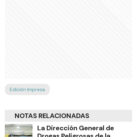
Edición Impresa
NOTAS RELACIONADAS
La Dirección General de
Drogas Peligrosas de la