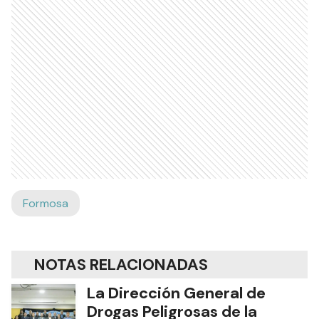
Formosa
NOTAS RELACIONADAS
La Dirección General de
Drogas Peligrosas de la