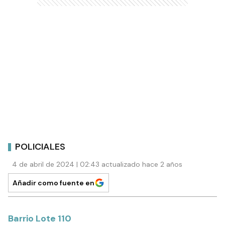
POLICIALES
4 de abril de 2024 | 02:43 actualizado hace 2 años
Añadir como fuente en
Barrio Lote 110