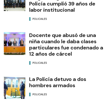
Policía cumplió 39 años de
labor institucional
POLICIALES
Docente que abusó de una
niña cuando le daba clases
particulares fue condenado a
12 años de cárcel
POLICIALES
La Policía detuvo a dos
hombres armados
POLICIALES