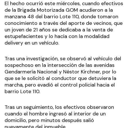
El hecho ocurrió este miércoles, cuando efectivos
de la Brigada Motorizada GOM acudieron a la
manzana 48 del barrio Lote 110, donde tomaron
conocimiento a través del aporte de vecinos, que
un joven de 21 años se dedicaba a la venta de
estupefacientes y lo hacía con la modalidad
delivery en un vehículo.
Tras una investigación, se observó al vehículo del
sospechoso en la intersección de las avenidas
Gendarmería Nacional y Néstor Kirchner, por lo
que se le solicitó al conductor que detuviera la
marcha, pero evadió el control policial hacia el
barrio Lote 110.
Tras un seguimiento, los efectivos observaron
cuando el hombre ingresó al interior de un
domicilio, pero minutos después salió
nuevamente del inmueble.