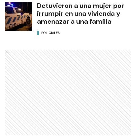
Detuvieron a una mujer por
irrumpir en una vivienda y
amenazar a una familia
POLICIALES
Ads