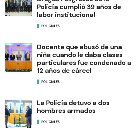
Policía cumplió 39 años de
labor institucional
POLICIALES
Docente que abusó de una
niña cuando le daba clases
particulares fue condenado a
12 años de cárcel
POLICIALES
La Policía detuvo a dos
hombres armados
POLICIALES