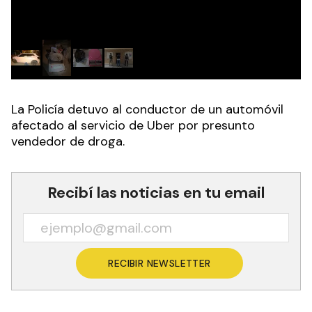
La Policía detuvo al conductor de un automóvil
afectado al servicio de Uber por presunto
vendedor de droga.
Recibí las noticias en tu email
RECIBIR NEWSLETTER