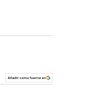
Añadir como fuente en