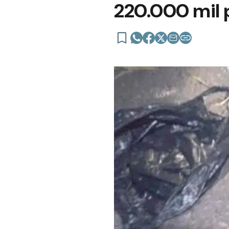
220.000 mil 