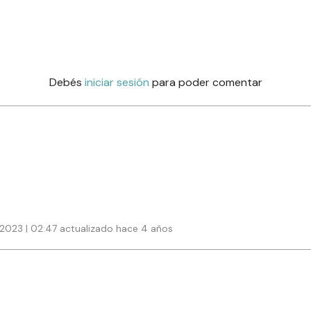
Debés
iniciar sesión
para poder comentar
 2023 | 02:47 actualizado hace 4 años