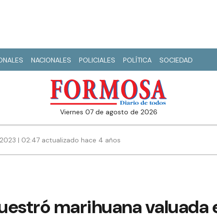
IONALES
NACIONALES
POLICIALES
POLÍTICA
SOCIEDAD
viernes 07 de agosto de 2026
 2023 | 02:47 actualizado hace 4 años
ecuestró marihuana valuada