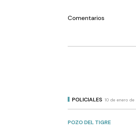
Comentarios
POLICIALES
10 de enero de
POZO DEL TIGRE