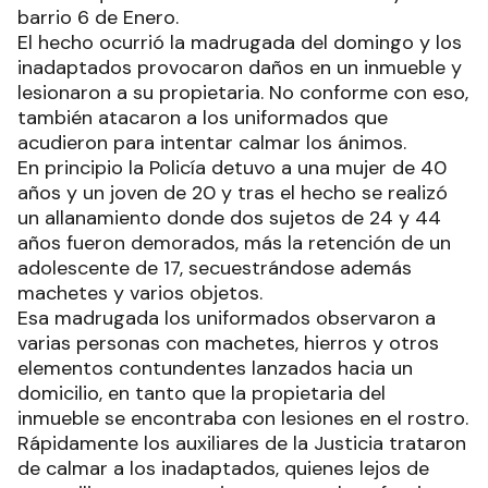
barrio 6 de Enero.
El hecho ocurrió la madrugada del domingo y los
inadaptados provocaron daños en un inmueble y
lesionaron a su propietaria. No conforme con eso,
también atacaron a los uniformados que
acudieron para intentar calmar los ánimos.
En principio la Policía detuvo a una mujer de 40
años y un joven de 20 y tras el hecho se realizó
un allanamiento donde dos sujetos de 24 y 44
años fueron demorados, más la retención de un
adolescente de 17, secuestrándose además
machetes y varios objetos.
Esa madrugada los uniformados observaron a
varias personas con machetes, hierros y otros
elementos contundentes lanzados hacia un
domicilio, en tanto que la propietaria del
inmueble se encontraba con lesiones en el rostro.
Rápidamente los auxiliares de la Justicia trataron
de calmar a los inadaptados, quienes lejos de