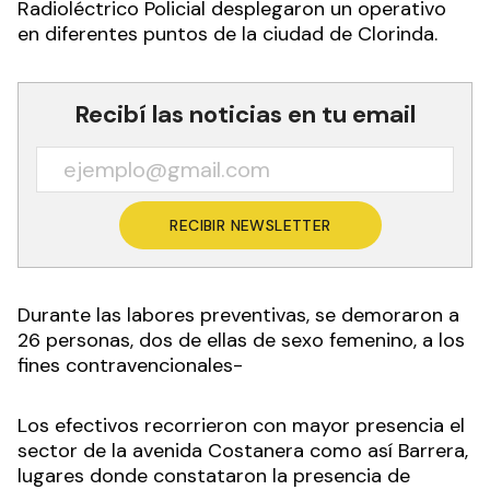
Radioléctrico Policial desplegaron un operativo
en diferentes puntos de la ciudad de Clorinda.
Recibí las noticias en tu email
RECIBIR NEWSLETTER
Durante las labores preventivas, se demoraron a
26 personas, dos de ellas de sexo femenino, a los
fines contravencionales-
Los efectivos recorrieron con mayor presencia el
sector de la avenida Costanera como así Barrera,
lugares donde constataron la presencia de