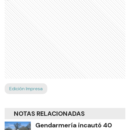
Edición Impresa
NOTAS RELACIONADAS
Gendarmería incautó 40