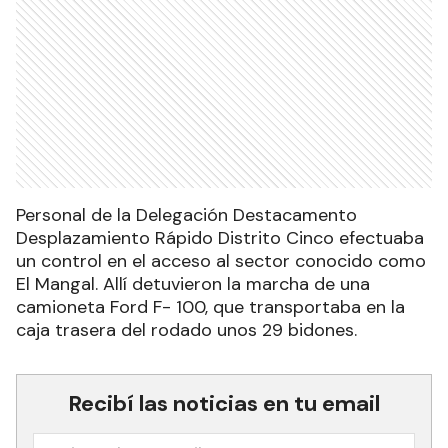
Personal de la Delegación Destacamento
Desplazamiento Rápido Distrito Cinco efectuaba
un control en el acceso al sector conocido como
El Mangal. Allí detuvieron la marcha de una
camioneta Ford F- 100, que transportaba en la
caja trasera del rodado unos 29 bidones.
Recibí las noticias en tu email