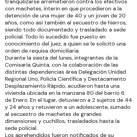
tranquilizarse arremetieron contra los efectivos
con machetes, ínterin en que procedieron a la
detención de una mujer de 40 y un joven de 20
años, como así también al secuestro de hierros,
siendo todo documentado y trasladado a sede
policial. Todo lo sucedido fue puesto en
conocimiento del juez, a quien se le solicitó una
orden de requisa domiciliaria.
Durante la siesta del lunes, integrantes de la
Comisaría Quinta, con la colaboración de las
distintas dependencias área Delegación Unidad
Regional Uno, Policía Científica y Destacamento
Desplazamiento Rápido, acudieron hasta una
vivienda ubicada en la manzana 80 del barrio 6
de Enero. En el lugar, detuvieron a 2 sujetos de 44
y 24 años y retuvieron a un adolescente, sumado
al secuestro de machetes de grandes
dimensiones y cuchillos, trasladados hasta la
sede policial.
Los aprehendidos fueron notificados de su