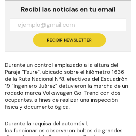
Recibí las noticias en tu email
RECIBIR NEWSLETTER
Durante un control emplazado a la altura del
Paraje “Faure”, ubicado sobre el kilómetro 1.636
de la Ruta Nacional Nº8, efectivos del Escuadrón
19 “Ingeniero Juárez” detuvieron la marcha de un
rodado marca Volkswagen Gol Trend con dos
ocupantes, a fines de realizar una inspección
física y documentológica.
Durante la requisa del automóvil,
los funcionarios observaron bultos de grandes