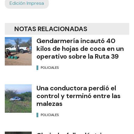
Edición Impresa
NOTAS RELACIONADAS
Gendarmería incautó 40
kilos de hojas de coca en un
operativo sobre la Ruta 39
POLICIALES
Una conductora perdió el
control y terminó entre las
malezas
POLICIALES