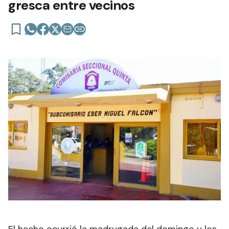
gresca entre vecinos