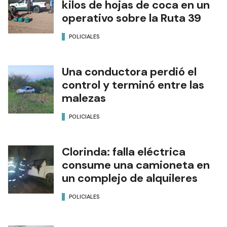
kilos de hojas de coca en un
operativo sobre la Ruta 39
POLICIALES
Una conductora perdió el
control y terminó entre las
malezas
POLICIALES
Clorinda: falla eléctrica
consume una camioneta en
un complejo de alquileres
POLICIALES