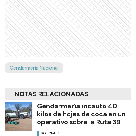
Gendarmería Nacional
NOTAS RELACIONADAS
Gendarmería incautó 40
kilos de hojas de coca en un
operativo sobre la Ruta 39
POLICIALES