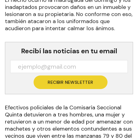
El hecho ocurrió la madrugada del domingo y los
inadaptados provocaron daños en un inmueble y
lesionaron a su propietaria. No conforme con eso,
también atacaron a los uniformados que
acudieron para intentar calmar los ánimos.
Recibí las noticias en tu email
RECIBIR NEWSLETTER
Efectivos policiales de la Comisaría Seccional
Quinta detuvieron a tres hombres, una mujer y
retuvieron a un menor de edad por amenazar con
machetes y otros elementos contundentes a sus
vecinos que viven entre las manzanas 79 y 80 del