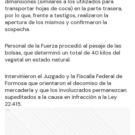
dimensiones (similares a los utilizados para
transportar hojas de coca) en la parte trasera,
por lo que, frente a testigos, realizaron la
apertura de los mismos y confirmaron la
sospecha
.
Personal de la Fuerza procedió al pesaje de las
bolsas, que determinó un total de 40 kilos del
vegetal en estado natural.
Intervinieron el Juzgado y la Fiscalía Federal de
Formosa que orientaron el decomiso de la
mercadería y que los involucrados permanezcan
supeditados a la causa en infracción a la Ley
22.415.
Ads