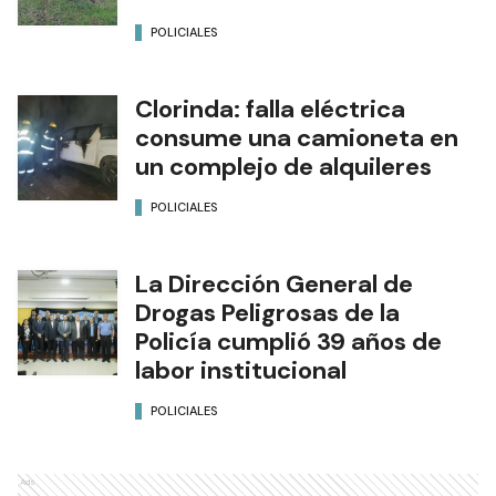
POLICIALES
Clorinda: falla eléctrica
consume una camioneta en
un complejo de alquileres
POLICIALES
La Dirección General de
Drogas Peligrosas de la
Policía cumplió 39 años de
labor institucional
POLICIALES
Ads