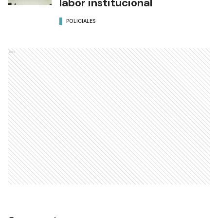
labor institucional
POLICIALES
Ads