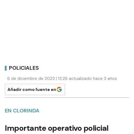
POLICIALES
6 de diciembre de 2023 | 13:28 actualizado hace 3 años
Añadir como fuente en
EN CLORINDA
Importante operativo policial