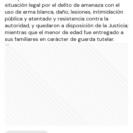
situación legal por el delito de amenaza con el
uso de arma blanca, daño, lesiones, intimidación
pública y atentado y resistencia contra la
autoridad, y quedaron a disposición de la Justicia;
mientras que el menor de edad fue entregado a
sus familiares en carácter de guarda tutelar.
Ads