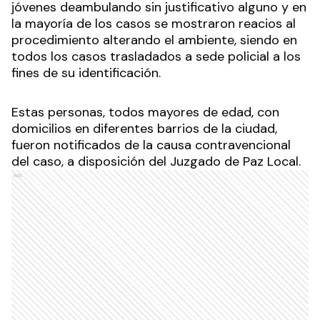
jóvenes deambulando sin justificativo alguno y en
la mayoría de los casos se mostraron reacios al
procedimiento alterando el ambiente, siendo en
todos los casos trasladados a sede policial a los
fines de su identificación.
Estas personas, todos mayores de edad, con
domicilios en diferentes barrios de la ciudad,
fueron notificados de la causa contravencional
del caso, a disposición del Juzgado de Paz Local.
Ads