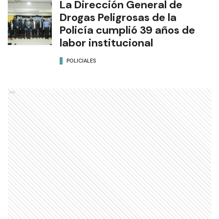
La Dirección General de
Drogas Peligrosas de la
Policía cumplió 39 años de
labor institucional
POLICIALES
Ads