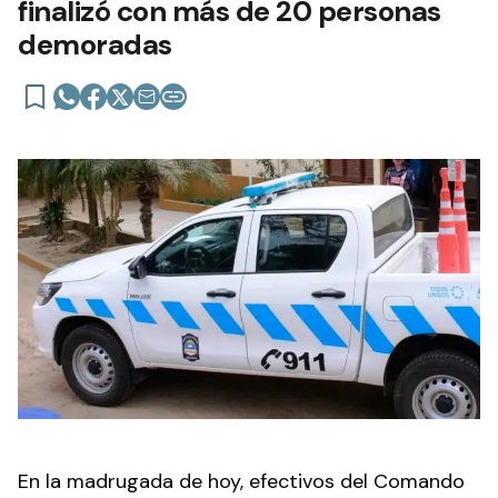
finalizó con más de 20 personas
demoradas
En la madrugada de hoy, efectivos del Comando