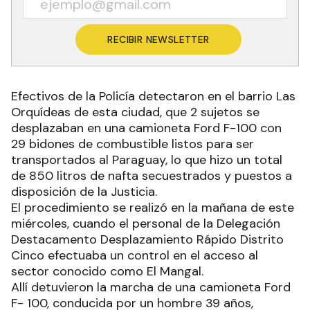
RECIBIR NEWSLETTER
Efectivos de la Policía detectaron en el barrio Las
Orquídeas de esta ciudad, que 2 sujetos se
desplazaban en una camioneta Ford F-100 con
29 bidones de combustible listos para ser
transportados al Paraguay, lo que hizo un total
de 850 litros de nafta secuestrados y puestos a
disposición de la Justicia.
El procedimiento se realizó en la mañana de este
miércoles, cuando el personal de la Delegación
Destacamento Desplazamiento Rápido Distrito
Cinco efectuaba un control en el acceso al
sector conocido como El Mangal.
Allí detuvieron la marcha de una camioneta Ford
F- 100, conducida por un hombre 39 años,