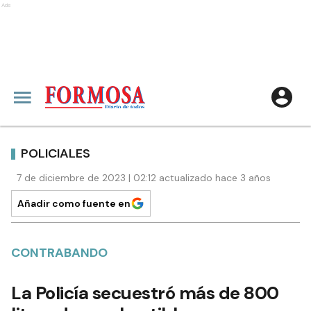
Ads
POLICIALES
7 de diciembre de 2023 | 02:12 actualizado hace 3 años
Añadir como fuente en
CONTRABANDO
La Policía secuestró más de 800