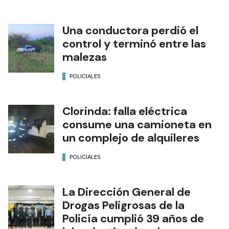
Una conductora perdió el
control y terminó entre las
malezas
POLICIALES
Clorinda: falla eléctrica
consume una camioneta en
un complejo de alquileres
POLICIALES
La Dirección General de
Drogas Peligrosas de la
Policía cumplió 39 años de