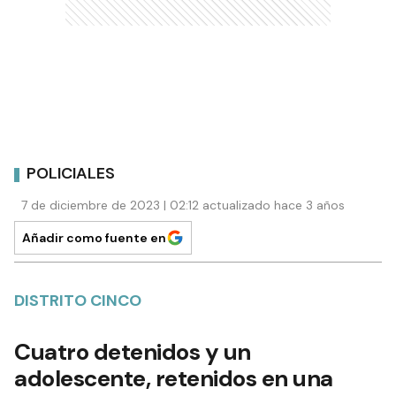
POLICIALES
7 de diciembre de 2023 | 02:12 actualizado hace 3 años
Añadir como fuente en
DISTRITO CINCO
Cuatro detenidos y un
adolescente, retenidos en una