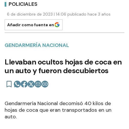
POLICIALES
6 de diciembre de 2023 | 14:06 publicado hace 3 años
Añadir como fuente en
GENDARMERÍA NACIONAL
Llevaban ocultos hojas de coca en
un auto y fueron descubiertos
Gendarmería Nacional decomisó 40 kilos de
hojas de coca que eran transportados en un
auto.