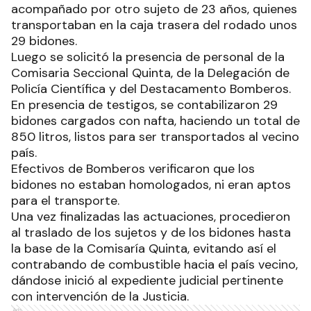
acompañado por otro sujeto de 23 años, quienes
transportaban en la caja trasera del rodado unos
29 bidones.
Luego se solicitó la presencia de personal de la
Comisaria Seccional Quinta, de la Delegación de
Policía Científica y del Destacamento Bomberos.
En presencia de testigos, se contabilizaron 29
bidones cargados con nafta, haciendo un total de
850 litros, listos para ser transportados al vecino
país.
Efectivos de Bomberos verificaron que los
bidones no estaban homologados, ni eran aptos
para el transporte.
Una vez finalizadas las actuaciones, procedieron
al traslado de los sujetos y de los bidones hasta
la base de la Comisaría Quinta, evitando así el
contrabando de combustible hacia el país vecino,
dándose inició al expediente judicial pertinente
con intervención de la Justicia.
Ads