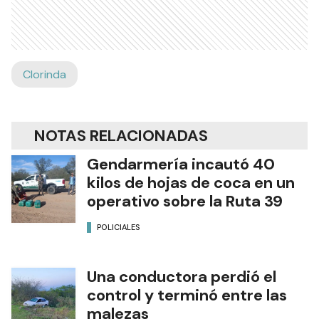
Clorinda
NOTAS RELACIONADAS
Gendarmería incautó 40
kilos de hojas de coca en un
operativo sobre la Ruta 39
POLICIALES
Una conductora perdió el
control y terminó entre las
malezas