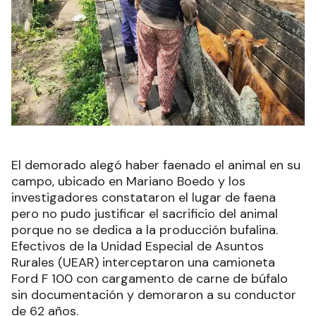
El demorado alegó haber faenado el animal en su
campo, ubicado en Mariano Boedo y los
investigadores constataron el lugar de faena
pero no pudo justificar el sacrificio del animal
porque no se dedica a la producción bufalina.
Efectivos de la Unidad Especial de Asuntos
Rurales (UEAR) interceptaron una camioneta
Ford F 100 con cargamento de carne de búfalo
sin documentación y demoraron a su conductor
de 62 años.