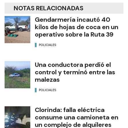
NOTAS RELACIONADAS
Gendarmería incautó 40
kilos de hojas de coca en un
operativo sobre la Ruta 39
POLICIALES
Una conductora perdió el
control y terminó entre las
malezas
POLICIALES
Clorinda: falla eléctrica
consume una camioneta en
un complejo de alquileres