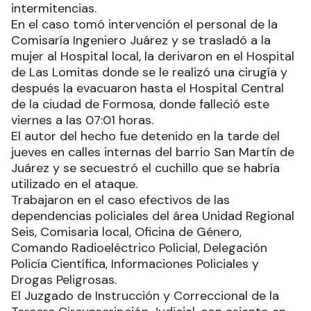
intermitencias.
En el caso tomó intervención el personal de la
Comisaría Ingeniero Juárez y se trasladó a la
mujer al Hospital local, la derivaron en el Hospital
de Las Lomitas donde se le realizó una cirugía y
después la evacuaron hasta el Hospital Central
de la ciudad de Formosa, donde falleció este
viernes a las 07:01 horas.
El autor del hecho fue detenido en la tarde del
jueves en calles internas del barrio San Martín de
Juárez y se secuestró el cuchillo que se habría
utilizado en el ataque.
Trabajaron en el caso efectivos de las
dependencias policiales del área Unidad Regional
Seis, Comisaria local, Oficina de Género,
Comando Radioeléctrico Policial, Delegación
Policía Científica, Informaciones Policiales y
Drogas Peligrosas.
El Juzgado de Instrucción y Correccional de la