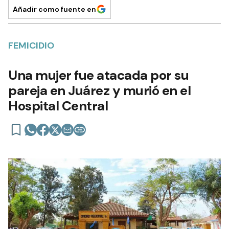
Añadir como fuente en
FEMICIDIO
Una mujer fue atacada por su
pareja en Juárez y murió en el
Hospital Central