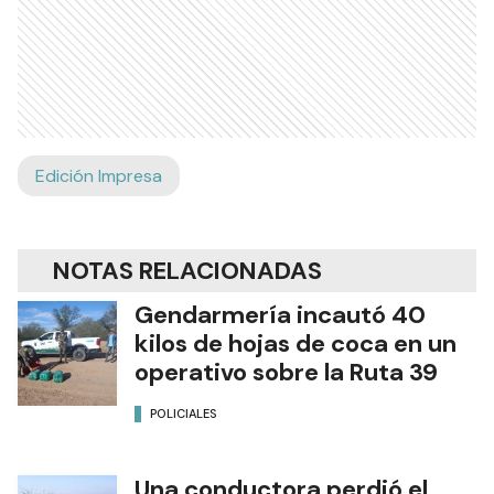
Edición Impresa
NOTAS RELACIONADAS
Gendarmería incautó 40
kilos de hojas de coca en un
operativo sobre la Ruta 39
POLICIALES
Una conductora perdió el