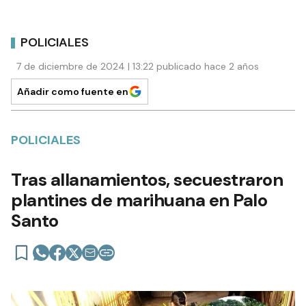
POLICIALES
7 de diciembre de 2024 | 13:22 publicado hace 2 años
Añadir como fuente en
POLICIALES
Tras allanamientos, secuestraron
plantines de marihuana en Palo
Santo