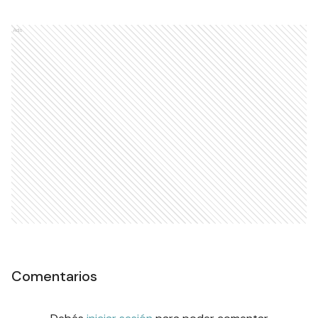
Ads
Comentarios