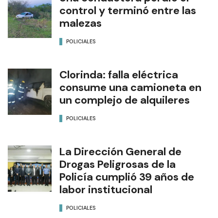
control y terminó entre las
malezas
POLICIALES
Clorinda: falla eléctrica
consume una camioneta en
un complejo de alquileres
POLICIALES
La Dirección General de
Drogas Peligrosas de la
Policía cumplió 39 años de
labor institucional
POLICIALES