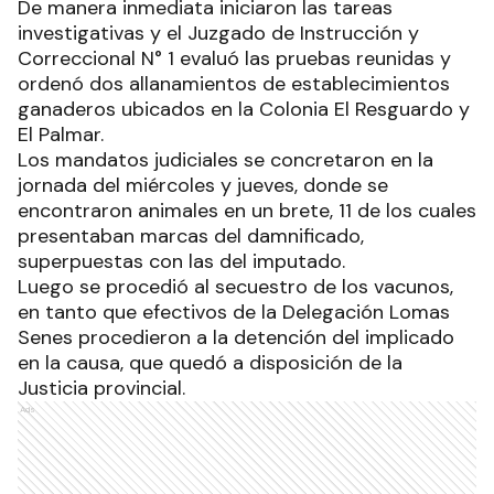
De manera inmediata iniciaron las tareas
investigativas y el Juzgado de Instrucción y
Correccional N° 1 evaluó las pruebas reunidas y
ordenó dos allanamientos de establecimientos
ganaderos ubicados en la Colonia El Resguardo y
El Palmar.
Los mandatos judiciales se concretaron en la
jornada del miércoles y jueves, donde se
encontraron animales en un brete, 11 de los cuales
presentaban marcas del damnificado,
superpuestas con las del imputado.
Luego se procedió al secuestro de los vacunos,
en tanto que efectivos de la Delegación Lomas
Senes procedieron a la detención del implicado
en la causa, que quedó a disposición de la
Justicia provincial.
Ads