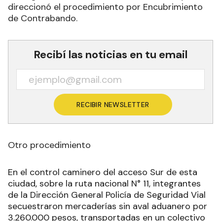
direccionó el procedimiento por Encubrimiento
de Contrabando.
Recibí las noticias en tu email
RECIBIR NEWSLETTER
Otro procedimiento
En el control caminero del acceso Sur de esta
ciudad, sobre la ruta nacional N° 11, integrantes
de la Dirección General Policía de Seguridad Vial
secuestraron mercaderías sin aval aduanero por
3.260.000 pesos, transportadas en un colectivo