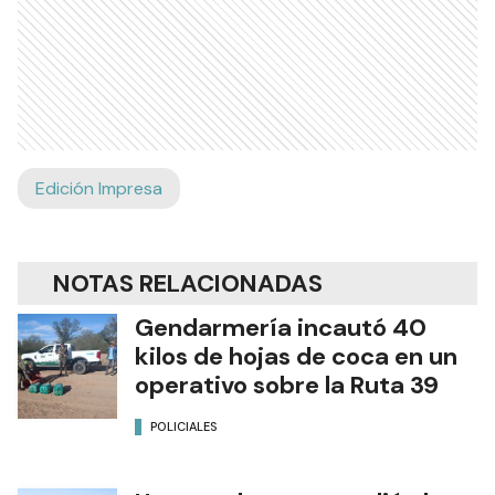
Edición Impresa
NOTAS RELACIONADAS
Gendarmería incautó 40
kilos de hojas de coca en un
operativo sobre la Ruta 39
POLICIALES