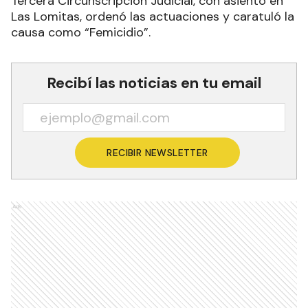
Tercera Circunscripción Judicial, con asiento en
Las Lomitas, ordenó las actuaciones y caratuló la
causa como “Femicidio”.
Recibí las noticias en tu email
RECIBIR NEWSLETTER
Ads