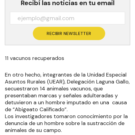
Recibí las noticias en tu email
RECIBIR NEWSLETTER
11 vacunos recuperados
En otro hecho, integrantes de la Unidad Especial
Asuntos Rurales (UEAR), Delegación Laguna Gallo,
secuestraron 14 animales vacunos, que
presentaban marcas y señales adulteradas y
detuvieron a un hombre imputado en una causa
de “Abigeato Calificado”.
Los investigadores tomaron conocimiento por la
denuncia de un hombre sobre la sustracción de
animales de su campo.