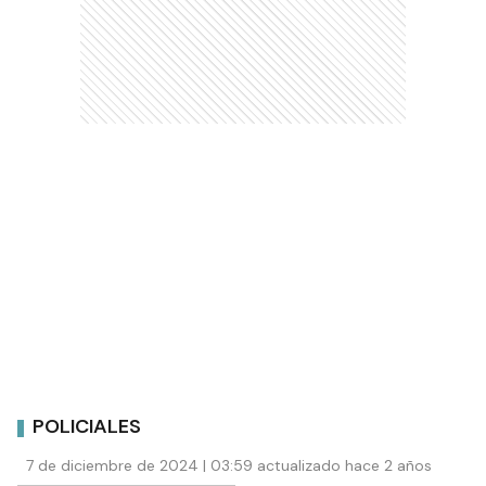
POLICIALES
7 de diciembre de 2024 | 03:59 actualizado hace 2 años