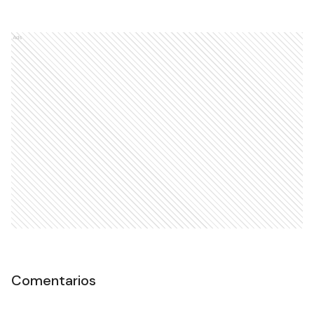
Ads
Comentarios