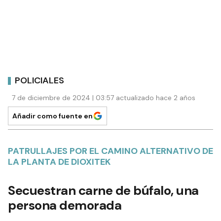
POLICIALES
7 de diciembre de 2024 | 03:57 actualizado hace 2 años
Añadir como fuente en
PATRULLAJES POR EL CAMINO ALTERNATIVO DE
LA PLANTA DE DIOXITEK
Secuestran carne de búfalo, una
persona demorada