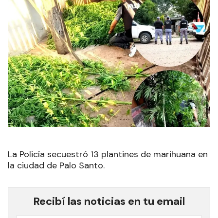
La Policía secuestró 13 plantines de marihuana en
la ciudad de Palo Santo.
Recibí las noticias en tu email