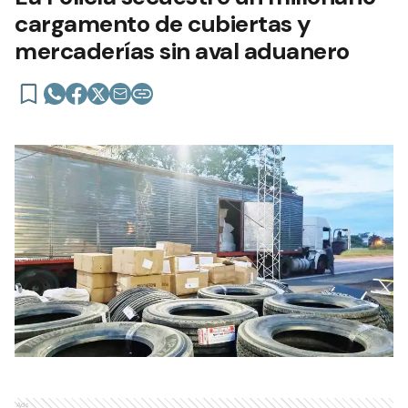
cargamento de cubiertas y
mercaderías sin aval aduanero
Ads