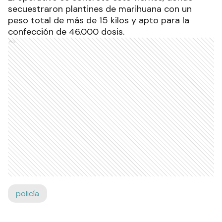
secuestraron plantines de marihuana con un
peso total de más de 15 kilos y apto para la
confección de 46.000 dosis.
Ads
policía