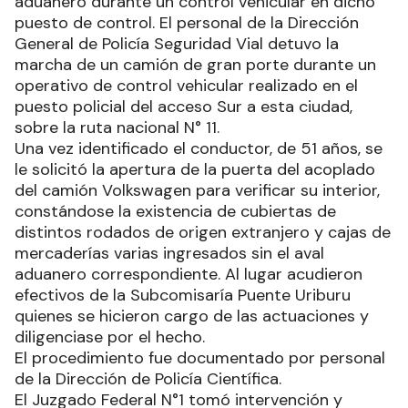
aduanero durante un control vehicular en dicho
puesto de control. El personal de la Dirección
General de Policía Seguridad Vial detuvo la
marcha de un camión de gran porte durante un
operativo de control vehicular realizado en el
puesto policial del acceso Sur a esta ciudad,
sobre la ruta nacional N° 11.
Una vez identificado el conductor, de 51 años, se
le solicitó la apertura de la puerta del acoplado
del camión Volkswagen para verificar su interior,
constándose la existencia de cubiertas de
distintos rodados de origen extranjero y cajas de
mercaderías varias ingresados sin el aval
aduanero correspondiente. Al lugar acudieron
efectivos de la Subcomisaría Puente Uriburu
quienes se hicieron cargo de las actuaciones y
diligenciase por el hecho.
El procedimiento fue documentado por personal
de la Dirección de Policía Científica.
El Juzgado Federal N°1 tomó intervención y