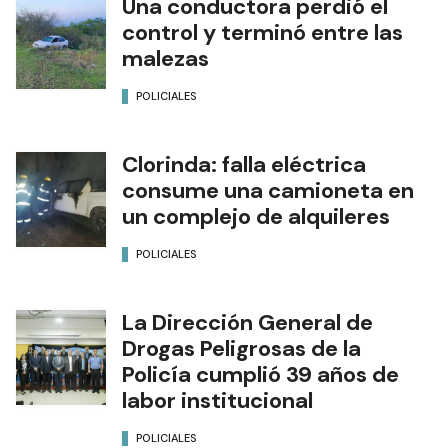
Una conductora perdió el
control y terminó entre las
malezas
POLICIALES
Clorinda: falla eléctrica
consume una camioneta en
un complejo de alquileres
POLICIALES
La Dirección General de
Drogas Peligrosas de la
Policía cumplió 39 años de
labor institucional
POLICIALES