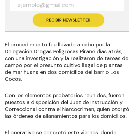
RECIBIR NEWSLETTER
El procedimiento fue llevado a cabo por la
Delegación Drogas Peligrosas Pirané días atrás,
con una investigación y la realizaron de tareas de
campo por el presunto cultivo ilegal de plantas
de marihuana en dos domicilios del barrio Los
Cocos.
Con los elementos probatorios reunidos, fueron
puestos a disposición del Juez de Instrucción y
Correccional contra el Narcocrimen, quien otorgó
las órdenes de allanamientos para los domicilios.
El operativo se concretó este viernes, donde