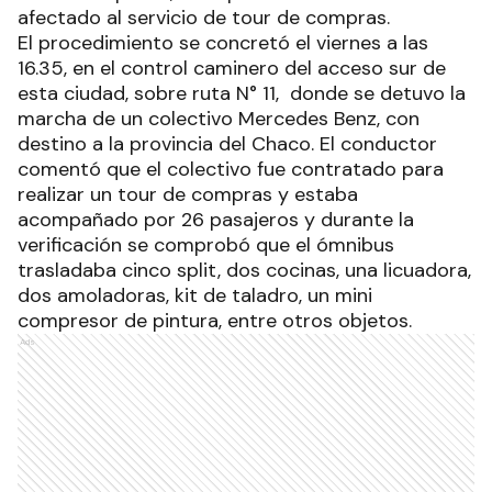
afectado al servicio de tour de compras.
El procedimiento se concretó el viernes a las
16.35, en el control caminero del acceso sur de
esta ciudad, sobre ruta N° 11, donde se detuvo la
marcha de un colectivo Mercedes Benz, con
destino a la provincia del Chaco. El conductor
comentó que el colectivo fue contratado para
realizar un tour de compras y estaba
acompañado por 26 pasajeros y durante la
verificación se comprobó que el ómnibus
trasladaba cinco split, dos cocinas, una licuadora,
dos amoladoras, kit de taladro, un mini
compresor de pintura, entre otros objetos.
Ads