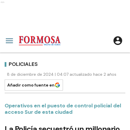
Ads
POLICIALES
8 de diciembre de 2024 | 04:07 actualizado hace 2 años
Añadir como fuente en
Operativos en el puesto de control policial del
acceso Sur de esta ciudad
La Policía secuestró un millonario