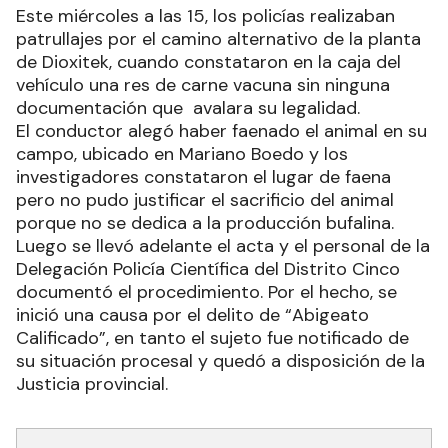
Este miércoles a las 15, los policías realizaban
patrullajes por el camino alternativo de la planta
de Dioxitek, cuando constataron en la caja del
vehículo una res de carne vacuna sin ninguna
documentación que avalara su legalidad.
El conductor alegó haber faenado el animal en su
campo, ubicado en Mariano Boedo y los
investigadores constataron el lugar de faena
pero no pudo justificar el sacrificio del animal
porque no se dedica a la producción bufalina.
Luego se llevó adelante el acta y el personal de la
Delegación Policía Científica del Distrito Cinco
documentó el procedimiento. Por el hecho, se
inició una causa por el delito de “Abigeato
Calificado”, en tanto el sujeto fue notificado de
su situación procesal y quedó a disposición de la
Justicia provincial.