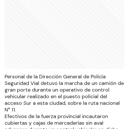
Personal de la Dirección General de Policía
Seguridad Vial detuvo la marcha de un camión de
gran porte durante un operativo de control
vehicular realizado en el puesto policial del
acceso Sur a esta ciudad, sobre la ruta nacional
N° 11.
Efectivos de la fuerza provincial incautaron
cubiertas y cajas de mercaderías sin aval