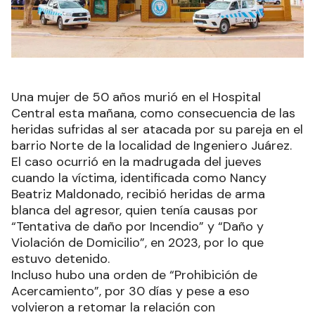
Una mujer de 50 años murió en el Hospital
Central esta mañana, como consecuencia de las
heridas sufridas al ser atacada por su pareja en el
barrio Norte de la localidad de Ingeniero Juárez.
El caso ocurrió en la madrugada del jueves
cuando la víctima, identificada como Nancy
Beatriz Maldonado, recibió heridas de arma
blanca del agresor, quien tenía causas por
“Tentativa de daño por Incendio” y “Daño y
Violación de Domicilio”, en 2023, por lo que
estuvo detenido.
Incluso hubo una orden de “Prohibición de
Acercamiento”, por 30 días y pese a eso
volvieron a retomar la relación con