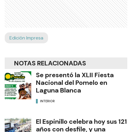
Edición Impresa
NOTAS RELACIONADAS
Se presentó la XLII Fiesta
Nacional del Pomelo en
Laguna Blanca
INTERIOR
El Espinillo celebra hoy sus 121
años con desfile, y una