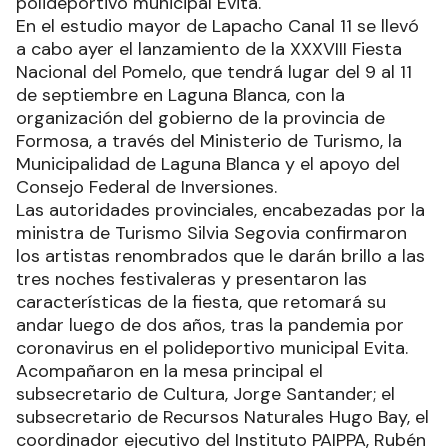
polideportivo municipal Evita.
En el estudio mayor de Lapacho Canal 11 se llevó
a cabo ayer el lanzamiento de la XXXVIII Fiesta
Nacional del Pomelo, que tendrá lugar del 9 al 11
de septiembre en Laguna Blanca, con la
organización del gobierno de la provincia de
Formosa, a través del Ministerio de Turismo, la
Municipalidad de Laguna Blanca y el apoyo del
Consejo Federal de Inversiones.
Las autoridades provinciales, encabezadas por la
ministra de Turismo Silvia Segovia confirmaron
los artistas renombrados que le darán brillo a las
tres noches festivaleras y presentaron las
características de la fiesta, que retomará su
andar luego de dos años, tras la pandemia por
coronavirus en el polideportivo municipal Evita.
Acompañaron en la mesa principal el
subsecretario de Cultura, Jorge Santander; el
subsecretario de Recursos Naturales Hugo Bay, el
coordinador ejecutivo del Instituto PAIPPA, Rubén