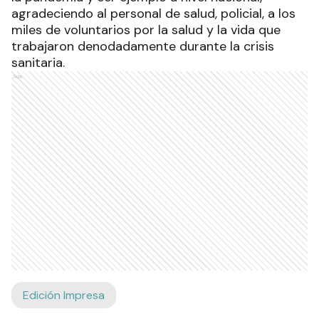
agradeciendo al personal de salud, policial, a los
miles de voluntarios por la salud y la vida que
trabajaron denodadamente durante la crisis
sanitaria.
Ads
Edición Impresa