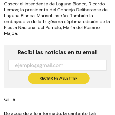
Casco; el intendente de Laguna Blanca, Ricardo
Lemos; la presidenta del Concejo Deliberante de
Laguna Blanca, Marisol Insfrán. También la
embajadora de la trigésima séptima edición de la
Fiesta Nacional del Pomelo, María del Rosario
Majda.
Recibí las noticias en tu email
RECIBIR NEWSLETTER
Grilla
De acuerdo a lo informado, la cantante Lali