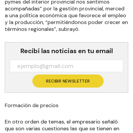
pymes del interior provincial nos sentimos
acompañadas” por la gestión provincial, merced
a una política económica que favorece el empleo
y la producción, “permitiéndonos poder crecer en
términos regionales”, subrayó.
Recibí las noticias en tu email
RECIBIR NEWSLETTER
Formación de precios
En otro orden de temas, el empresario señaló
que son varias cuestiones las que se tienen en