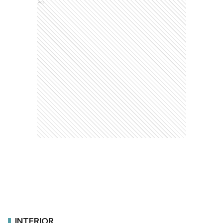
Ads
INTERIOR