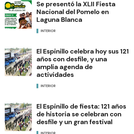
Se presentó la XLII Fiesta
Nacional del Pomelo en
Laguna Blanca
INTERIOR
El Espinillo celebra hoy sus 121
años con desfile, y una
amplia agenda de
actividades
INTERIOR
El Espinillo de fiesta: 121 años
de historia se celebran con
desfile y un gran festival
INTERIOR