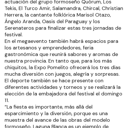
actuación del grupo formoseño Quórum, Los
Tekis, El Turco Amir, Salamandra, Chircal, Christian
Herrera, la cantante folklórica Marisol Otazo,
Ángelo Aranda, Oasis del Paraguay y los
Serenateros para finalizar estas tres jornadas de
festival.
En el megaevento también habrá espacios para
los artesanos y emprendedores, feria
gastronómica que reunirá sabores y aromas de
nuestra provincia. En tanto que, para los más
chiquitos, la Expo Pomelito ofrecerá los tres días
mucha diversión con juegos, alegría y sorpresas.
El deporte también se hace presente con
diferentes actividades y torneos y se realizará la
elección de la embajadora del festival el domingo
11.
“La fiesta es importante, más allá del
esparcimiento y la diversión, porque es una
muestra del avance de las obras del modelo
formoseño, Laguna Blanca es un ejemplo de