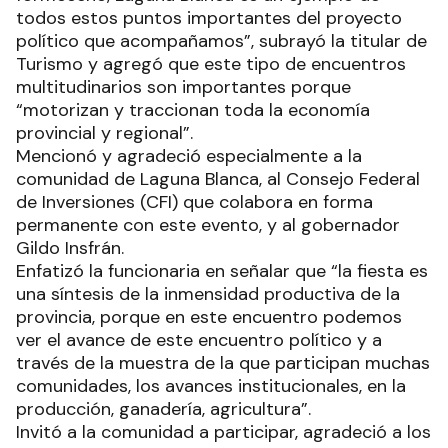
todos estos puntos importantes del proyecto
político que acompañamos”, subrayó la titular de
Turismo y agregó que este tipo de encuentros
multitudinarios son importantes porque
“motorizan y traccionan toda la economía
provincial y regional”.
Mencionó y agradeció especialmente a la
comunidad de Laguna Blanca, al Consejo Federal
de Inversiones (CFI) que colabora en forma
permanente con este evento, y al gobernador
Gildo Insfrán.
Enfatizó la funcionaria en señalar que “la fiesta es
una síntesis de la inmensidad productiva de la
provincia, porque en este encuentro podemos
ver el avance de este encuentro político y a
través de la muestra de la que participan muchas
comunidades, los avances institucionales, en la
producción, ganadería, agricultura”.
Invitó a la comunidad a participar, agradeció a los