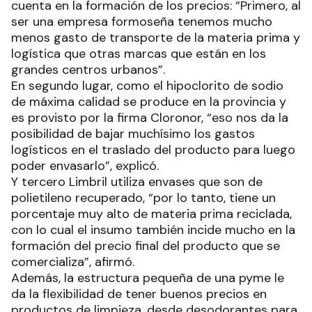
cuenta en la formación de los precios: “Primero, al
ser una empresa formoseña tenemos mucho
menos gasto de transporte de la materia prima y
logística que otras marcas que están en los
grandes centros urbanos”.
En segundo lugar, como el hipoclorito de sodio
de máxima calidad se produce en la provincia y
es provisto por la firma Cloronor, “eso nos da la
posibilidad de bajar muchísimo los gastos
logísticos en el traslado del producto para luego
poder envasarlo”, explicó.
Y tercero Limbril utiliza envases que son de
polietileno recuperado, “por lo tanto, tiene un
porcentaje muy alto de materia prima reciclada,
con lo cual el insumo también incide mucho en la
formación del precio final del producto que se
comercializa”, afirmó.
Además, la estructura pequeña de una pyme le
da la flexibilidad de tener buenos precios en
productos de limpieza, desde desodorantes para