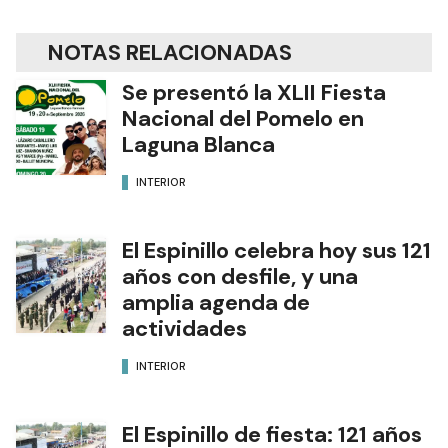
NOTAS RELACIONADAS
Se presentó la XLII Fiesta
Nacional del Pomelo en
Laguna Blanca
INTERIOR
El Espinillo celebra hoy sus 121
años con desfile, y una
amplia agenda de
actividades
INTERIOR
El Espinillo de fiesta: 121 años