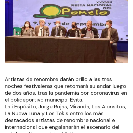
Artistas de renombre darán brillo a las tres
noches festivaleras que retomará su andar luego
de dos años, tras la pandemia por coronavirus en
el polideportivo municipal Evita.
Lali Espósito, Jorge Rojas, Miranda, Los Alonsitos,
La Nueva Luna y Los Tekis entre los más
destacados artistas de renombre nacional e
internacional que engalanarán el escenario del