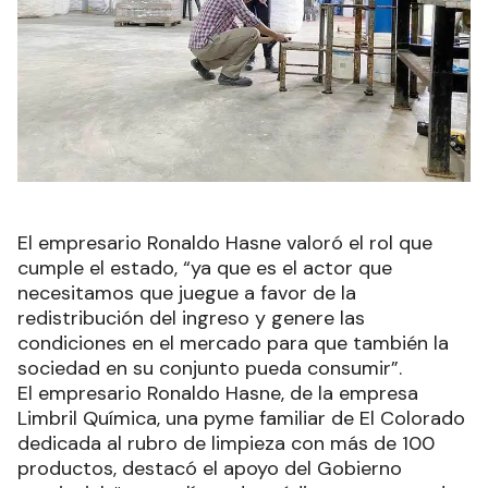
El empresario Ronaldo Hasne valoró el rol que
cumple el estado, “ya que es el actor que
necesitamos que juegue a favor de la
redistribución del ingreso y genere las
condiciones en el mercado para que también la
sociedad en su conjunto pueda consumir”.
El empresario Ronaldo Hasne, de la empresa
Limbril Química, una pyme familiar de El Colorado
dedicada al rubro de limpieza con más de 100
productos, destacó el apoyo del Gobierno