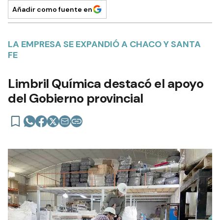
Añadir como fuente en
LA EMPRESA SE EXPANDIÓ A CHACO Y SANTA
FE
Limbril Química destacó el apoyo
del Gobierno provincial