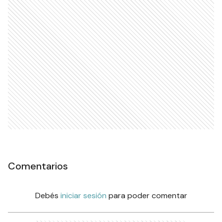
Comentarios
Debés
iniciar sesión
para poder comentar