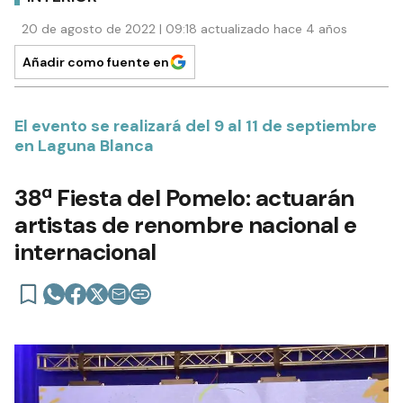
20 de agosto de 2022 | 09:18 actualizado hace 4 años
Añadir como fuente en
El evento se realizará del 9 al 11 de septiembre
en Laguna Blanca
38ª Fiesta del Pomelo: actuarán
artistas de renombre nacional e
internacional