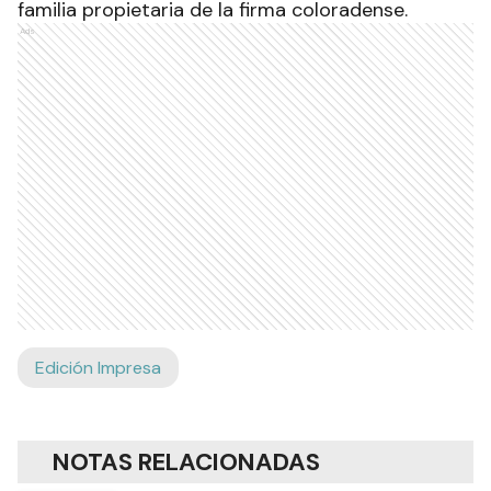
familia propietaria de la firma coloradense.
Ads
Edición Impresa
NOTAS RELACIONADAS