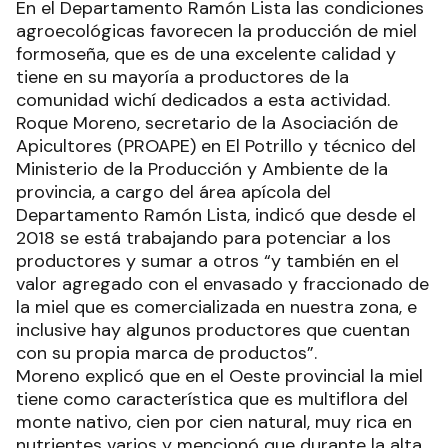
En el Departamento Ramón Lista las condiciones
agroecológicas favorecen la producción de miel
formoseña, que es de una excelente calidad y
tiene en su mayoría a productores de la
comunidad wichí dedicados a esta actividad.
Roque Moreno, secretario de la Asociación de
Apicultores (PROAPE) en El Potrillo y técnico del
Ministerio de la Producción y Ambiente de la
provincia, a cargo del área apícola del
Departamento Ramón Lista, indicó que desde el
2018 se está trabajando para potenciar a los
productores y sumar a otros “y también en el
valor agregado con el envasado y fraccionado de
la miel que es comercializada en nuestra zona, e
inclusive hay algunos productores que cuentan
con su propia marca de productos”.
Moreno explicó que en el Oeste provincial la miel
tiene como característica que es multiflora del
monte nativo, cien por cien natural, muy rica en
nutrientes varios y mencionó que durante la alta