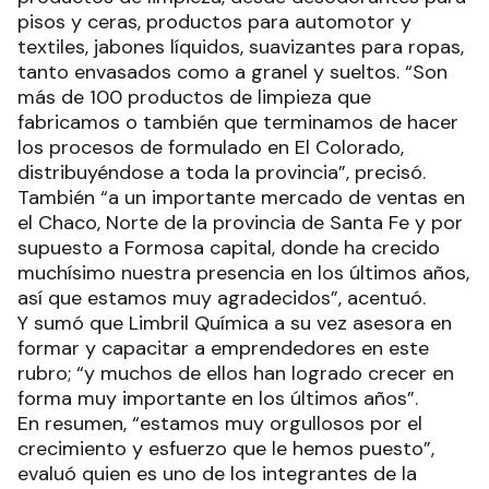
pisos y ceras, productos para automotor y
textiles, jabones líquidos, suavizantes para ropas,
tanto envasados como a granel y sueltos. “Son
más de 100 productos de limpieza que
fabricamos o también que terminamos de hacer
los procesos de formulado en El Colorado,
distribuyéndose a toda la provincia”, precisó.
También “a un importante mercado de ventas en
el Chaco, Norte de la provincia de Santa Fe y por
supuesto a Formosa capital, donde ha crecido
muchísimo nuestra presencia en los últimos años,
así que estamos muy agradecidos”, acentuó.
Y sumó que Limbril Química a su vez asesora en
formar y capacitar a emprendedores en este
rubro; “y muchos de ellos han logrado crecer en
forma muy importante en los últimos años”.
En resumen, “estamos muy orgullosos por el
crecimiento y esfuerzo que le hemos puesto”,
evaluó quien es uno de los integrantes de la