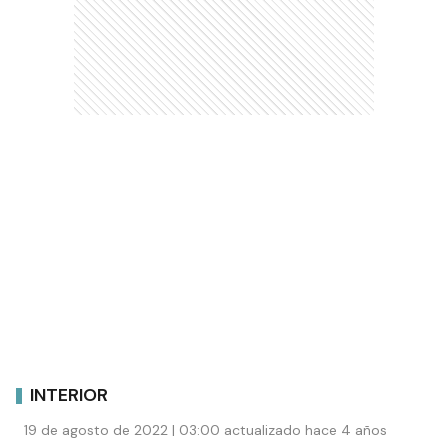
INTERIOR
19 de agosto de 2022 | 03:00 actualizado hace 4 años