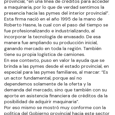
provincial, “en una línea de créditos para acceder
a maquinaria, por lo que de verdad sentimos la
presencia hacia las pymes del interior provincial”.
Esta firma nació en el año 1995 de la mano de
Roberto Hasne, la cual con el paso del tiempo se
fue profesionalizando e industrializando, al
incorporar la tecnología de envasado. De esa
manera fue ampliando su producción inicial,
ganando mercado en toda la región. También
tiene su propia logística de camiones.
En ese contexto, puso en valor la ayuda que se
brinda a las pymes desde el estado provincial, en
especial para las pymes familiares, al marcar: “Es
un actor fundamental, porque así no
dependemos solamente de la oferta y la
demanda del mercado, sino que también con su
aporte en asistencia financiera de créditos da la
posibilidad de adquirir maquinaria”.
Por eso mismo se mostró muy conforme con la
política del Gobierno provincial hacia este sector