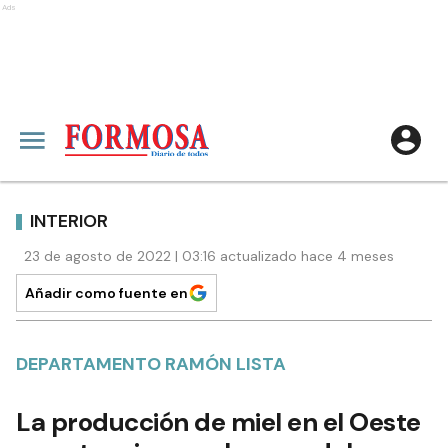
Ads
INTERIOR
23 de agosto de 2022 | 03:16 actualizado hace 4 meses
Añadir como fuente en
DEPARTAMENTO RAMÓN LISTA
La producción de miel en el Oeste