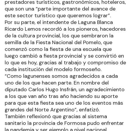
prestadores turísticos, gastronómicos, hoteleros,
que son una “parte importante del avance de
este sector turístico que queremos lograr”.
Por su parte, el intendente de Laguna Blanca
Ricardo Lemos recordó a los pioneros, hacedores
de la cultura provincial, los que sembraron la
semilla de la Fiesta Nacional del Pomelo, que
comenzó como la fiesta de una escuela que
luego cambió a fiesta provincial y se convirtió en
lo que es hoy, gracias al trabajo y compromiso de
cada institución del modelo formoseño.
“Como lagunenses somos agradecidos a cada
uno de los que hacen parte. En nombre del
diputado Carlos Hugo Insfrán, un agradecimiento
a los que van año tras año haciendo su aporte
para que esta fiesta sea uno de los eventos más
grandes del Norte Argentino”, enfatizó.
También reflexionó que gracias al sistema
sanitario la provincia de Formosa pudo enfrentar
la pandemia y ser ejemplo a nivel nacional,