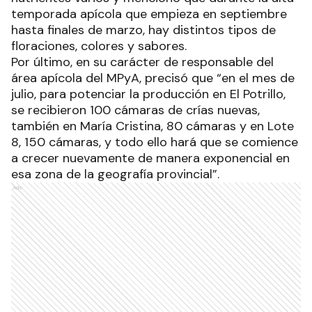
temporada apícola que empieza en septiembre
hasta finales de marzo, hay distintos tipos de
floraciones, colores y sabores.
Por último, en su carácter de responsable del
área apícola del MPyA, precisó que “en el mes de
julio, para potenciar la producción en El Potrillo,
se recibieron 100 cámaras de crías nuevas,
también en María Cristina, 80 cámaras y en Lote
8, 150 cámaras, y todo ello hará que se comience
a crecer nuevamente de manera exponencial en
esa zona de la geografía provincial”.
Ads