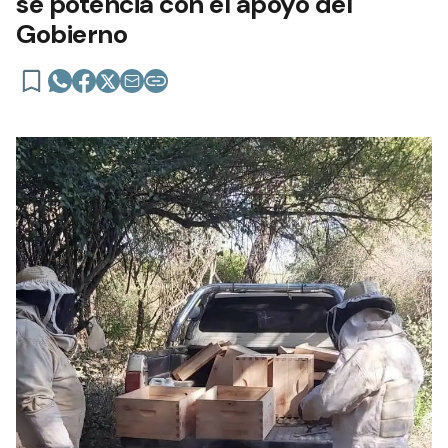
se potencia con el apoyo del
Gobierno