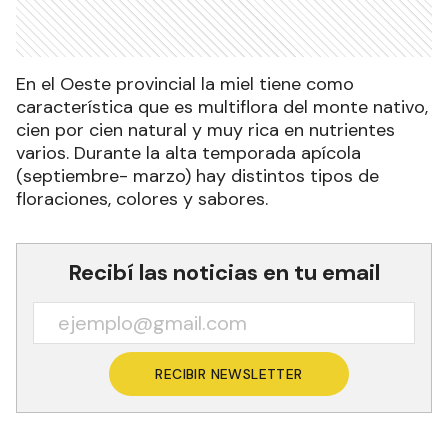
En el Oeste provincial la miel tiene como
característica que es multiflora del monte nativo,
cien por cien natural y muy rica en nutrientes
varios. Durante la alta temporada apícola
(septiembre- marzo) hay distintos tipos de
floraciones, colores y sabores.
Recibí las noticias en tu email
RECIBIR NEWSLETTER