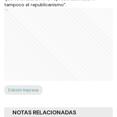
tampoco el republicanismo”.
Ads
Edición Impresa
NOTAS RELACIONADAS