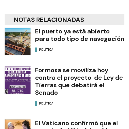
NOTAS RELACIONADAS
El puerto ya está abierto
para todo tipo de navegación
POLÍTICA
Formosa se moviliza hoy
contra el proyecto de Ley de
Tierras que debatirá el
Senado
POLÍTICA
El Vaticano confirmó que el