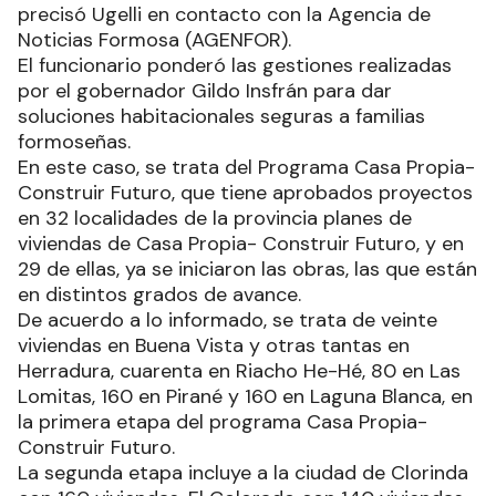
precisó Ugelli en contacto con la Agencia de
Noticias Formosa (AGENFOR).
El funcionario ponderó las gestiones realizadas
por el gobernador Gildo Insfrán para dar
soluciones habitacionales seguras a familias
formoseñas.
En este caso, se trata del Programa Casa Propia-
Construir Futuro, que tiene aprobados proyectos
en 32 localidades de la provincia planes de
viviendas de Casa Propia- Construir Futuro, y en
29 de ellas, ya se iniciaron las obras, las que están
en distintos grados de avance.
De acuerdo a lo informado, se trata de veinte
viviendas en Buena Vista y otras tantas en
Herradura, cuarenta en Riacho He-Hé, 80 en Las
Lomitas, 160 en Pirané y 160 en Laguna Blanca, en
la primera etapa del programa Casa Propia-
Construir Futuro.
La segunda etapa incluye a la ciudad de Clorinda