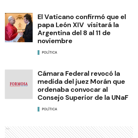
El Vaticano confirmó que el
papa León XIV visitará la
Argentina del 8 al 11 de
noviembre
POLÍTICA
Cámara Federal revocó la
medida del juez Morán que
ordenaba convocar al
Consejo Superior de la UNaF
POLÍTICA
Ads