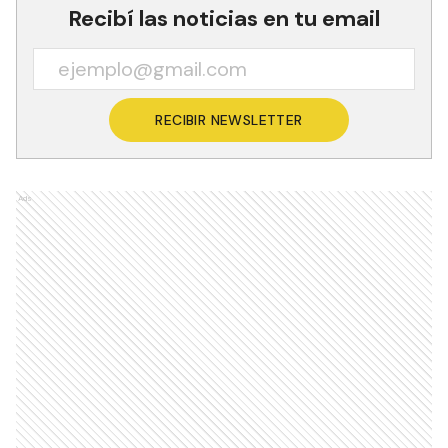
Recibí las noticias en tu email
RECIBIR NEWSLETTER
Ads