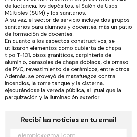
de lactancia, los depósitos, el Salón de Usos
Múltiples (SUM) y los sanitarios.
A su vez, el sector de servicio incluye dos grupos
sanitarios para alumnos y docentes, más un patio
de formación de docentes.
En cuanto a los aspectos constructivos, se
utilizaron elementos como cubierta de chapa
tipo T-101, pisos graníticos, carpintería de
aluminio, parasoles de chapa doblada, cielorraso
de PVC, revestimiento de cerámicos, entre otros.
Además, se proveyó de matafuegos contra
incendios, la torre tanque y la cisterna,
ejecutándose la vereda pública, al igual que la
parquización y la iluminación exterior.
Recibí las noticias en tu email