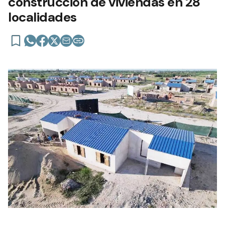
construcción de viviendas en 28
localidades