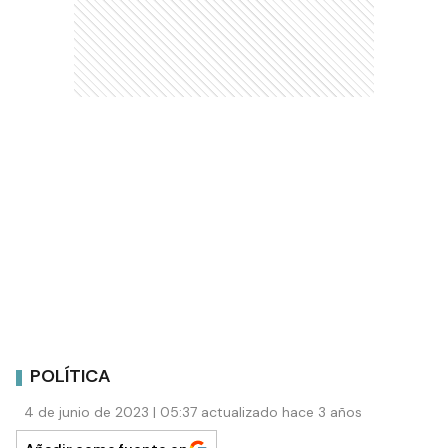
POLÍTICA
4 de junio de 2023 | 05:37 actualizado hace 3 años