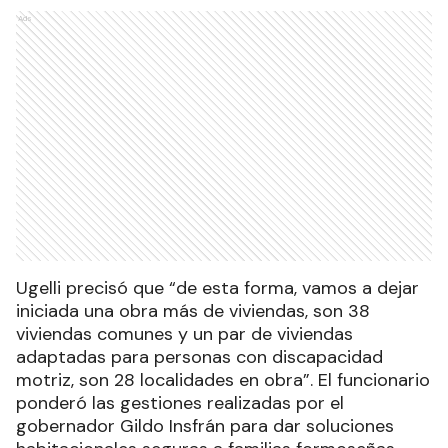
Ads
Ugelli precisó que “de esta forma, vamos a dejar
iniciada una obra más de viviendas, son 38
viviendas comunes y un par de viviendas
adaptadas para personas con discapacidad
motriz, son 28 localidades en obra”. El funcionario
ponderó las gestiones realizadas por el
gobernador Gildo Insfrán para dar soluciones