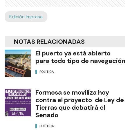
Edición Impresa
NOTAS RELACIONADAS
El puerto ya está abierto
para todo tipo de navegación
POLÍTICA
Formosa se moviliza hoy
contra el proyecto de Ley de
Tierras que debatirá el
Senado
POLÍTICA