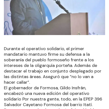
Durante el operativo solidario, el primer
mandatario mantuvo firme su defensa a la
soberanía del pueblo formoseño frente a los
intereses de la oligarquía porteña. Además de
destacar el trabajo en conjunto desplegado por
las distintas áreas. Aseguró que “no lo van a
hacer callar”.
El gobernador de Formosa, Gildo Insfrán,
encabezó una nueva edición del operativo
solidario Por nuestra gente, todo, en la EPEP 396
Salvador Cayetano Formosa del barrio Itatí.