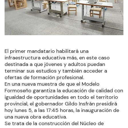
El primer mandatario habilitará una
infraestructura educativa más, en este caso
destinada a que jóvenes y adultos puedan
terminar sus estudios y también acceder a
ofertas de formación profesional.
En una nueva muestra de que el Modelo
Formoseño garantiza la educación de calidad con
igualdad de oportunidades en todo el territorio
provincial, el gobernador Gildo Insfrán presidirá
hoy lunes 5, a las 17:45 horas, la inauguración de
una nueva obra educativa.
Se trata de la construcción del Núcleo de