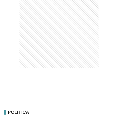
POLÍTICA