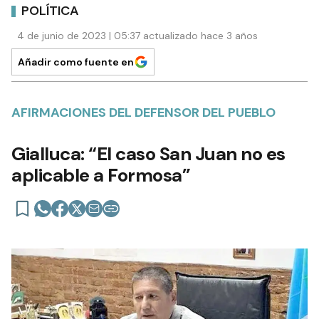
POLÍTICA
4 de junio de 2023 | 05:37 actualizado hace 3 años
Añadir como fuente en
AFIRMACIONES DEL DEFENSOR DEL PUEBLO
Gialluca: “El caso San Juan no es
aplicable a Formosa”