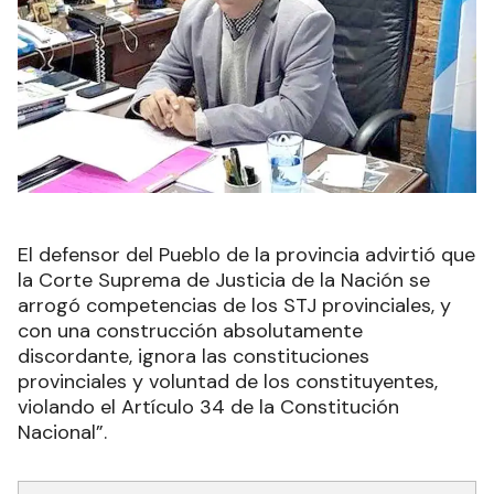
El defensor del Pueblo de la provincia advirtió que
la Corte Suprema de Justicia de la Nación se
arrogó competencias de los STJ provinciales, y
con una construcción absolutamente
discordante, ignora las constituciones
provinciales y voluntad de los constituyentes,
violando el Artículo 34 de la Constitución
Nacional”.