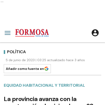
Ads
POLÍTICA
5 de junio de 2023 | 03:25 actualizado hace 3 años
Añadir como fuente en
EQUIDAD HABITACIONAL Y TERRITORIAL
La provincia avanza con la