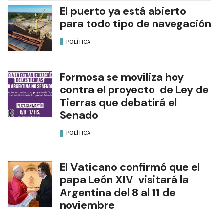
El puerto ya está abierto
para todo tipo de navegación
POLÍTICA
Formosa se moviliza hoy
contra el proyecto de Ley de
Tierras que debatirá el
Senado
POLÍTICA
El Vaticano confirmó que el
papa León XIV visitará la
Argentina del 8 al 11 de
noviembre