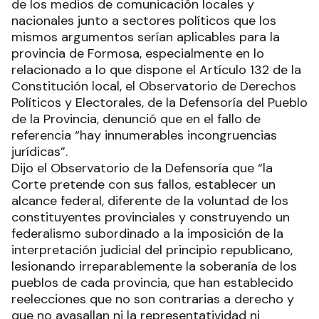
de los medios de comunicación locales y
nacionales junto a sectores políticos que los
mismos argumentos serían aplicables para la
provincia de Formosa, especialmente en lo
relacionado a lo que dispone el Artículo 132 de la
Constitución local, el Observatorio de Derechos
Políticos y Electorales, de la Defensoría del Pueblo
de la Provincia, denunció que en el fallo de
referencia “hay innumerables incongruencias
jurídicas”.
Dijo el Observatorio de la Defensoría que “la
Corte pretende con sus fallos, establecer un
alcance federal, diferente de la voluntad de los
constituyentes provinciales y construyendo un
federalismo subordinado a la imposición de la
interpretación judicial del principio republicano,
lesionando irreparablemente la soberanía de los
pueblos de cada provincia, que han establecido
reelecciones que no son contrarias a derecho y
que no avasallan ni la representatividad ni