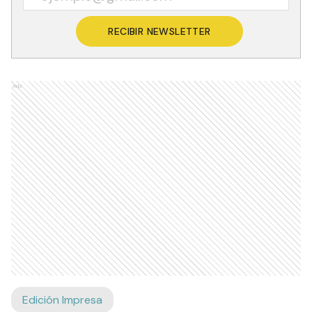
RECIBIR NEWSLETTER
Ads
Edición Impresa