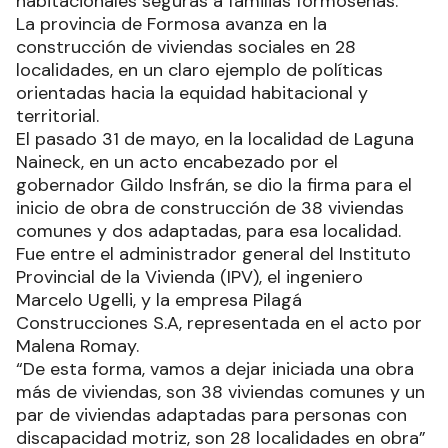
habitacionales seguras a familias formoseñas.
La provincia de Formosa avanza en la
construcción de viviendas sociales en 28
localidades, en un claro ejemplo de políticas
orientadas hacia la equidad habitacional y
territorial.
El pasado 31 de mayo, en la localidad de Laguna
Naineck, en un acto encabezado por el
gobernador Gildo Insfrán, se dio la firma para el
inicio de obra de construcción de 38 viviendas
comunes y dos adaptadas, para esa localidad.
Fue entre el administrador general del Instituto
Provincial de la Vivienda (IPV), el ingeniero
Marcelo Ugelli, y la empresa Pilagá
Construcciones S.A, representada en el acto por
Malena Romay.
“De esta forma, vamos a dejar iniciada una obra
más de viviendas, son 38 viviendas comunes y un
par de viviendas adaptadas para personas con
discapacidad motriz, son 28 localidades en obra”