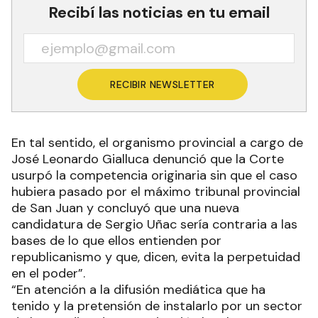
Recibí las noticias en tu email
RECIBIR NEWSLETTER
En tal sentido, el organismo provincial a cargo de
José Leonardo Gialluca denunció que la Corte
usurpó la competencia originaria sin que el caso
hubiera pasado por el máximo tribunal provincial
de San Juan y concluyó que una nueva
candidatura de Sergio Uñac sería contraria a las
bases de lo que ellos entienden por
republicanismo y que, dicen, evita la perpetuidad
en el poder”.
“En atención a la difusión mediática que ha
tenido y la pretensión de instalarlo por un sector