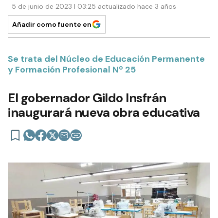
5 de junio de 2023 | 03:25 actualizado hace 3 años
Añadir como fuente en
Se trata del Núcleo de Educación Permanente
y Formación Profesional Nº 25
El gobernador Gildo Insfrán
inaugurará nueva obra educativa