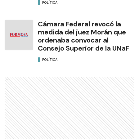
POLÍTICA
Cámara Federal revocó la
medida del juez Morán que
ordenaba convocar al
Consejo Superior de la UNaF
POLÍTICA
Ads