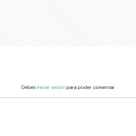
Debés
iniciar sesión
para poder comentar