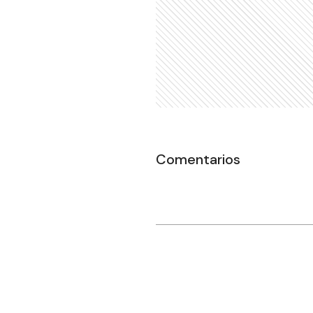
Comentarios