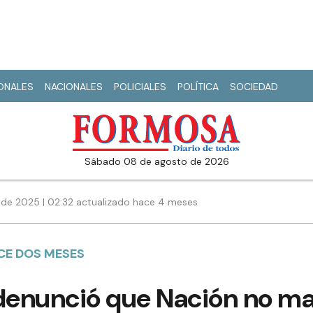
IONALES
NACIONALES
POLICIALES
POLÍTICA
SOCIEDAD
sábado 08 de agosto de 2026
de 2025 | 02:32 actualizado hace 4 meses
ACE DOS MESES
 denunció que Nación no m