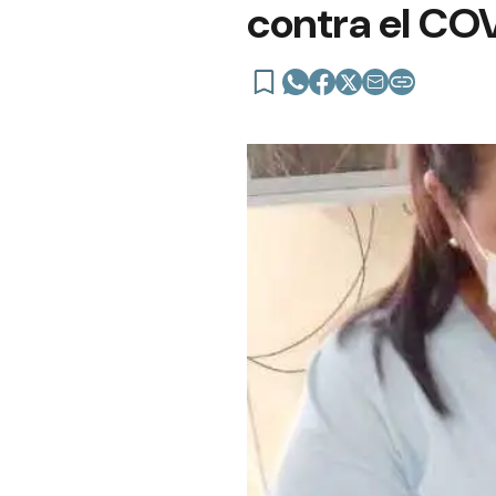
contra el CO