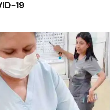
VID-19