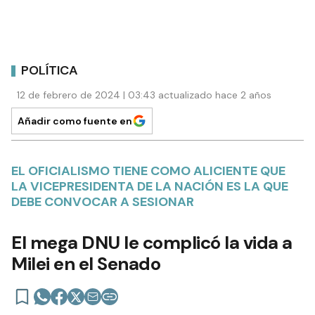
POLÍTICA
12 de febrero de 2024 | 03:43 actualizado hace 2 años
Añadir como fuente en
EL OFICIALISMO TIENE COMO ALICIENTE QUE
LA VICEPRESIDENTA DE LA NACIÓN ES LA QUE
DEBE CONVOCAR A SESIONAR
El mega DNU le complicó la vida a
Milei en el Senado