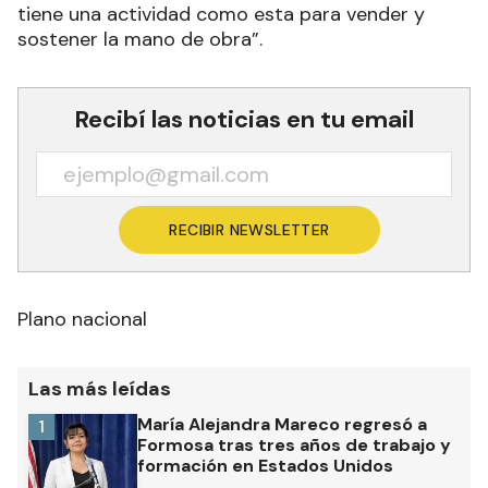
tiene una actividad como esta para vender y
sostener la mano de obra”.
Recibí las noticias en tu email
RECIBIR NEWSLETTER
Plano nacional
Las más leídas
María Alejandra Mareco regresó a
1
Formosa tras tres años de trabajo y
formación en Estados Unidos