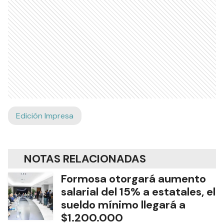
Edición Impresa
NOTAS RELACIONADAS
Formosa otorgará aumento
salarial del 15% a estatales, el
sueldo mínimo llegará a
$1.200.000