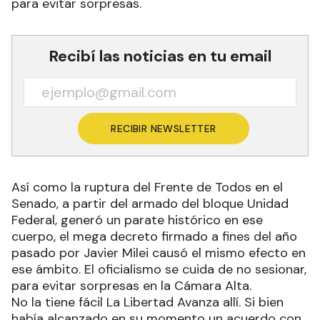
para evitar sorpresas.
Recibí las noticias en tu email
RECIBIR NEWSLETTER
Así como la ruptura del Frente de Todos en el
Senado, a partir del armado del bloque Unidad
Federal, generó un parate histórico en ese
cuerpo, el mega decreto firmado a fines del año
pasado por Javier Milei causó el mismo efecto en
ese ámbito. El oficialismo se cuida de no sesionar,
para evitar sorpresas en la Cámara Alta.
No la tiene fácil La Libertad Avanza allí. Si bien
había alcanzado en su momento un acuerdo con