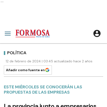
Ads
POLÍTICA
12 de febrero de 2024 | 03:45 actualizado hace 2 años
Añadir como fuente en
ESTE MIÉRCOLES SE CONOCERÁN LAS
PROPUESTAS DE LAS EMPRESAS
La provincia junto a empresarios