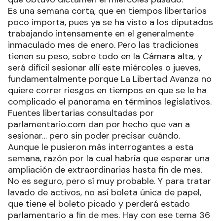
Es una semana corta, que en tiempos libertarios
poco importa, pues ya se ha visto a los diputados
trabajando intensamente en el generalmente
inmaculado mes de enero. Pero las tradiciones
tienen su peso, sobre todo en la Cámara alta, y
será difícil sesionar allí este miércoles o jueves,
fundamentalmente porque La Libertad Avanza no
quiere correr riesgos en tiempos en que se le ha
complicado el panorama en términos legislativos.
Fuentes libertarias consultadas por
parlamentario.com dan por hecho que van a
sesionar… pero sin poder precisar cuándo.
Aunque le pusieron más interrogantes a esta
semana, razón por la cual habría que esperar una
ampliación de extraordinarias hasta fin de mes.
No es seguro, pero sí muy probable. Y para tratar
lavado de activos, no así boleta única de papel,
que tiene el boleto picado y perderá estado
parlamentario a fin de mes. Hay con ese tema 36