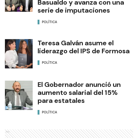
Basualdo y avanza con una
serie de imputaciones
POLÍTICA
Teresa Galván asume el
liderazgo del IPS de Formosa
POLÍTICA
El Gobernador anunció un
aumento salarial del 15%
para estatales
POLÍTICA
Ads