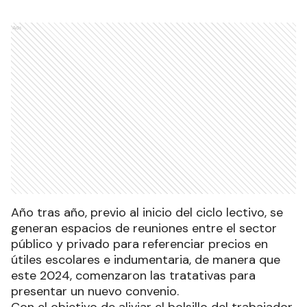
Ads
Año tras año, previo al inicio del ciclo lectivo, se
generan espacios de reuniones entre el sector
público y privado para referenciar precios en
útiles escolares e indumentaria, de manera que
este 2024, comenzaron las tratativas para
presentar un nuevo convenio.