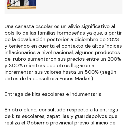
Una canasta escolar es un alivio significativo al
bolsillo de las familias formoseñas ya que, a partir
de la devaluación posterior a diciembre de 2023
y teniendo en cuenta el contexto de altos índices
inflacionarios a nivel nacional, algunos productos
del rubro aumentaron sus precios entre un 200%
y 300% mientras que otros llegaron a
incrementar sus valores hasta un 500% (según
datos de la consultora Focus Market).
Entrega de kits escolares e indumentaria
En otro plano, consultado respecto a la entrega
de kits escolares, zapatillas y guardapolvos que
realiza el Gobierno provincial previo al inicio de