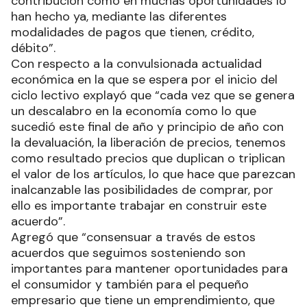
contribución como en muchas oportunidades lo
han hecho ya, mediante las diferentes
modalidades de pagos que tienen, crédito,
débito”.
Con respecto a la convulsionada actualidad
económica en la que se espera por el inicio del
ciclo lectivo explayó que “cada vez que se genera
un descalabro en la economía como lo que
sucedió este final de año y principio de año con
la devaluación, la liberación de precios, tenemos
como resultado precios que duplican o triplican
el valor de los artículos, lo que hace que parezcan
inalcanzable las posibilidades de comprar, por
ello es importante trabajar en construir este
acuerdo”.
Agregó que “consensuar a través de estos
acuerdos que seguimos sosteniendo son
importantes para mantener oportunidades para
el consumidor y también para el pequeño
empresario que tiene un emprendimiento, que