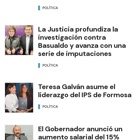
POLÍTICA
La Justicia profundiza la
investigación contra
Basualdo y avanza con una
serie de imputaciones
POLÍTICA
Teresa Galván asume el
liderazgo del IPS de Formosa
POLÍTICA
El Gobernador anunció un
aumento salarial del 15%