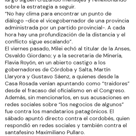
sobre la estrategia a seguir.
“No hay clima para encontrar un punto de
diálogo -dice el vicegobernador de una provincia
administrada por un partido provincial-. A cada
hora hay una profundización de la distancia y el
conflicto sigue escalando”.
El viernes pasado, Milei echó al titular de la Anses,
Osvaldo Giordano; y a la secretaria de Minería,
Flavia Royón, en un abierto castigo a los
gobernadores de Córdoba y Salta, Martín
Llaryora y Gustavo Sáenz, a quienes desde la
Casa Rosada venían apuntando como “traidores”
desde el fracaso del oficialismo en el Congreso.
Además, sin mencionarlos, en sus acusaciones en
redes sociales sobre “los negocios de algunos”
fue contra los mandatarios patagónicos. El
sábado apuntó directo contra el cordobés, quien
respondió en redes sociales y también contra el
santafesino Maximiliano Pullaro.