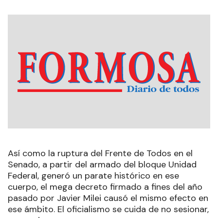
Así como la ruptura del Frente de Todos en el
Senado, a partir del armado del bloque Unidad
Federal, generó un parate histórico en ese
cuerpo, el mega decreto firmado a fines del año
pasado por Javier Milei causó el mismo efecto en
ese ámbito. El oficialismo se cuida de no sesionar,