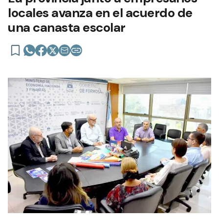
locales avanza en el acuerdo de
una canasta escolar