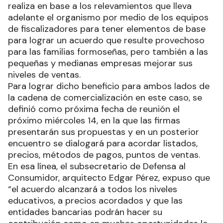
realiza en base a los relevamientos que lleva
adelante el organismo por medio de los equipos
de fiscalizadores para tener elementos de base
para lograr un acuerdo que resulte provechoso
para las familias formoseñas, pero también a las
pequeñas y medianas empresas mejorar sus
niveles de ventas.
Para lograr dicho beneficio para ambos lados de
la cadena de comercialización en este caso, se
definió como próxima fecha de reunión el
próximo miércoles 14, en la que las firmas
presentarán sus propuestas y en un posterior
encuentro se dialogará para acordar listados,
precios, métodos de pagos, puntos de ventas.
En esa línea, el subsecretario de Defensa al
Consumidor, arquitecto Edgar Pérez, expuso que
“el acuerdo alcanzará a todos los niveles
educativos, a precios acordados y que las
entidades bancarias podrán hacer su