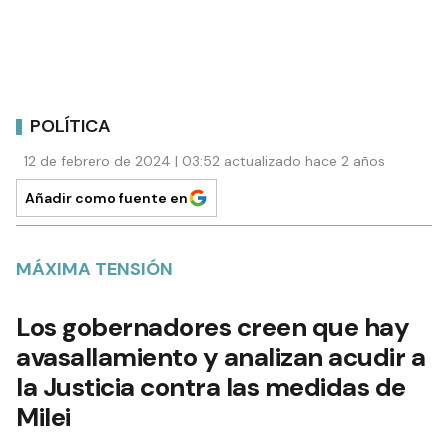
POLÍTICA
12 de febrero de 2024 | 03:52 actualizado hace 2 años
Añadir como fuente en
MÁXIMA TENSIÓN
Los gobernadores creen que hay
avasallamiento y analizan acudir a
la Justicia contra las medidas de
Milei