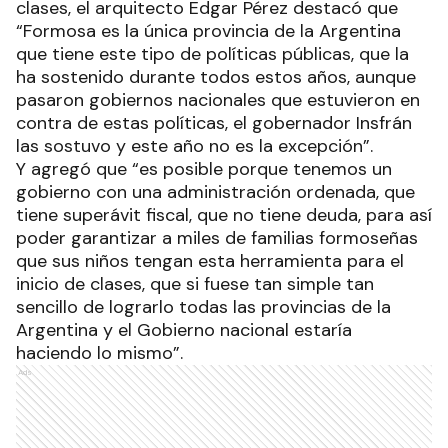
clases, el arquitecto Edgar Pérez destacó que
“Formosa es la única provincia de la Argentina
que tiene este tipo de políticas públicas, que la
ha sostenido durante todos estos años, aunque
pasaron gobiernos nacionales que estuvieron en
contra de estas políticas, el gobernador Insfrán
las sostuvo y este año no es la excepción”.
Y agregó que “es posible porque tenemos un
gobierno con una administración ordenada, que
tiene superávit fiscal, que no tiene deuda, para así
poder garantizar a miles de familias formoseñas
que sus niños tengan esta herramienta para el
inicio de clases, que si fuese tan simple tan
sencillo de lograrlo todas las provincias de la
Argentina y el Gobierno nacional estaría
haciendo lo mismo”.
Ads