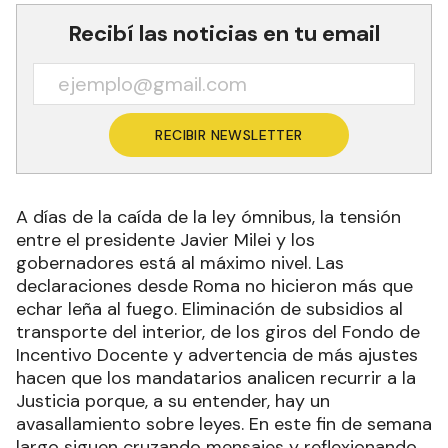
Recibí las noticias en tu email
RECIBIR NEWSLETTER
A días de la caída de la ley ómnibus, la tensión
entre el presidente Javier Milei y los
gobernadores está al máximo nivel. Las
declaraciones desde Roma no hicieron más que
echar leña al fuego. Eliminación de subsidios al
transporte del interior, de los giros del Fondo de
Incentivo Docente y advertencia de más ajustes
hacen que los mandatarios analicen recurrir a la
Justicia porque, a su entender, hay un
avasallamiento sobre leyes. En este fin de semana
largo siguen cruzando mensajes y reflexionando