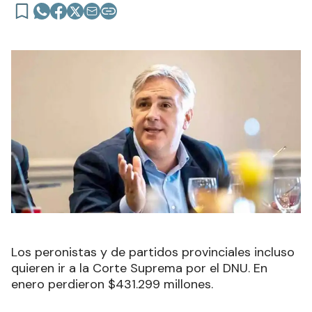
Los peronistas y de partidos provinciales incluso
quieren ir a la Corte Suprema por el DNU. En
enero perdieron $431.299 millones.