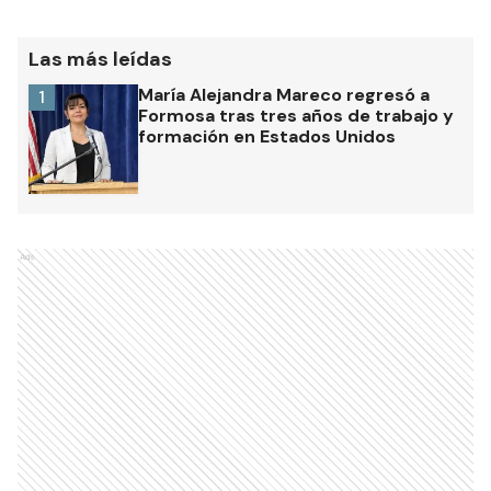
Las más leídas
María Alejandra Mareco regresó a
1
Formosa tras tres años de trabajo y
formación en Estados Unidos
Ads