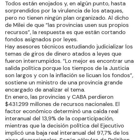
Todos están enojados y, en algún punto, hasta
sorprendidos por la virulencia de los ataques,
pero no tienen ningún plan organizado. Al dicho
de Milei de que “las provincias usen sus propios
recursos”, la respuesta es que están cortando
fondos asignados por leyes.
Hay asesores técnicos estudiando judicializar los
temas de giros de dinero atados a leyes que
fueron interrumpidos. “Lo mejor es encontrar una
salida política porque los tiempos de la Justicia
son largos y con la inflación se licuan los fondos”,
sostiene un ministro de una provincia grande
encargado de analizar el tema.
En enero, las provincias y CABA perdieron
$431.299 millones de recursos nacionales. El
factor económico determinó una caída real
interanual del 13,9% de la coparticipación,
mientras que la decisión política del Ejecutivo
implicó una baja real interanual del 97,7% de los