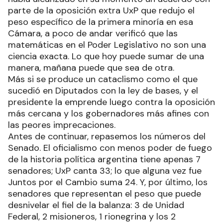
parte de la oposición extra UxP que redujo el
peso específico de la primera minoría en esa
Cámara, a poco de andar verificó que las
matemáticas en el Poder Legislativo no son una
ciencia exacta. Lo que hoy puede sumar de una
manera, mañana puede que sea de otra.
Más si se produce un cataclismo como el que
sucedió en Diputados con la ley de bases, y el
presidente la emprende luego contra la oposición
más cercana y los gobernadores más afines con
las peores imprecaciones.
Antes de continuar, repasemos los números del
Senado. El oficialismo con menos poder de fuego
de la historia política argentina tiene apenas 7
senadores; UxP canta 33; lo que alguna vez fue
Juntos por el Cambio suma 24. Y, por último, los
senadores que representan el peso que puede
desnivelar el fiel de la balanza: 3 de Unidad
Federal, 2 misioneros, 1 rionegrina y los 2