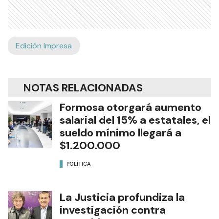
Edición Impresa
NOTAS RELACIONADAS
Formosa otorgará aumento
salarial del 15% a estatales, el
sueldo mínimo llegará a
$1.200.000
POLÍTICA
La Justicia profundiza la
investigación contra