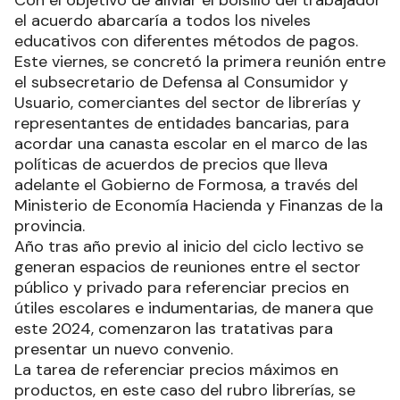
Con el objetivo de aliviar el bolsillo del trabajador
el acuerdo abarcaría a todos los niveles
educativos con diferentes métodos de pagos.
Este viernes, se concretó la primera reunión entre
el subsecretario de Defensa al Consumidor y
Usuario, comerciantes del sector de librerías y
representantes de entidades bancarias, para
acordar una canasta escolar en el marco de las
políticas de acuerdos de precios que lleva
adelante el Gobierno de Formosa, a través del
Ministerio de Economía Hacienda y Finanzas de la
provincia.
Año tras año previo al inicio del ciclo lectivo se
generan espacios de reuniones entre el sector
público y privado para referenciar precios en
útiles escolares e indumentarias, de manera que
este 2024, comenzaron las tratativas para
presentar un nuevo convenio.
La tarea de referenciar precios máximos en
productos, en este caso del rubro librerías, se