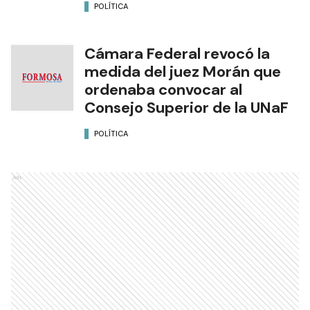
POLÍTICA
Cámara Federal revocó la
medida del juez Morán que
ordenaba convocar al
Consejo Superior de la UNaF
POLÍTICA
Ads