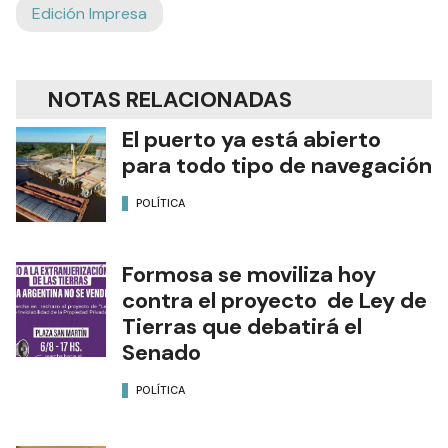
Edición Impresa
NOTAS RELACIONADAS
El puerto ya está abierto
para todo tipo de navegación
POLÍTICA
Formosa se moviliza hoy
contra el proyecto de Ley de
Tierras que debatirá el
Senado
POLÍTICA