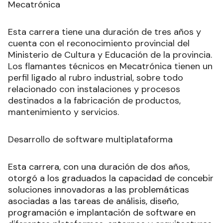
Mecatrónica
Esta carrera tiene una duración de tres años y
cuenta con el reconocimiento provincial del
Ministerio de Cultura y Educación de la provincia.
Los flamantes técnicos en Mecatrónica tienen un
perfil ligado al rubro industrial, sobre todo
relacionado con instalaciones y procesos
destinados a la fabricación de productos,
mantenimiento y servicios.
Desarrollo de software multiplataforma
Esta carrera, con una duración de dos años,
otorgó a los graduados la capacidad de concebir
soluciones innovadoras a las problemáticas
asociadas a las tareas de análisis, diseño,
programación e implantación de software en