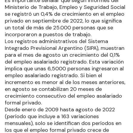
Es importante señalar que según informes del
Ministerio de Trabajo, Empleo y Seguridad Social
se registró un 0,4% de crecimiento en el empleo
privado en septiembre de 2022, lo que significa
un total de más de 25.000 personas que se
incorporaron a puestos de trabajo.
Los registros administrativos del Sistema
Integrado Previsional Argentino (SIPA), muestran
para el mes de agosto un crecimiento del 0,1%
del empleo asalariado registrado. Esta variación
implica que unas 6,5000 personas ingresaron al
empleo asalariado registrado. Si bien el
incremento es menor al de los meses anteriores,
en agosto se contabilizan 20 meses de
crecimiento consecutivo del empleo asalariado
formal privado.
Desde enero de 2009 hasta agosto de 2022
(período que incluye a 163 variaciones
mensuales), solo se identifican dos períodos en
los que el empleo formal privado crece de