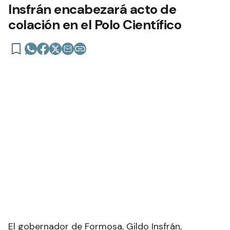
Insfrán encabezará acto de
colación en el Polo Científico
El gobernador de Formosa, Gildo Insfrán,