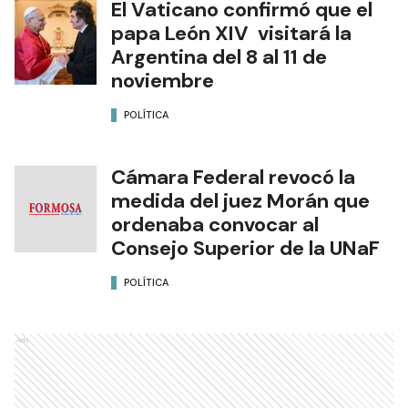
El Vaticano confirmó que el
papa León XIV visitará la
Argentina del 8 al 11 de
noviembre
POLÍTICA
Cámara Federal revocó la
medida del juez Morán que
ordenaba convocar al
Consejo Superior de la UNaF
POLÍTICA
Ads