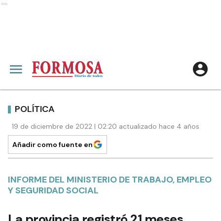
Ads
POLÍTICA
19 de diciembre de 2022 | 02:20 actualizado hace 4 años
Añadir como fuente en
INFORME DEL MINISTERIO DE TRABAJO, EMPLEO
Y SEGURIDAD SOCIAL
La provincia registró 21 meses