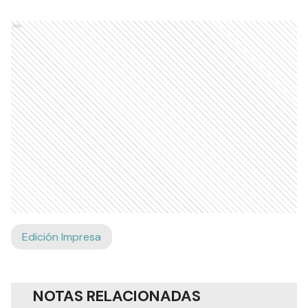
Ads
Edición Impresa
NOTAS RELACIONADAS