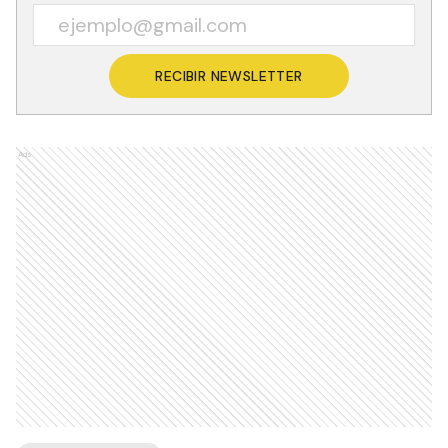
RECIBIR NEWSLETTER
Ads