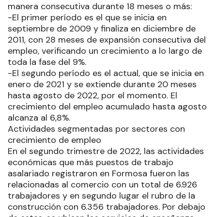
manera consecutiva durante 18 meses o más:
-El primer período es el que se inicia en
septiembre de 2009 y finaliza en diciembre de
2011, con 28 meses de expansión consecutiva del
empleo, verificando un crecimiento a lo largo de
toda la fase del 9%.
-El segundo período es el actual, que se inicia en
enero de 2021 y se extiende durante 20 meses
hasta agosto de 2022, por el momento. El
crecimiento del empleo acumulado hasta agosto
alcanza al 6,8%.
Actividades segmentadas por sectores con
crecimiento de empleo
En el segundo trimestre de 2022, las actividades
económicas que más puestos de trabajo
asalariado registraron en Formosa fueron las
relacionadas al comercio con un total de 6.926
trabajadores y en segundo lugar el rubro de la
construcción con 6.356 trabajadores. Por debajo