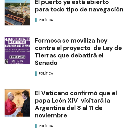
El puerto ya está abierto
para todo tipo de navegación
POLÍTICA
Formosa se moviliza hoy
contra el proyecto de Ley de
Tierras que debatirá el
Senado
POLÍTICA
El Vaticano confirmó que el
papa León XIV visitará la
Argentina del 8 al 11 de
noviembre
POLÍTICA