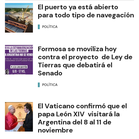
El puerto ya está abierto
para todo tipo de navegación
POLÍTICA
Formosa se moviliza hoy
contra el proyecto de Ley de
Tierras que debatirá el
Senado
POLÍTICA
El Vaticano confirmó que el
papa León XIV visitará la
Argentina del 8 al 11 de
noviembre