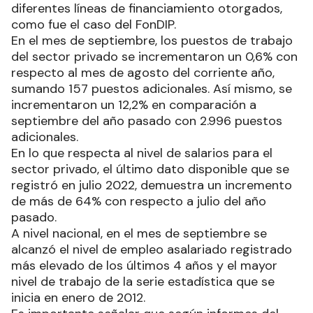
diferentes líneas de financiamiento otorgados,
como fue el caso del FonDIP.
En el mes de septiembre, los puestos de trabajo
del sector privado se incrementaron un 0,6% con
respecto al mes de agosto del corriente año,
sumando 157 puestos adicionales. Así mismo, se
incrementaron un 12,2% en comparación a
septiembre del año pasado con 2.996 puestos
adicionales.
En lo que respecta al nivel de salarios para el
sector privado, el último dato disponible que se
registró en julio 2022, demuestra un incremento
de más de 64% con respecto a julio del año
pasado.
A nivel nacional, en el mes de septiembre se
alcanzó el nivel de empleo asalariado registrado
más elevado de los últimos 4 años y el mayor
nivel de trabajo de la serie estadística que se
inicia en enero de 2012.