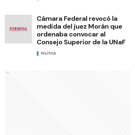
Cámara Federal revocó la
medida del juez Morán que
ordenaba convocar al
Consejo Superior de la UNaF
POLÍTICA
Ads