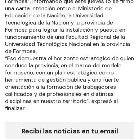
Formosa”, informando que este jueves 15 se firmó
una carta intención entre el Ministerio de
Educación de la Nación, la Universidad
Tecnológica de la Nación y la provincia de
Formosa para lograr la instalación y puesta en
funcionamiento de una Facultad Regional de la
Universidad Tecnológica Nacional en la provincia
de Formosa.
“Eso demuestra el horizonte estratégico de quien
conduce la provincia, en el marco del modelo
formoseño, con un plan estratégico como
herramienta de gestión pública y una fuerte
orientación a la formación de trabajadores
calificados y de profesionales en distintas
disciplinas en nuestro territorio”, expresó al
finalizar.
Recibí las noticias en tu email