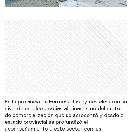
Ads
En la provincia de Formosa, las pymes elevaron su
nivel de empleo gracias al dinamismo del motor
de comercialización que se acrecentó y desde el
estado provincial se profundizó el
acompañamiento a este sector con las