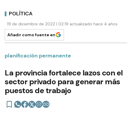
POLÍTICA
19 de diciembre de 2022 | 02:19 actualizado hace 4 años
Añadir como fuente en
planificación permanente
La provincia fortalece lazos con el
sector privado para generar más
puestos de trabajo