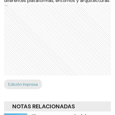
diferentes plataformas, entornos y arquitecturas.
Ads
Edición Impresa
NOTAS RELACIONADAS