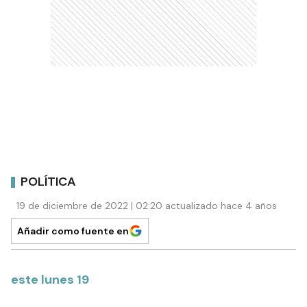
POLÍTICA
19 de diciembre de 2022 | 02:20 actualizado hace 4 años
Añadir como fuente en
este lunes 19