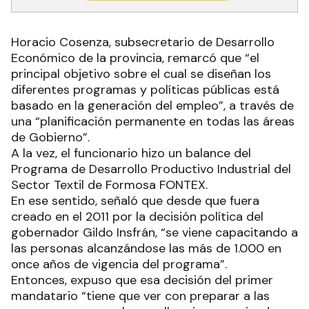
Horacio Cosenza, subsecretario de Desarrollo
Económico de la provincia, remarcó que “el
principal objetivo sobre el cual se diseñan los
diferentes programas y políticas públicas está
basado en la generación del empleo”, a través de
una “planificación permanente en todas las áreas
de Gobierno”.
A la vez, el funcionario hizo un balance del
Programa de Desarrollo Productivo Industrial del
Sector Textil de Formosa FONTEX.
En ese sentido, señaló que desde que fuera
creado en el 2011 por la decisión política del
gobernador Gildo Insfrán, “se viene capacitando a
las personas alcanzándose las más de 1.000 en
once años de vigencia del programa”.
Entonces, expuso que esa decisión del primer
mandatario “tiene que ver con preparar a las