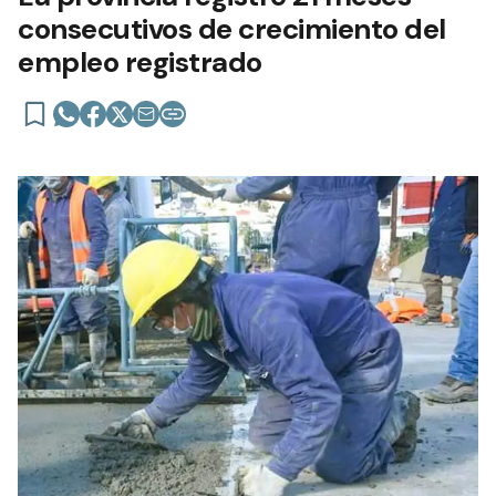
consecutivos de crecimiento del
empleo registrado