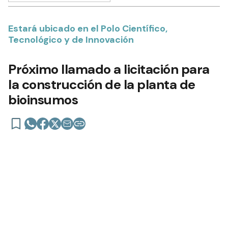
Estará ubicado en el Polo Científico,
Tecnológico y de Innovación
Próximo llamado a licitación para
la construcción de la planta de
bioinsumos