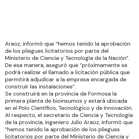
Araoz, informó que “hemos tenido la aprobación
de los pliegues licitatorios por parte del
Ministerio de Ciencia y Tecnología de la Nación”.
De esa manera, aseguró que “próximamente se
podrá realizar el llamado a licitación pública que
permitirá adjudicar a la empresa encargada de
construir las instalaciones”.
Se construirá en la provincia de Formosa la
primera planta de bioinsumos y estará ubicada
en el Polo Científico, Tecnológico y de Innovación.
Al respecto, el secretario de Ciencia y Tecnología
de la provincia, ingeniero Julio Araoz, informó que
“hemos tenido la aprobación de los pliegues
licitatorios por parte del Ministerio de Ciencia y