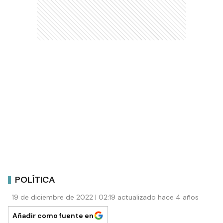
POLÍTICA
19 de diciembre de 2022 | 02:19 actualizado hace 4 años
Añadir como fuente en