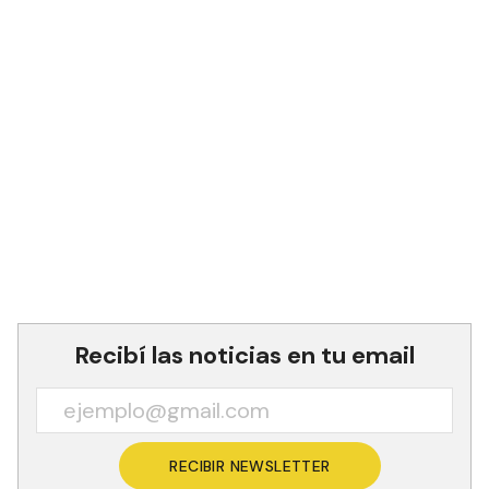
Recibí las noticias en tu email
RECIBIR NEWSLETTER