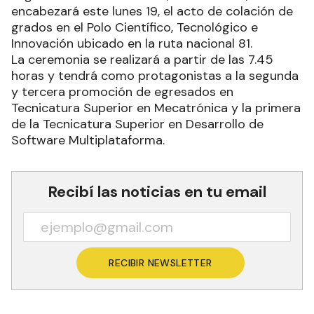
encabezará este lunes 19, el acto de colación de
grados en el Polo Científico, Tecnológico e
Innovación ubicado en la ruta nacional 81.
La ceremonia se realizará a partir de las 7.45
horas y tendrá como protagonistas a la segunda
y tercera promoción de egresados en
Tecnicatura Superior en Mecatrónica y la primera
de la Tecnicatura Superior en Desarrollo de
Software Multiplataforma.
Recibí las noticias en tu email
RECIBIR NEWSLETTER