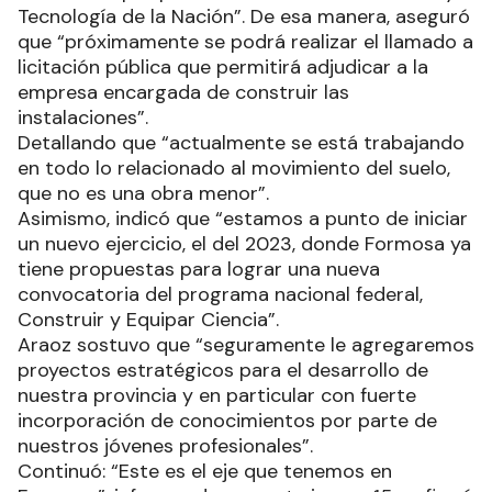
Tecnología de la Nación”. De esa manera, aseguró
que “próximamente se podrá realizar el llamado a
licitación pública que permitirá adjudicar a la
empresa encargada de construir las
instalaciones”.
Detallando que “actualmente se está trabajando
en todo lo relacionado al movimiento del suelo,
que no es una obra menor”.
Asimismo, indicó que “estamos a punto de iniciar
un nuevo ejercicio, el del 2023, donde Formosa ya
tiene propuestas para lograr una nueva
convocatoria del programa nacional federal,
Construir y Equipar Ciencia”.
Araoz sostuvo que “seguramente le agregaremos
proyectos estratégicos para el desarrollo de
nuestra provincia y en particular con fuerte
incorporación de conocimientos por parte de
nuestros jóvenes profesionales”.
Continuó: “Este es el eje que tenemos en