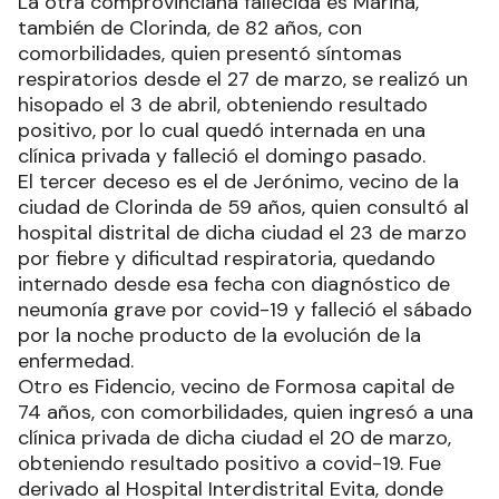
La otra comprovinciana fallecida es Marina,
también de Clorinda, de 82 años, con
comorbilidades, quien presentó síntomas
respiratorios desde el 27 de marzo, se realizó un
hisopado el 3 de abril, obteniendo resultado
positivo, por lo cual quedó internada en una
clínica privada y falleció el domingo pasado.
El tercer deceso es el de Jerónimo, vecino de la
ciudad de Clorinda de 59 años, quien consultó al
hospital distrital de dicha ciudad el 23 de marzo
por fiebre y dificultad respiratoria, quedando
internado desde esa fecha con diagnóstico de
neumonía grave por covid-19 y falleció el sábado
por la noche producto de la evolución de la
enfermedad.
Otro es Fidencio, vecino de Formosa capital de
74 años, con comorbilidades, quien ingresó a una
clínica privada de dicha ciudad el 20 de marzo,
obteniendo resultado positivo a covid-19. Fue
derivado al Hospital Interdistrital Evita, donde