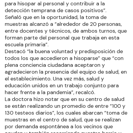
para hisopar al personal y contribuir a la
detección temprana de casos positivos”.
Señaló que en la oportunidad, la toma de
muestras alcanzó a “alrededor de 20 personas,
entre docentes y técnicos, de ambos turnos, que
forman parte del personal que trabaja en esta
escuela primaria”.
Destacó “la buena voluntad y predisposición de
todos los que accedieron a hisoparse” que “con
plena conciencia ciudadana aceptaron y
agradecieron la presencia del equipo de salud, en
el establecimiento. Una vez más, salud y
educación unidos en un trabajo conjunto para
hacer frente a la pandemia”, recalcó.
La doctora hizo notar que en su centro de salud
se están realizando un promedio de entre “100 y
130 testeos diarios”, los cuales abarcan “toma de
muestras en el centro de salud, que se realizan
por demanda espontánea a los vecinos que