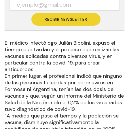
RECIBIR NEWSLETTER
El médico infectólogo Julián Bibolini, expuso el
tiempo que tardan y el proceso que realizan las
vacunas aplicadas contra diversos virus, y en
particular contra la covid-19, para crear
anticuerpos.
En primer lugar, el profesional indicó que ninguno
de las personas fallecidas por coronavirus en
Formosa ni Argentina, tenían las dos dosis de
vacunas y que, según un informe del Ministerio de
Salud de la Nación, solo el 0,2% de los vacunados
tuvo diagnóstico de covid-19.
“A medida que pasa el tiempo y la población se
vacuna, disminuye significativamente la
posibilidad de adquirir la infección, no es 100%