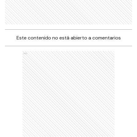
Este contenido no está abierto a comentarios
Ads