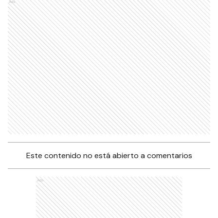
Ads
Este contenido no está abierto a comentarios
Ads