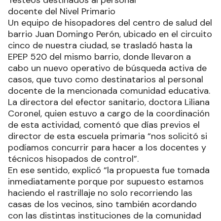
docente del Nivel Primario
Un equipo de hisopadores del centro de salud del
barrio Juan Domingo Perón, ubicado en el circuito
cinco de nuestra ciudad, se trasladó hasta la
EPEP 520 del mismo barrio, donde llevaron a
cabo un nuevo operativo de búsqueda activa de
casos, que tuvo como destinatarios al personal
docente de la mencionada comunidad educativa.
La directora del efector sanitario, doctora Liliana
Coronel, quien estuvo a cargo de la coordinación
de esta actividad, comentó que días previos el
director de esta escuela primaria “nos solicitó si
podíamos concurrir para hacer a los docentes y
técnicos hisopados de control”.
En ese sentido, explicó “la propuesta fue tomada
inmediatamente porque por supuesto estamos
haciendo el rastrillaje no solo recorriendo las
casas de los vecinos, sino también acordando
con las distintas instituciones de la comunidad