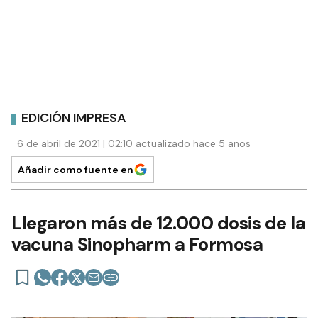
EDICIÓN IMPRESA
6 de abril de 2021 | 02:10 actualizado hace 5 años
Añadir como fuente en
Llegaron más de 12.000 dosis de la
vacuna Sinopharm a Formosa