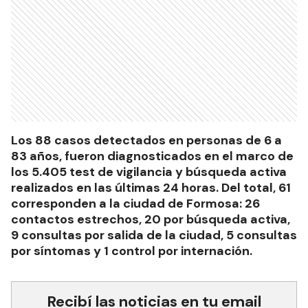
Los 88 casos detectados en personas de 6 a
83 años, fueron diagnosticados en el marco de
los 5.405 test de vigilancia y búsqueda activa
realizados en las últimas 24 horas. Del total, 61
corresponden a la ciudad de Formosa: 26
contactos estrechos, 20 por búsqueda activa,
9 consultas por salida de la ciudad, 5 consultas
por síntomas y 1 control por internación.
Recibí las noticias en tu email