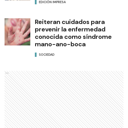
EDICIÓN IMPRESA
Reiteran cuidados para
prevenir la enfermedad
conocida como síndrome
mano-ano-boca
SOCIEDAD
Ads