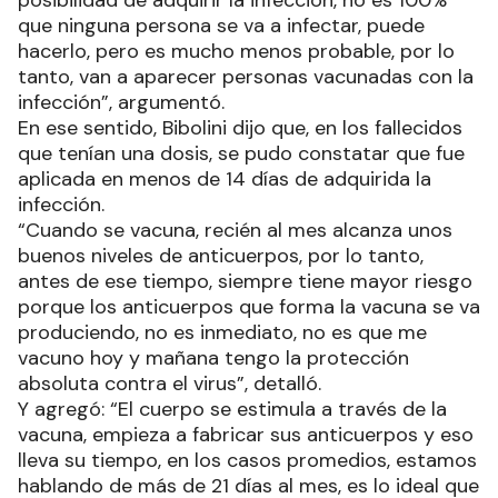
que ninguna persona se va a infectar, puede
hacerlo, pero es mucho menos probable, por lo
tanto, van a aparecer personas vacunadas con la
infección”, argumentó.
En ese sentido, Bibolini dijo que, en los fallecidos
que tenían una dosis, se pudo constatar que fue
aplicada en menos de 14 días de adquirida la
infección.
“Cuando se vacuna, recién al mes alcanza unos
buenos niveles de anticuerpos, por lo tanto,
antes de ese tiempo, siempre tiene mayor riesgo
porque los anticuerpos que forma la vacuna se va
produciendo, no es inmediato, no es que me
vacuno hoy y mañana tengo la protección
absoluta contra el virus”, detalló.
Y agregó: “El cuerpo se estimula a través de la
vacuna, empieza a fabricar sus anticuerpos y eso
lleva su tiempo, en los casos promedios, estamos
hablando de más de 21 días al mes, es lo ideal que