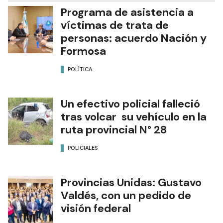
Programa de asistencia a
víctimas de trata de
personas: acuerdo Nación y
Formosa
POLÍTICA
Un efectivo policial falleció
tras volcar su vehículo en la
ruta provincial N° 28
POLICIALES
Provincias Unidas: Gustavo
Valdés, con un pedido de
visión federal