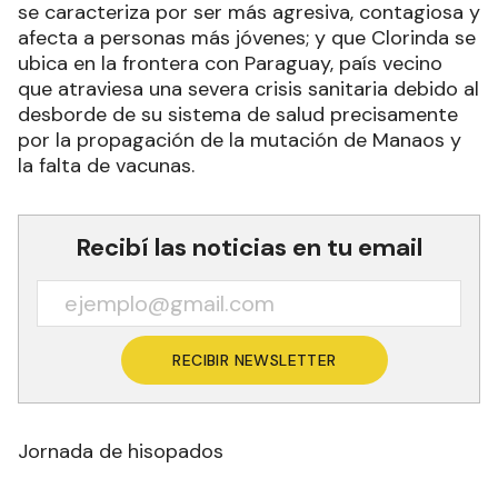
se caracteriza por ser más agresiva, contagiosa y
afecta a personas más jóvenes; y que Clorinda se
ubica en la frontera con Paraguay, país vecino
que atraviesa una severa crisis sanitaria debido al
desborde de su sistema de salud precisamente
por la propagación de la mutación de Manaos y
la falta de vacunas.
Recibí las noticias en tu email
RECIBIR NEWSLETTER
Jornada de hisopados