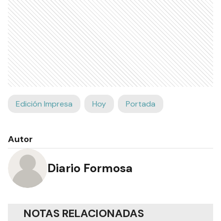
Edición Impresa
Hoy
Portada
Autor
Diario Formosa
NOTAS RELACIONADAS