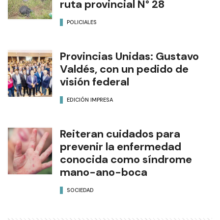
ruta provincial N° 28
POLICIALES
Provincias Unidas: Gustavo
Valdés, con un pedido de
visión federal
EDICIÓN IMPRESA
Reiteran cuidados para
prevenir la enfermedad
conocida como síndrome
mano-ano-boca
SOCIEDAD