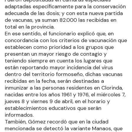
adaptadas específicamente para la conservación
adecuada de las dosis; y con esta nueva partida
de vacunas, ya suman 82.000 las recibidas en
total en la provincia.
En ese sentido, el funcionario explicó que, en
concordancia con los criterios de vacunación que
establecen como prioridad a los grupos que
presentan un mayor riesgo de contagio y
teniendo siempre en cuenta los lugares que
están reportando mayor incidencia del virus
dentro del territorio formoseño, dichas vacunas
recibidas en la fecha, serán destinadas a
inmunizar a las personas residentes en Clorinda,
nacidas entre los años 1961 y 1976, el miércoles 7,
jueves 8 y viernes 9 de abril, en el horario y
establecimientos educativos que serán
informados.
También, Gómez recordó que en la ciudad
mencionada se detectó la variante Manaos, que