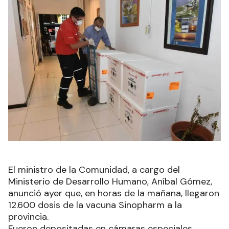
El ministro de la Comunidad, a cargo del
Ministerio de Desarrollo Humano, Aníbal Gómez,
anunció ayer que, en horas de la mañana, llegaron
12.600 dosis de la vacuna Sinopharm a la
provincia.
Fueron depositadas en cámaras especiales