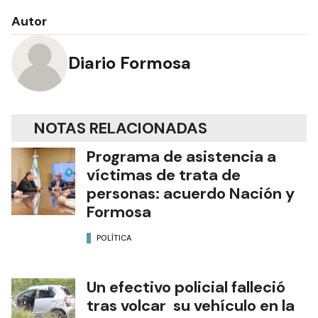
Autor
Diario Formosa
NOTAS RELACIONADAS
Programa de asistencia a
víctimas de trata de
personas: acuerdo Nación y
Formosa
POLÍTICA
Un efectivo policial falleció
tras volcar su vehículo en la