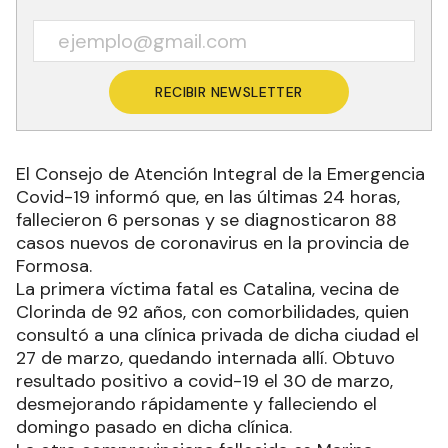
RECIBIR NEWSLETTER
El Consejo de Atención Integral de la Emergencia
Covid-19 informó que, en las últimas 24 horas,
fallecieron 6 personas y se diagnosticaron 88
casos nuevos de coronavirus en la provincia de
Formosa.
La primera víctima fatal es Catalina, vecina de
Clorinda de 92 años, con comorbilidades, quien
consultó a una clínica privada de dicha ciudad el
27 de marzo, quedando internada allí. Obtuvo
resultado positivo a covid-19 el 30 de marzo,
desmejorando rápidamente y falleciendo el
domingo pasado en dicha clínica.