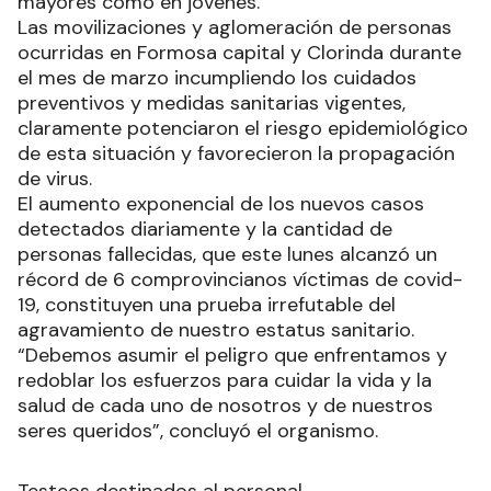
mayores como en jóvenes.
Las movilizaciones y aglomeración de personas
ocurridas en Formosa capital y Clorinda durante
el mes de marzo incumpliendo los cuidados
preventivos y medidas sanitarias vigentes,
claramente potenciaron el riesgo epidemiológico
de esta situación y favorecieron la propagación
de virus.
El aumento exponencial de los nuevos casos
detectados diariamente y la cantidad de
personas fallecidas, que este lunes alcanzó un
récord de 6 comprovincianos víctimas de covid-
19, constituyen una prueba irrefutable del
agravamiento de nuestro estatus sanitario.
“Debemos asumir el peligro que enfrentamos y
redoblar los esfuerzos para cuidar la vida y la
salud de cada uno de nosotros y de nuestros
seres queridos”, concluyó el organismo.
Testeos destinados al personal