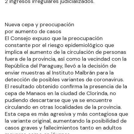
2 ingresos irregulares judicializados.
Nueva cepa y preocupación
por aumento de casos
El Consejo expuso que la preocupación
constante por el riesgo epidemiológico que
implica el aumento de la circulación de personas
fuera de la provincia, así como la vecindad con la
República del Paraguay, llevó a la decisión de
enviar muestras al Instituto Malbrán para la
detección de posibles variantes de coronavirus.
El resultado obtenido confirma la presencia de la
cepa de Manaos en la ciudad de Clorinda, no
pudiendo descartarse que ya se encuentre
circulando en otras localidades de la provincia.
Esta cepa es más agresiva y más contagiosa que
la variante original, aumentando la posibilidad de
casos graves y fallecimientos tanto en adultos