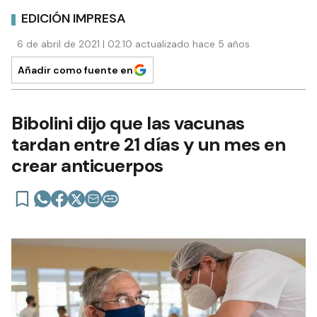
EDICIÓN IMPRESA
6 de abril de 2021 | 02:10 actualizado hace 5 años
Añadir como fuente en
Bibolini dijo que las vacunas
tardan entre 21 días y un mes en
crear anticuerpos