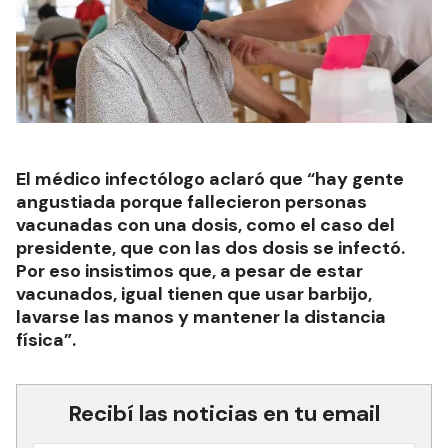
El médico infectólogo aclaró que “hay gente
angustiada porque fallecieron personas
vacunadas con una dosis, como el caso del
presidente, que con las dos dosis se infectó.
Por eso insistimos que, a pesar de estar
vacunados, igual tienen que usar barbijo,
lavarse las manos y mantener la distancia
física”.
Recibí las noticias en tu email