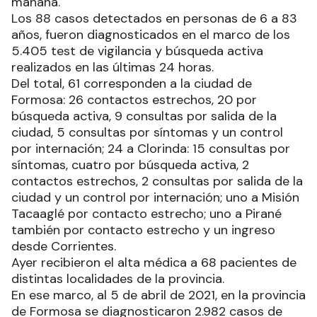
mañana.
Los 88 casos detectados en personas de 6 a 83
años, fueron diagnosticados en el marco de los
5.405 test de vigilancia y búsqueda activa
realizados en las últimas 24 horas.
Del total, 61 corresponden a la ciudad de
Formosa: 26 contactos estrechos, 20 por
búsqueda activa, 9 consultas por salida de la
ciudad, 5 consultas por síntomas y un control
por internación; 24 a Clorinda: 15 consultas por
síntomas, cuatro por búsqueda activa, 2
contactos estrechos, 2 consultas por salida de la
ciudad y un control por internación; uno a Misión
Tacaaglé por contacto estrecho; uno a Pirané
también por contacto estrecho y un ingreso
desde Corrientes.
Ayer recibieron el alta médica a 68 pacientes de
distintas localidades de la provincia.
En ese marco, al 5 de abril de 2021, en la provincia
de Formosa se diagnosticaron 2.982 casos de