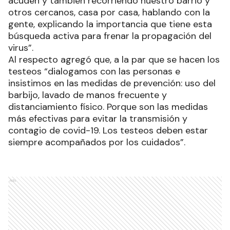
acuden y también recorriendo nuestro barrio y
otros cercanos, casa por casa, hablando con la
gente, explicando la importancia que tiene esta
búsqueda activa para frenar la propagación del
virus”.
Al respecto agregó que, a la par que se hacen los
testeos “dialogamos con las personas e
insistimos en las medidas de prevención: uso del
barbijo, lavado de manos frecuente y
distanciamiento físico. Porque son las medidas
más efectivas para evitar la transmisión y
contagio de covid-19. Los testeos deben estar
siempre acompañados por los cuidados”.
Ads