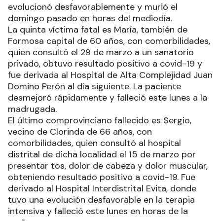
evolucionó desfavorablemente y murió el
domingo pasado en horas del mediodía.
La quinta víctima fatal es María, también de
Formosa capital de 60 años, con comorbilidades,
quien consultó el 29 de marzo a un sanatorio
privado, obtuvo resultado positivo a covid-19 y
fue derivada al Hospital de Alta Complejidad Juan
Domino Perón al día siguiente. La paciente
desmejoró rápidamente y falleció este lunes a la
madrugada.
El último comprovinciano fallecido es Sergio,
vecino de Clorinda de 66 años, con
comorbilidades, quien consultó al hospital
distrital de dicha localidad el 15 de marzo por
presentar tos, dolor de cabeza y dolor muscular,
obteniendo resultado positivo a covid-19. Fue
derivado al Hospital Interdistrital Evita, donde
tuvo una evolución desfavorable en la terapia
intensiva y falleció este lunes en horas de la