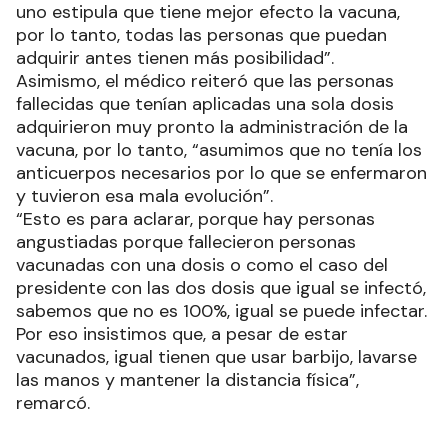
uno estipula que tiene mejor efecto la vacuna,
por lo tanto, todas las personas que puedan
adquirir antes tienen más posibilidad”.
Asimismo, el médico reiteró que las personas
fallecidas que tenían aplicadas una sola dosis
adquirieron muy pronto la administración de la
vacuna, por lo tanto, “asumimos que no tenía los
anticuerpos necesarios por lo que se enfermaron
y tuvieron esa mala evolución”.
“Esto es para aclarar, porque hay personas
angustiadas porque fallecieron personas
vacunadas con una dosis o como el caso del
presidente con las dos dosis que igual se infectó,
sabemos que no es 100%, igual se puede infectar.
Por eso insistimos que, a pesar de estar
vacunados, igual tienen que usar barbijo, lavarse
las manos y mantener la distancia física”,
remarcó.