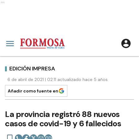
Ads
EDICIÓN IMPRESA
6 de abril de 2021 | 02:11 actualizado hace 5 años
Añadir como fuente en
La provincia registró 88 nuevos
casos de covid-19 y 6 fallecidos