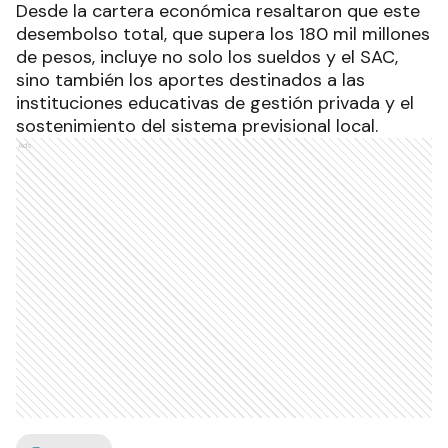
Desde la cartera económica resaltaron que este
desembolso total, que supera los 180 mil millones
de pesos, incluye no solo los sueldos y el SAC,
sino también los aportes destinados a las
instituciones educativas de gestión privada y el
sostenimiento del sistema previsional local.
Ads