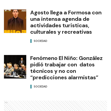
Agosto llega a Formosa con
una intensa agenda de
actividades turísticas,
culturales y recreativas
SOCIEDAD
Fenómeno El Niño: González
pidió trabajar con datos
técnicos y no con
“predicciones alarmistas”
SOCIEDAD
Ads