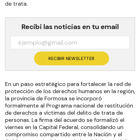
de trata.
Recibí las noticias en tu email
RECIBIR NEWSLETTER
En un paso estratégico para fortalecer la red de
protección de los derechos humanos en la región,
la provincia de Formosa se incorporó
formalmente al Programa nacional de restitución
de derechos a víctimas del delito de trata de
personas. La firma del acuerdo se formalizó el
viernes en la Capital Federal, consolidando un
compromiso compartido entre la Nación y el