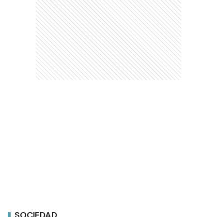
SOCIEDAD