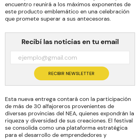
encuentro reunirá a los máximos exponentes de
este producto emblemático en una celebración
que promete superar a sus antecesoras.
Recibí las noticias en tu email
RECIBIR NEWSLETTER
Esta nueva entrega contará con la participación
de más de 30 alfajoreros provenientes de
diversas provincias del NEA, quienes expondrán la
riqueza y diversidad de sus creaciones. El festival
se consolida como una plataforma estratégica
para el desarrollo de emprendedores y