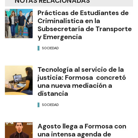
NOTAS RELACIONADAS
Prácticas de Estudiantes de
Criminalística en la
Subsecretaría de Transporte
y Emergencia
SOCIEDAD
Tecnología al servicio de la
justicia: Formosa concretó
una nueva mediación a
distancia
SOCIEDAD
Agosto llega a Formosa con
una intensa agenda de