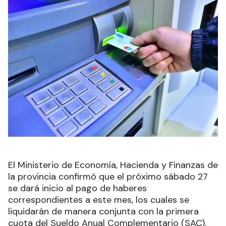
El Ministerio de Economía, Hacienda y Finanzas de
la provincia confirmó que el próximo sábado 27
se dará inicio al pago de haberes
correspondientes a este mes, los cuales se
liquidarán de manera conjunta con la primera
cuota del Sueldo Anual Complementario (SAC).