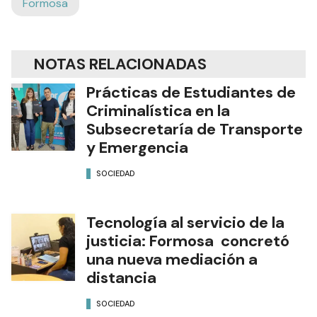
Formosa
NOTAS RELACIONADAS
Prácticas de Estudiantes de
Criminalística en la
Subsecretaría de Transporte
y Emergencia
SOCIEDAD
Tecnología al servicio de la
justicia: Formosa concretó
una nueva mediación a
distancia
SOCIEDAD