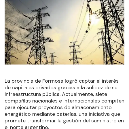
La provincia de Formosa logró captar el interés
de capitales privados gracias a la solidez de su
infraestructura pública. Actualmente, siete
compañías nacionales e internacionales compiten
para ejecutar proyectos de almacenamiento
energético mediante baterías, una iniciativa que
promete transformar la gestión del suministro en
el norte argentino.