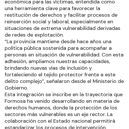
económica para las víctimas, entendida como
una herramienta clave para favorecer la
restitución de derechos y facilitar procesos de
reinserción social y laboral, especialmente en
situaciones de extrema vulnerabilidad derivadas
de redes de explotación.
“La provincia mantiene desde hace años una
política pública sostenida para acompañar a
personas en situación de vulnerabilidad. Con esta
adhesión, ampliamos nuestras capacidades,
brindando nuevas vías de inclusión y
fortaleciendo el tejido protector frente a este
delito complejo”, señalaron desde el Ministerio de
Gobierno.
Esta integración se inscribe en la trayectoria que
Formosa ha venido desarrollando en materia de
derechos humanos, donde la protección de los
sectores más vulnerables es un eje rector. La
colaboración con el Estado nacional permitirá
estandarizar los procesos de intervención,