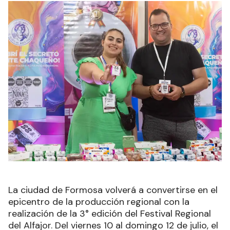
La ciudad de Formosa volverá a convertirse en el
epicentro de la producción regional con la
realización de la 3° edición del Festival Regional
del Alfajor. Del viernes 10 al domingo 12 de julio, el