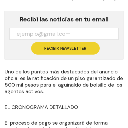
Recibí las noticias en tu email
RECIBIR NEWSLETTER
Uno de los puntos más destacados del anuncio
oficial es la ratificación de un piso garantizado de
500 mil pesos para el aguinaldo de bolsillo de los
agentes activos.
EL CRONOGRAMA DETALLADO
El proceso de pago se organizará de forma