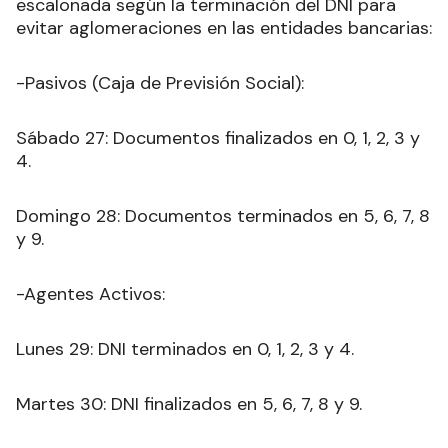
escalonada según la terminación del DNI para
evitar aglomeraciones en las entidades bancarias:
-Pasivos (Caja de Previsión Social):
Sábado 27: Documentos finalizados en 0, 1, 2, 3 y
4.
Domingo 28: Documentos terminados en 5, 6, 7, 8
y 9.
-Agentes Activos:
Lunes 29: DNI terminados en 0, 1, 2, 3 y 4.
Martes 30: DNI finalizados en 5, 6, 7, 8 y 9.