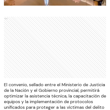
Ads
El convenio, sellado entre el Ministerio de Justicia
de la Nación y el Gobierno provincial, permitirá
optimizar la asistencia técnica, la capacitación de
equipos y la implementación de protocolos
unificados para proteger a las víctimas del delito