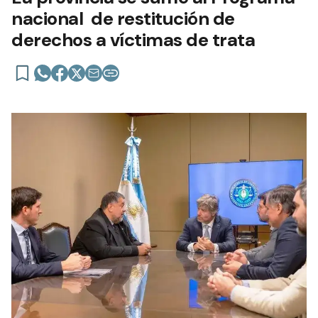
nacional de restitución de
derechos a víctimas de trata