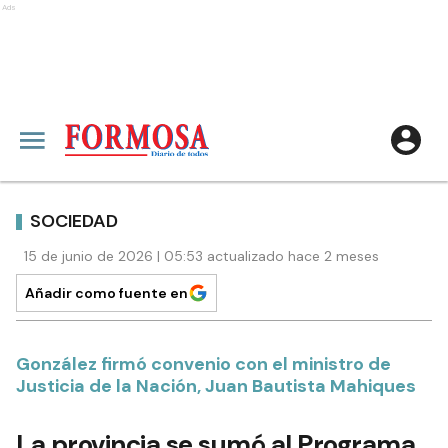
Ads
SOCIEDAD
15 de junio de 2026 | 05:53 actualizado hace 2 meses
Añadir como fuente en
González firmó convenio con el ministro de
Justicia de la Nación, Juan Bautista Mahiques
La provincia se sumó al Programa