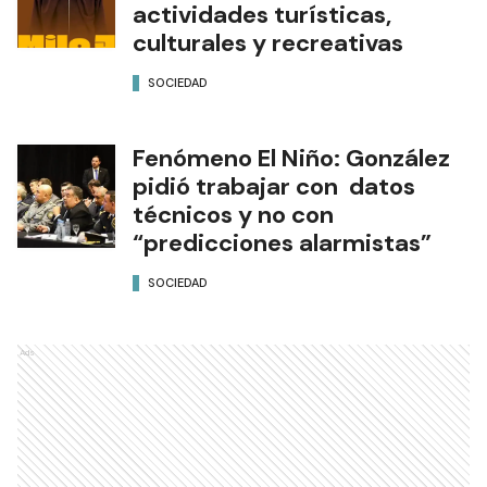
actividades turísticas,
culturales y recreativas
SOCIEDAD
Fenómeno El Niño: González
pidió trabajar con datos
técnicos y no con
“predicciones alarmistas”
SOCIEDAD
Ads