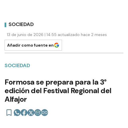
SOCIEDAD
13 de junio de 2026 | 14:55 actualizado hace 2 meses
Añadir como fuente en
SOCIEDAD
Formosa se prepara para la 3°
edición del Festival Regional del
Alfajor