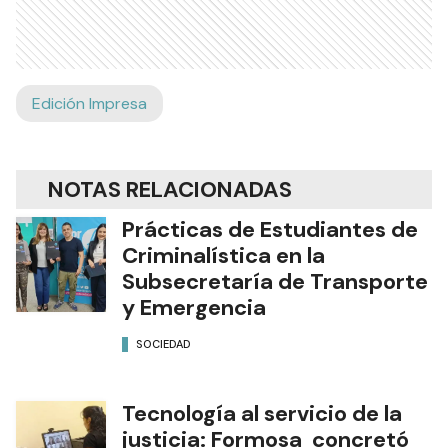
Edición Impresa
NOTAS RELACIONADAS
Prácticas de Estudiantes de
Criminalística en la
Subsecretaría de Transporte
y Emergencia
SOCIEDAD
Tecnología al servicio de la
justicia: Formosa concretó