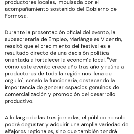
productores locales, impulsada por el
acompañamiento sostenido del Gobierno de
Formosa.
Durante la presentación oficial del evento, la
subsecretaria de Empleo, Mariángeles Vicentín,
resaltó que el crecimiento del festival es el
resultado directo de una decisión política
orientada a fortalecer la economía local. "Ver
cómo este evento crece año tras año y reúne a
productores de toda la región nos llena de
orgullo", señaló la funcionaria, destacando la
importancia de generar espacios genuinos de
comercialización y promoción del desarrollo
productivo.
A lo largo de las tres jornadas, el público no solo
podrá degustar y adquirir una amplia variedad de
alfajores regionales, sino que también tendrá