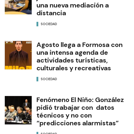
una nueva mediación a
distancia
SOCIEDAD
Agosto llega a Formosa con
una intensa agenda de
actividades turísticas,
culturales y recreativas
SOCIEDAD
Fenómeno El Niño: González
pidió trabajar con datos
técnicos y no con
“predicciones alarmistas”