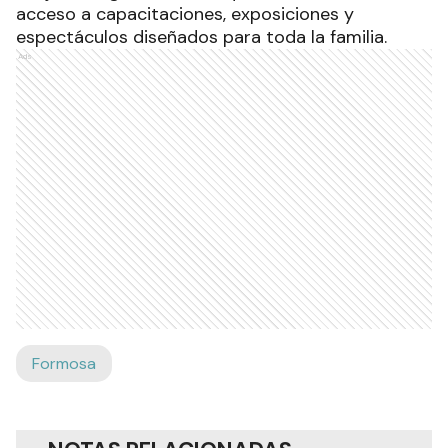
acceso a capacitaciones, exposiciones y
espectáculos diseñados para toda la familia.
Ads
Formosa