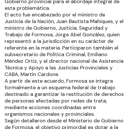
Gobierno provincial para el abordaje integral de
esta problemática.
El acto fue encabezado por el ministro de
Justicia de la Nación, Juan Bautista Mahiques, y el
ministro de Gobierno, Justicia, Seguridad y
Trabajo de Formosa, Jorge Abel González, quien
representó a la jurisdicción en su carácter de
referente en la materia. Participaron también el
subsecretario de Política Criminal, Emiliano
Méndez Ortiz, y el director nacional de Asistencia
Técnica y Apoyo a las Justicias Provinciales y
CABA, Martín Cardone.
A partir de este acuerdo, Formosa se integra
formalmente a un esquema federal de trabajo
destinado a garantizar la restitución de derechos
de personas afectadas por redes de trata,
mediante acciones coordinadas entre
organismos nacionales y provinciales.
Según detallaron desde el Ministerio de Gobierno
de Formosa, el objetivo primordial es dotar a la