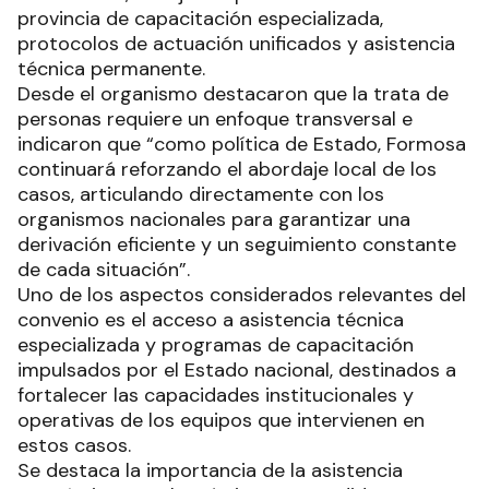
provincia de capacitación especializada,
protocolos de actuación unificados y asistencia
técnica permanente.
Desde el organismo destacaron que la trata de
personas requiere un enfoque transversal e
indicaron que “como política de Estado, Formosa
continuará reforzando el abordaje local de los
casos, articulando directamente con los
organismos nacionales para garantizar una
derivación eficiente y un seguimiento constante
de cada situación”.
Uno de los aspectos considerados relevantes del
convenio es el acceso a asistencia técnica
especializada y programas de capacitación
impulsados por el Estado nacional, destinados a
fortalecer las capacidades institucionales y
operativas de los equipos que intervienen en
estos casos.
Se destaca la importancia de la asistencia