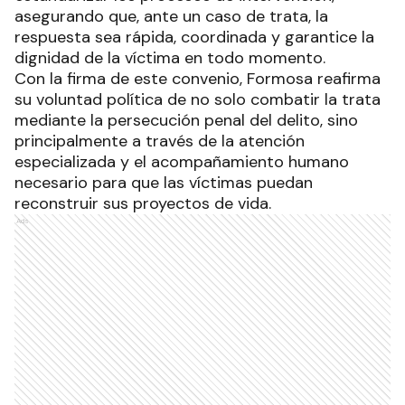
asegurando que, ante un caso de trata, la
respuesta sea rápida, coordinada y garantice la
dignidad de la víctima en todo momento.
Con la firma de este convenio, Formosa reafirma
su voluntad política de no solo combatir la trata
mediante la persecución penal del delito, sino
principalmente a través de la atención
especializada y el acompañamiento humano
necesario para que las víctimas puedan
reconstruir sus proyectos de vida.
Ads