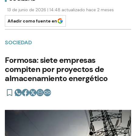
13 de junio de 2026 | 14:48 actualizado hace 2 meses
Añadir como fuente en
SOCIEDAD
Formosa: siete empresas
compiten por proyectos de
almacenamiento energético