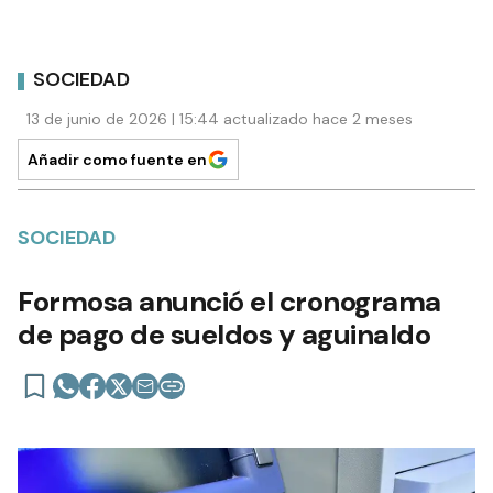
SOCIEDAD
13 de junio de 2026 | 15:44 actualizado hace 2 meses
Añadir como fuente en
SOCIEDAD
Formosa anunció el cronograma
de pago de sueldos y aguinaldo