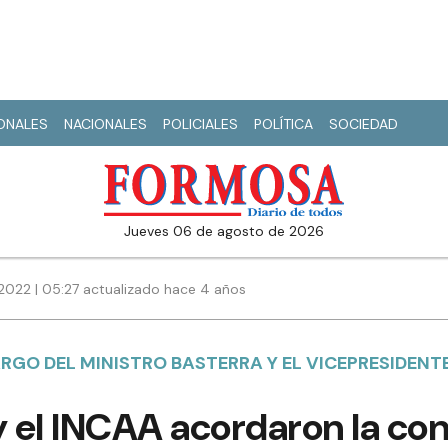
IONALES
NACIONALES
POLICIALES
POLÍTICA
SOCIEDAD
jueves 06 de agosto de 2026
2022 | 05:27 actualizado hace 4 años
RGO DEL MINISTRO BASTERRA Y EL VICEPRESIDENTE
y el INCAA acordaron la co