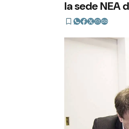
la sede NEA 