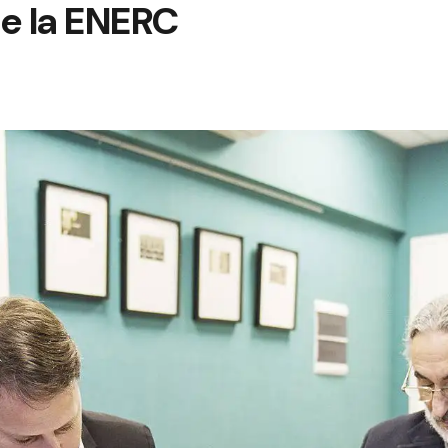
de la ENERC