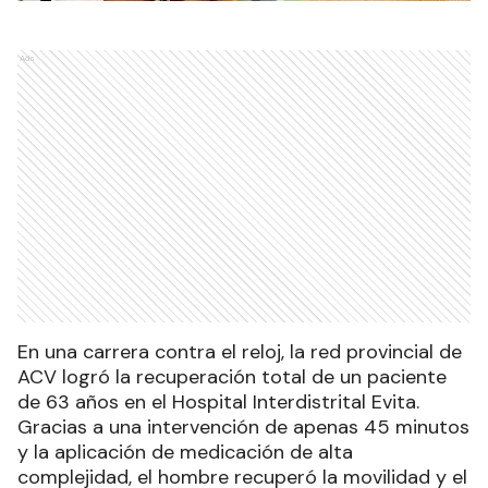
Ads
En una carrera contra el reloj, la red provincial de
ACV logró la recuperación total de un paciente
de 63 años en el Hospital Interdistrital Evita.
Gracias a una intervención de apenas 45 minutos
y la aplicación de medicación de alta
complejidad, el hombre recuperó la movilidad y el