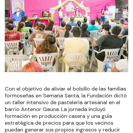
Con el objetivo de aliviar el bolsillo de las familias
formoseñas en Semana Santa, la Fundación dictó
un taller intensivo de pastelería artesanal en el
barrio Antenor Gauna. La jornada incluyó
formación en producción casera y una guía
estratégica de precios para que los vecinos
puedan generar sus propios ingresos y reducir