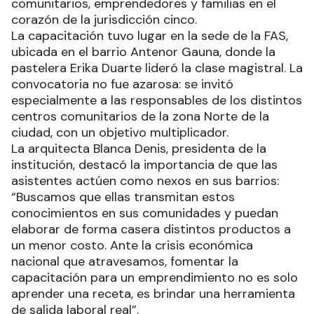
comunitarios, emprendedores y familias en el
corazón de la jurisdicción cinco.
La capacitación tuvo lugar en la sede de la FAS,
ubicada en el barrio Antenor Gauna, donde la
pastelera Erika Duarte lideró la clase magistral. La
convocatoria no fue azarosa: se invitó
especialmente a las responsables de los distintos
centros comunitarios de la zona Norte de la
ciudad, con un objetivo multiplicador.
La arquitecta Blanca Denis, presidenta de la
institución, destacó la importancia de que las
asistentes actúen como nexos en sus barrios:
“Buscamos que ellas transmitan estos
conocimientos en sus comunidades y puedan
elaborar de forma casera distintos productos a
un menor costo. Ante la crisis económica
nacional que atravesamos, fomentar la
capacitación para un emprendimiento no es solo
aprender una receta, es brindar una herramienta
de salida laboral real”.