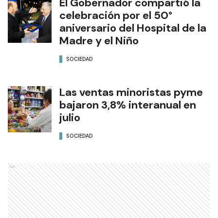
El Gobernador compartió la
celebración por el 50°
aniversario del Hospital de la
Madre y el Niño
SOCIEDAD
Las ventas minoristas pyme
bajaron 3,8% interanual en
julio
SOCIEDAD
Ads