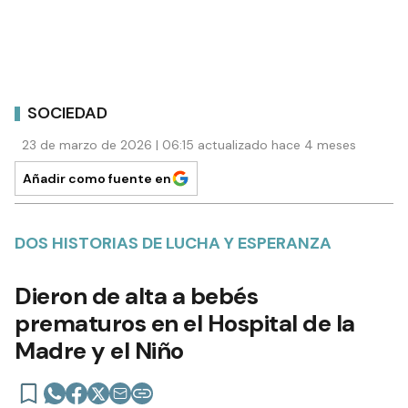
SOCIEDAD
23 de marzo de 2026 | 06:15 actualizado hace 4 meses
Añadir como fuente en
DOS HISTORIAS DE LUCHA Y ESPERANZA
Dieron de alta a bebés
prematuros en el Hospital de la
Madre y el Niño