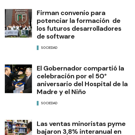
Firman convenio para
potenciar la formación de
los futuros desarrolladores
de software
SOCIEDAD
El Gobernador compartió la
celebración por el 50°
aniversario del Hospital de la
Madre y el Niño
SOCIEDAD
Las ventas minoristas pyme
bajaron 3,8% interanual en