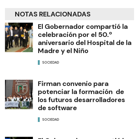
NOTAS RELACIONADAS
El Gobernador compartió la
celebración por el 50.º
aniversario del Hospital de la
Madre y el Niño
SOCIEDAD
Firman convenio para
potenciar la formación de
los futuros desarrolladores
de software
SOCIEDAD