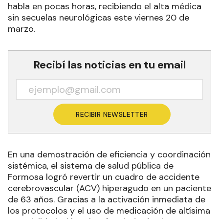
habla en pocas horas, recibiendo el alta médica
sin secuelas neurológicas este viernes 20 de
marzo.
Recibí las noticias en tu email
RECIBIR NEWSLETTER
En una demostración de eficiencia y coordinación
sistémica, el sistema de salud pública de
Formosa logró revertir un cuadro de accidente
cerebrovascular (ACV) hiperagudo en un paciente
de 63 años. Gracias a la activación inmediata de
los protocolos y el uso de medicación de altísima