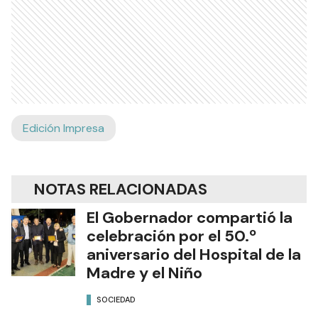
Edición Impresa
NOTAS RELACIONADAS
El Gobernador compartió la
celebración por el 50.º
aniversario del Hospital de la
Madre y el Niño
SOCIEDAD