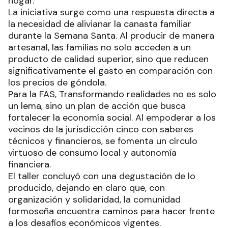
hogar.
La iniciativa surge como una respuesta directa a
la necesidad de alivianar la canasta familiar
durante la Semana Santa. Al producir de manera
artesanal, las familias no solo acceden a un
producto de calidad superior, sino que reducen
significativamente el gasto en comparación con
los precios de góndola.
Para la FAS, Transformando realidades no es solo
un lema, sino un plan de acción que busca
fortalecer la economía social. Al empoderar a los
vecinos de la jurisdicción cinco con saberes
técnicos y financieros, se fomenta un círculo
virtuoso de consumo local y autonomía
financiera.
El taller concluyó con una degustación de lo
producido, dejando en claro que, con
organización y solidaridad, la comunidad
formoseña encuentra caminos para hacer frente
a los desafíos económicos vigentes.