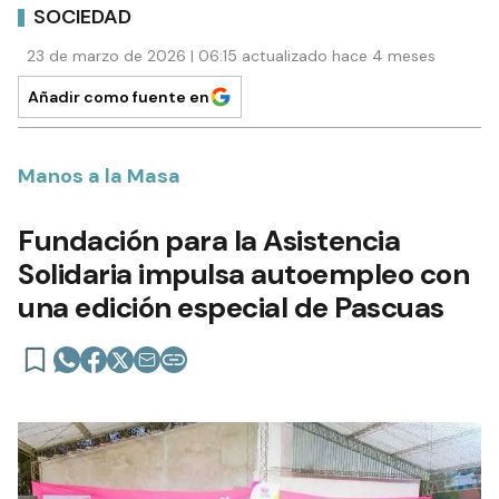
SOCIEDAD
23 de marzo de 2026 | 06:15 actualizado hace 4 meses
Añadir como fuente en
Manos a la Masa
Fundación para la Asistencia
Solidaria impulsa autoempleo con
una edición especial de Pascuas