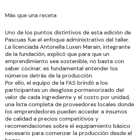
Más que una receta
Uno de los puntos distintivos de esta edición de
Pascuas fue el enfoque administrativo del taller.
La licenciada Antonella Luxen Marain, integrante
de la fundación, explicó que para que un
emprendimiento sea sostenible, no basta con
saber cocinar; es fundamental entender los
números detrás de la producción.
Por ello, el equipo de la FAS brindó a los
participantes un desglose pormenorizado del
valor de cada ingrediente y el costo por unidad,
una lista completa de proveedores locales donde
los emprendedores pueden acceder a insumos
de calidad a precios competitivos y
recomendaciones sobre el equipamiento básico
necesario para comenzar la producción desde el