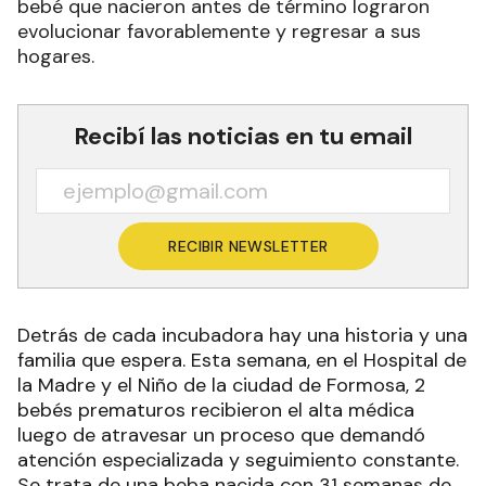
bebé que nacieron antes de término lograron
evolucionar favorablemente y regresar a sus
hogares.
Recibí las noticias en tu email
RECIBIR NEWSLETTER
Detrás de cada incubadora hay una historia y una
familia que espera. Esta semana, en el Hospital de
la Madre y el Niño de la ciudad de Formosa, 2
bebés prematuros recibieron el alta médica
luego de atravesar un proceso que demandó
atención especializada y seguimiento constante.
Se trata de una beba nacida con 31 semanas de