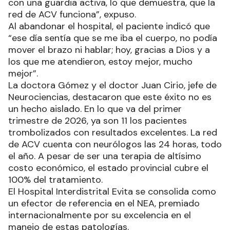
con una guardia activa, lo que demuestra, que la
red de ACV funciona”, expuso.
Al abandonar el hospital, el paciente indicó que
“ese día sentía que se me iba el cuerpo, no podía
mover el brazo ni hablar; hoy, gracias a Dios y a
los que me atendieron, estoy mejor, mucho
mejor”.
La doctora Gómez y el doctor Juan Cirio, jefe de
Neurociencias, destacaron que este éxito no es
un hecho aislado. En lo que va del primer
trimestre de 2026, ya son 11 los pacientes
trombolizados con resultados excelentes. La red
de ACV cuenta con neurólogos las 24 horas, todo
el año. A pesar de ser una terapia de altísimo
costo económico, el estado provincial cubre el
100% del tratamiento.
El Hospital Interdistrital Evita se consolida como
un efector de referencia en el NEA, premiado
internacionalmente por su excelencia en el
manejo de estas patologías.