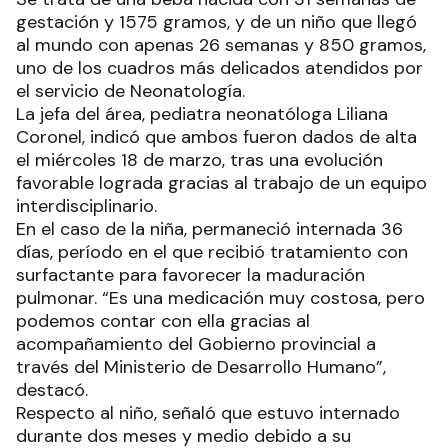
gestación y 1575 gramos, y de un niño que llegó
al mundo con apenas 26 semanas y 850 gramos,
uno de los cuadros más delicados atendidos por
el servicio de Neonatología.
La jefa del área, pediatra neonatóloga Liliana
Coronel, indicó que ambos fueron dados de alta
el miércoles 18 de marzo, tras una evolución
favorable lograda gracias al trabajo de un equipo
interdisciplinario.
En el caso de la niña, permaneció internada 36
días, período en el que recibió tratamiento con
surfactante para favorecer la maduración
pulmonar. “Es una medicación muy costosa, pero
podemos contar con ella gracias al
acompañamiento del Gobierno provincial a
través del Ministerio de Desarrollo Humano”,
destacó.
Respecto al niño, señaló que estuvo internado
durante dos meses y medio debido a su