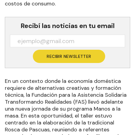
costos de consumo.
Recibí las noticias en tu email
RECIBIR NEWSLETTER
En un contexto donde la economía doméstica
requiere de alternativas creativas y formación
técnica, la Fundación para la Asistencia Solidaria
Transformando Realidades (FAS) llevó adelante
una nueva jornada de su programa Manos a la
masa. En esta oportunidad, el taller estuvo
centrado en la elaboración de la tradicional
Rosca de Pascuas, reuniendo a referentes