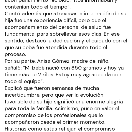
acompañamiento recibido: “Nos informaban y
contenían todo el tiempo”.
Contó además que atravesar la internación de su
hija fue una experiencia difícil, pero que el
acompañamiento del personal de salud fue
fundamental para sobrellevar esos días. En ese
sentido, destacó la dedicación y el cuidado con el
que su beba fue atendida durante todo el
proceso.
Por su parte, Anisa Gómez, madre del niño,
señaló: “Mi bebé nació con 850 gramos y hoy ya
tiene más de 2 kilos. Estoy muy agradecida con
todo el equipo”.
Explicó que fueron semanas de mucha
incertidumbre, pero que ver la evolución
favorable de su hijo significó una enorme alegría
para toda la familia. Asimismo, puso en valor el
compromiso de los profesionales que lo
acompañaron desde el primer momento.
Historias como estas reflejan el compromiso