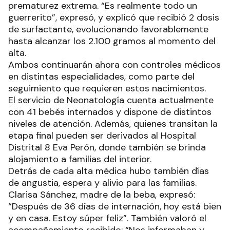
prematurez extrema. “Es realmente todo un
guerrerito”, expresó, y explicó que recibió 2 dosis
de surfactante, evolucionando favorablemente
hasta alcanzar los 2.100 gramos al momento del
alta.
Ambos continuarán ahora con controles médicos
en distintas especialidades, como parte del
seguimiento que requieren estos nacimientos.
El servicio de Neonatología cuenta actualmente
con 41 bebés internados y dispone de distintos
niveles de atención. Además, quienes transitan la
etapa final pueden ser derivados al Hospital
Distrital 8 Eva Perón, donde también se brinda
alojamiento a familias del interior.
Detrás de cada alta médica hubo también días
de angustia, espera y alivio para las familias.
Clarisa Sánchez, madre de la beba, expresó:
“Después de 36 días de internación, hoy está bien
y en casa. Estoy súper feliz”. También valoró el