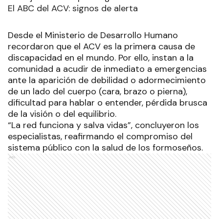
El ABC del ACV: signos de alerta
Desde el Ministerio de Desarrollo Humano
recordaron que el ACV es la primera causa de
discapacidad en el mundo. Por ello, instan a la
comunidad a acudir de inmediato a emergencias
ante la aparición de debilidad o adormecimiento
de un lado del cuerpo (cara, brazo o pierna),
dificultad para hablar o entender, pérdida brusca
de la visión o del equilibrio.
“La red funciona y salva vidas”, concluyeron los
especialistas, reafirmando el compromiso del
sistema público con la salud de los formoseños.
Ads