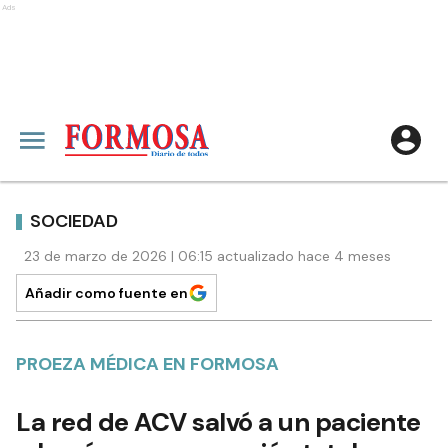
Ads
SOCIEDAD
23 de marzo de 2026 | 06:15 actualizado hace 4 meses
Añadir como fuente en
PROEZA MÉDICA EN FORMOSA
La red de ACV salvó a un paciente