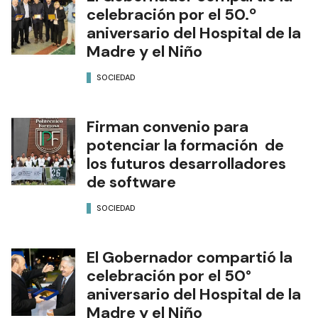
celebración por el 50.º
aniversario del Hospital de la
Madre y el Niño
SOCIEDAD
Firman convenio para
potenciar la formación de
los futuros desarrolladores
de software
SOCIEDAD
El Gobernador compartió la
celebración por el 50°
aniversario del Hospital de la
Madre y el Niño