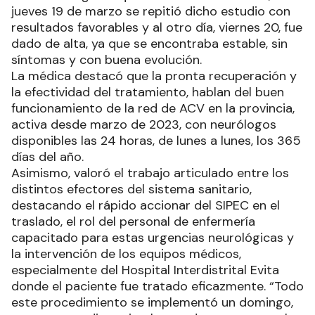
jueves 19 de marzo se repitió dicho estudio con
resultados favorables y al otro día, viernes 20, fue
dado de alta, ya que se encontraba estable, sin
síntomas y con buena evolución.
La médica destacó que la pronta recuperación y
la efectividad del tratamiento, hablan del buen
funcionamiento de la red de ACV en la provincia,
activa desde marzo de 2023, con neurólogos
disponibles las 24 horas, de lunes a lunes, los 365
días del año.
Asimismo, valoró el trabajo articulado entre los
distintos efectores del sistema sanitario,
destacando el rápido accionar del SIPEC en el
traslado, el rol del personal de enfermería
capacitado para estas urgencias neurológicas y
la intervención de los equipos médicos,
especialmente del Hospital Interdistrital Evita
donde el paciente fue tratado eficazmente. “Todo
este procedimiento se implementó un domingo,