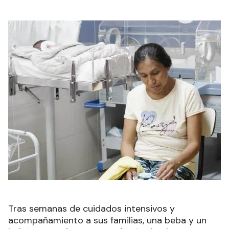
Tras semanas de cuidados intensivos y
acompañamiento a sus familias, una beba y un