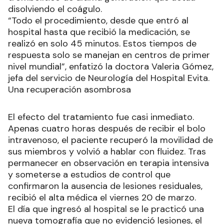
disolviendo el coágulo.
“Todo el procedimiento, desde que entró al
hospital hasta que recibió la medicación, se
realizó en solo 45 minutos. Estos tiempos de
respuesta solo se manejan en centros de primer
nivel mundial”, enfatizó la doctora Valeria Gómez,
jefa del servicio de Neurología del Hospital Evita.
Una recuperación asombrosa
El efecto del tratamiento fue casi inmediato.
Apenas cuatro horas después de recibir el bolo
intravenoso, el paciente recuperó la movilidad de
sus miembros y volvió a hablar con fluidez. Tras
permanecer en observación en terapia intensiva
y someterse a estudios de control que
confirmaron la ausencia de lesiones residuales,
recibió el alta médica el viernes 20 de marzo.
El día que ingresó al hospital se le practicó una
nueva tomografía que no evidenció lesiones, el