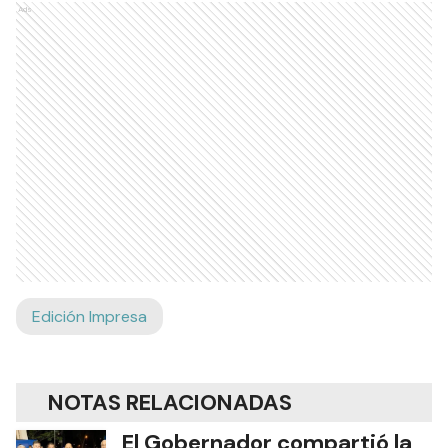
Ads
Edición Impresa
NOTAS RELACIONADAS
El Gobernador compartió la