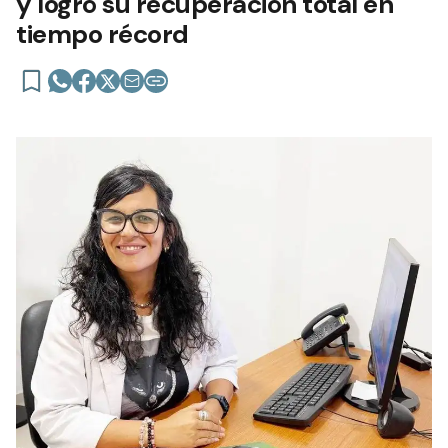
y logró su recuperación total en
tiempo récord