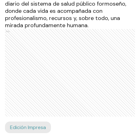
diario del sistema de salud público formoseño,
donde cada vida es acompañada con
profesionalismo, recursos y, sobre todo, una
mirada profundamente humana.
Ads
Edición Impresa