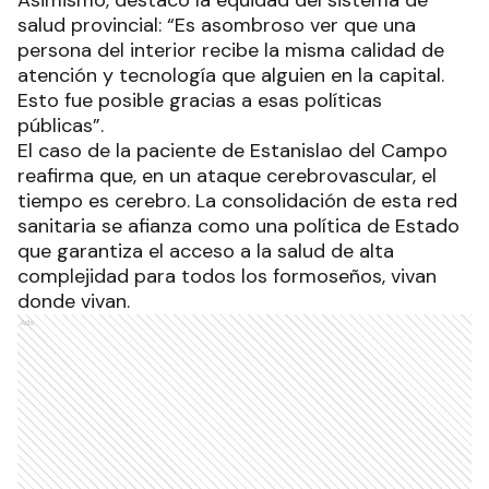
Asimismo, destacó la equidad del sistema de
salud provincial: “Es asombroso ver que una
persona del interior recibe la misma calidad de
atención y tecnología que alguien en la capital.
Esto fue posible gracias a esas políticas
públicas”.
El caso de la paciente de Estanislao del Campo
reafirma que, en un ataque cerebrovascular, el
tiempo es cerebro. La consolidación de esta red
sanitaria se afianza como una política de Estado
que garantiza el acceso a la salud de alta
complejidad para todos los formoseños, vivan
donde vivan.
Ads