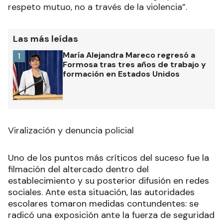
respeto mutuo, no a través de la violencia”.
Las más leídas
María Alejandra Mareco regresó a
1
Formosa tras tres años de trabajo y
formación en Estados Unidos
Viralización y denuncia policial
Uno de los puntos más críticos del suceso fue la
filmación del altercado dentro del
establecimiento y su posterior difusión en redes
sociales. Ante esta situación, las autoridades
escolares tomaron medidas contundentes: se
radicó una exposición ante la fuerza de seguridad