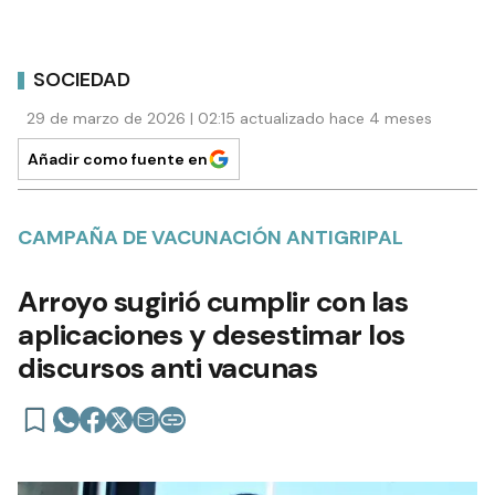
SOCIEDAD
29 de marzo de 2026 | 02:15 actualizado hace 4 meses
Añadir como fuente en
CAMPAÑA DE VACUNACIÓN ANTIGRIPAL
Arroyo sugirió cumplir con las
aplicaciones y desestimar los
discursos anti vacunas