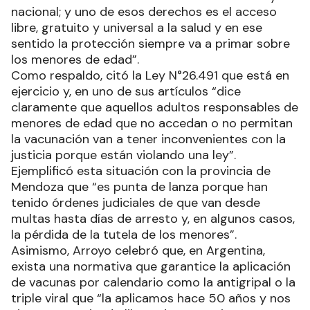
nacional; y uno de esos derechos es el acceso
libre, gratuito y universal a la salud y en ese
sentido la protección siempre va a primar sobre
los menores de edad”.
Como respaldo, citó la Ley N°26.491 que está en
ejercicio y, en uno de sus artículos “dice
claramente que aquellos adultos responsables de
menores de edad que no accedan o no permitan
la vacunación van a tener inconvenientes con la
justicia porque están violando una ley”.
Ejemplificó esta situación con la provincia de
Mendoza que “es punta de lanza porque han
tenido órdenes judiciales de que van desde
multas hasta días de arresto y, en algunos casos,
la pérdida de la tutela de los menores”.
Asimismo, Arroyo celebró que, en Argentina,
exista una normativa que garantice la aplicación
de vacunas por calendario como la antigripal o la
triple viral que “la aplicamos hace 50 años y nos