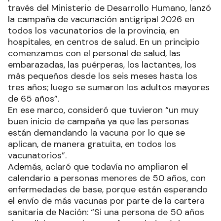
través del Ministerio de Desarrollo Humano, lanzó
la campaña de vacunación antigripal 2026 en
todos los vacunatorios de la provincia, en
hospitales, en centros de salud. En un principio
comenzamos con el personal de salud, las
embarazadas, las puérperas, los lactantes, los
más pequeños desde los seis meses hasta los
tres años; luego se sumaron los adultos mayores
de 65 años”.
En ese marco, consideró que tuvieron “un muy
buen inicio de campaña ya que las personas
están demandando la vacuna por lo que se
aplican, de manera gratuita, en todos los
vacunatorios”.
Además, aclaró que todavía no ampliaron el
calendario a personas menores de 50 años, con
enfermedades de base, porque están esperando
el envío de más vacunas por parte de la cartera
sanitaria de Nación: “Si una persona de 50 años