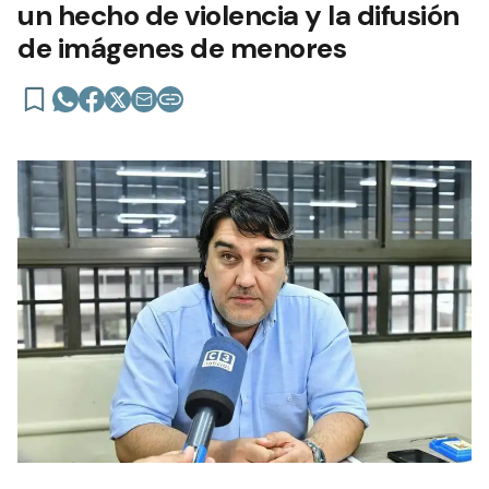
un hecho de violencia y la difusión
de imágenes de menores