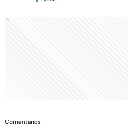
Ads
Comentarios