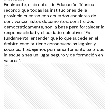
Finalmente, el director de Educación Técnica
recordó que todas las instituciones de la
provincia cuentan con acuerdos escolares de
convivencia. Estos documentos, construidos
democráticamente, son la base para fortalecer la
responsabilidad y el cuidado colectivo: “Es
fundamental entender que lo que sucede en el
ámbito escolar tiene consecuencias legales y
sociales. Trabajamos permanentemente para que
la escuela sea un lugar seguro y de formación en
valores”.
Ads