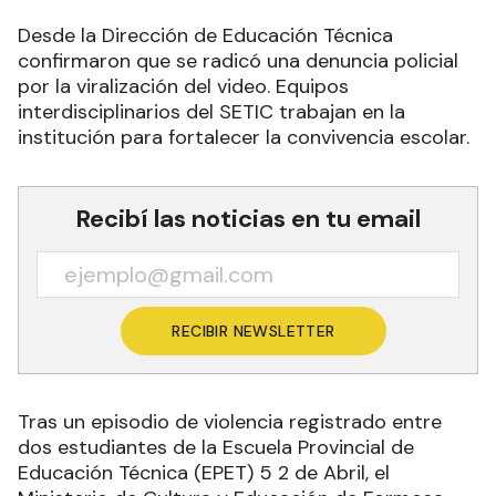
Desde la Dirección de Educación Técnica
confirmaron que se radicó una denuncia policial
por la viralización del video. Equipos
interdisciplinarios del SETIC trabajan en la
institución para fortalecer la convivencia escolar.
Recibí las noticias en tu email
RECIBIR NEWSLETTER
Tras un episodio de violencia registrado entre
dos estudiantes de la Escuela Provincial de
Educación Técnica (EPET) 5 2 de Abril, el