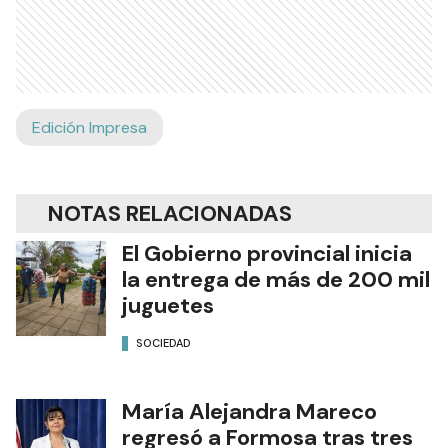
Edición Impresa
NOTAS RELACIONADAS
El Gobierno provincial inicia
la entrega de más de 200 mil
juguetes
SOCIEDAD
María Alejandra Mareco
regresó a Formosa tras tres