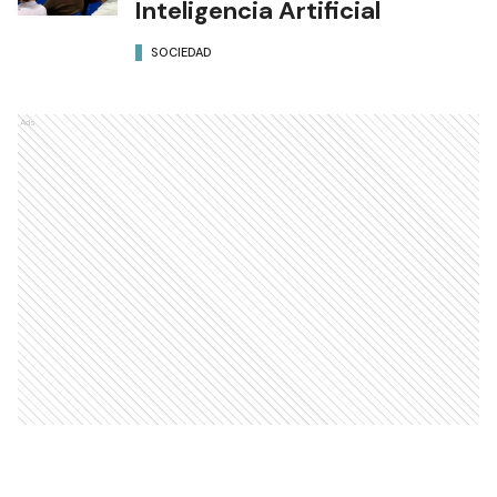
Inteligencia Artificial
SOCIEDAD
Ads