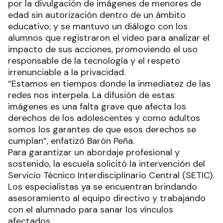
por la divulgación de imágenes de menores de
edad sin autorización dentro de un ámbito
educativo; y se mantuvo un diálogo con los
alumnos que registraron el video para analizar el
impacto de sus acciones, promoviendo el uso
responsable de la tecnología y el respeto
irrenunciable a la privacidad.
“Estamos en tiempos donde la inmediatez de las
redes nos interpela. La difusión de estas
imágenes es una falta grave que afecta los
derechos de los adolescentes y como adultos
somos los garantes de que esos derechos se
cumplan”, enfatizó Barón Peña.
Para garantizar un abordaje profesional y
sostenido, la escuela solicitó la intervención del
Servicio Técnico Interdisciplinario Central (SETIC).
Los especialistas ya se encuentran brindando
asesoramiento al equipo directivo y trabajando
con el alumnado para sanar los vínculos
afectados.