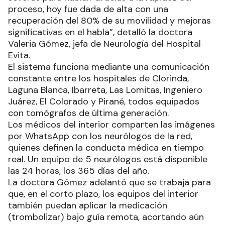
proceso, hoy fue dada de alta con una
recuperación del 80% de su movilidad y mejoras
significativas en el habla”, detalló la doctora
Valeria Gómez, jefa de Neurología del Hospital
Evita.
El sistema funciona mediante una comunicación
constante entre los hospitales de Clorinda,
Laguna Blanca, Ibarreta, Las Lomitas, Ingeniero
Juárez, El Colorado y Pirané, todos equipados
con tomógrafos de última generación.
Los médicos del interior comparten las imágenes
por WhatsApp con los neurólogos de la red,
quienes definen la conducta médica en tiempo
real. Un equipo de 5 neurólogos está disponible
las 24 horas, los 365 días del año.
La doctora Gómez adelantó que se trabaja para
que, en el corto plazo, los equipos del interior
también puedan aplicar la medicación
(trombolizar) bajo guía remota, acortando aún