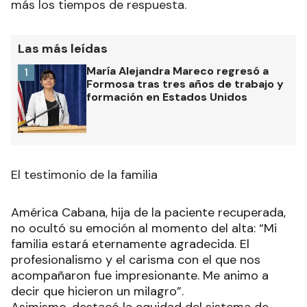
más los tiempos de respuesta.
Las más leídas
María Alejandra Mareco regresó a
1
Formosa tras tres años de trabajo y
formación en Estados Unidos
El testimonio de la familia
América Cabana, hija de la paciente recuperada,
no ocultó su emoción al momento del alta: “Mi
familia estará eternamente agradecida. El
profesionalismo y el carisma con el que nos
acompañaron fue impresionante. Me animo a
decir que hicieron un milagro”.