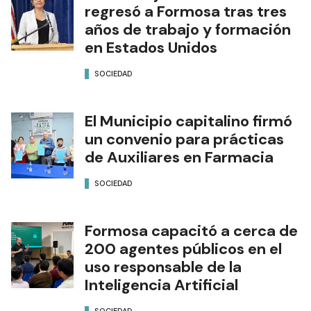
regresó a Formosa tras tres
años de trabajo y formación
en Estados Unidos
SOCIEDAD
El Municipio capitalino firmó
un convenio para prácticas
de Auxiliares en Farmacia
SOCIEDAD
Formosa capacitó a cerca de
200 agentes públicos en el
uso responsable de la
Inteligencia Artificial
SOCIEDAD