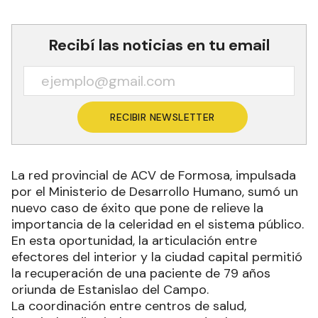
Recibí las noticias en tu email
RECIBIR NEWSLETTER
La red provincial de ACV de Formosa, impulsada
por el Ministerio de Desarrollo Humano, sumó un
nuevo caso de éxito que pone de relieve la
importancia de la celeridad en el sistema público.
En esta oportunidad, la articulación entre
efectores del interior y la ciudad capital permitió
la recuperación de una paciente de 79 años
oriunda de Estanislao del Campo.
La coordinación entre centros de salud,