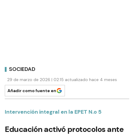
SOCIEDAD
29 de marzo de 2026 | 02:15 actualizado hace 4 meses
Añadir como fuente en
Intervención integral en la EPET N.o 5
Educación activó protocolos ante