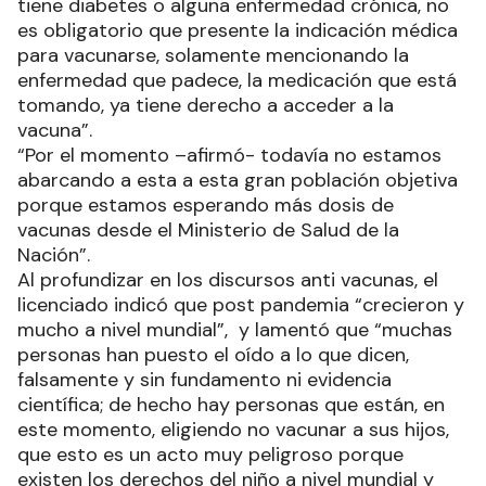
tiene diabetes o alguna enfermedad crónica, no
es obligatorio que presente la indicación médica
para vacunarse, solamente mencionando la
enfermedad que padece, la medicación que está
tomando, ya tiene derecho a acceder a la
vacuna”.
“Por el momento –afirmó- todavía no estamos
abarcando a esta a esta gran población objetiva
porque estamos esperando más dosis de
vacunas desde el Ministerio de Salud de la
Nación”.
Al profundizar en los discursos anti vacunas, el
licenciado indicó que post pandemia “crecieron y
mucho a nivel mundial”, y lamentó que “muchas
personas han puesto el oído a lo que dicen,
falsamente y sin fundamento ni evidencia
científica; de hecho hay personas que están, en
este momento, eligiendo no vacunar a sus hijos,
que esto es un acto muy peligroso porque
existen los derechos del niño a nivel mundial y