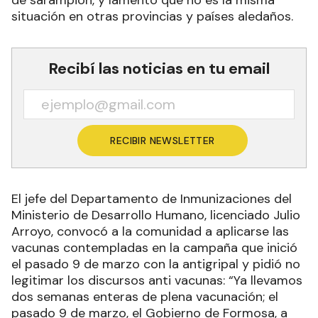
de sarampión, y lamentó que no es la misma
situación en otras provincias y países aledaños.
Recibí las noticias en tu email
RECIBIR NEWSLETTER
El jefe del Departamento de Inmunizaciones del
Ministerio de Desarrollo Humano, licenciado Julio
Arroyo, convocó a la comunidad a aplicarse las
vacunas contempladas en la campaña que inició
el pasado 9 de marzo con la antigripal y pidió no
legitimar los discursos anti vacunas: “Ya llevamos
dos semanas enteras de plena vacunación; el
pasado 9 de marzo, el Gobierno de Formosa, a