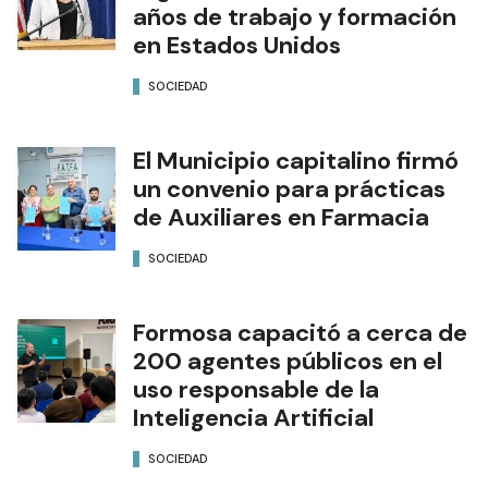
años de trabajo y formación
en Estados Unidos
SOCIEDAD
El Municipio capitalino firmó
un convenio para prácticas
de Auxiliares en Farmacia
SOCIEDAD
Formosa capacitó a cerca de
200 agentes públicos en el
uso responsable de la
Inteligencia Artificial
SOCIEDAD