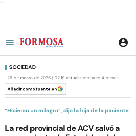
Ads
SOCIEDAD
29 de marzo de 2026 | 02:15 actualizado hace 4 meses
Añadir como fuente en
“Hicieron un milagro”, dijo la hija de la paciente
La red provincial de ACV salvó a