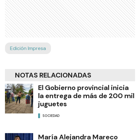
Edición Impresa
NOTAS RELACIONADAS
El Gobierno provincial inicia
la entrega de más de 200 mil
juguetes
SOCIEDAD
María Alejandra Mareco