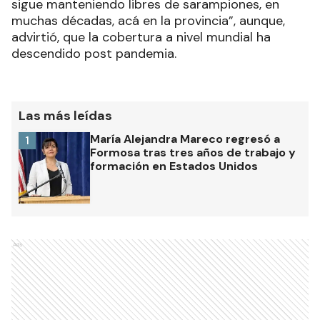
sigue manteniendo libres de sarampiones, en
muchas décadas, acá en la provincia”, aunque,
advirtió, que la cobertura a nivel mundial ha
descendido post pandemia.
Las más leídas
María Alejandra Mareco regresó a
1
Formosa tras tres años de trabajo y
formación en Estados Unidos
Ads