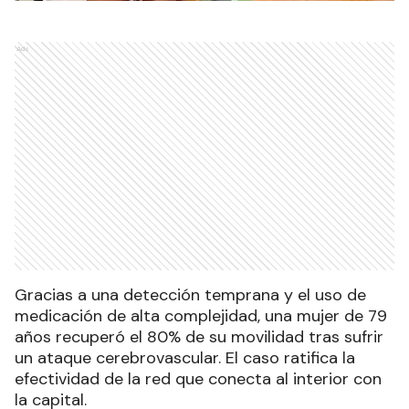
Ads
Gracias a una detección temprana y el uso de
medicación de alta complejidad, una mujer de 79
años recuperó el 80% de su movilidad tras sufrir
un ataque cerebrovascular. El caso ratifica la
efectividad de la red que conecta al interior con
la capital.