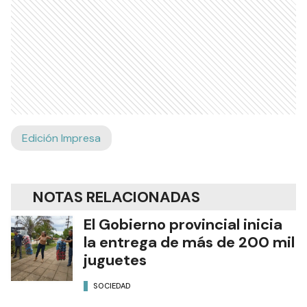
Edición Impresa
NOTAS RELACIONADAS
El Gobierno provincial inicia
la entrega de más de 200 mil
juguetes
SOCIEDAD