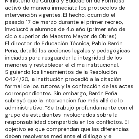
Ministerio de Cultura y Educación de Formosa
activó de manera inmediata los protocolos de
intervención vigentes. El hecho, ocurrido el
pasado 17 de marzo durante el primer recreo,
involucró a alumnos de 4.o año (primer año del
ciclo superior de Maestro Mayor de Obras).
El director de Educación Técnica, Pablo Barón
Peña, detalló las acciones legales y pedagógicas
iniciadas para resguardar la integridad de los
menores y restablecer el clima institucional.
Siguiendo los lineamientos de la Resolución
0424/20, la institución procedió a la citación
formal de los tutores y la confección de las actas
correspondientes. Sin embargo, Barón Peña
subrayó que la intervención fue más allá de lo
administrativo: “Se trabajó profundamente con el
grupo de estudiantes involucrados sobre la
responsabilidad compartida en los conflictos. El
objetivo es que comprendan que las diferencias
deben resolverse mediante el diálogo y el