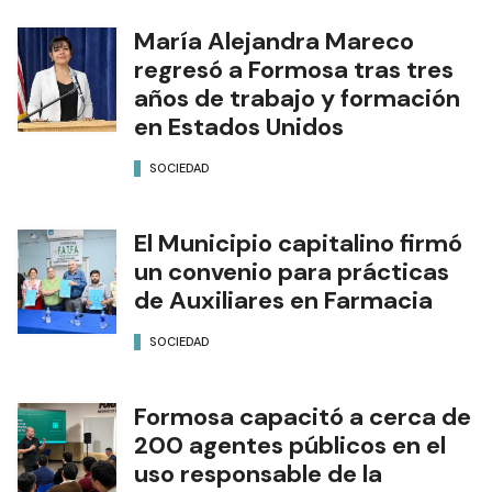
María Alejandra Mareco
regresó a Formosa tras tres
años de trabajo y formación
en Estados Unidos
SOCIEDAD
El Municipio capitalino firmó
un convenio para prácticas
de Auxiliares en Farmacia
SOCIEDAD
Formosa capacitó a cerca de
200 agentes públicos en el
uso responsable de la