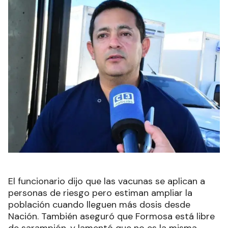
El funcionario dijo que las vacunas se aplican a
personas de riesgo pero estiman ampliar la
población cuando lleguen más dosis desde
Nación. También aseguró que Formosa está libre