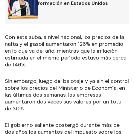
formación en Estados Unidos
Con esta suba, a nivel nacional, los precios de la
nafta y el gasoil aumentaron 126% en promedio
en lo que va del año, mientras que la inflación
estimada en el mismo período estuvo más cerca
de 146%.
Sin embargo, luego del balotaje y ya sin el control
sobre los precios del Ministerio de Economía, en
las últimas dos semanas, las empresas
aumentaron dos veces sus valores por un total
de 30%.
El gobierno saliente postergó durante más de
dos años los aumentos del impuesto sobre los