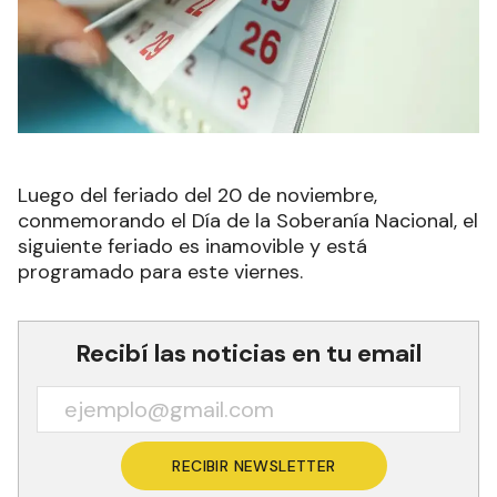
Luego del feriado del 20 de noviembre,
conmemorando el Día de la Soberanía Nacional, el
siguiente feriado es inamovible y está
programado para este viernes.
Recibí las noticias en tu email
RECIBIR NEWSLETTER