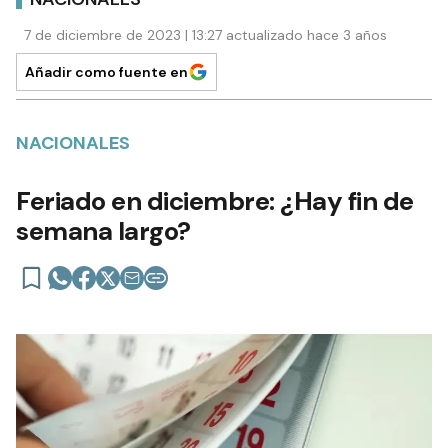
7 de diciembre de 2023 | 13:27 actualizado hace 3 años
Añadir como fuente en
NACIONALES
Feriado en diciembre: ¿Hay fin de
semana largo?