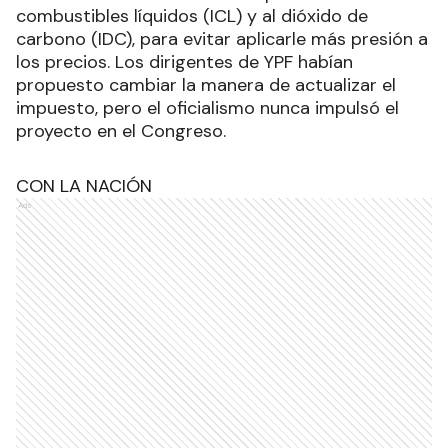
combustibles líquidos (ICL) y al dióxido de
carbono (IDC), para evitar aplicarle más presión a
los precios. Los dirigentes de YPF habían
propuesto cambiar la manera de actualizar el
impuesto, pero el oficialismo nunca impulsó el
proyecto en el Congreso.
CON LA NACIÓN
Ads