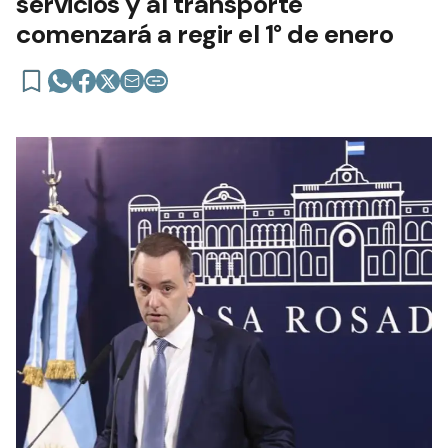
servicios y al transporte
comenzará a regir el 1° de enero