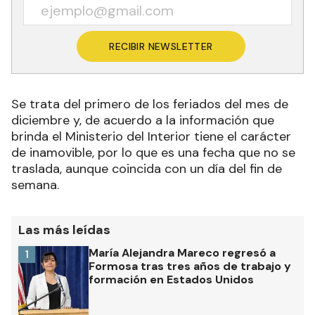
RECIBIR NEWSLETTER
Se trata del primero de los feriados del mes de
diciembre y, de acuerdo a la información que
brinda el Ministerio del Interior tiene el carácter
de inamovible, por lo que es una fecha que no se
traslada, aunque coincida con un día del fin de
semana.
Las más leídas
María Alejandra Mareco regresó a
1
Formosa tras tres años de trabajo y
formación en Estados Unidos