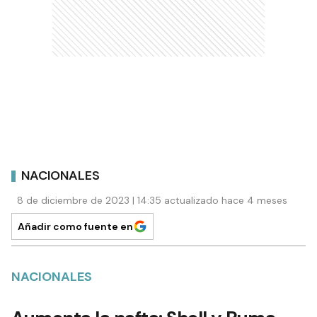
NACIONALES
8 de diciembre de 2023 | 14:35 actualizado hace 4 meses
Añadir como fuente en
NACIONALES