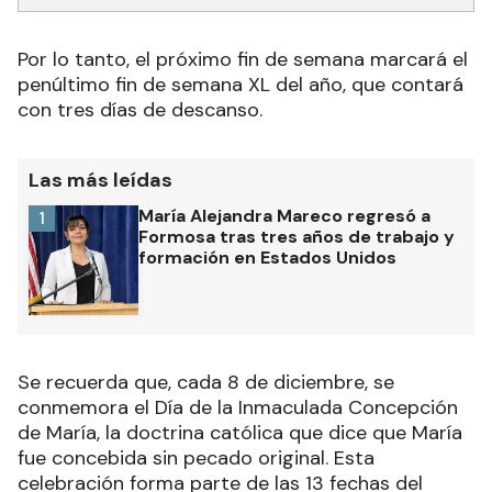
Por lo tanto, el próximo fin de semana marcará el
penúltimo fin de semana XL del año, que contará
con tres días de descanso.
Las más leídas
María Alejandra Mareco regresó a
1
Formosa tras tres años de trabajo y
formación en Estados Unidos
Se recuerda que, cada 8 de diciembre, se
conmemora el Día de la Inmaculada Concepción
de María, la doctrina católica que dice que María
fue concebida sin pecado original. Esta
celebración forma parte de las 13 fechas del