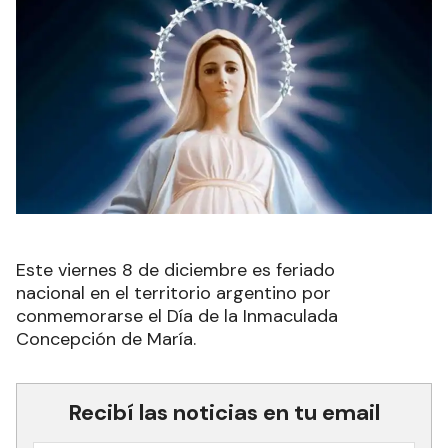
Este viernes 8 de diciembre es feriado
nacional en el territorio argentino por
conmemorarse el Día de la Inmaculada
Concepción de María.
Recibí las noticias en tu email