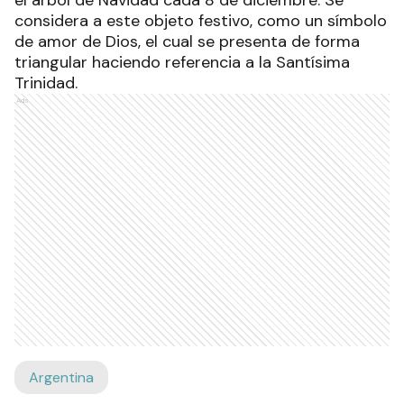
considera a este objeto festivo, como un símbolo
de amor de Dios, el cual se presenta de forma
triangular haciendo referencia a la Santísima
Trinidad.
Ads
Argentina