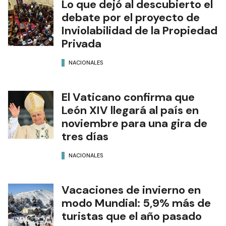
Lo que dejó al descubierto el
debate por el proyecto de
Inviolabilidad de la Propiedad
Privada
NACIONALES
El Vaticano confirma que
León XIV llegará al país en
noviembre para una gira de
tres días
NACIONALES
Vacaciones de invierno en
modo Mundial: 5,9% más de
turistas que el año pasado