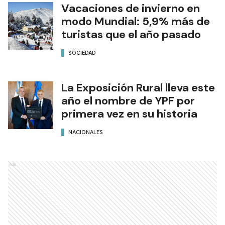
Vacaciones de invierno en
modo Mundial: 5,9% más de
turistas que el año pasado
SOCIEDAD
La Exposición Rural lleva este
año el nombre de YPF por
primera vez en su historia
NACIONALES
Ads