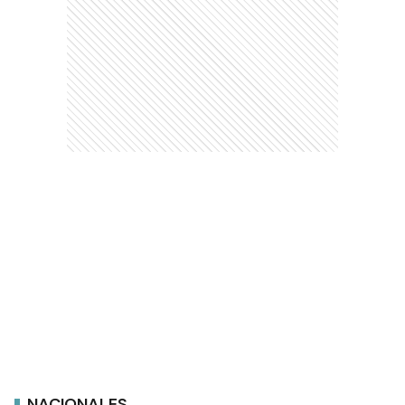
NACIONALES