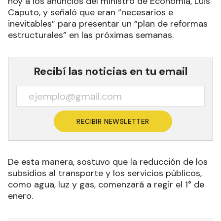
hoy a los anuncios del ministro de Economía, Luis
Caputo, y señaló que eran “necesarios e
inevitables” para presentar un “plan de reformas
estructurales” en las próximas semanas.
Recibí las noticias en tu email
RECIBIR NEWSLETTER
De esta manera, sostuvo que la reducción de los
subsidios al transporte y los servicios públicos,
como agua, luz y gas, comenzará a regir el 1° de
enero.