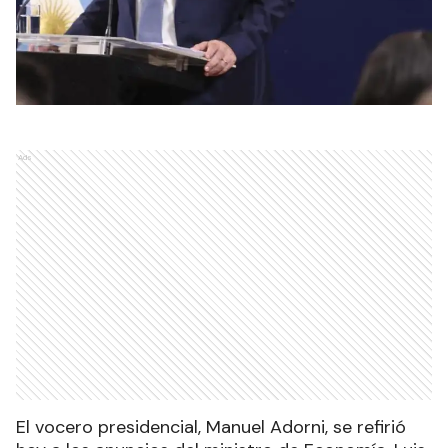
Ads
El vocero presidencial, Manuel Adorni, se refirió