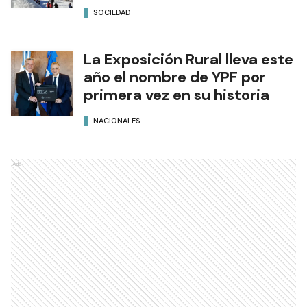
SOCIEDAD
La Exposición Rural lleva este
año el nombre de YPF por
primera vez en su historia
NACIONALES
Ads