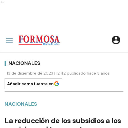
Ads
NACIONALES
13 de diciembre de 2023 | 12:42 publicado hace 3 años
Añadir como fuente en
NACIONALES
La reducción de los subsidios a los