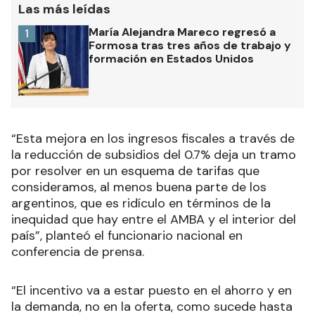
Las más leídas
María Alejandra Mareco regresó a
1
Formosa tras tres años de trabajo y
formación en Estados Unidos
“Esta mejora en los ingresos fiscales a través de
la reducción de subsidios del 0.7% deja un tramo
por resolver en un esquema de tarifas que
consideramos, al menos buena parte de los
argentinos, que es ridículo en términos de la
inequidad que hay entre el AMBA y el interior del
país”, planteó el funcionario nacional en
conferencia de prensa.
“El incentivo va a estar puesto en el ahorro y en
la demanda, no en la oferta, como sucede hasta