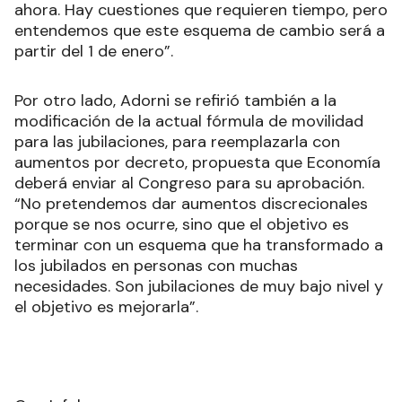
ahora. Hay cuestiones que requieren tiempo, pero
entendemos que este esquema de cambio será a
partir del 1 de enero”.
Por otro lado, Adorni se refirió también a la
modificación de la actual fórmula de movilidad
para las jubilaciones, para reemplazarla con
aumentos por decreto, propuesta que Economía
deberá enviar al Congreso para su aprobación.
“No pretendemos dar aumentos discrecionales
porque se nos ocurre, sino que el objetivo es
terminar con un esquema que ha transformado a
los jubilados en personas con muchas
necesidades. Son jubilaciones de muy bajo nivel y
el objetivo es mejorarla”.