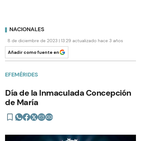
NACIONALES
8 de diciembre de 2023 | 13:29 actualizado hace 3 años
Añadir como fuente en
EFEMÉRIDES
Día de la Inmaculada Concepción
de María