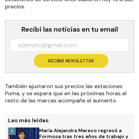
precios.
Recibí las noticias en tu email
RECIBIR NEWSLETTER
También ajustaron sus precios las estaciones
Puma, y se espera que en las próximas horas el
resto de las marcas acompañe el aumento.
Las más leídas
María Alejandra Mareco regresó a
1
Formosa tras tres años de trabajo y