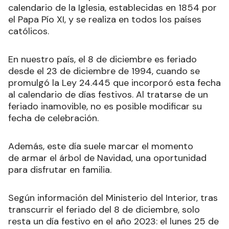
calendario de la Iglesia, establecidas en 1854 por
el Papa Pío XI, y se realiza en todos los países
católicos.
En nuestro país, el 8 de diciembre es feriado
desde el 23 de diciembre de 1994, cuando se
promulgó la Ley 24.445 que incorporó esta fecha
al calendario de días festivos. Al tratarse de un
feriado inamovible, no es posible modificar su
fecha de celebración.
Además, este día suele marcar el momento
de armar el árbol de Navidad, una oportunidad
para disfrutar en familia.
Según información del Ministerio del Interior, tras
transcurrir el feriado del 8 de diciembre, solo
resta un día festivo en el año 2023: el lunes 25 de