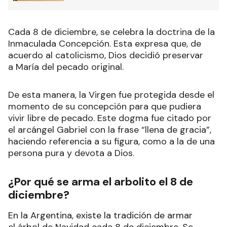
Cada 8 de diciembre, se celebra la doctrina de la
Inmaculada Concepción. Esta expresa que, de
acuerdo al catolicismo, Dios decidió preservar
a María del pecado original.
De esta manera, la Virgen fue protegida desde el
momento de su concepción para que pudiera
vivir libre de pecado. Este dogma fue citado por
el arcángel Gabriel con la frase “llena de gracia”,
haciendo referencia a su figura, como a la de una
persona pura y devota a Dios
.
¿Por qué se arma el arbolito el 8 de
diciembre?
En la Argentina, existe la tradición de armar
el árbol de Navidad cada 8 de diciembre. Se