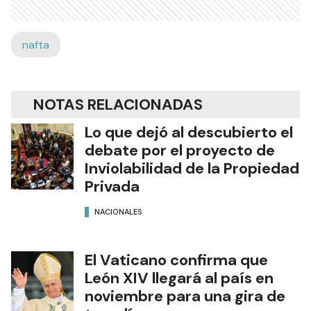
nafta
NOTAS RELACIONADAS
Lo que dejó al descubierto el
debate por el proyecto de
Inviolabilidad de la Propiedad
Privada
NACIONALES
El Vaticano confirma que
León XIV llegará al país en
noviembre para una gira de