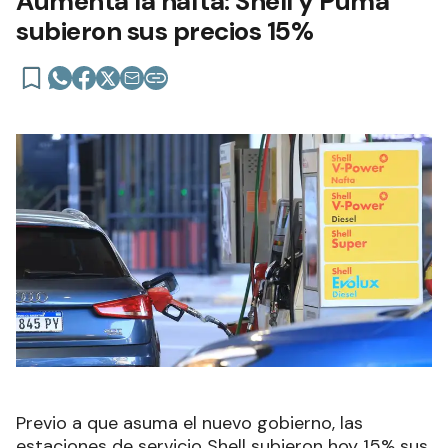
Aumenta la nafta: Shell y Puma
subieron sus precios 15%
Previo a que asuma el nuevo gobierno, las
estaciones de servicio Shell subieron hoy 15% sus