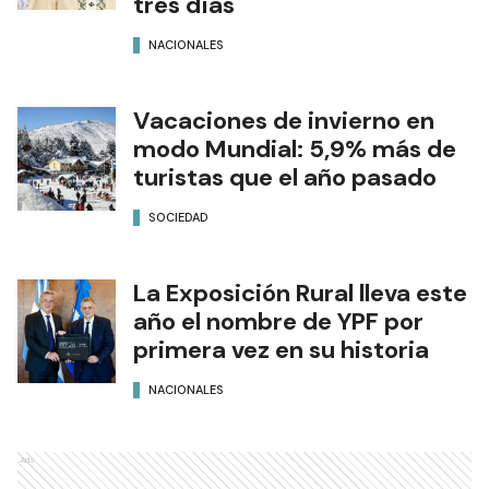
tres días
NACIONALES
Vacaciones de invierno en
modo Mundial: 5,9% más de
turistas que el año pasado
SOCIEDAD
La Exposición Rural lleva este
año el nombre de YPF por
primera vez en su historia
NACIONALES
Ads