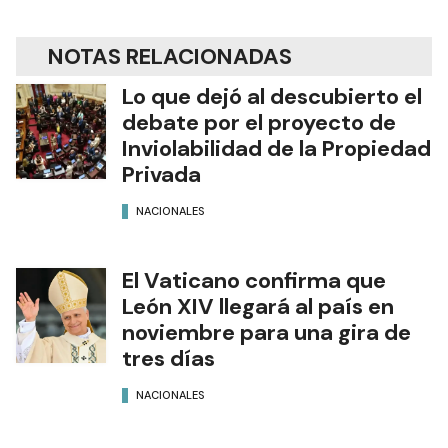
NOTAS RELACIONADAS
Lo que dejó al descubierto el
debate por el proyecto de
Inviolabilidad de la Propiedad
Privada
NACIONALES
El Vaticano confirma que
León XIV llegará al país en
noviembre para una gira de
tres días
NACIONALES