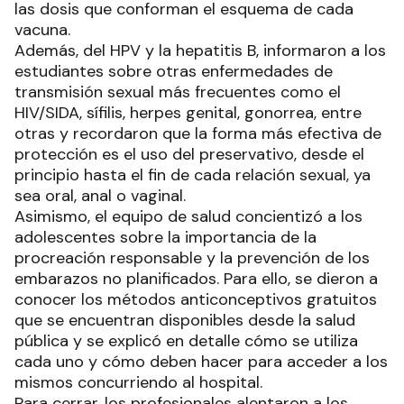
las dosis que conforman el esquema de cada
vacuna.
Además, del HPV y la hepatitis B, informaron a los
estudiantes sobre otras enfermedades de
transmisión sexual más frecuentes como el
HIV/SIDA, sífilis, herpes genital, gonorrea, entre
otras y recordaron que la forma más efectiva de
protección es el uso del preservativo, desde el
principio hasta el fin de cada relación sexual, ya
sea oral, anal o vaginal.
Asimismo, el equipo de salud concientizó a los
adolescentes sobre la importancia de la
procreación responsable y la prevención de los
embarazos no planificados. Para ello, se dieron a
conocer los métodos anticonceptivos gratuitos
que se encuentran disponibles desde la salud
pública y se explicó en detalle cómo se utiliza
cada uno y cómo deben hacer para acceder a los
mismos concurriendo al hospital.
Para cerrar, los profesionales alentaron a los