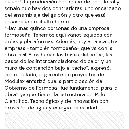
celebró la producción con mano de obra local y
señaló que hay dos contratistas: uno encargado
del ensamblaje del galpón y otro que está
ensamblando el alto horno.
“Hay unas quince personas de una empresa
formoseña. Tenemos aquí varios equipos con
grúas y plataformas. Además, hoy arranca otra
empresa -también formoseña- que va con la
obra civil. Ellos harían las bases del horno, las
bases de los intercambiadores de calor y un
muro de contención bajo el techo”, expresó.
Por otro lado, el gerente de proyectos de
Modulax enfatizó que la participación del
Gobierno de Formosa “fue fundamental para la
obra”, ya que tienen la estructura del Polo
Científico, Tecnológico y de Innovación con
provisión de agua y energía de calidad.
Ads