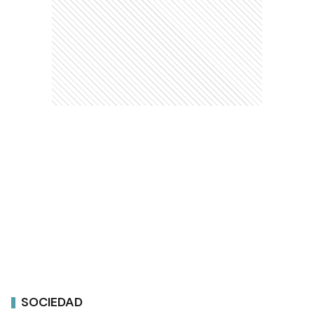
SOCIEDAD