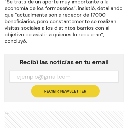
“Se trata de un aporte muy importante a la
economía de los formoseños”, insistió, detallando
que “actualmente son alrededor de 17000
beneficiarios, pero constantemente se realizan
visitas sociales a los distintos barrios con el
objetivo de asistir a quienes lo requieran”,
concluyó.
Recibí las noticias en tu email
RECIBIR NEWSLETTER
Ads