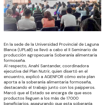
En la sede de la Universidad Provincial de Laguna
Blanca (UPLaB) se llevó a cabo el II Seminario de
producción agropecuaria Soberanía alimentaria
formoseña.
Al respecto, Anahí Santander, coordinadora
ejecutiva del Plan Nutrir, quien disertó en el
encuentro, explicó a AGENFOR cómo este plan
aporta a la soberanía alimentaria formoseña,
destacando el trabajo junto con los paipperos.
Marcó que el Estado se encarga de que esos
productos lleguen a los más de 17000
beneficiarios, asegurando que esta soberanía