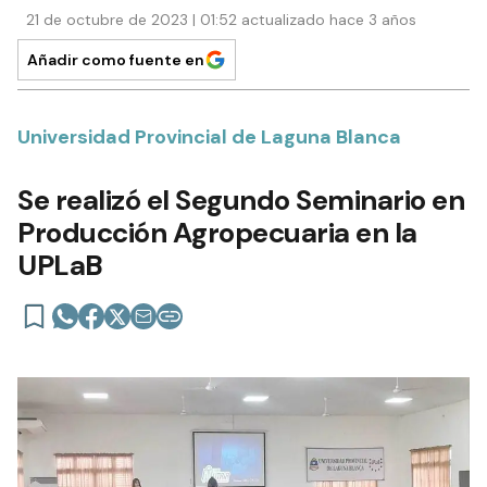
21 de octubre de 2023 | 01:52 actualizado hace 3 años
Añadir como fuente en
Universidad Provincial de Laguna Blanca
Se realizó el Segundo Seminario en
Producción Agropecuaria en la
UPLaB