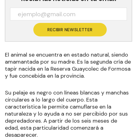
RECIBIR NEWSLETTER
El animal se encuentra en estado natural, siendo
amamantada por su madre. Es la segunda cría de
tapir nacida en la Reserva Guaycolec de Formosa
y fue concebida en la provincia.
Su pelaje es negro con líneas blancas y manchas
circulares a lo largo del cuerpo. Esta
característica le permite camuflarse en la
naturaleza y lo ayuda a no ser percibido por sus
depredadores. A partir de los seis meses de
edad, esta particularidad comenzará a
desaparecer.