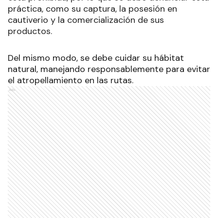
práctica, como su captura, la posesión en
cautiverio y la comercialización de sus
productos.
Del mismo modo, se debe cuidar su hábitat
natural, manejando responsablemente para evitar
el atropellamiento en las rutas.
Ads