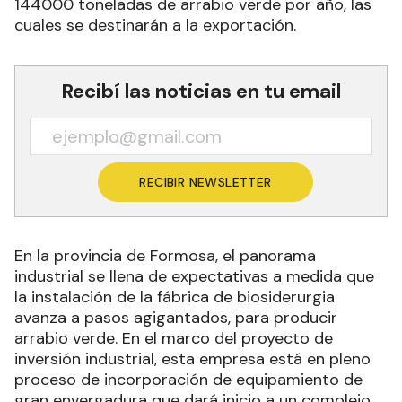
144000 toneladas de arrabio verde por año, las
cuales se destinarán a la exportación.
Recibí las noticias en tu email
RECIBIR NEWSLETTER
En la provincia de Formosa, el panorama
industrial se llena de expectativas a medida que
la instalación de la fábrica de biosiderurgia
avanza a pasos agigantados, para producir
arrabio verde. En el marco del proyecto de
inversión industrial, esta empresa está en pleno
proceso de incorporación de equipamiento de
gran envergadura que dará inicio a un complejo