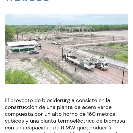
El proyecto de biosiderurgia consiste en la
construcción de una planta de acero verde
compuesta por un alto horno de 160 metros
cúbicos y una planta termoeléctrica de biomasa
con una capacidad de 6 MW que producirá