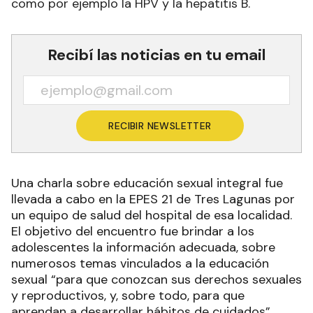
como por ejemplo la HPV y la hepatitis B.
Recibí las noticias en tu email
RECIBIR NEWSLETTER
Una charla sobre educación sexual integral fue
llevada a cabo en la EPES 21 de Tres Lagunas por
un equipo de salud del hospital de esa localidad.
El objetivo del encuentro fue brindar a los
adolescentes la información adecuada, sobre
numerosos temas vinculados a la educación
sexual “para que conozcan sus derechos sexuales
y reproductivos, y, sobre todo, para que
aprendan a desarrollar hábitos de cuidados”.