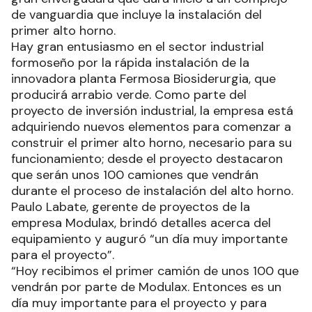
de vanguardia que incluye la instalación del
primer alto horno.
Hay gran entusiasmo en el sector industrial
formoseño por la rápida instalación de la
innovadora planta Fermosa Biosiderurgia, que
producirá arrabio verde. Como parte del
proyecto de inversión industrial, la empresa está
adquiriendo nuevos elementos para comenzar a
construir el primer alto horno, necesario para su
funcionamiento; desde el proyecto destacaron
que serán unos 100 camiones que vendrán
durante el proceso de instalación del alto horno.
Paulo Labate, gerente de proyectos de la
empresa Modulax, brindó detalles acerca del
equipamiento y auguró “un día muy importante
para el proyecto”.
“Hoy recibimos el primer camión de unos 100 que
vendrán por parte de Modulax. Entonces es un
día muy importante para el proyecto y para