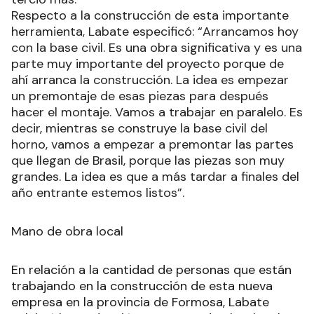
Respecto a la construcción de esta importante
herramienta, Labate especificó: “Arrancamos hoy
con la base civil. Es una obra significativa y es una
parte muy importante del proyecto porque de
ahí arranca la construcción. La idea es empezar
un premontaje de esas piezas para después
hacer el montaje. Vamos a trabajar en paralelo. Es
decir, mientras se construye la base civil del
horno, vamos a empezar a premontar las partes
que llegan de Brasil, porque las piezas son muy
grandes. La idea es que a más tardar a finales del
año entrante estemos listos”.
Mano de obra local
En relación a la cantidad de personas que están
trabajando en la construcción de esta nueva
empresa en la provincia de Formosa, Labate