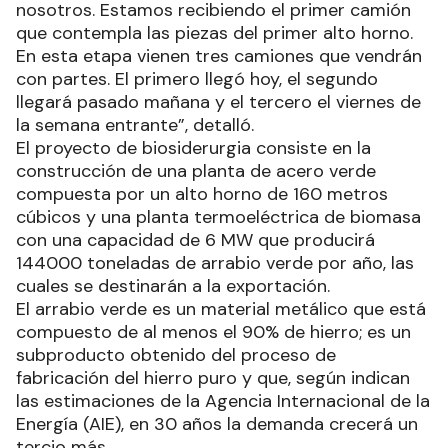
nosotros. Estamos recibiendo el primer camión
que contempla las piezas del primer alto horno.
En esta etapa vienen tres camiones que vendrán
con partes. El primero llegó hoy, el segundo
llegará pasado mañana y el tercero el viernes de
la semana entrante”, detalló.
El proyecto de biosiderurgia consiste en la
construcción de una planta de acero verde
compuesta por un alto horno de 160 metros
cúbicos y una planta termoeléctrica de biomasa
con una capacidad de 6 MW que producirá
144000 toneladas de arrabio verde por año, las
cuales se destinarán a la exportación.
El arrabio verde es un material metálico que está
compuesto de al menos el 90% de hierro; es un
subproducto obtenido del proceso de
fabricación del hierro puro y que, según indican
las estimaciones de la Agencia Internacional de la
Energía (AIE), en 30 años la demanda crecerá un
tercio más.