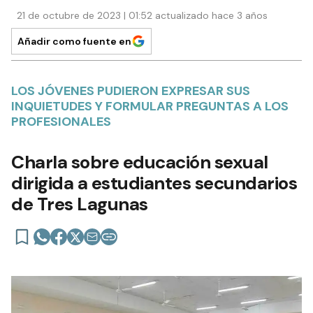
21 de octubre de 2023 | 01:52 actualizado hace 3 años
Añadir como fuente en
LOS JÓVENES PUDIERON EXPRESAR SUS
INQUIETUDES Y FORMULAR PREGUNTAS A LOS
PROFESIONALES
Charla sobre educación sexual
dirigida a estudiantes secundarios
de Tres Lagunas