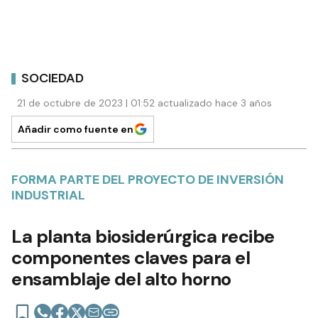
SOCIEDAD
21 de octubre de 2023 | 01:52 actualizado hace 3 años
Añadir como fuente en
FORMA PARTE DEL PROYECTO DE INVERSIÓN
INDUSTRIAL
La planta biosiderúrgica recibe
componentes claves para el
ensamblaje del alto horno