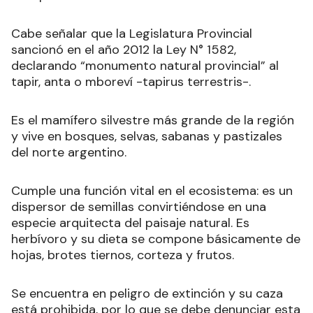
Cabe señalar que la Legislatura Provincial
sancionó en el año 2012 la Ley N° 1582,
declarando “monumento natural provincial” al
tapir, anta o mboreví -tapirus terrestris-.
Es el mamífero silvestre más grande de la región
y vive en bosques, selvas, sabanas y pastizales
del norte argentino.
Cumple una función vital en el ecosistema: es un
dispersor de semillas convirtiéndose en una
especie arquitecta del paisaje natural. Es
herbívoro y su dieta se compone básicamente de
hojas, brotes tiernos, corteza y frutos.
Se encuentra en peligro de extinción y su caza
está prohibida, por lo que se debe denunciar esta