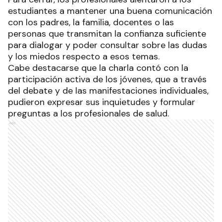
estudiantes a mantener una buena comunicación
con los padres, la familia, docentes o las
personas que transmitan la confianza suficiente
para dialogar y poder consultar sobre las dudas
y los miedos respecto a esos temas.
Cabe destacarse que la charla contó con la
participación activa de los jóvenes, que a través
del debate y de las manifestaciones individuales,
pudieron expresar sus inquietudes y formular
preguntas a los profesionales de salud.
Ads