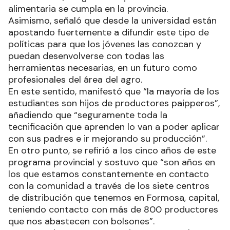
alimentaria se cumpla en la provincia.
Asimismo, señaló que desde la universidad están
apostando fuertemente a difundir este tipo de
políticas para que los jóvenes las conozcan y
puedan desenvolverse con todas las
herramientas necesarias, en un futuro como
profesionales del área del agro.
En este sentido, manifestó que “la mayoría de los
estudiantes son hijos de productores paipperos”,
añadiendo que “seguramente toda la
tecnificación que aprenden lo van a poder aplicar
con sus padres e ir mejorando su producción”.
En otro punto, se refirió a los cinco años de este
programa provincial y sostuvo que “son años en
los que estamos constantemente en contacto
con la comunidad a través de los siete centros
de distribución que tenemos en Formosa, capital,
teniendo contacto con más de 800 productores
que nos abastecen con bolsones”.