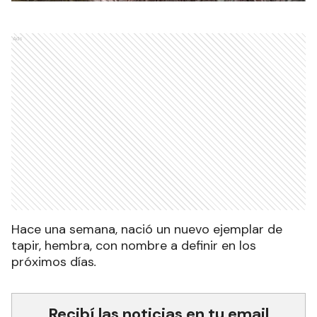
Ads
Hace una semana, nació un nuevo ejemplar de
tapir, hembra, con nombre a definir en los
próximos días
.
Recibí las noticias en tu email