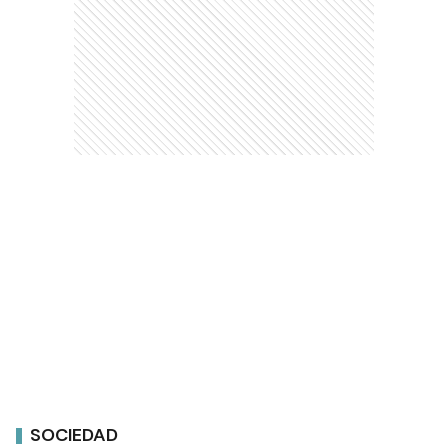
SOCIEDAD