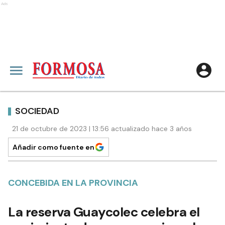
Ads
SOCIEDAD
21 de octubre de 2023 | 13:56 actualizado hace 3 años
Añadir como fuente en
CONCEBIDA EN LA PROVINCIA
La reserva Guaycolec celebra el