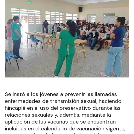
Se instó a los jóvenes a prevenir las llamadas
enfermedades de transmisión sexual, haciendo
hincapié en el uso del preservativo durante las
relaciones sexuales y, además, mediante la
aplicación de las vacunas que se encuentran
incluidas en el calendario de vacunación vigente,