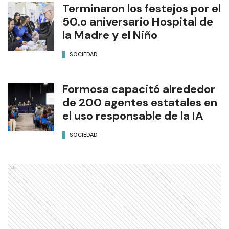
Terminaron los festejos por el
50.o aniversario Hospital de
la Madre y el Niño
SOCIEDAD
Formosa capacitó alrededor
de 200 agentes estatales en
el uso responsable de la IA
SOCIEDAD
Ads