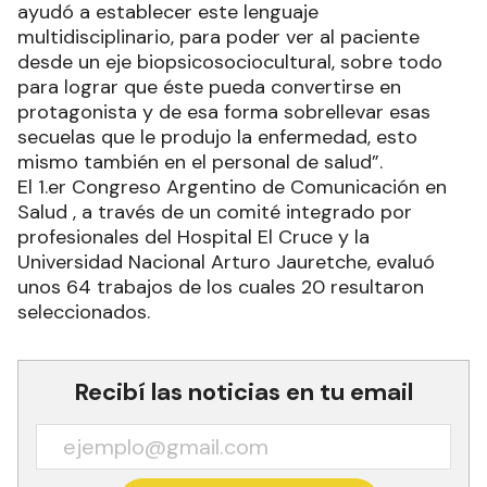
ayudó a establecer este lenguaje
multidisciplinario, para poder ver al paciente
desde un eje biopsicosociocultural, sobre todo
para lograr que éste pueda convertirse en
protagonista y de esa forma sobrellevar esas
secuelas que le produjo la enfermedad, esto
mismo también en el personal de salud”.
El 1.er Congreso Argentino de Comunicación en
Salud , a través de un comité integrado por
profesionales del Hospital El Cruce y la
Universidad Nacional Arturo Jauretche, evaluó
unos 64 trabajos de los cuales 20 resultaron
seleccionados.
Recibí las noticias en tu email