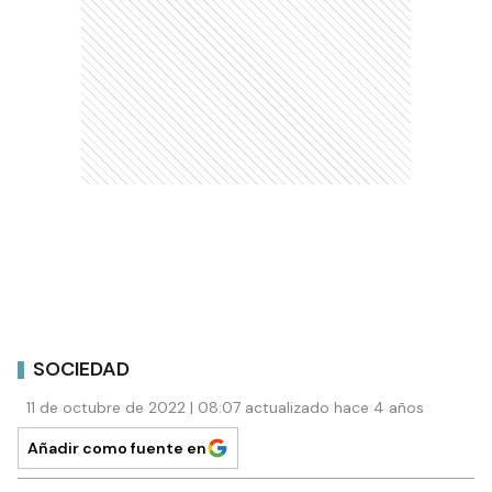
SOCIEDAD
11 de octubre de 2022 | 08:07 actualizado hace 4 años
Añadir como fuente en