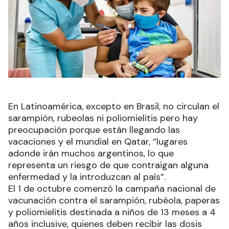
En Latinoamérica, excepto en Brasil, no circulan el
sarampión, rubeolas ni poliomielitis pero hay
preocupación porque están llegando las
vacaciones y el mundial en Qatar, “lugares
adonde irán muchos argentinos, lo que
representa un riesgo de que contraigan alguna
enfermedad y la introduzcan al país”.
El 1 de octubre comenzó la campaña nacional de
vacunación contra el sarampión, rubéola, paperas
y poliomielitis destinada a niños de 13 meses a 4
años inclusive, quienes deben recibir las dosis