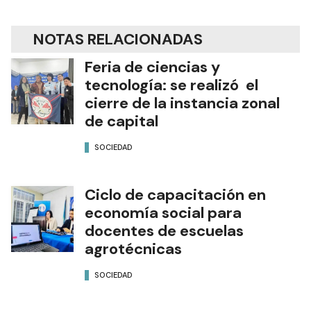
NOTAS RELACIONADAS
Feria de ciencias y
tecnología: se realizó el
cierre de la instancia zonal
de capital
SOCIEDAD
Ciclo de capacitación en
economía social para
docentes de escuelas
agrotécnicas
SOCIEDAD