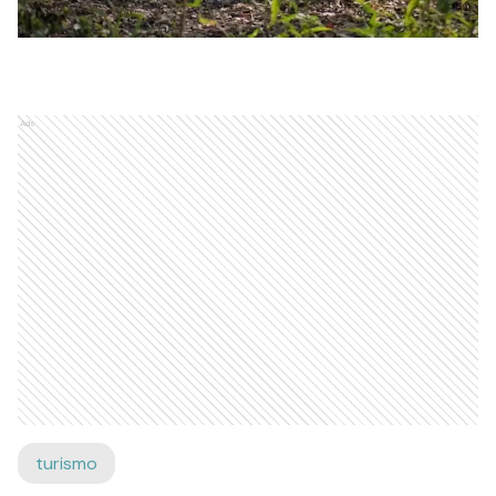
Ads
turismo