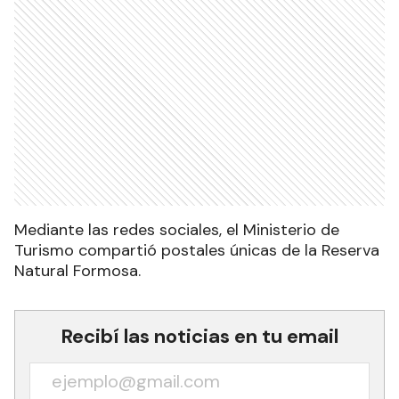
Mediante las redes sociales, el Ministerio de
Turismo compartió postales únicas de la Reserva
Natural Formosa.
Recibí las noticias en tu email