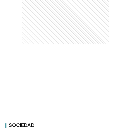
SOCIEDAD