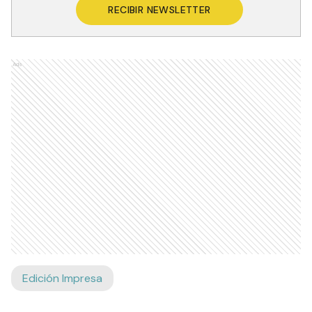
RECIBIR NEWSLETTER
Ads
Edición Impresa