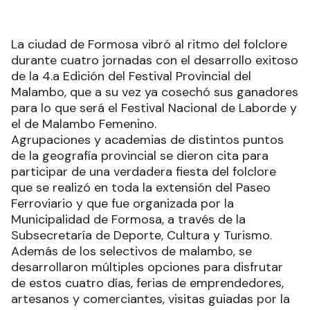
La ciudad de Formosa vibró al ritmo del folclore
durante cuatro jornadas con el desarrollo exitoso
de la 4.a Edición del Festival Provincial del
Malambo, que a su vez ya cosechó sus ganadores
para lo que será el Festival Nacional de Laborde y
el de Malambo Femenino.
Agrupaciones y academias de distintos puntos
de la geografía provincial se dieron cita para
participar de una verdadera fiesta del folclore
que se realizó en toda la extensión del Paseo
Ferroviario y que fue organizada por la
Municipalidad de Formosa, a través de la
Subsecretaría de Deporte, Cultura y Turismo.
Además de los selectivos de malambo, se
desarrollaron múltiples opciones para disfrutar
de estos cuatro días, ferias de emprendedores,
artesanos y comerciantes, visitas guiadas por la