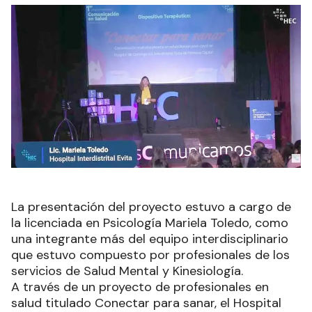
La presentación del proyecto estuvo a cargo de
la licenciada en Psicología Mariela Toledo, como
una integrante más del equipo interdisciplinario
que estuvo compuesto por profesionales de los
servicios de Salud Mental y Kinesiología.
A través de un proyecto de profesionales en
salud titulado Conectar para sanar, el Hospital