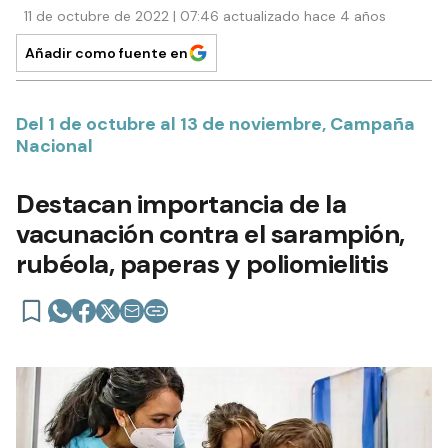
11 de octubre de 2022 | 07:46 actualizado hace 4 años
Añadir como fuente en
Del 1 de octubre al 13 de noviembre, Campaña
Nacional
Destacan importancia de la
vacunación contra el sarampión,
rubéola, paperas y poliomielitis