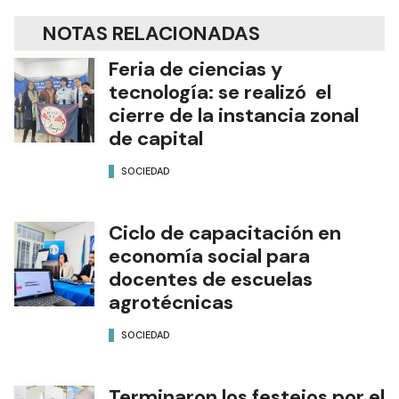
NOTAS RELACIONADAS
Feria de ciencias y
tecnología: se realizó el
cierre de la instancia zonal
de capital
SOCIEDAD
Ciclo de capacitación en
economía social para
docentes de escuelas
agrotécnicas
SOCIEDAD
Terminaron los festejos por el