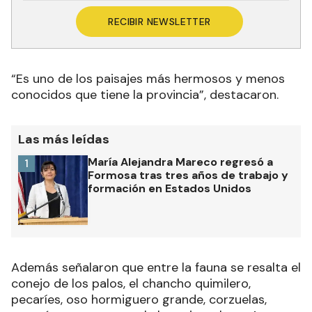
RECIBIR NEWSLETTER
“Es uno de los paisajes más hermosos y menos
conocidos que tiene la provincia”
, destacaron.
Las más leídas
María Alejandra Mareco regresó a
1
Formosa tras tres años de trabajo y
formación en Estados Unidos
Además señalaron que
entre la fauna se resalta el
conejo de los palos, el chancho quimilero,
pecaríes, oso hormiguero grande, corzuelas,