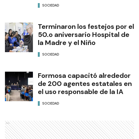
SOCIEDAD
Terminaron los festejos por el
50.o aniversario Hospital de
la Madre y el Niño
SOCIEDAD
Formosa capacitó alrededor
de 200 agentes estatales en
el uso responsable de la IA
SOCIEDAD
Ads