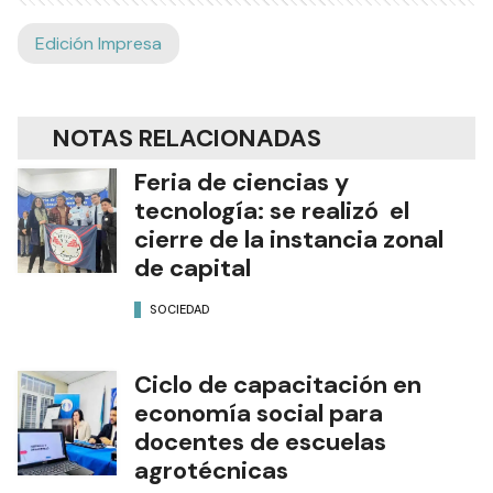
Edición Impresa
NOTAS RELACIONADAS
Feria de ciencias y
tecnología: se realizó el
cierre de la instancia zonal
de capital
SOCIEDAD
Ciclo de capacitación en
economía social para
docentes de escuelas
agrotécnicas