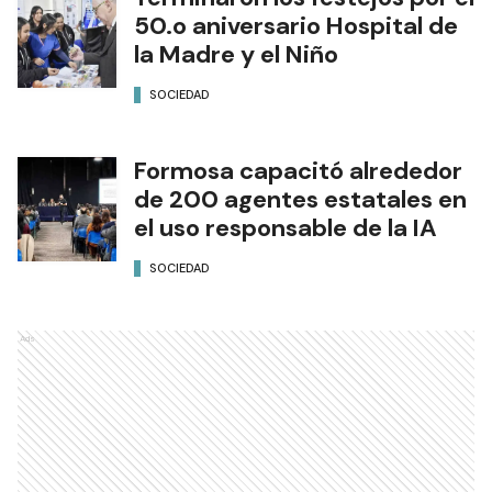
50.o aniversario Hospital de
la Madre y el Niño
SOCIEDAD
Formosa capacitó alrededor
de 200 agentes estatales en
el uso responsable de la IA
SOCIEDAD
Ads