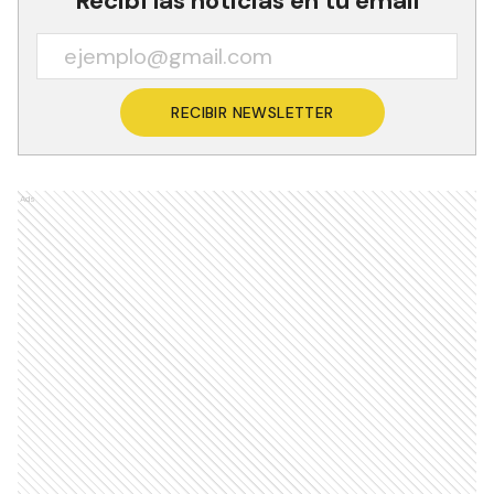
Recibí las noticias en tu email
RECIBIR NEWSLETTER
Ads