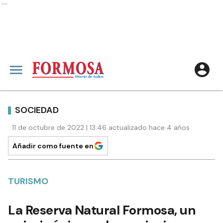
Ads
SOCIEDAD
11 de octubre de 2022 | 13:46 actualizado hace 4 años
Añadir como fuente en
TURISMO
La Reserva Natural Formosa, un