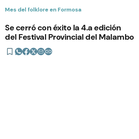
Mes del folklore en Formosa
Se cerró con éxito la 4.a edición
del Festival Provincial del Malambo