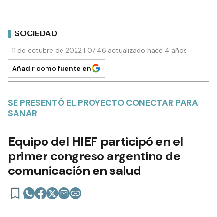
SOCIEDAD
11 de octubre de 2022 | 07:46 actualizado hace 4 años
Añadir como fuente en
SE PRESENTÓ EL PROYECTO CONECTAR PARA
SANAR
Equipo del HIEF participó en el
primer congreso argentino de
comunicación en salud