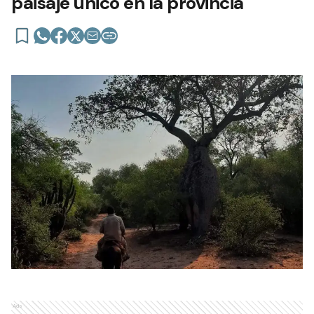
paisaje único en la provincia
Ads