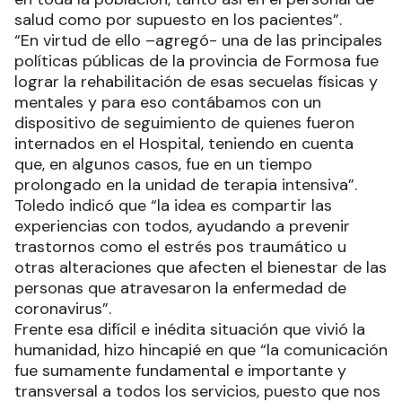
salud como por supuesto en los pacientes”.
“En virtud de ello –agregó- una de las principales
políticas públicas de la provincia de Formosa fue
lograr la rehabilitación de esas secuelas físicas y
mentales y para eso contábamos con un
dispositivo de seguimiento de quienes fueron
internados en el Hospital, teniendo en cuenta
que, en algunos casos, fue en un tiempo
prolongado en la unidad de terapia intensiva”.
Toledo indicó que “la idea es compartir las
experiencias con todos, ayudando a prevenir
trastornos como el estrés pos traumático u
otras alteraciones que afecten el bienestar de las
personas que atravesaron la enfermedad de
coronavirus”.
Frente esa difícil e inédita situación que vivió la
humanidad, hizo hincapié en que “la comunicación
fue sumamente fundamental e importante y
transversal a todos los servicios, puesto que nos