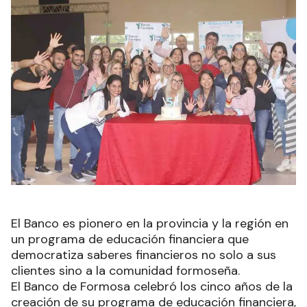
El Banco es pionero en la provincia y la región en
un programa de educación financiera que
democratiza saberes financieros no solo a sus
clientes sino a la comunidad formoseña.
El Banco de Formosa celebró los cinco años de la
creación de su programa de educación financiera,