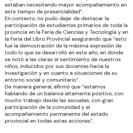
estaban necesitando mayor acompañamiento en
este tiempo de presencialidad”.
En contexto, no pudo dejar de destacar la
participación de estudiantes primarios de toda la
provincia en la Feria de Ciencias y Tecnología y en
la Feria del Libro Provincial asegurando que “esto
fue la demostración de la máxima expresión de
todo lo que se desarrolló en este año, en donde
se notó a las claras el sentimiento de nuestros
niños, inducidos por sus docentes hacia la
investigación y en cuanto a situaciones de su
entorno social y comunitario”.
De manera general, afirmó que “estamos
hablando de un balance altamente positivo, con
mucho trabajo desde las escuelas, con gran
participación de la comunidad y el
acompañamiento permanente del estado
provincial en todas estas acciones”.