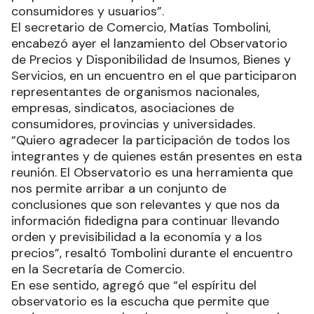
consumidores y usuarios”.
El secretario de Comercio, Matías Tombolini,
encabezó ayer el lanzamiento del Observatorio
de Precios y Disponibilidad de Insumos, Bienes y
Servicios, en un encuentro en el que participaron
representantes de organismos nacionales,
empresas, sindicatos, asociaciones de
consumidores, provincias y universidades.
“Quiero agradecer la participación de todos los
integrantes y de quienes están presentes en esta
reunión. El Observatorio es una herramienta que
nos permite arribar a un conjunto de
conclusiones que son relevantes y que nos da
información fidedigna para continuar llevando
orden y previsibilidad a la economía y a los
precios”, resaltó Tombolini durante el encuentro
en la Secretaría de Comercio.
En ese sentido, agregó que “el espíritu del
observatorio es la escucha que permite que