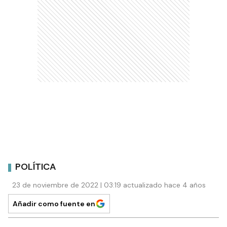
POLÍTICA
23 de noviembre de 2022 | 03:19 actualizado hace 4 años
Añadir como fuente en