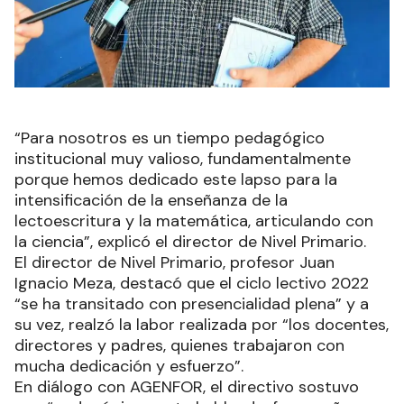
“Para nosotros es un tiempo pedagógico
institucional muy valioso, fundamentalmente
porque hemos dedicado este lapso para la
intensificación de la enseñanza de la
lectoescritura y la matemática, articulando con
la ciencia”, explicó el director de Nivel Primario.
El director de Nivel Primario, profesor Juan
Ignacio Meza, destacó que el ciclo lectivo 2022
“se ha transitado con presencialidad plena” y a
su vez, realzó la labor realizada por “los docentes,
directores y padres, quienes trabajaron con
mucha dedicación y esfuerzo”.
En diálogo con AGENFOR, el directivo sostuvo