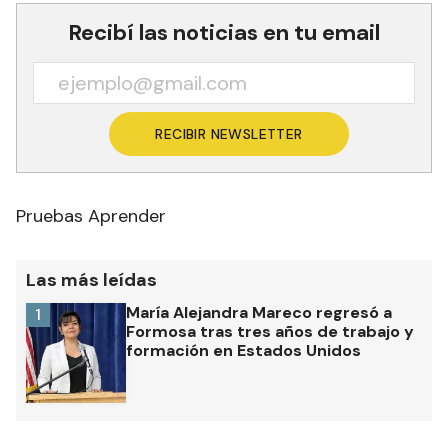
Recibí las noticias en tu email
RECIBIR NEWSLETTER
Pruebas Aprender
Las más leídas
María Alejandra Mareco regresó a
1
Formosa tras tres años de trabajo y
formación en Estados Unidos