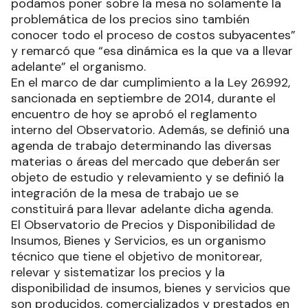
podamos poner sobre la mesa no solamente la
problemática de los precios sino también
conocer todo el proceso de costos subyacentes”
y remarcó que “esa dinámica es la que va a llevar
adelante” el organismo.
En el marco de dar cumplimiento a la Ley 26.992,
sancionada en septiembre de 2014, durante el
encuentro de hoy se aprobó el reglamento
interno del Observatorio. Además, se definió una
agenda de trabajo determinando las diversas
materias o áreas del mercado que deberán ser
objeto de estudio y relevamiento y se definió la
integración de la mesa de trabajo ue se
constituirá para llevar adelante dicha agenda.
El Observatorio de Precios y Disponibilidad de
Insumos, Bienes y Servicios, es un organismo
técnico que tiene el objetivo de monitorear,
relevar y sistematizar los precios y la
disponibilidad de insumos, bienes y servicios que
son producidos, comercializados y prestados en