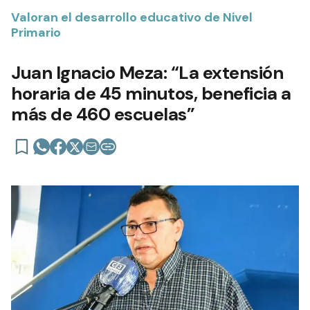
Valoran el desarrollo educativo de Nivel
Primario
Juan Ignacio Meza: “La extensión
horaria de 45 minutos, beneficia a
más de 460 escuelas”