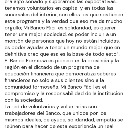
era algo soñado y superamos las expectativas,
tenemos voluntarios en capital y en todas las
sucursales del interior, son ellos los que sostienen
este programa y la verdad que eso me da mucho
orgullo; Mi Banco Fácil es solidaridad, es querer
tener una mejor sociedad, es poder incluir a un
montón de personas que hoy no están incluidas,
es poder ayudar a tener un mundo mejor que en
definitiva creo que esa es la base de todo esto”.
El Banco Formosa es pionero en la provincia y la
región en el dictado de un programa de
educación financiera que democratiza saberes
financieros no solo a sus clientes sino a la
comunidad formoseña. Mi Banco Fácil es el
compromiso y la responsabilidad de la institución
con la sociedad.
La red de voluntarios y voluntarias son
trabajadores del Banco, que unidos por los
mismos ideales, de ayuda, solidaridad, empatía se
reúnen para hacer de esta experiencia un real