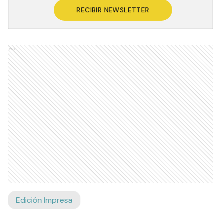
RECIBIR NEWSLETTER
Ads
Edición Impresa