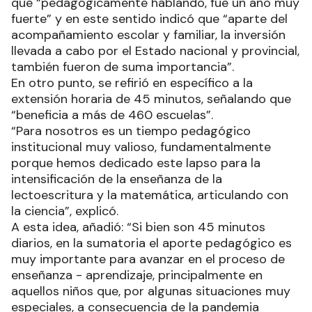
que “pedagógicamente hablando, fue un año muy
fuerte” y en este sentido indicó que “aparte del
acompañamiento escolar y familiar, la inversión
llevada a cabo por el Estado nacional y provincial,
también fueron de suma importancia”.
En otro punto, se refirió en específico a la
extensión horaria de 45 minutos, señalando que
“beneficia a más de 460 escuelas”.
“Para nosotros es un tiempo pedagógico
institucional muy valioso, fundamentalmente
porque hemos dedicado este lapso para la
intensificación de la enseñanza de la
lectoescritura y la matemática, articulando con
la ciencia”, explicó.
A esta idea, añadió: “Si bien son 45 minutos
diarios, en la sumatoria el aporte pedagógico es
muy importante para avanzar en el proceso de
enseñanza - aprendizaje, principalmente en
aquellos niños que, por algunas situaciones muy
especiales, a consecuencia de la pandemia