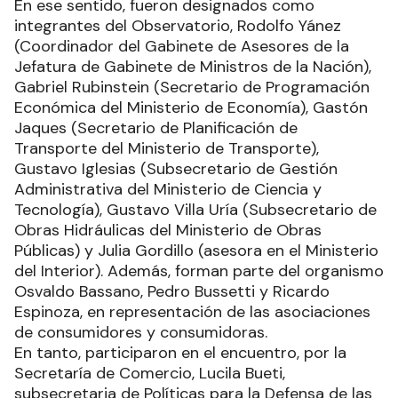
En ese sentido, fueron designados como
integrantes del Observatorio, Rodolfo Yánez
(Coordinador del Gabinete de Asesores de la
Jefatura de Gabinete de Ministros de la Nación),
Gabriel Rubinstein (Secretario de Programación
Económica del Ministerio de Economía), Gastón
Jaques (Secretario de Planificación de
Transporte del Ministerio de Transporte),
Gustavo Iglesias (Subsecretario de Gestión
Administrativa del Ministerio de Ciencia y
Tecnología), Gustavo Villa Uría (Subsecretario de
Obras Hidráulicas del Ministerio de Obras
Públicas) y Julia Gordillo (asesora en el Ministerio
del Interior). Además, forman parte del organismo
Osvaldo Bassano, Pedro Bussetti y Ricardo
Espinoza, en representación de las asociaciones
de consumidores y consumidoras.
En tanto, participaron en el encuentro, por la
Secretaría de Comercio, Lucila Bueti,
subsecretaria de Políticas para la Defensa de las