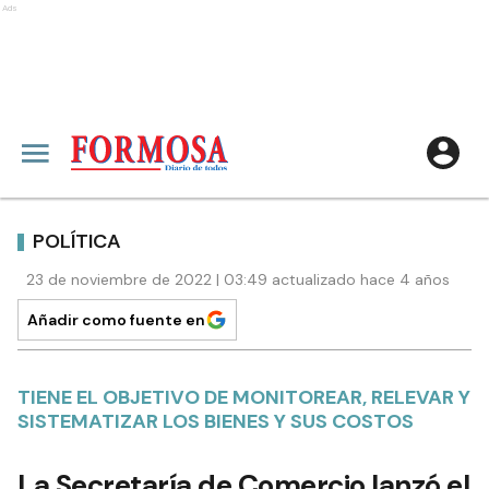
Ads
POLÍTICA
23 de noviembre de 2022 | 03:49 actualizado hace 4 años
Añadir como fuente en
TIENE EL OBJETIVO DE MONITOREAR, RELEVAR Y
SISTEMATIZAR LOS BIENES Y SUS COSTOS
La Secretaría de Comercio lanzó el