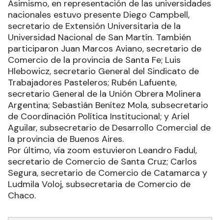
Asimismo, en representación de las universidades
nacionales estuvo presente Diego Campbell,
secretario de Extensión Universitaria de la
Universidad Nacional de San Martín. También
participaron Juan Marcos Aviano, secretario de
Comercio de la provincia de Santa Fe; Luis
Hlebowicz, secretario General del Sindicato de
Trabajadores Pasteleros; Rubén Lafuente,
secretario General de la Unión Obrera Molinera
Argentina; Sebastián Benítez Mola, subsecretario
de Coordinación Política Institucional; y Ariel
Aguilar, subsecretario de Desarrollo Comercial de
la provincia de Buenos Aires.
Por último, vía zoom estuvieron Leandro Fadul,
secretario de Comercio de Santa Cruz; Carlos
Segura, secretario de Comercio de Catamarca y
Ludmila Voloj, subsecretaria de Comercio de
Chaco.