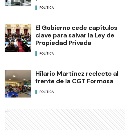
POLÍTICA
El Gobierno cede capítulos
clave para salvar la Ley de
Propiedad Privada
POLÍTICA
Hilario Martínez reelecto al
frente de la CGT Formosa
POLÍTICA
Ads