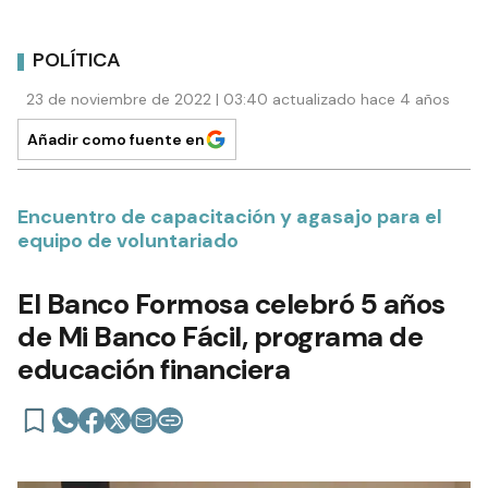
POLÍTICA
23 de noviembre de 2022 | 03:40 actualizado hace 4 años
Añadir como fuente en
Encuentro de capacitación y agasajo para el
equipo de voluntariado
El Banco Formosa celebró 5 años
de Mi Banco Fácil, programa de
educación financiera