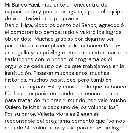
Mi Banco Fácil, mediante un encuentro de
capacitación y posterior agasajo para el equipo
de voluntariado del programa.
Daniel Higa, vicepresidente del Banco, agradeció
el compromiso demostrado y valoró los logros
obtenidos: “Muchas gracias por dejarme ser
parte de este cumpleaños de mi banco fácil, es
un orgullo y un privilegio. Podemos estar más que
satisfechos con lo hecho, el programa es el
orgullo de cada uno de los que trabajamos en la
institución. Pasaron muchos años, muchas
historias, muchas vicisitudes, pero también
muchas alegrías. Estoy convencido que mi banco
fácil es el espacio en donde nos encontramos
para tratar de mejorar el mundo, eso vale mucho.
Quiero felicitar a cada uno de los voluntarios”.
Por su parte, Valeria Morales Zieseniss,
responsable del programa comentó que “somos
más de 50 voluntarios y eso para mí es un logro,