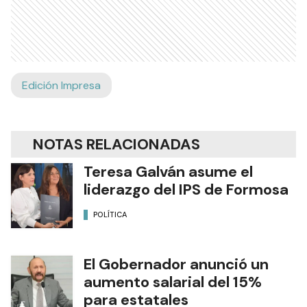
Edición Impresa
NOTAS RELACIONADAS
Teresa Galván asume el
liderazgo del IPS de Formosa
POLÍTICA
El Gobernador anunció un
aumento salarial del 15%
para estatales