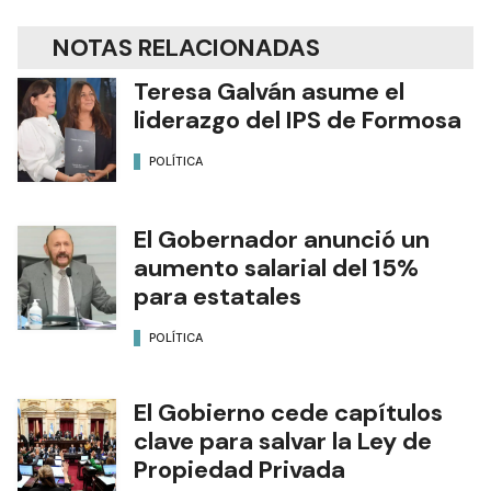
NOTAS RELACIONADAS
Teresa Galván asume el
liderazgo del IPS de Formosa
POLÍTICA
El Gobernador anunció un
aumento salarial del 15%
para estatales
POLÍTICA
El Gobierno cede capítulos
clave para salvar la Ley de
Propiedad Privada