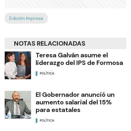
Edición Impresa
NOTAS RELACIONADAS
Teresa Galván asume el
liderazgo del IPS de Formosa
POLÍTICA
El Gobernador anunció un
aumento salarial del 15%
para estatales
POLÍTICA