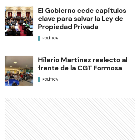
El Gobierno cede capítulos
clave para salvar la Ley de
Propiedad Privada
POLÍTICA
Hilario Martínez reelecto al
frente de la CGT Formosa
POLÍTICA
Ads