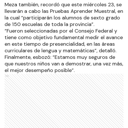
Meza también, recordó que este miércoles 23, se
llevarán a cabo las Pruebas Aprender Muestral, en
la cual “participarán los alumnos de sexto grado
de 150 escuelas de toda la provincia”.
“Fueron seleccionadas por el Consejo Federal y
tiene como objetivo fundamental medir el avance
en este tiempo de presencialidad, en las áreas
curriculares de lengua y matemáticas”, detalló.
Finalmente, esbozó: “Estamos muy seguros de
que nuestros niños van a demostrar, una vez más,
el mejor desempeño posible”.
Ads