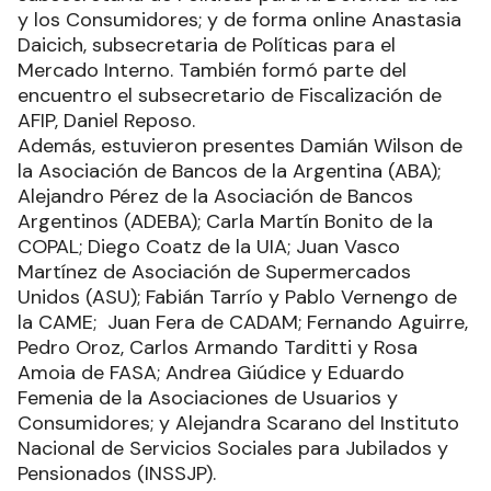
y los Consumidores; y de forma online Anastasia
Daicich, subsecretaria de Políticas para el
Mercado Interno. También formó parte del
encuentro el subsecretario de Fiscalización de
AFIP, Daniel Reposo.
Además, estuvieron presentes Damián Wilson de
la Asociación de Bancos de la Argentina (ABA);
Alejandro Pérez de la Asociación de Bancos
Argentinos (ADEBA); Carla Martín Bonito de la
COPAL; Diego Coatz de la UIA; Juan Vasco
Martínez de Asociación de Supermercados
Unidos (ASU); Fabián Tarrío y Pablo Vernengo de
la CAME; Juan Fera de CADAM; Fernando Aguirre,
Pedro Oroz, Carlos Armando Tarditti y Rosa
Amoia de FASA; Andrea Giúdice y Eduardo
Femenia de la Asociaciones de Usuarios y
Consumidores; y Alejandra Scarano del Instituto
Nacional de Servicios Sociales para Jubilados y
Pensionados (INSSJP).