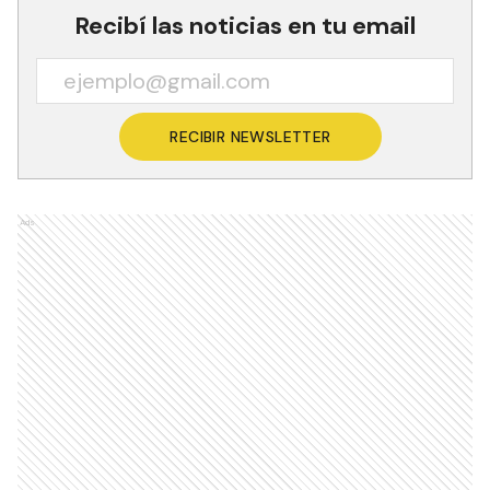
Recibí las noticias en tu email
RECIBIR NEWSLETTER
Ads