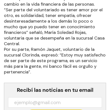
cambio en la vida financiera de las personas.
“Ser parte del voluntariado es tener amor por el
otro, es solidaridad, tener empatía, ofrecer
desinteresadamente a los demás lo poco o
mucho que yo puedo tener en conocimiento
financieros” señaló, María Soledad Rojas,
voluntaria que se desempeña en la sucursal Casa
Central.
Por su parte, Ramón Jaquet, voluntario de la
sucursal Clorinda, expresó: “Estoy muy satisfecho
de ser parte de este programa, es un servicio
más para la gente, mi banco fácil es orgullo y
pertenencia”.
Recibí las noticias en tu email