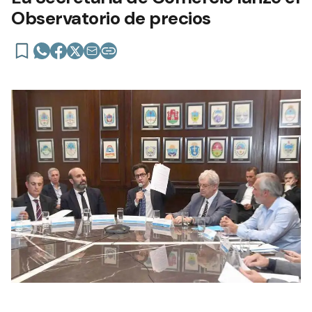
Observatorio de precios