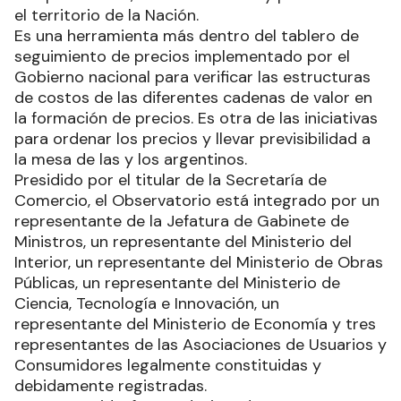
el territorio de la Nación.
Es una herramienta más dentro del tablero de
seguimiento de precios implementado por el
Gobierno nacional para verificar las estructuras
de costos de las diferentes cadenas de valor en
la formación de precios. Es otra de las iniciativas
para ordenar los precios y llevar previsibilidad a
la mesa de las y los argentinos.
Presidido por el titular de la Secretaría de
Comercio, el Observatorio está integrado por un
representante de la Jefatura de Gabinete de
Ministros, un representante del Ministerio del
Interior, un representante del Ministerio de Obras
Públicas, un representante del Ministerio de
Ciencia, Tecnología e Innovación, un
representante del Ministerio de Economía y tres
representantes de las Asociaciones de Usuarios y
Consumidores legalmente constituidas y
debidamente registradas.