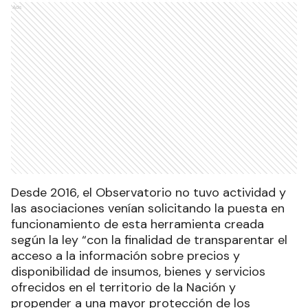
Ads
Desde 2016, el Observatorio no tuvo actividad y
las asociaciones venían solicitando la puesta en
funcionamiento de esta herramienta creada
según la ley “con la finalidad de transparentar el
acceso a la información sobre precios y
disponibilidad de insumos, bienes y servicios
ofrecidos en el territorio de la Nación y
propender a una mayor protección de los