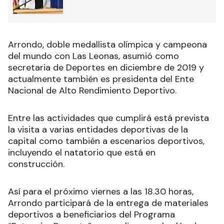
Arrondo, doble medallista olímpica y campeona
del mundo con Las Leonas, asumió como
secretaria de Deportes en diciembre de 2019 y
actualmente también es presidenta del Ente
Nacional de Alto Rendimiento Deportivo.
Entre las actividades que cumplirá está prevista
la visita a varias entidades deportivas de la
capital como también a escenarios deportivos,
incluyendo el natatorio que está en
construcción.
Así para el próximo viernes a las 18.30 horas,
Arrondo participará de la entrega de materiales
deportivos a beneficiarios del Programa