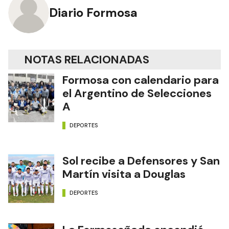
Diario Formosa
NOTAS RELACIONADAS
Formosa con calendario para
el Argentino de Selecciones
A
DEPORTES
Sol recibe a Defensores y San
Martín visita a Douglas
DEPORTES