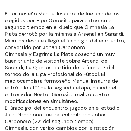
El formoseño Manuel Insaurralde fue uno de los
elegidos por Pipo Gorosito para entrar en el
segundo tiempo en el duelo que Gimnasia La
Plata derrotó por la mínima a Arsenal en Sarandí.
Minutos después llegó el único gol del encuentro,
convertido por Johan Carbonero.
Gimnasia y Esgrima La Plata cosechó un muy
buen triunfo de visitante sobre Arsenal de
Sarandí, 1 a 0, en un partido de la fecha 17 del
torneo de la Liga Profesional de Fútbol. El
mediocampista formoseño Manuel Insaurralde
entró a los 15’ de la segunda etapa, cuando el
entrenador Néstor Gorosito realizó cuatro
modificaciones en simultáneo.
El único gol del encuentro, jugado en el estadio
Julio Grondona, fue del colombiano Johan
Carbonero (22’ del segundo tiempo).
Gimnasia, con varios cambios por la rotación