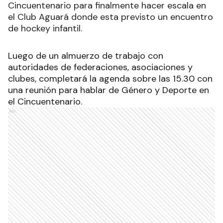
Cincuentenario para finalmente hacer escala en
el Club Aguará donde esta previsto un encuentro
de hockey infantil.
Luego de un almuerzo de trabajo con
autoridades de federaciones, asociaciones y
clubes, completará la agenda sobre las 15.30 con
una reunión para hablar de Género y Deporte en
el Cincuentenario.
Ads