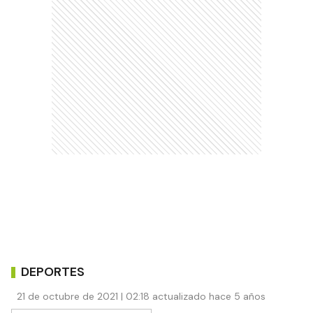
DEPORTES
21 de octubre de 2021 | 02:18 actualizado hace 5 años