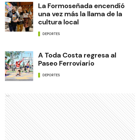
La Formoseñada encendió
una vez más la llama de la
cultura local
DEPORTES
A Toda Costa regresa al
Paseo Ferroviario
DEPORTES
Ads