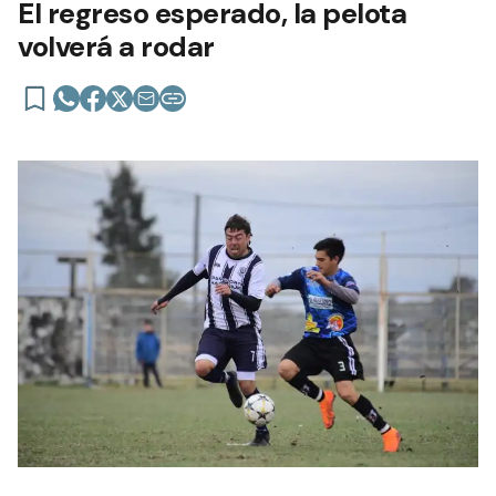
El regreso esperado, la pelota
volverá a rodar