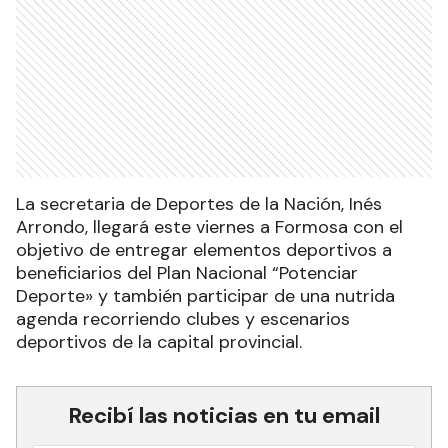
La secretaria de Deportes de la Nación, Inés
Arrondo, llegará este viernes a Formosa con el
objetivo de entregar elementos deportivos a
beneficiarios del Plan Nacional “Potenciar
Deporte» y también participar de una nutrida
agenda recorriendo clubes y escenarios
deportivos de la capital provincial.
Recibí las noticias en tu email