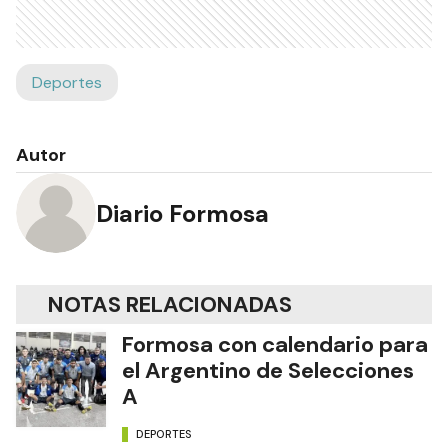
Deportes
Autor
Diario Formosa
NOTAS RELACIONADAS
Formosa con calendario para
el Argentino de Selecciones
A
DEPORTES