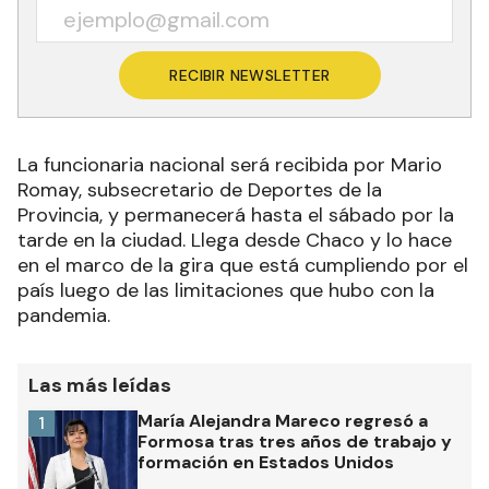
RECIBIR NEWSLETTER
La funcionaria nacional será recibida por Mario
Romay, subsecretario de Deportes de la
Provincia, y permanecerá hasta el sábado por la
tarde en la ciudad. Llega desde Chaco y lo hace
en el marco de la gira que está cumpliendo por el
país luego de las limitaciones que hubo con la
pandemia.
Las más leídas
María Alejandra Mareco regresó a
1
Formosa tras tres años de trabajo y
formación en Estados Unidos