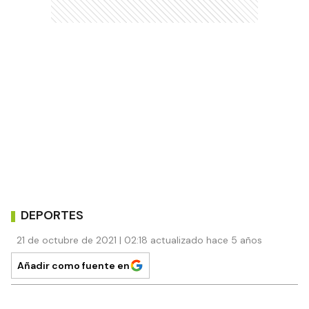
DEPORTES
21 de octubre de 2021 | 02:18 actualizado hace 5 años
Añadir como fuente en