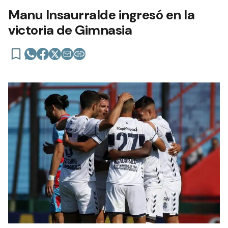
Manu Insaurralde ingresó en la
victoria de Gimnasia