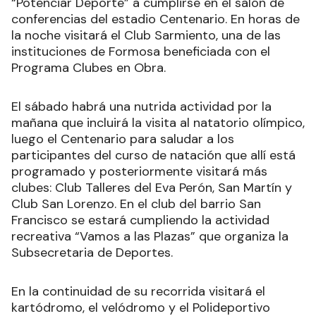
“Potenciar Deporte” a cumplirse en el salón de
conferencias del estadio Centenario. En horas de
la noche visitará el Club Sarmiento, una de las
instituciones de Formosa beneficiada con el
Programa Clubes en Obra.
El sábado habrá una nutrida actividad por la
mañana que incluirá la visita al natatorio olímpico,
luego el Centenario para saludar a los
participantes del curso de natación que allí está
programado y posteriormente visitará más
clubes: Club Talleres del Eva Perón, San Martín y
Club San Lorenzo. En el club del barrio San
Francisco se estará cumpliendo la actividad
recreativa “Vamos a las Plazas” que organiza la
Subsecretaria de Deportes.
En la continuidad de su recorrida visitará el
kartódromo, el velódromo y el Polideportivo