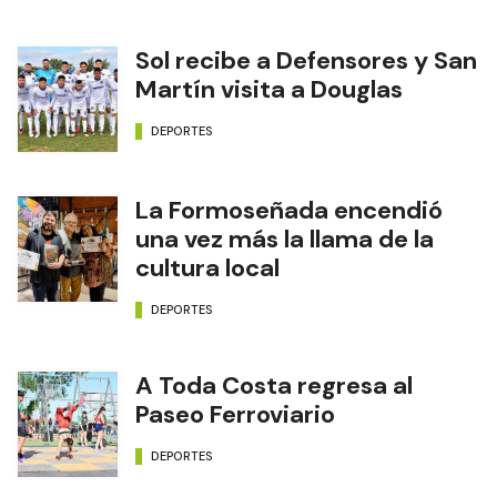
Sol recibe a Defensores y San
Martín visita a Douglas
DEPORTES
La Formoseñada encendió
una vez más la llama de la
cultura local
DEPORTES
A Toda Costa regresa al
Paseo Ferroviario
DEPORTES