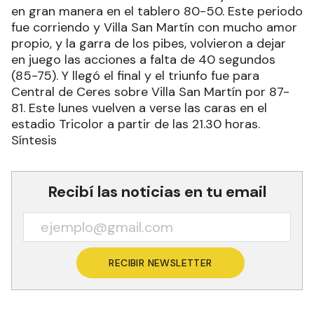
en gran manera en el tablero 80-50. Este periodo
fue corriendo y Villa San Martín con mucho amor
propio, y la garra de los pibes, volvieron a dejar
en juego las acciones a falta de 40 segundos
(85-75). Y llegó el final y el triunfo fue para
Central de Ceres sobre Villa San Martín por 87-
81. Este lunes vuelven a verse las caras en el
estadio Tricolor a partir de las 21.30 horas.
Síntesis
Recibí las noticias en tu email
RECIBIR NEWSLETTER