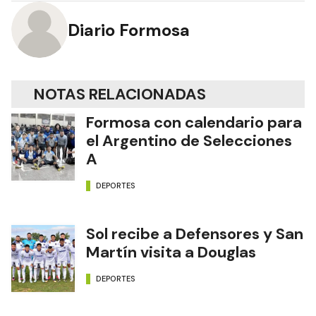
Diario Formosa
NOTAS RELACIONADAS
Formosa con calendario para
el Argentino de Selecciones
A
DEPORTES
Sol recibe a Defensores y San
Martín visita a Douglas
DEPORTES