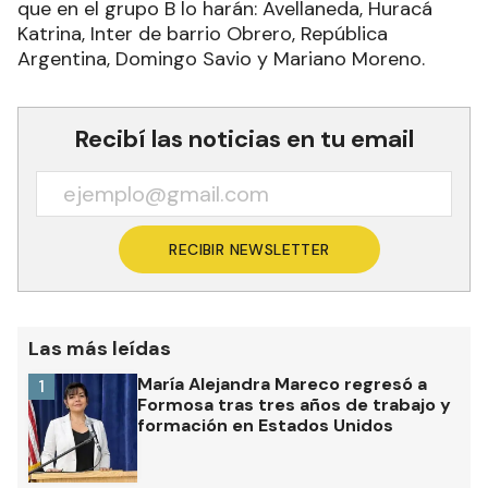
que en el grupo B lo harán: Avellaneda, Huracá
Katrina, Inter de barrio Obrero, República
Argentina, Domingo Savio y Mariano Moreno.
Recibí las noticias en tu email
RECIBIR NEWSLETTER
Las más leídas
María Alejandra Mareco regresó a
1
Formosa tras tres años de trabajo y
formación en Estados Unidos