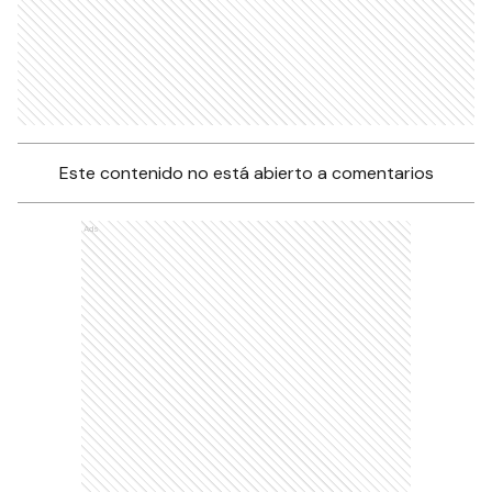
Este contenido no está abierto a comentarios
Ads