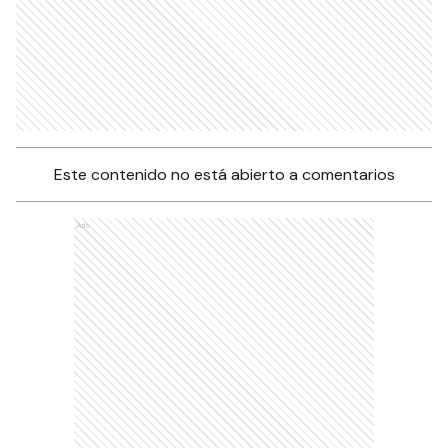
Este contenido no está abierto a comentarios
Ads