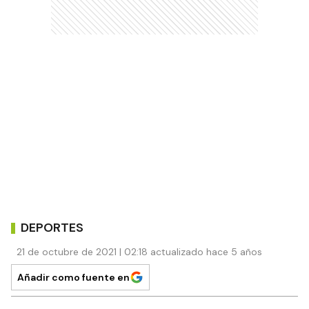
DEPORTES
21 de octubre de 2021 | 02:18 actualizado hace 5 años
Añadir como fuente en