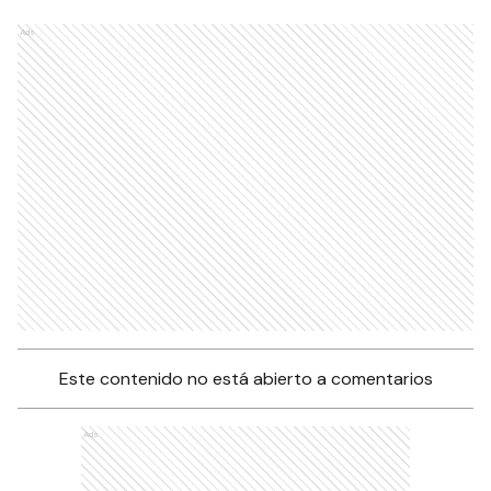
Ads
Este contenido no está abierto a comentarios
Ads