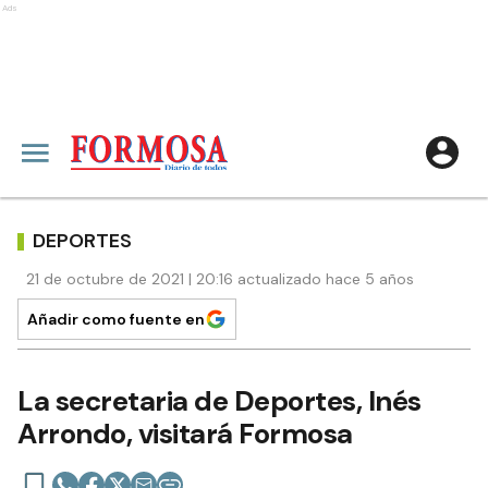
Ads
DEPORTES
21 de octubre de 2021 | 20:16 actualizado hace 5 años
Añadir como fuente en
La secretaria de Deportes, Inés
Arrondo, visitará Formosa