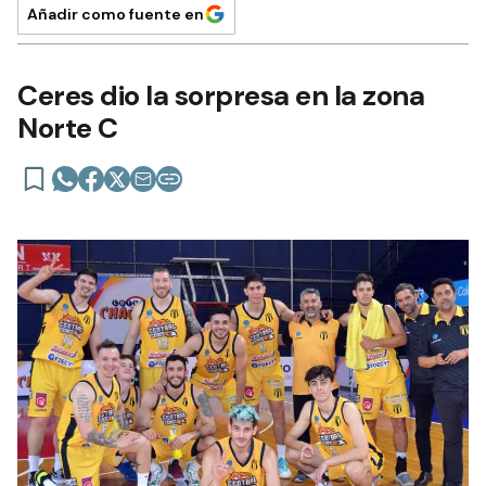
Añadir como fuente en
Ceres dio la sorpresa en la zona
Norte C