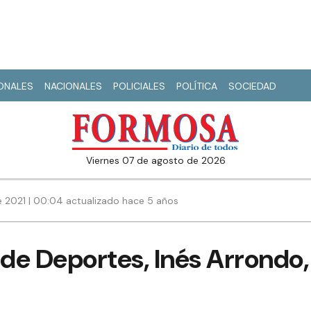
IONALES
NACIONALES
POLICIALES
POLÍTICA
SOCIEDAD
viernes 07 de agosto de 2026
 2021 | 00:04 actualizado hace 5 años
 de Deportes, Inés Arrondo, 