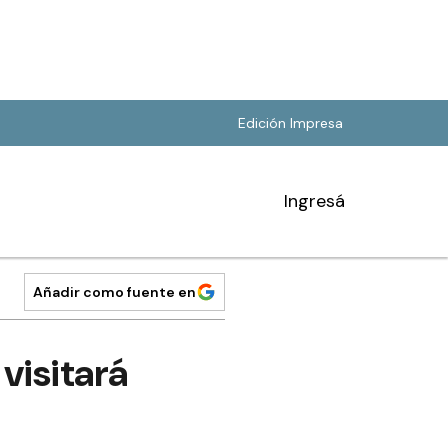
Edición Impresa
Ingresá
Añadir como fuente en
visitará