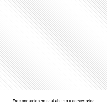
Este contenido no está abierto a comentarios