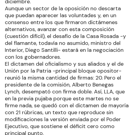
diciembre.
Aunque un sector de la oposición no descarta
que puedan aparecer las voluntades y, en un
consenso entre los que firmaron dictámenes
alternativos, avanzar con esta composición
(cuestión difícil), el desafío de la Casa Rosada -y
del flamante, todavía no asumido, ministro del
Interior, Diego Santilli- estará en la negociación
con los gobernadores.
El dictamen del oficialismo y sus aliados y el de
Unión por la Patria -principal bloque opositor-
reunió la misma cantidad de firmas: 20. Pero el
presidente de la comisión, Alberto Benegas
Lynch, desempató con firma doble. Así, LLA, que
en la previa pujaba porque este martes no se
firme nada, se quedó con el dictamen de mayoría
con 21 rúbricas, un texto que reproduce sin
modificaciones la versión enviada por el Poder
Ejecutivo, que sostiene el déficit cero como
principal punto.