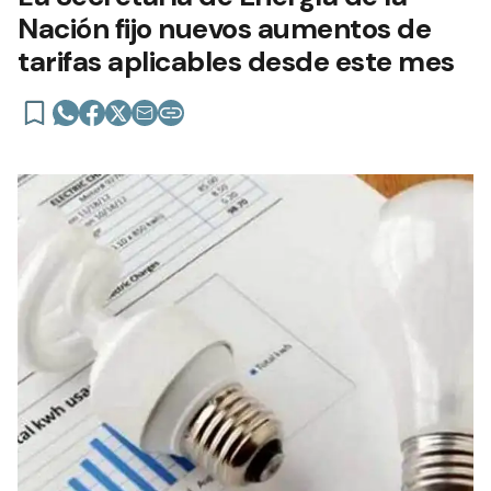
Nación fijo nuevos aumentos de
tarifas aplicables desde este mes