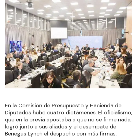
En la Comisión de Presupuesto y Hacienda de
Diputados hubo cuatro dictámenes. El oficialismo,
que en la previa apostaba a que no se firme nada,
logró junto a sus aliados y el desempate de
Benegas Lynch el despacho con más firmas.