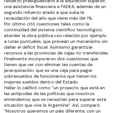
refuerzo presupuestario a la educación superior;
una asistencia financiera a FADEA, además de un
segundo refuerzo atado a que suba la
recaudación del año que viene más del 1%.
Por último citó cuestiones tales como la
continuidad del sistema científico tecnológico;
atender la obra pública con relación por ejemplo
a rutas puntuales, que prevean un mecanismo sin
dañar el déficit fiscal. Asimismo garantizar
recursos a las provincias de cajas no transferidas.
Finalmente incorporaron dos cuestiones que
tienen que ver con eliminar las cuentas de
jerarquización, que es una caja para pagar
sobresueldos de funcionarios que tienen los
mejores sueldos dentro del Estado.
Heller lo calificó como “un proyecto que está en
las antípodas de las políticas que nosotros
entendemos que se necesitan para superar esta
situación que vive la Argentina”. Así, comparó:
“Nosotros queremos un país diferente, con un