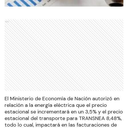
Ads
El Ministerio de Economía de Nación autorizó en
relación a la energía eléctrica que el precio
estacional se incrementará en un 3,5% y el precio
estacional del transporte para TRANSNEA 8,48%,
todo lo cual, impactará en las facturaciones de