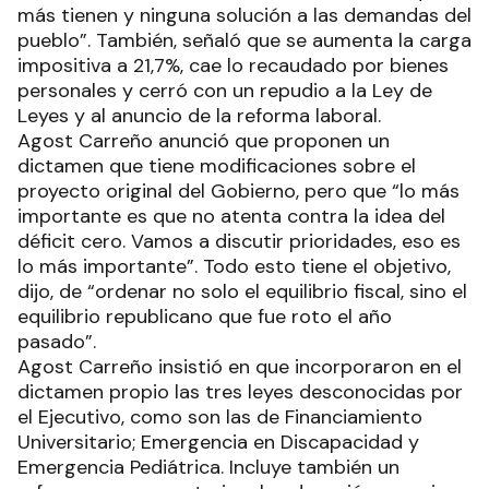
más tienen y ninguna solución a las demandas del
pueblo”. También, señaló que se aumenta la carga
impositiva a 21,7%, cae lo recaudado por bienes
personales y cerró con un repudio a la Ley de
Leyes y al anuncio de la reforma laboral.
Agost Carreño anunció que proponen un
dictamen que tiene modificaciones sobre el
proyecto original del Gobierno, pero que “lo más
importante es que no atenta contra la idea del
déficit cero. Vamos a discutir prioridades, eso es
lo más importante”. Todo esto tiene el objetivo,
dijo, de “ordenar no solo el equilibrio fiscal, sino el
equilibrio republicano que fue roto el año
pasado”.
Agost Carreño insistió en que incorporaron en el
dictamen propio las tres leyes desconocidas por
el Ejecutivo, como son las de Financiamiento
Universitario; Emergencia en Discapacidad y
Emergencia Pediátrica. Incluye también un