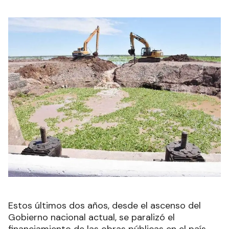
Estos últimos dos años, desde el ascenso del
Gobierno nacional actual, se paralizó el
financiamiento de las obras públicas en el país,