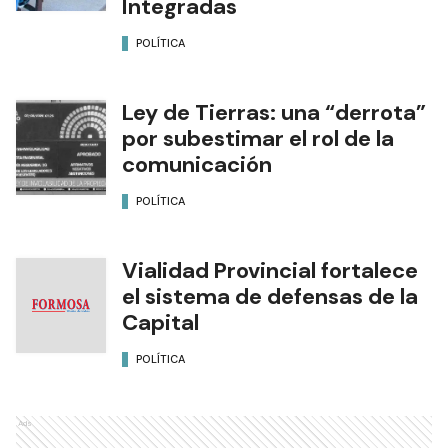
Integradas
POLÍTICA
Ley de Tierras: una “derrota”
por subestimar el rol de la
comunicación
POLÍTICA
Vialidad Provincial fortalece
el sistema de defensas de la
Capital
POLÍTICA
Ads