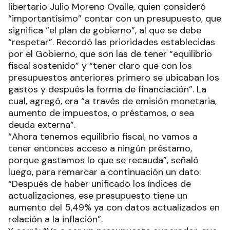
libertario Julio Moreno Ovalle, quien consideró
“importantísimo” contar con un presupuesto, que
significa “el plan de gobierno”, al que se debe
“respetar”. Recordó las prioridades establecidas
por el Gobierno, que son las de tener “equilibrio
fiscal sostenido” y “tener claro que con los
presupuestos anteriores primero se ubicaban los
gastos y después la forma de financiación”. La
cual, agregó, era “a través de emisión monetaria,
aumento de impuestos, o préstamos, o sea
deuda externa”.
“Ahora tenemos equilibrio fiscal, no vamos a
tener entonces acceso a ningún préstamo,
porque gastamos lo que se recauda”, señaló
luego, para remarcar a continuación un dato:
“Después de haber unificado los índices de
actualizaciones, ese presupuesto tiene un
aumento del 5,49% ya con datos actualizados en
relación a la inflación”.