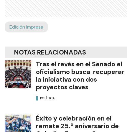
Edición Impresa
NOTAS RELACIONADAS
Tras el revés en el Senado el
oficialismo busca recuperar
la iniciativa con dos
proyectos claves
POLÍTICA
Éxito y celebración en el
remate 25.º aniversario de