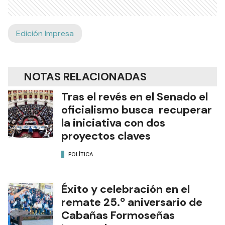
Edición Impresa
NOTAS RELACIONADAS
Tras el revés en el Senado el
oficialismo busca recuperar
la iniciativa con dos
proyectos claves
POLÍTICA
Éxito y celebración en el
remate 25.º aniversario de
Cabañas Formoseñas