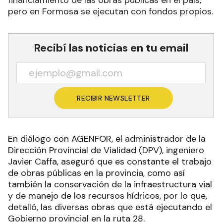
pero en Formosa se ejecutan con fondos propios.
Recibí las noticias en tu email
RECIBIR NEWSLETTER
En diálogo con AGENFOR, el administrador de la
Dirección Provincial de Vialidad (DPV), ingeniero
Javier Caffa, aseguró que es constante el trabajo
de obras públicas en la provincia, como así
también la conservación de la infraestructura vial
y de manejo de los recursos hídricos, por lo que,
detalló, las diversas obras que está ejecutando el
Gobierno provincial en la ruta 28.