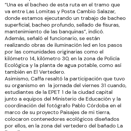
“Una es el bacheo de esta ruta en el tramo que
va entre Las Lomitas y Posta Cambio Salazar,
donde estamos ejecutando un trabajo de bacheo
superficial, bacheo profundo, sellado de fisuras,
mantenimiento de las banquinas”, indicó.
Además, señaló el funcionario, se están
realizando obras de iluminación led en los pasos
por las comunidades originarias como el
kilómetro 14, kilómetro 30, en la zona de Policía
Ecológica y la planta de agua potable, como así
también en El Vertedero.
Asimismo, Caffa resaltó la participación que tuvo
su organismo en la jornada del viernes 31 cuando,
estudiantes de la EPET 1 de la ciudad capital
junto a equipos del Ministerio de Educación y la
coordinación del fotógrafo Pablo Córdoba en el
marco de su proyecto Paisajes de mi tierra,
colocaron contenedores ecológicos diseñados
por ellos, en la zona del vertedero del bañado La