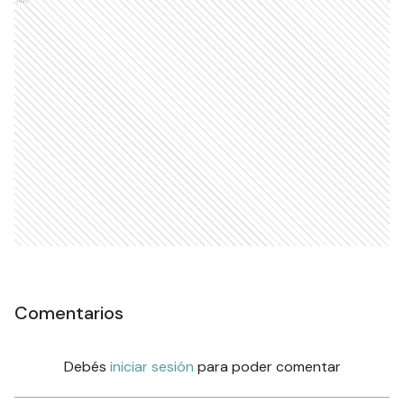
Ads
Comentarios
Debés
iniciar sesión
para poder comentar