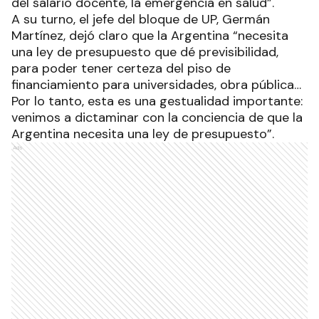
del salario docente, la emergencia en salud”.
A su turno, el jefe del bloque de UP, Germán
Martínez, dejó claro que la Argentina “necesita
una ley de presupuesto que dé previsibilidad,
para poder tener certeza del piso de
financiamiento para universidades, obra pública…
Por lo tanto, esta es una gestualidad importante:
venimos a dictaminar con la conciencia de que la
Argentina necesita una ley de presupuesto”.
Ads