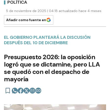
POLÍTICA
5 de noviembre de 2025 | 04:18 actualizado hace 4 meses
Añadir como fuente en
EL GOBIERNO PLANTEARÁ LA DISCUSIÓN
DESPUÉS DEL 10 DE DICIEMBRE
Presupuesto 2026: la oposición
logró que se dictamine, pero LLA
se quedó con el despacho de
mayoría