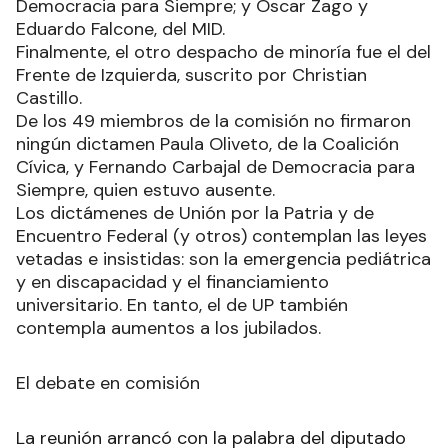
Democracia para Siempre; y Oscar Zago y
Eduardo Falcone, del MID.
Finalmente, el otro despacho de minoría fue el del
Frente de Izquierda, suscrito por Christian
Castillo.
De los 49 miembros de la comisión no firmaron
ningún dictamen Paula Oliveto, de la Coalición
Cívica, y Fernando Carbajal de Democracia para
Siempre, quien estuvo ausente.
Los dictámenes de Unión por la Patria y de
Encuentro Federal (y otros) contemplan las leyes
vetadas e insistidas: son la emergencia pediátrica
y en discapacidad y el financiamiento
universitario. En tanto, el de UP también
contempla aumentos a los jubilados.
El debate en comisión
La reunión arrancó con la palabra del diputado