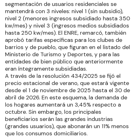
segmentación de usuarios residenciales se
mantendrá con 3 niveles: nivel 1 (sin subsidio),
nivel 2 (menores ingresos subsidiado hasta 350
kw/mes) y nivel 3 (ingresos medios subsidiados
hasta 250 kw/mes). El ENRE, remarcó, también
aprobó tarifas específicas para los clubes de
barrios y de pueblo, que figuran en el listado del
Ministerio de Turismo y Deportes, y para las
entidades de bien público que anteriormente
eran íntegramente subsidiadas.
A través de la resolución 434/2025 se fijó el
precio estacional de verano, que estará vigente
desde el 1 de noviembre de 2025 hasta el 30 de
abril de 2026. En este esquema, la demanda de
los hogares aumentará un 3,45% respecto a
octubre. Sin embargo, los principales
beneficiarios serán las grandes industrias
(grandes usuarios), que abonarán un 11% menos
que los consumos domiciliarios.