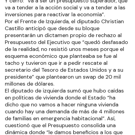
Y cerró: “Va a ser un presupuesto superador, que
va a tender a la acción social y va a tender a las
inversiones para reactivar la economía”.
Por el Frente de Izquierda, el diputado Christian
Castillo anticipó que desde su bloque
presentarán un dictamen propio de rechazo al
Presupuesto del Ejecutivo que “quedó desfasado
de la realidad, no resistió unos meses porque el
esquema económico que planteaba se fue al
tacho y tuvieron que ir a pedir rescate al
secretario del Tesoro de Estados Unidos y a su
presidente” que plantearon un swap de 20 mil
millones de dólares.
El diputado de izquierda sumó que hubo caídas
en políticas de vivienda donde el Estado “ha
dicho que no vamos a hacer ninguna vivienda
cuando hay una demanda de más de 4 millones
de familias en emergencia habitacional”. Así,
cuestionó que el Presupuesto consolida una
dinámica donde “le damos beneficios a los que