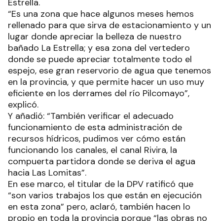
Estrella.
“Es una zona que hace algunos meses hemos
rellenado para que sirva de estacionamiento y un
lugar donde apreciar la belleza de nuestro
bañado La Estrella; y esa zona del vertedero
donde se puede apreciar totalmente todo el
espejo, ese gran reservorio de agua que tenemos
en la provincia, y que permite hacer un uso muy
eficiente en los derrames del río Pilcomayo”,
explicó.
Y añadió: “También verificar el adecuado
funcionamiento de esta administración de
recursos hídricos, pudimos ver cómo están
funcionando los canales, el canal Rivira, la
compuerta partidora donde se deriva el agua
hacia Las Lomitas”.
En ese marco, el titular de la DPV ratificó que
“son varios trabajos los que están en ejecución
en esta zona” pero, aclaró, también hacen lo
propio en toda la provincia porque “las obras no