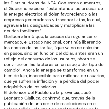
las Distribuidoras del NEA. Con estos aumentos,
el Gobierno nacional “está atando los precios de
la energía eléctrica al dólar, favoreciendo a las
empresas generadoras y transportistas, lo cual,
agravará las desigualdades y multiplicará las
deudas familiares”.
Gialluca afirmó que, la excusa de regularizar el
mercado, el Estado nacional, continúa liberando
los costos de las tarifas, “que ya no se calculan
en pesos, sino en función del dólar, antes eran un
reflejo del consumo de los usuarios, ahora se
convirtieron las facturas en un espejo del tipo de
cambio”. Ahora la energía se transforma en un
bien de lujo, inaccesible para millones de usuarios,
que ya sufren la inflación y la pérdida del poder
adquisitivo de los salarios-
El defensor del Pueblo de la provincia, José
Leonardo Gialluca, confirmó que, través de la
publicación de una serie de resoluciones en el