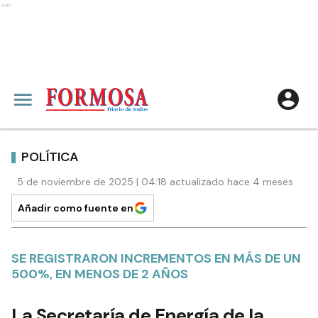
Ads
POLÍTICA
5 de noviembre de 2025 | 04:18 actualizado hace 4 meses
Añadir como fuente en
SE REGISTRARON INCREMENTOS EN MÁS DE UN
500%, EN MENOS DE 2 AÑOS
La Secretaría de Energía de la