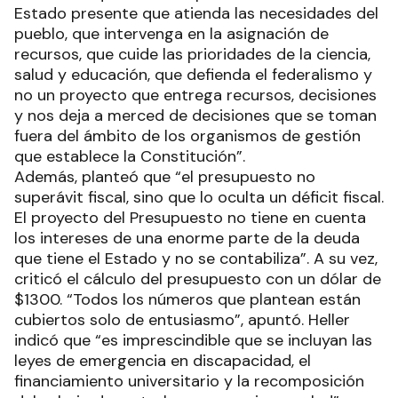
Estado presente que atienda las necesidades del
pueblo, que intervenga en la asignación de
recursos, que cuide las prioridades de la ciencia,
salud y educación, que defienda el federalismo y
no un proyecto que entrega recursos, decisiones
y nos deja a merced de decisiones que se toman
fuera del ámbito de los organismos de gestión
que establece la Constitución”.
Además, planteó que “el presupuesto no
superávit fiscal, sino que lo oculta un déficit fiscal.
El proyecto del Presupuesto no tiene en cuenta
los intereses de una enorme parte de la deuda
que tiene el Estado y no se contabiliza”. A su vez,
criticó el cálculo del presupuesto con un dólar de
$1300. “Todos los números que plantean están
cubiertos solo de entusiasmo”, apuntó. Heller
indicó que “es imprescindible que se incluyan las
leyes de emergencia en discapacidad, el
financiamiento universitario y la recomposición