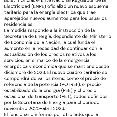
Boletín Oficial, el Ente Nacional Regulador de la
Electricidad (ENRE) oficializó un nuevo esquema
tarifario para la energía eléctrica que trae
aparejados nuevos aumentos para los usuarios
residenciales.
La medida responde a la instrucción de la
Secretaría de Energía, dependiente del Ministerio
de Economía de la Nación, la cual funda el
aumento en la necesidad de continuar con la
actualización de los precios relativos a los
servicios, en el marco de la emergencia
energética y económica que se mantiene desde
diciembre de 2023. El nuevo cuadro tarifario se
compondrá de varios ítems: como el precio de
referencia de la potencia (POTREF), el precio
estabilizado de la energía (PEE) y el precio
estacional de transporte (PET), todos definidos
por la Secretaría de Energía para el período
noviembre 2025-abril 2026.
El funcionario informó, por otro lado, que la