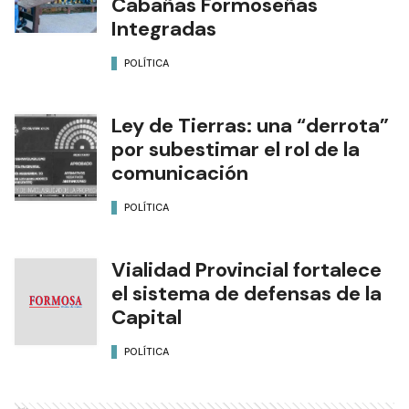
Cabañas Formoseñas
Integradas
POLÍTICA
Ley de Tierras: una “derrota”
por subestimar el rol de la
comunicación
POLÍTICA
Vialidad Provincial fortalece
el sistema de defensas de la
Capital
POLÍTICA