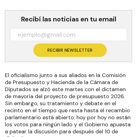
Recibí las noticias en tu email
RECIBIR NEWSLETTER
El oficialismo junto a sus aliados en la Comisión
de Presupuesto y Hacienda de la Cámara de
Diputados se alzó este martes con el dictamen
de mayoría del proyecto de presupuesto 2026.
Sin embargo, su tratamiento y debate en el
recinto en el tiempo que resta hasta el recambio
parlamentario está abierto: hoy por hoy no están
los votos para ningún lado y el Gobierno apuesta
a patear la discusión para después del 10 de