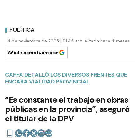
POLÍTICA
4 de noviembre de 2025 | 01:45 actualizado hace 4 meses
Añadir como fuente en
CAFFA DETALLÓ LOS DIVERSOS FRENTES QUE
ENCARA VIALIDAD PROVINCIAL
“Es constante el trabajo en obras
públicas en la provincia”, aseguró
el titular de la DPV