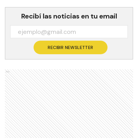
Recibí las noticias en tu email
RECIBIR NEWSLETTER
Ads