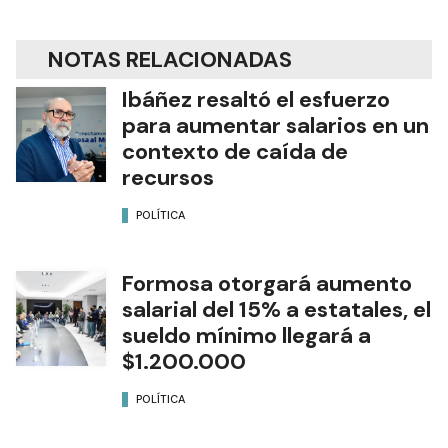
NOTAS RELACIONADAS
Ibáñez resaltó el esfuerzo
para aumentar salarios en un
contexto de caída de
recursos
POLÍTICA
Formosa otorgará aumento
salarial del 15% a estatales, el
sueldo mínimo llegará a
$1.200.000
POLÍTICA