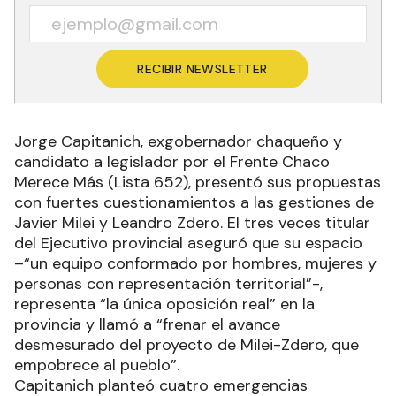
RECIBIR NEWSLETTER
Jorge Capitanich, exgobernador chaqueño y
candidato a legislador por el Frente Chaco
Merece Más (Lista 652), presentó sus propuestas
con fuertes cuestionamientos a las gestiones de
Javier Milei y Leandro Zdero. El tres veces titular
del Ejecutivo provincial aseguró que su espacio
–“un equipo conformado por hombres, mujeres y
personas con representación territorial”-,
representa “la única oposición real” en la
provincia y llamó a “frenar el avance
desmesurado del proyecto de Milei-Zdero, que
empobrece al pueblo”.
Capitanich planteó cuatro emergencias