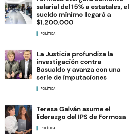
salarial del 15% a estatales, el
sueldo mínimo llegará a
$1.200.000
POLÍTICA
La Justicia profundiza la
investigación contra
Basualdo y avanza con una
serie de imputaciones
POLÍTICA
Teresa Galván asume el
liderazgo del IPS de Formosa
POLÍTICA