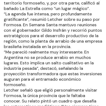
territorio formoseño, y, por otra parte, calificó al
bañado La Estrella como “un lugar mágico”.
“La agenda fue intensa, pero profundamente
gratificante”, resumió Letcher sobre su paso por
Formosa. En Semana Santa mantuvo reuniones
con el gobernador Gildo Insfrán y recorrió puntos
estratégicos para el desarrollo productivo de la
región, como la planta de arrabio de una empresa
brasileña instalada en la provincia.
“Me pareció realmente muy interesante. En
Argentina no se produce arrabio en muchos
lugares. Esto implica un salto cualitativo en la
industria pesada”, destacó, señalando la
proyección transformadora que estas inversiones
auguran para el entramado económico
formoseño.
Letcher señaló que eligió personalmente visitar
Formosa, la única provincia que le faltaba
conocer. Su relato pintó un cuadro que desafía