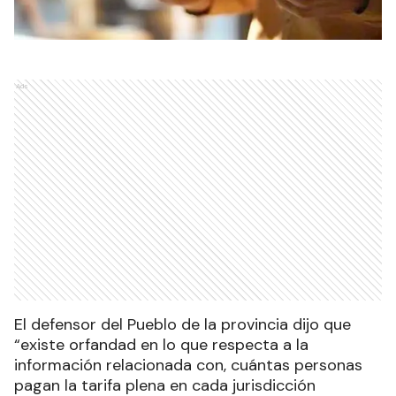
Ads
El defensor del Pueblo de la provincia dijo que
“existe orfandad en lo que respecta a la
información relacionada con, cuántas personas
pagan la tarifa plena en cada jurisdicción