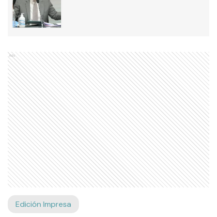
Ads
Edición Impresa