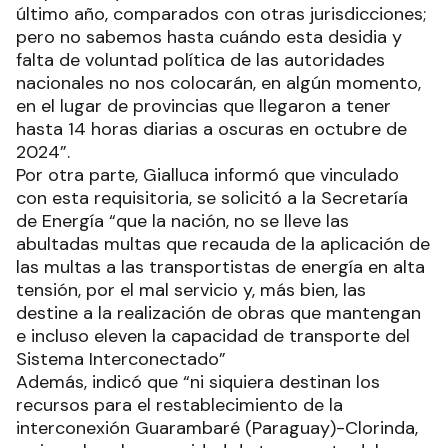
último año, comparados con otras jurisdicciones;
pero no sabemos hasta cuándo esta desidia y
falta de voluntad política de las autoridades
nacionales no nos colocarán, en algún momento,
en el lugar de provincias que llegaron a tener
hasta 14 horas diarias a oscuras en octubre de
2024”.
Por otra parte, Gialluca informó que vinculado
con esta requisitoria, se solicitó a la Secretaría
de Energía “que la nación, no se lleve las
abultadas multas que recauda de la aplicación de
las multas a las transportistas de energía en alta
tensión, por el mal servicio y, más bien, las
destine a la realización de obras que mantengan
e incluso eleven la capacidad de transporte del
Sistema Interconectado”
Además, indicó que “ni siquiera destinan los
recursos para el restablecimiento de la
interconexión Guarambaré (Paraguay)-Clorinda,