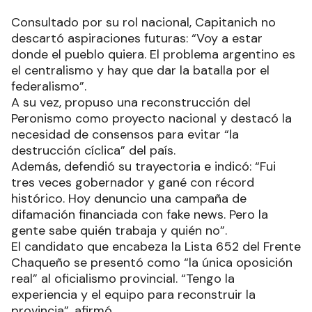
Consultado por su rol nacional, Capitanich no
descartó aspiraciones futuras: “Voy a estar
donde el pueblo quiera. El problema argentino es
el centralismo y hay que dar la batalla por el
federalismo”.
A su vez, propuso una reconstrucción del
Peronismo como proyecto nacional y destacó la
necesidad de consensos para evitar “la
destrucción cíclica” del país.
Además, defendió su trayectoria e indicó: “Fui
tres veces gobernador y gané con récord
histórico. Hoy denuncio una campaña de
difamación financiada con fake news. Pero la
gente sabe quién trabaja y quién no”.
El candidato que encabeza la Lista 652 del Frente
Chaqueño se presentó como “la única oposición
real” al oficialismo provincial. “Tengo la
experiencia y el equipo para reconstruir la
provincia”, afirmó.