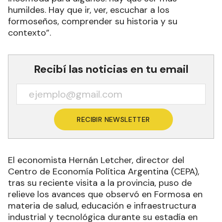
humildes. Hay que ir, ver, escuchar a los
formoseños, comprender su historia y su
contexto”.
Recibí las noticias en tu email
RECIBIR NEWSLETTER
El economista Hernán Letcher, director del
Centro de Economía Política Argentina (CEPA),
tras su reciente visita a la provincia, puso de
relieve los avances que observó en Formosa en
materia de salud, educación e infraestructura
industrial y tecnológica durante su estadía en