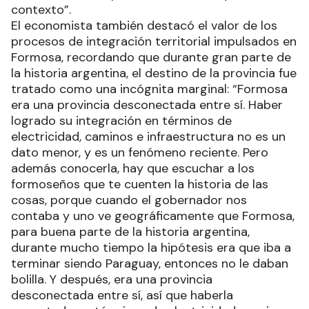
contexto”.
El economista también destacó el valor de los
procesos de integración territorial impulsados en
Formosa, recordando que durante gran parte de
la historia argentina, el destino de la provincia fue
tratado como una incógnita marginal: “Formosa
era una provincia desconectada entre sí. Haber
logrado su integración en términos de
electricidad, caminos e infraestructura no es un
dato menor, y es un fenómeno reciente. Pero
además conocerla, hay que escuchar a los
formoseños que te cuenten la historia de las
cosas, porque cuando el gobernador nos
contaba y uno ve geográficamente que Formosa,
para buena parte de la historia argentina,
durante mucho tiempo la hipótesis era que iba a
terminar siendo Paraguay, entonces no le daban
bolilla. Y después, era una provincia
desconectada entre sí, así que haberla