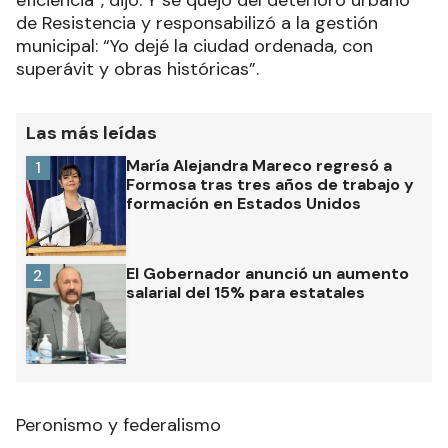
de Resistencia y responsabilizó a la gestión
municipal: “Yo dejé la ciudad ordenada, con
superávit y obras históricas”.
Las más leídas
María Alejandra Mareco regresó a
1
Formosa tras tres años de trabajo y
formación en Estados Unidos
El Gobernador anunció un aumento
2
salarial del 15% para estatales
Peronismo y federalismo