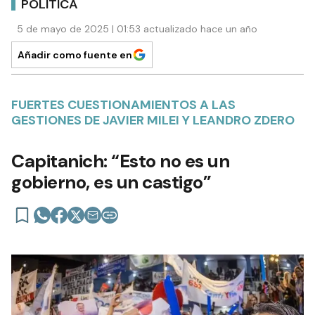
POLÍTICA
5 de mayo de 2025 | 01:53 actualizado hace un año
Añadir como fuente en
FUERTES CUESTIONAMIENTOS A LAS
GESTIONES DE JAVIER MILEI Y LEANDRO ZDERO
Capitanich: “Esto no es un
gobierno, es un castigo”