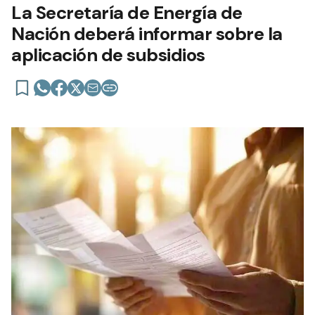
La Secretaría de Energía de
Nación deberá informar sobre la
aplicación de subsidios