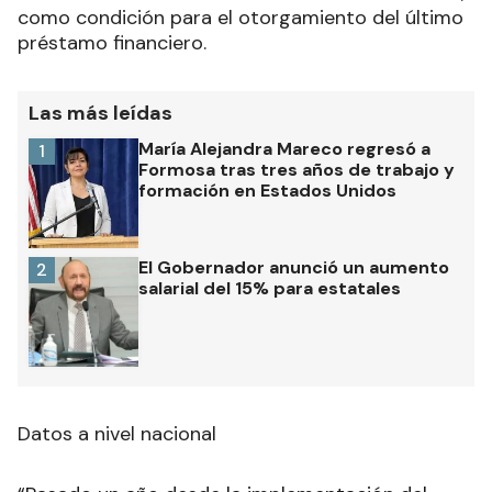
como condición para el otorgamiento del último
préstamo financiero.
Las más leídas
María Alejandra Mareco regresó a
1
Formosa tras tres años de trabajo y
formación en Estados Unidos
El Gobernador anunció un aumento
2
salarial del 15% para estatales
Datos a nivel nacional