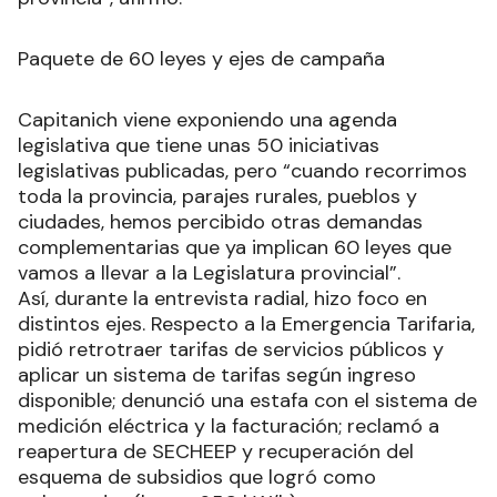
Paquete de 60 leyes y ejes de campaña
Capitanich viene exponiendo una agenda
legislativa que tiene unas 50 iniciativas
legislativas publicadas, pero “cuando recorrimos
toda la provincia, parajes rurales, pueblos y
ciudades, hemos percibido otras demandas
complementarias que ya implican 60 leyes que
vamos a llevar a la Legislatura provincial”.
Así, durante la entrevista radial, hizo foco en
distintos ejes. Respecto a la Emergencia Tarifaria,
pidió retrotraer tarifas de servicios públicos y
aplicar un sistema de tarifas según ingreso
disponible; denunció una estafa con el sistema de
medición eléctrica y la facturación; reclamó a
reapertura de SECHEEP y recuperación del
esquema de subsidios que logró como