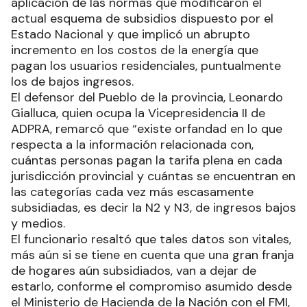
aplicación de las normas que modificaron el
actual esquema de subsidios dispuesto por el
Estado Nacional y que implicó un abrupto
incremento en los costos de la energía que
pagan los usuarios residenciales, puntualmente
los de bajos ingresos.
El defensor del Pueblo de la provincia, Leonardo
Gialluca, quien ocupa la Vicepresidencia II de
ADPRA, remarcó que “existe orfandad en lo que
respecta a la información relacionada con,
cuántas personas pagan la tarifa plena en cada
jurisdicción provincial y cuántas se encuentran en
las categorías cada vez más escasamente
subsidiadas, es decir la N2 y N3, de ingresos bajos
y medios.
El funcionario resaltó que tales datos son vitales,
más aún si se tiene en cuenta que una gran franja
de hogares aún subsidiados, van a dejar de
estarlo, conforme el compromiso asumido desde
el Ministerio de Hacienda de la Nación con el FMI,