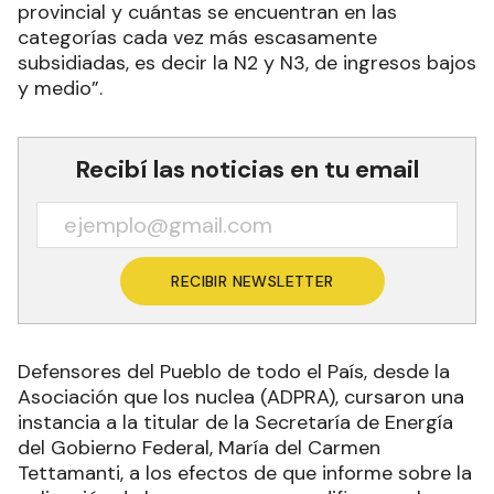
provincial y cuántas se encuentran en las
categorías cada vez más escasamente
subsidiadas, es decir la N2 y N3, de ingresos bajos
y medio”.
Recibí las noticias en tu email
RECIBIR NEWSLETTER
Defensores del Pueblo de todo el País, desde la
Asociación que los nuclea (ADPRA), cursaron una
instancia a la titular de la Secretaría de Energía
del Gobierno Federal, María del Carmen
Tettamanti, a los efectos de que informe sobre la