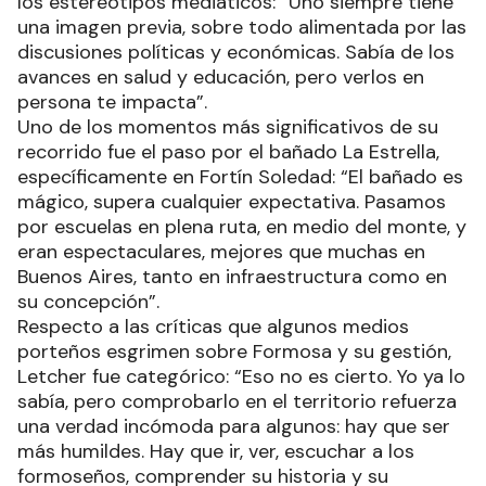
los estereotipos mediáticos: “Uno siempre tiene
una imagen previa, sobre todo alimentada por las
discusiones políticas y económicas. Sabía de los
avances en salud y educación, pero verlos en
persona te impacta”.
Uno de los momentos más significativos de su
recorrido fue el paso por el bañado La Estrella,
específicamente en Fortín Soledad: “El bañado es
mágico, supera cualquier expectativa. Pasamos
por escuelas en plena ruta, en medio del monte, y
eran espectaculares, mejores que muchas en
Buenos Aires, tanto en infraestructura como en
su concepción”.
Respecto a las críticas que algunos medios
porteños esgrimen sobre Formosa y su gestión,
Letcher fue categórico: “Eso no es cierto. Yo ya lo
sabía, pero comprobarlo en el territorio refuerza
una verdad incómoda para algunos: hay que ser
más humildes. Hay que ir, ver, escuchar a los
formoseños, comprender su historia y su