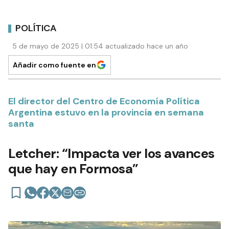
POLÍTICA
5 de mayo de 2025 | 01:54 actualizado hace un año
Añadir como fuente en
El director del Centro de Economía Política
Argentina estuvo en la provincia en semana
santa
Letcher: “Impacta ver los avances
que hay en Formosa”