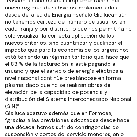
“Pasado un año desde la implementación del
nuevo régimen de subsidios implementados
desde del área de Energía –señaló Gialluca- aún
no tenemos certeza del número de usuarios en
cada franja y por distrito, lo que nos permitiría no
solo visualizar la correcta aplicación de los
nuevos criterios, sino cuantificar y cualificar el
impacto que para la economía de los argentinos
está teniendo un régimen tarifario que, hace que
el 83 % de la facturación la esté pagando el
usuario y que el servicio de energía eléctrica a
nivel nacional continúe prestándose en forma
pésima, dado que no se realizan obras de
elevación de la capacidad de potencia y
distribución del Sistema Interconectado Nacional
(SIN)”.
Gialluca sostuvo además que en Formosa,
“gracias a las previsiones adoptadas desde hace
una década, hemos sufrido contingencias de
suspensión y cortes del servicio menores, en el