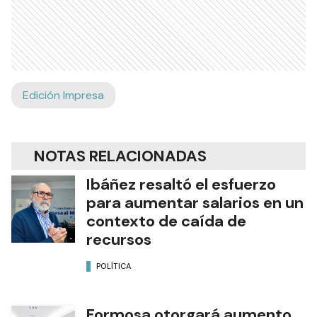
Edición Impresa
NOTAS RELACIONADAS
Ibáñez resaltó el esfuerzo
para aumentar salarios en un
contexto de caída de
recursos
POLÍTICA
Formosa otorgará aumento