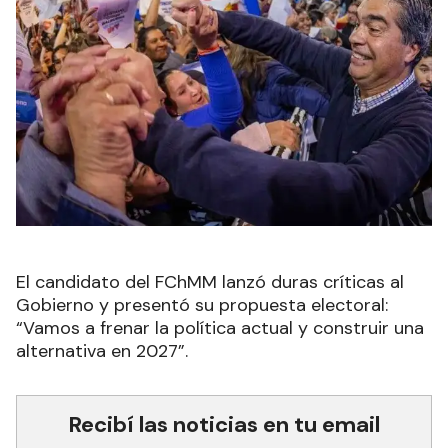
El candidato del FChMM lanzó duras críticas al
Gobierno y presentó su propuesta electoral:
“Vamos a frenar la política actual y construir una
alternativa en 2027”.
Recibí las noticias en tu email