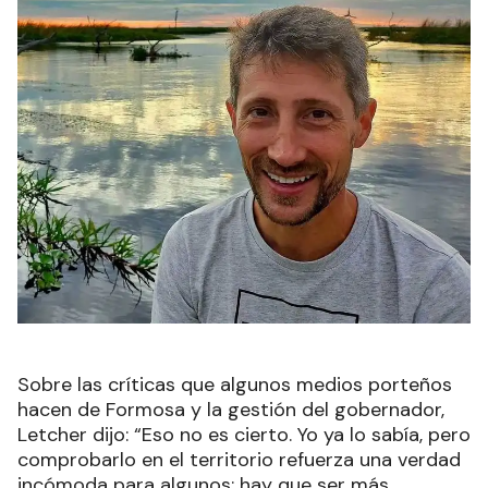
Sobre las críticas que algunos medios porteños
hacen de Formosa y la gestión del gobernador,
Letcher dijo: “Eso no es cierto. Yo ya lo sabía, pero
comprobarlo en el territorio refuerza una verdad
incómoda para algunos: hay que ser más