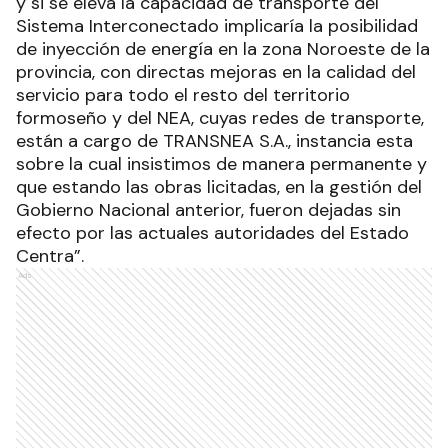
y si se eleva la capacidad de transporte del
Sistema Interconectado implicaría la posibilidad
de inyección de energía en la zona Noroeste de la
provincia, con directas mejoras en la calidad del
servicio para todo el resto del territorio
formoseño y del NEA, cuyas redes de transporte,
están a cargo de TRANSNEA S.A., instancia esta
sobre la cual insistimos de manera permanente y
que estando las obras licitadas, en la gestión del
Gobierno Nacional anterior, fueron dejadas sin
efecto por las actuales autoridades del Estado
Centra”.
Ads