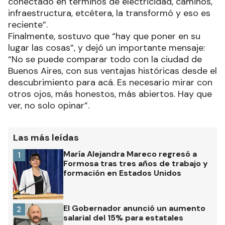
conectado en términos de electricidad, caminos,
infraestructura, etcétera, la transformó y eso es
reciente”.
Finalmente, sostuvo que “hay que poner en su
lugar las cosas”, y dejó un importante mensaje:
“No se puede comparar todo con la ciudad de
Buenos Aires, con sus ventajas históricas desde el
descubrimiento para acá. Es necesario mirar con
otros ojos, más honestos, más abiertos. Hay que
ver, no solo opinar”.
Las más leídas
María Alejandra Mareco regresó a
1
Formosa tras tres años de trabajo y
formación en Estados Unidos
El Gobernador anunció un aumento
2
salarial del 15% para estatales