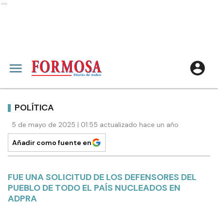
Ads
POLÍTICA
5 de mayo de 2025 | 01:55 actualizado hace un año
Añadir como fuente en
FUE UNA SOLICITUD DE LOS DEFENSORES DEL
PUEBLO DE TODO EL PAÍS NUCLEADOS EN
ADPRA