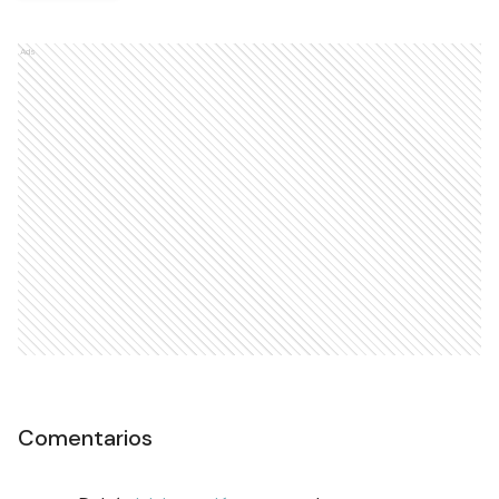
Ads
Comentarios