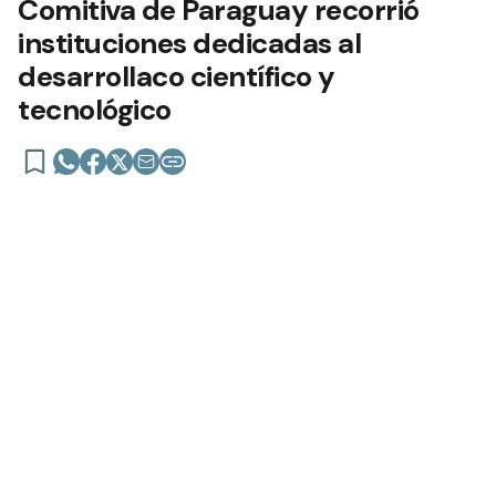
Comitiva de Paraguay recorrió
instituciones dedicadas al
desarrollaco científico y
tecnológico