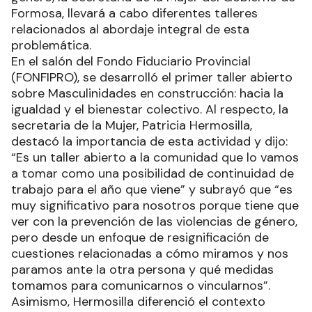
Formosa, llevará a cabo diferentes talleres
relacionados al abordaje integral de esta
problemática.
En el salón del Fondo Fiduciario Provincial
(FONFIPRO), se desarrolló el primer taller abierto
sobre Masculinidades en construcción: hacia la
igualdad y el bienestar colectivo. Al respecto, la
secretaria de la Mujer, Patricia Hermosilla,
destacó la importancia de esta actividad y dijo:
“Es un taller abierto a la comunidad que lo vamos
a tomar como una posibilidad de continuidad de
trabajo para el año que viene” y subrayó que “es
muy significativo para nosotros porque tiene que
ver con la prevención de las violencias de género,
pero desde un enfoque de resignificación de
cuestiones relacionadas a cómo miramos y nos
paramos ante la otra persona y qué medidas
tomamos para comunicarnos o vincularnos”.
Asimismo, Hermosilla diferenció el contexto