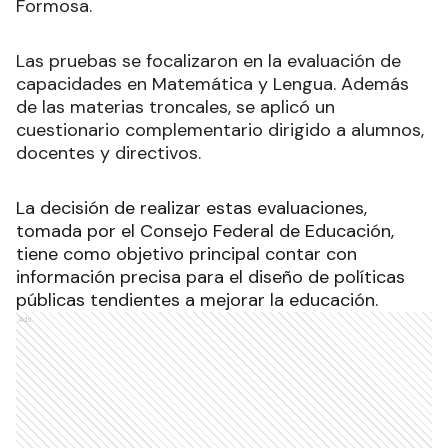
Formosa.
Las pruebas se focalizaron en la evaluación de
capacidades en Matemática y Lengua. Además
de las materias troncales, se aplicó un
cuestionario complementario dirigido a alumnos,
docentes y directivos.
La decisión de realizar estas evaluaciones,
tomada por el Consejo Federal de Educación,
tiene como objetivo principal contar con
información precisa para el diseño de políticas
públicas tendientes a mejorar la educación.
Ads