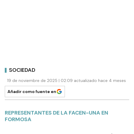
SOCIEDAD
19 de noviembre de 2025 | 02:09 actualizado hace 4 meses
Añadir como fuente en
REPRESENTANTES DE LA FACEN-UNA EN
FORMOSA