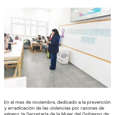
En el mes de noviembre, dedicado a la prevención
y erradicación de las violencias por razones de
género, la Secretaría de la Mujer del Gobierno de