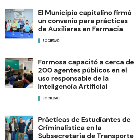
El Municipio capitalino firmó
un convenio para prácticas
de Auxiliares en Farmacia
SOCIEDAD
Formosa capacitó a cerca de
200 agentes públicos en el
uso responsable de la
Inteligencia Artificial
SOCIEDAD
Prácticas de Estudiantes de
Criminalística en la
Subsecretaría de Transporte