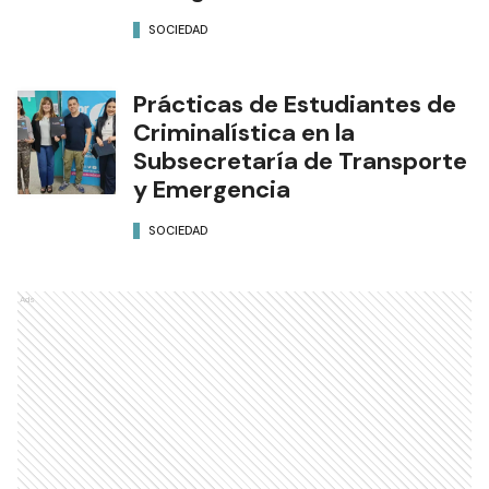
SOCIEDAD
Prácticas de Estudiantes de
Criminalística en la
Subsecretaría de Transporte
y Emergencia
SOCIEDAD
Ads