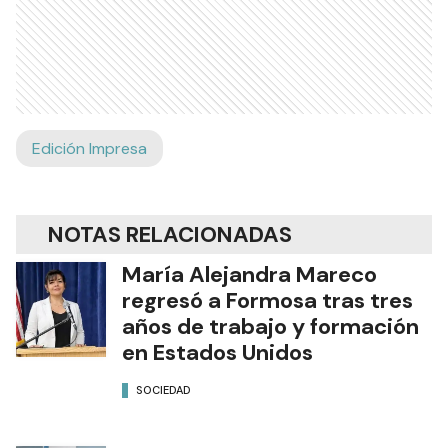
Edición Impresa
NOTAS RELACIONADAS
María Alejandra Mareco
regresó a Formosa tras tres
años de trabajo y formación
en Estados Unidos
SOCIEDAD