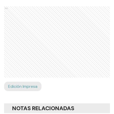
Ads
Edición Impresa
NOTAS RELACIONADAS