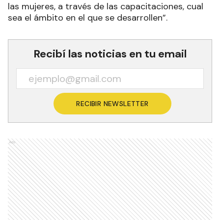
las mujeres, a través de las capacitaciones, cual
sea el ámbito en el que se desarrollen”.
Recibí las noticias en tu email
RECIBIR NEWSLETTER
Ads