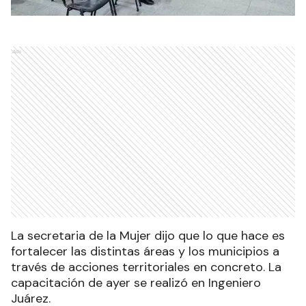
Ads
La secretaria de la Mujer dijo que lo que hace es
fortalecer las distintas áreas y los municipios a
través de acciones territoriales en concreto. La
capacitación de ayer se realizó en Ingeniero
Juárez.