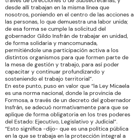
través de Direcciones o de Subsecretarías, y
desde allí trabajan en la misma línea que
nosotros, poniendo en el centro de las acciones a
las personas, lo que demuestra una labor unida;
de esa forma se cumple la solicitud del
gobernador Gildo Insfrán de trabajar en unidad,
de forma solidaria y mancomunada,
permitiéndole una participación activa a los
distintos organismos para que formen parte de
la mesa de gestión y trabajo, para así poder
capacitar y continuar profundizando y
sosteniendo el trabajo territorial”.
En este punto, puso en valor que “la Ley Micaela
es una norma nacional, donde la provincia de
Formosa, a través de un decreto del gobernador
Insfrán, se adecuó normativamente para que se
aplique de forma obligatoria en los tres poderes
del Estado: Ejecutivo, Legislativo y Judicial”.
“Esto significa -dijo- que es una política pública
en la que se trabaja en la protección integral a