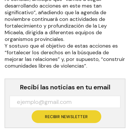
desarrollando acciones en este mes tan
significativo”, añadiendo que la agenda de
noviembre continuará con actividades de
fortalecimiento y profundización de la Ley
Micaela, dirigida a diferentes equipos de
organismos provinciales.
Y sostuvo que el objetivo de estas acciones es
“fortalecer los derechos en la búsqueda de
mejorar las relaciones” y, por supuesto, “construir
comunidades libres de violencias”.
Recibí las noticias en tu email
RECIBIR NEWSLETTER