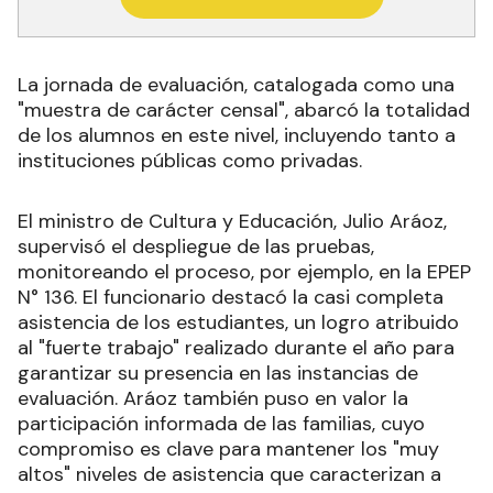
La jornada de evaluación, catalogada como una
"muestra de carácter censal", abarcó la totalidad
de los alumnos en este nivel, incluyendo tanto a
instituciones públicas como privadas.
El ministro de Cultura y Educación, Julio Aráoz,
supervisó el despliegue de las pruebas,
monitoreando el proceso, por ejemplo, en la EPEP
N° 136. El funcionario destacó la casi completa
asistencia de los estudiantes, un logro atribuido
al "fuerte trabajo" realizado durante el año para
garantizar su presencia en las instancias de
evaluación. Aráoz también puso en valor la
participación informada de las familias, cuyo
compromiso es clave para mantener los "muy
altos" niveles de asistencia que caracterizan a