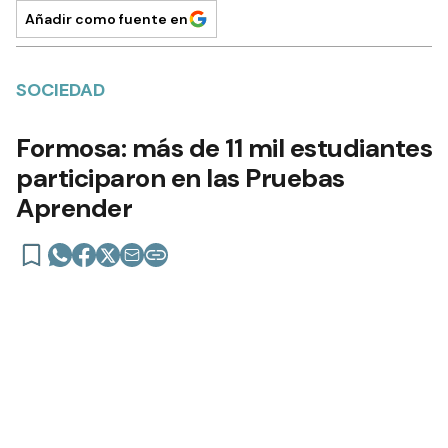
Añadir como fuente en
SOCIEDAD
Formosa: más de 11 mil estudiantes
participaron en las Pruebas
Aprender