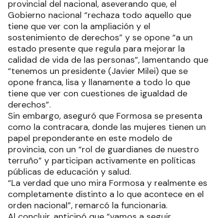
provincial del nacional, aseverando que, el
Gobierno nacional “rechaza todo aquello que
tiene que ver con la ampliación y el
sostenimiento de derechos” y se opone “a un
estado presente que regula para mejorar la
calidad de vida de las personas”, lamentando que
“tenemos un presidente (Javier Milei) que se
opone franca, lisa y llanamente a todo lo que
tiene que ver con cuestiones de igualdad de
derechos”.
Sin embargo, aseguró que Formosa se presenta
como la contracara, donde las mujeres tienen un
papel preponderante en este modelo de
provincia, con un “rol de guardianes de nuestro
terruño” y participan activamente en políticas
públicas de educación y salud.
“La verdad que uno mira Formosa y realmente es
completamente distinto a lo que acontece en el
orden nacional”, remarcó la funcionaria.
Al concluir, anticipó que “vamos a seguir