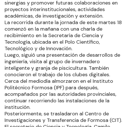
sinergias y promover futuras colaboraciones en
proyectos interinstitucionales, actividades
académicas, de investigación y extensión.
La recorrida durante la jornada de este martes 18
comenzó en la mañana con una charla de
recibimiento en la Secretaría de Ciencia y
Tecnología, ubicada en el Polo Científico,
Tecnológico y de Innovación.
Luego, siguió una presentación de desarrollos de
ingeniería, visita al grupo de invernadero
inteligente y granja de piscicultura. También
conocieron el trabajo de los clubes digitales.
Cerca del mediodía almorzaron en el Instituto
Politécnico Formosa (IPF) para después,
acompañados por las autoridades provinciales,
continuar recorriendo las instalaciones de la
institución.
Posteriormente, se trasladaron al Centro de
Investigaciones y Transferencia de Formosa (CIT).
El secretario de Ciencia y Tecnología, Camilo