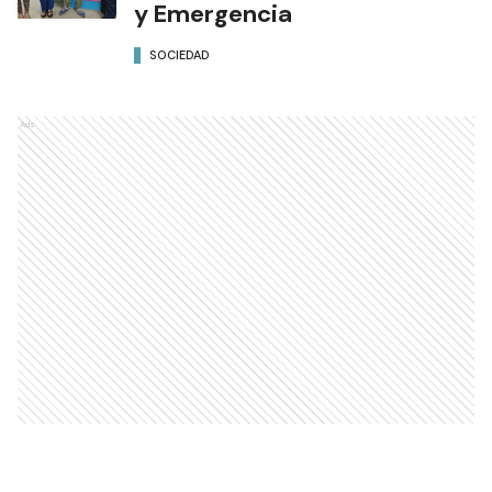
y Emergencia
SOCIEDAD
Ads