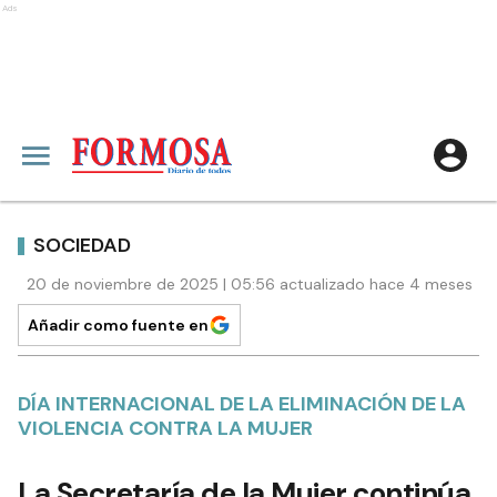
Ads
SOCIEDAD
20 de noviembre de 2025 | 05:56 actualizado hace 4 meses
Añadir como fuente en
DÍA INTERNACIONAL DE LA ELIMINACIÓN DE LA
VIOLENCIA CONTRA LA MUJER
La Secretaría de la Mujer continúa