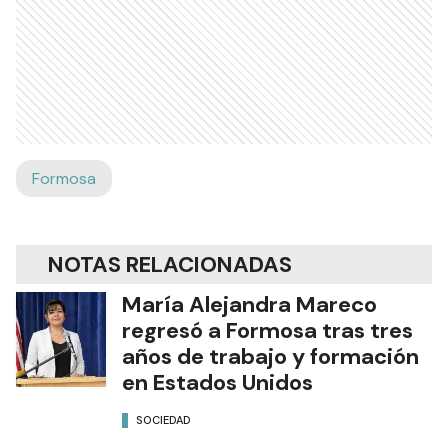
Formosa
NOTAS RELACIONADAS
María Alejandra Mareco
regresó a Formosa tras tres
años de trabajo y formación
en Estados Unidos
SOCIEDAD