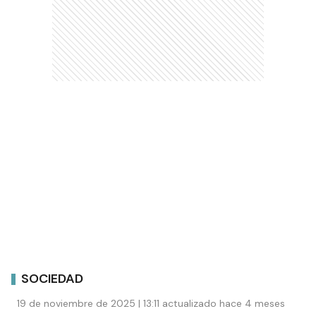
SOCIEDAD
19 de noviembre de 2025 | 13:11 actualizado hace 4 meses