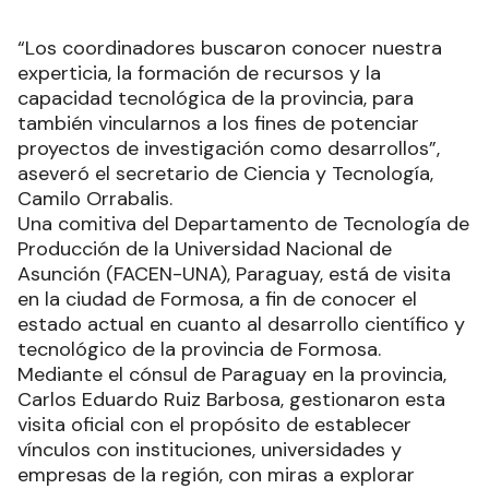
“Los coordinadores buscaron conocer nuestra
experticia, la formación de recursos y la
capacidad tecnológica de la provincia, para
también vincularnos a los fines de potenciar
proyectos de investigación como desarrollos”,
aseveró el secretario de Ciencia y Tecnología,
Camilo Orrabalis.
Una comitiva del Departamento de Tecnología de
Producción de la Universidad Nacional de
Asunción (FACEN-UNA), Paraguay, está de visita
en la ciudad de Formosa, a fin de conocer el
estado actual en cuanto al desarrollo científico y
tecnológico de la provincia de Formosa.
Mediante el cónsul de Paraguay en la provincia,
Carlos Eduardo Ruiz Barbosa, gestionaron esta
visita oficial con el propósito de establecer
vínculos con instituciones, universidades y
empresas de la región, con miras a explorar