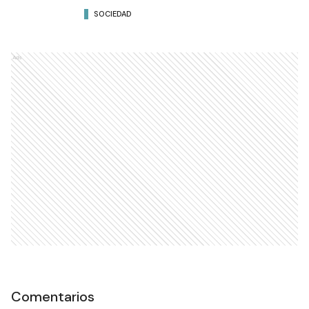
SOCIEDAD
Ads
Comentarios