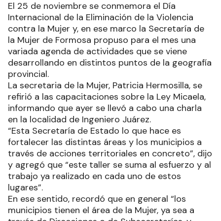
El 25 de noviembre se conmemora el Día
Internacional de la Eliminación de la Violencia
contra la Mujer y, en ese marco la Secretaría de
la Mujer de Formosa propuso para el mes una
variada agenda de actividades que se viene
desarrollando en distintos puntos de la geografía
provincial.
La secretaria de la Mujer, Patricia Hermosilla, se
refirió a las capacitaciones sobre la Ley Micaela,
informando que ayer se llevó a cabo una charla
en la localidad de Ingeniero Juárez.
“Esta Secretaría de Estado lo que hace es
fortalecer las distintas áreas y los municipios a
través de acciones territoriales en concreto”, dijo
y agregó que “este taller se suma al esfuerzo y al
trabajo ya realizado en cada uno de estos
lugares”.
En ese sentido, recordó que en general “los
municipios tienen el área de la Mujer, ya sea a