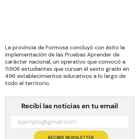
La provincia de Formosa concluyó con éxito la
implementación de las Pruebas Aprender de
carácter nacional, un operativo que convocó a
11.906 estudiantes que cursan el sexto grado en
496 establecimientos educativos a lo largo de
todo el territorio.
Recibí las noticias en tu email
RECIBIR NEWSLETTER