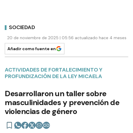
SOCIEDAD
20 de noviembre de 2025 | 05:56 actualizado hace 4 meses
Añadir como fuente en
ACTIVIDADES DE FORTALECIMIENTO Y
PROFUNDIZACIÓN DE LA LEY MICAELA
Desarrollaron un taller sobre
masculinidades y prevención de
violencias de género