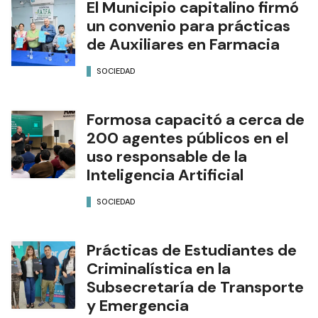
El Municipio capitalino firmó
un convenio para prácticas
de Auxiliares en Farmacia
SOCIEDAD
Formosa capacitó a cerca de
200 agentes públicos en el
uso responsable de la
Inteligencia Artificial
SOCIEDAD
Prácticas de Estudiantes de
Criminalística en la
Subsecretaría de Transporte
y Emergencia