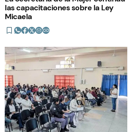
las capacitaciones sobre la Ley
Micaela