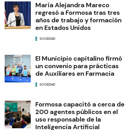
María Alejandra Mareco
regresó a Formosa tras tres
años de trabajo y formación
en Estados Unidos
SOCIEDAD
El Municipio capitalino firmó
un convenio para prácticas
de Auxiliares en Farmacia
SOCIEDAD
Formosa capacitó a cerca de
200 agentes públicos en el
uso responsable de la
Inteligencia Artificial