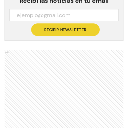
Recibí las noticias en tu email
RECIBIR NEWSLETTER
Ads