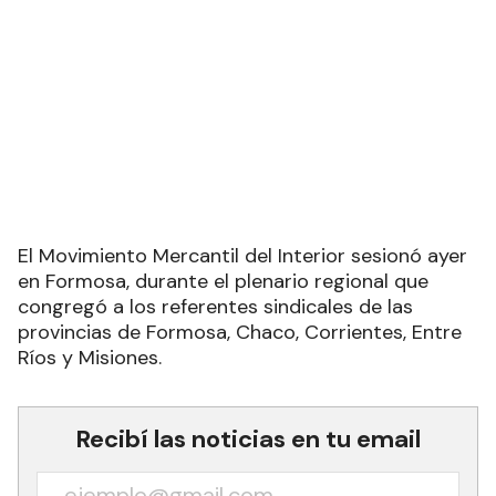
El Movimiento Mercantil del Interior sesionó ayer
en Formosa, durante el plenario regional que
congregó a los referentes sindicales de las
provincias de Formosa, Chaco, Corrientes, Entre
Ríos y Misiones.
Recibí las noticias en tu email