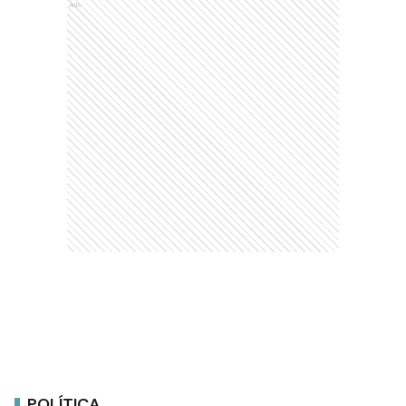
Ads
POLÍTICA