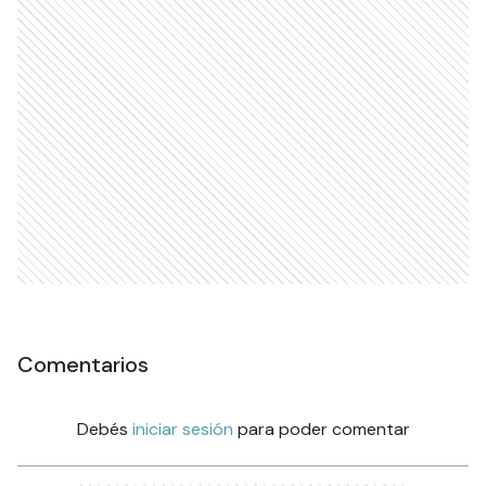
Comentarios
Debés
iniciar sesión
para poder comentar