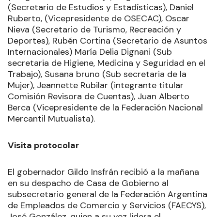
César Guerrero (Secretario de Higiene, Medicina
y Seguridad en el Trabajo), Miguel Santellam
(Secretario de Estudios y Estadísticas), Daniel
Ruberto, (Vicepresidente de OSECAC), Oscar
Nieva (Secretario de Turismo, Recreación y
Deportes), Rubén Cortina (Secretario de Asuntos
Internacionales) María Delia Dignani (Sub
secretaria de Higiene, Medicina y Seguridad en el
Trabajo), Susana bruno (Sub secretaria de la
Mujer), Jeannette Rubilar (integrante titular
Comisión Revisora de Cuentas), Juan Alberto
Berca (Vicepresidente de la Federación Nacional
Mercantil Mutualista).
Visita protocolar
El gobernador Gildo Insfrán recibió a la mañana
en su despacho de Casa de Gobierno al
subsecretario general de la Federación Argentina