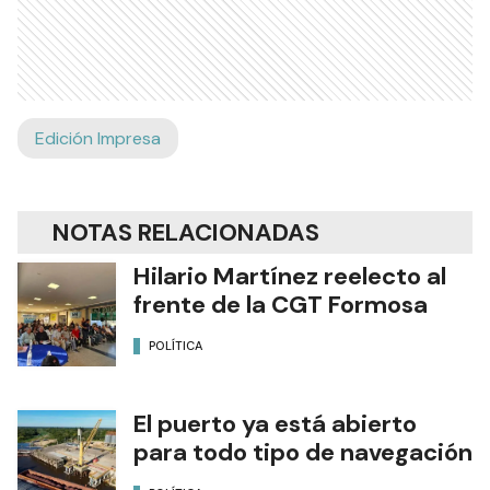
Edición Impresa
NOTAS RELACIONADAS
Hilario Martínez reelecto al
frente de la CGT Formosa
POLÍTICA
El puerto ya está abierto
para todo tipo de navegación