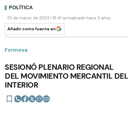
POLÍTICA
23 de marzo de 2023 | 18:41 actualizado hace 3 años
Añadir como fuente en
Formosa
SESIONÓ PLENARIO REGIONAL
DEL MOVIMIENTO MERCANTIL DEL
INTERIOR