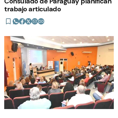
Consulado de Paraguay planifican
trabajo articulado