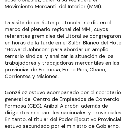
de Empleados de Comercio y Servicios (FAECYS),
José González, quien a su vez lidera el
Movimiento Mercantil del Interior (MMI).
La visita de carácter protocolar se dio en el
marco del plenario regional del MMI, cuyos
referentes gremiales del Litoral se congregaron
en horas de la tarde en el Salón Blanco del Hotel
“Howard Johnson” para abordar un amplio
temario sindical y analizar la situación de los
trabajadores y trabajadoras mercantiles en las
provincias de Formosa, Entre Ríos, Chaco,
Corrientes y Misiones.
González estuvo acompañado por el secretario
general del Centro de Empleados de Comercio
Formosa (CEC), Aníbal Alarcón, además de
dirigentes mercantiles nacionales y provinciales.