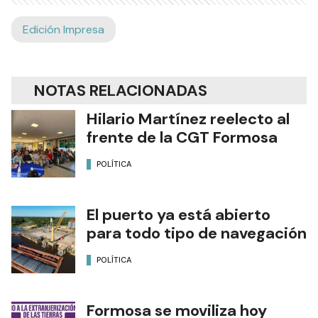
Edición Impresa
NOTAS RELACIONADAS
Hilario Martínez reelecto al
frente de la CGT Formosa
POLÍTICA
El puerto ya está abierto
para todo tipo de navegación
POLÍTICA