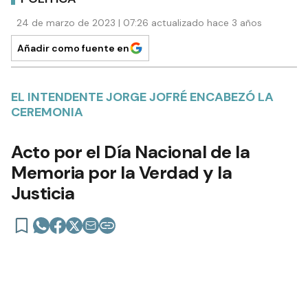
24 de marzo de 2023 | 07:26 actualizado hace 3 años
Añadir como fuente en
EL INTENDENTE JORGE JOFRÉ ENCABEZÓ LA
CEREMONIA
Acto por el Día Nacional de la
Memoria por la Verdad y la
Justicia