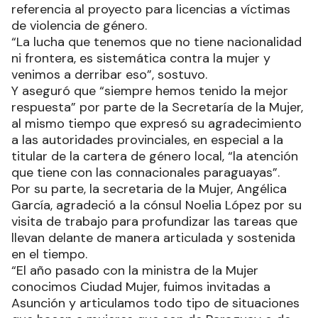
referencia al proyecto para licencias a víctimas
de violencia de género.
“La lucha que tenemos que no tiene nacionalidad
ni frontera, es sistemática contra la mujer y
venimos a derribar eso”, sostuvo.
Y aseguró que “siempre hemos tenido la mejor
respuesta” por parte de la Secretaría de la Mujer,
al mismo tiempo que expresó su agradecimiento
a las autoridades provinciales, en especial a la
titular de la cartera de género local, “la atención
que tiene con las connacionales paraguayas”.
Por su parte, la secretaria de la Mujer, Angélica
García, agradeció a la cónsul Noelia López por su
visita de trabajo para profundizar las tareas que
llevan delante de manera articulada y sostenida
en el tiempo.
“El año pasado con la ministra de la Mujer
conocimos Ciudad Mujer, fuimos invitadas a
Asunción y articulamos todo tipo de situaciones