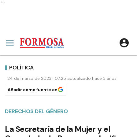
Ads
POLÍTICA
24 de marzo de 2023 | 07:25 actualizado hace 3 años
Añadir como fuente en
DERECHOS DEL GÉNERO
La Secretaría de la Mujer y el