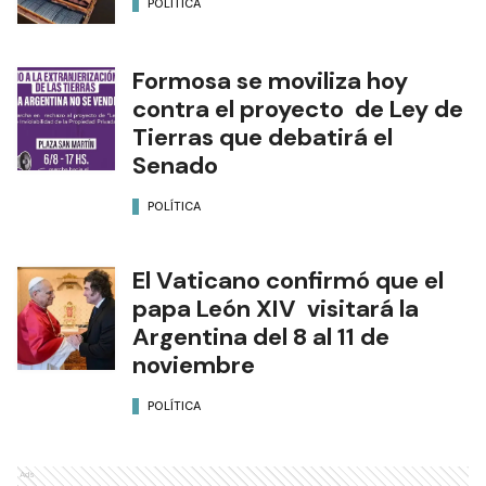
POLÍTICA
Formosa se moviliza hoy
contra el proyecto de Ley de
Tierras que debatirá el
Senado
POLÍTICA
El Vaticano confirmó que el
papa León XIV visitará la
Argentina del 8 al 11 de
noviembre
POLÍTICA
Ads