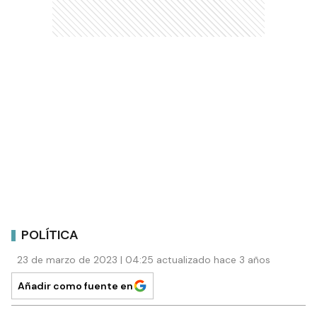
POLÍTICA
23 de marzo de 2023 | 04:25 actualizado hace 3 años
Añadir como fuente en