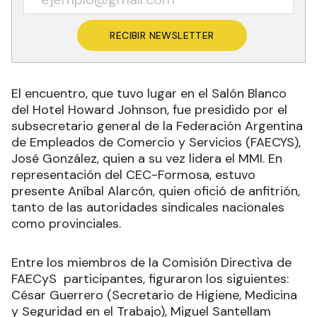
RECIBIR NEWSLETTER
El encuentro, que tuvo lugar en el Salón Blanco
del Hotel Howard Johnson, fue presidido por el
subsecretario general de la Federación Argentina
de Empleados de Comercio y Servicios (FAECYS),
José González, quien a su vez lidera el MMI. En
representación del CEC-Formosa, estuvo
presente Aníbal Alarcón, quien ofició de anfitrión,
tanto de las autoridades sindicales nacionales
como provinciales.
Entre los miembros de la Comisión Directiva de
FAECyS participantes, figuraron los siguientes: