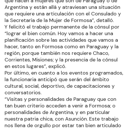
que hacen a mujeres que son de Paraguay o de
Argentina y están allá y atraviesan una situación
que requiere una articulación con el Consulado y
la Secretaría de la Mujer de Formosa”, detalló.
Y felicitó el trabajo permanente de la cónsul por
“lograr el bien común. Hoy vamos a hacer una
planificación sobre las actividades que vamos a
hacer, tanto en Formosa como en Paraguay y la
región, porque también nos requiere Chaco,
Corrientes, Misiones; y la presencia de la cónsul
en estos lugares”, explicó.
Por último, en cuanto a los eventos programados,
la funcionaria anticipó que serán del ámbito
cultural, social, deportivo, de capacitaciones y
conversatorios.
“Visitas y personalidades de Paraguay que con
tan buen criterio acceden a venir a Formosa; o
personalidades de Argentina, y en particular
nuestra patria chica, con Asunción. Este trabajo
nos llena de orgullo por estar tan bien articulado