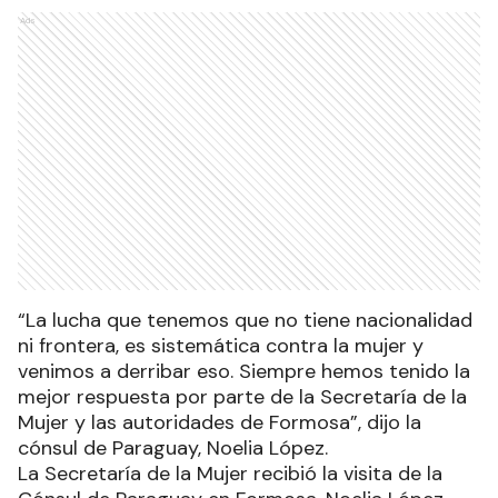
Ads
“La lucha que tenemos que no tiene nacionalidad
ni frontera, es sistemática contra la mujer y
venimos a derribar eso. Siempre hemos tenido la
mejor respuesta por parte de la Secretaría de la
Mujer y las autoridades de Formosa”, dijo la
cónsul de Paraguay, Noelia López.
La Secretaría de la Mujer recibió la visita de la