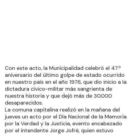
Con este acto, la Municipalidad celebró el 47.º
aniversario del último golpe de estado ocurrido
en nuestro país en el año 1976, que dio inicio a la
dictadura cívico-militar más sangrienta de
nuestra historia y que dejó más de 30.000
desaparecidos.
La comuna capitalina realizó en la mañana del
jueves un acto por el Día Nacional de la Memoria