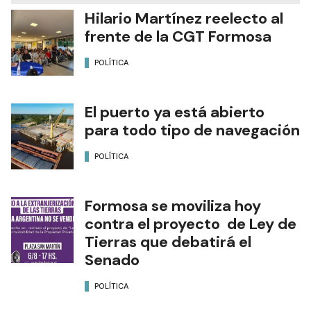
NOTAS RELACIONADAS
Hilario Martínez reelecto al
frente de la CGT Formosa
POLÍTICA
El puerto ya está abierto
para todo tipo de navegación
POLÍTICA
Formosa se moviliza hoy
contra el proyecto de Ley de
Tierras que debatirá el
Senado