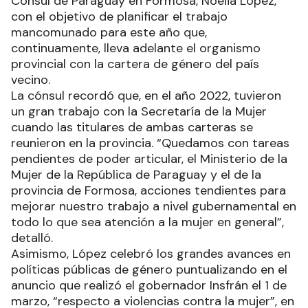
Cónsul de Paraguay en Formosa, Noelia López,
con el objetivo de planificar el trabajo
mancomunado para este año que,
continuamente, lleva adelante el organismo
provincial con la cartera de género del país
vecino.
La cónsul recordó que, en el año 2022, tuvieron
un gran trabajo con la Secretaría de la Mujer
cuando las titulares de ambas carteras se
reunieron en la provincia. “Quedamos con tareas
pendientes de poder articular, el Ministerio de la
Mujer de la República de Paraguay y el de la
provincia de Formosa, acciones tendientes para
mejorar nuestro trabajo a nivel gubernamental en
todo lo que sea atención a la mujer en general”,
detalló.
Asimismo, López celebró los grandes avances en
políticas públicas de género puntualizando en el
anuncio que realizó el gobernador Insfrán el 1 de
marzo, “respecto a violencias contra la mujer”, en