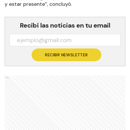
y estar presente”, concluyó.
Recibí las noticias en tu email
RECIBIR NEWSLETTER
Ads