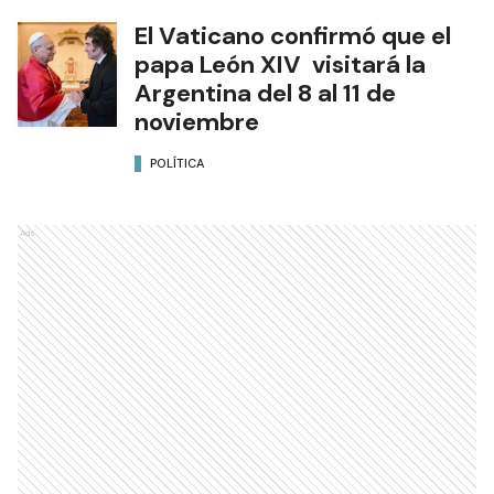
POLÍTICA
El Vaticano confirmó que el
papa León XIV visitará la
Argentina del 8 al 11 de
noviembre
POLÍTICA
Ads