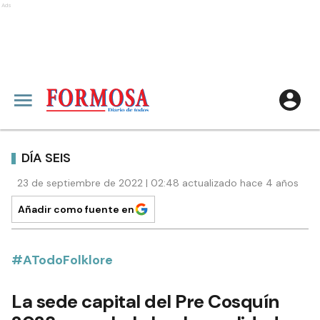
Ads
DÍA SEIS
23 de septiembre de 2022 | 02:48 actualizado hace 4 años
Añadir como fuente en
#ATodoFolklore
La sede capital del Pre Cosquín