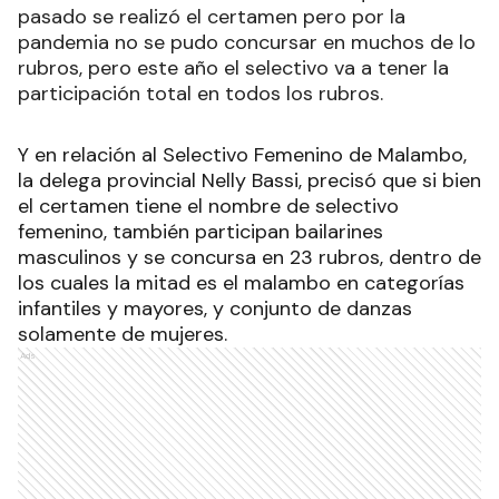
pasado se realizó el certamen pero por la
pandemia no se pudo concursar en muchos de lo
rubros, pero este año el selectivo va a tener la
participación total en todos los rubros.
Y en relación al Selectivo Femenino de Malambo,
la delega provincial Nelly Bassi, precisó que si bien
el certamen tiene el nombre de selectivo
femenino, también participan bailarines
masculinos y se concursa en 23 rubros, dentro de
los cuales la mitad es el malambo en categorías
infantiles y mayores, y conjunto de danzas
solamente de mujeres.
Ads