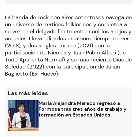
La banda de rock con aires setentosos navega en
un universo de matices folklóricos y coquetea a
su vez en el delgado límite entre sonidos añejos y
actuales. Lleva editados un álbum Tiempo de ver
(2018), y dos singles: Lurano (2021) con la
participación de Nicolás y Juan Pablo Alfieri (de
Todo Aparenta Normal) y su más reciente Días de
Soledad (2022) con la participación de Julián
Baglietto (Ex-Huevo).
Las más leídas
María Alejandra Mareco regresó a
1
Formosa tras tres años de trabajo y
formación en Estados Unidos