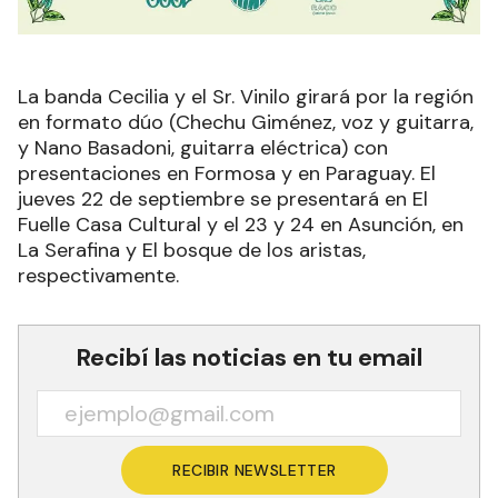
La banda Cecilia y el Sr. Vinilo girará por la región
en formato dúo (Chechu Giménez, voz y guitarra,
y Nano Basadoni, guitarra eléctrica) con
presentaciones en Formosa y en Paraguay. El
jueves 22 de septiembre se presentará en El
Fuelle Casa Cultural y el 23 y 24 en Asunción, en
La Serafina y El bosque de los aristas,
respectivamente.
Recibí las noticias en tu email
RECIBIR NEWSLETTER