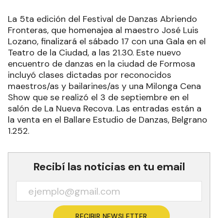
La 5ta edición del Festival de Danzas Abriendo
Fronteras, que homenajea al maestro José Luis
Lozano, finalizará el sábado 17 con una Gala en el
Teatro de la Ciudad, a las 21.30. Este nuevo
encuentro de danzas en la ciudad de Formosa
incluyó clases dictadas por reconocidos
maestros/as y bailarines/as y una Milonga Cena
Show que se realizó el 3 de septiembre en el
salón de La Nueva Recova. Las entradas están a
la venta en el Ballare Estudio de Danzas, Belgrano
1.252.
Recibí las noticias en tu email
RECIBIR NEWSLETTER