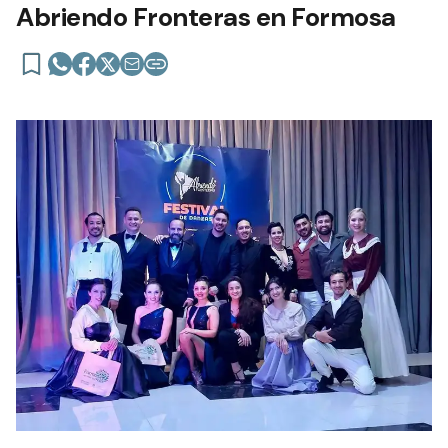
Abriendo Fronteras en Formosa