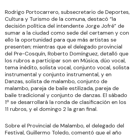
Rodrigo Portocarrero, subsecretario de Deportes,
Cultura y Turismo de la comuna, destacó “la
decisión política del intendente Jorge Jofré” de
sumar a la ciudad como sede del certamen y con
ello la oportunidad para que más artistas se
presenten; mientras que el delegado provincial
del Pre-Cosquín, Roberto Domínguez, detalló que
los rubros a participar son en Música, dúo vocal,
tema inédito, solista vocal, conjunto vocal, solista
instrumental y conjunto instrumental, y en
Danzas, solista de malambo, conjunto de
malambo, pareja de baile estilizada, pareja de
baile tradicional y conjunto de danzas. El sábado
1º se desarrollará la ronda de clasificación en los
11 rubros, y el domingo 2 la gran final.
Sobre el Provincial de Malambo, el delegado del
Festival, Guillermo Toledo, comentó que el año