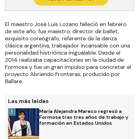
El maestro José Luis Lozano falleció en febrero
de este año; fue maestro, director de ballet,
exquisito coreógrafo, referente de la danza
clásica argentina, trabajador incansable con una
personalidad histriónica inigualable. Desde el
2014 realizaba capacitaciones en la ciudad de
Formosa y fue un gran impulso para concretar el
proyecto Abriendo Fronteras, producido por
Ballare.
Las más leídas
María Alejandra Mareco regresó a
1
Formosa tras tres años de trabajo y
formación en Estados Unidos