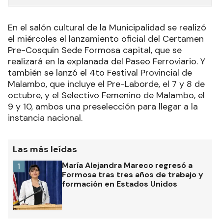
En el salón cultural de la Municipalidad se realizó
el miércoles el lanzamiento oficial del Certamen
Pre-Cosquín Sede Formosa capital, que se
realizará en la explanada del Paseo Ferroviario. Y
también se lanzó el 4to Festival Provincial de
Malambo, que incluye el Pre-Laborde, el 7 y 8 de
octubre, y el Selectivo Femenino de Malambo, el
9 y 10, ambos una preselección para llegar a la
instancia nacional.
Las más leídas
María Alejandra Mareco regresó a
1
Formosa tras tres años de trabajo y
formación en Estados Unidos