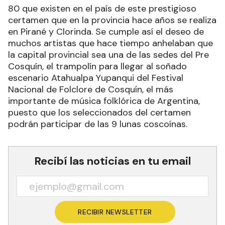
80 que existen en el país de este prestigioso
certamen que en la provincia hace años se realiza
en Pirané y Clorinda. Se cumple así el deseo de
muchos artistas que hace tiempo anhelaban que
la capital provincial sea una de las sedes del Pre
Cosquín, el trampolín para llegar al soñado
escenario Atahualpa Yupanqui del Festival
Nacional de Folclore de Cosquín, el más
importante de música folklórica de Argentina,
puesto que los seleccionados del certamen
podrán participar de las 9 lunas coscoínas.
Recibí las noticias en tu email
RECIBIR NEWSLETTER