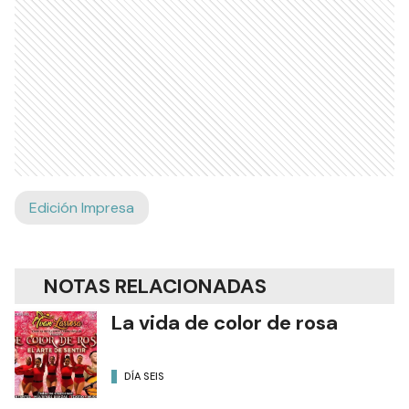
Edición Impresa
NOTAS RELACIONADAS
La vida de color de rosa
DÍA SEIS