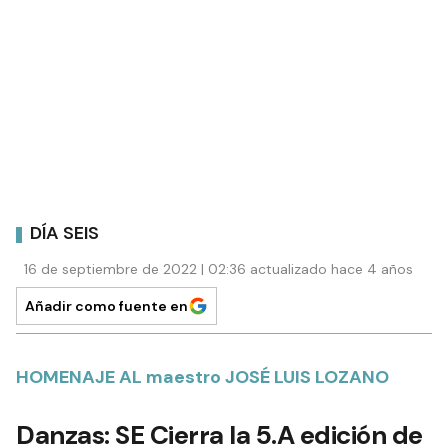
DÍA SEIS
16 de septiembre de 2022 | 02:36 actualizado hace 4 años
Añadir como fuente en
HOMENAJE AL maestro JOSÉ LUIS LOZANO
Danzas: SE Cierra la 5.A edición de