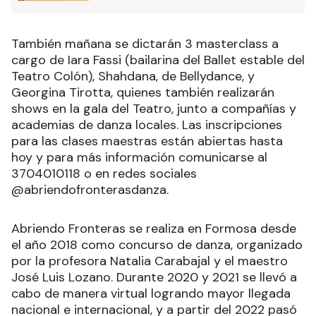
También mañana se dictarán 3 masterclass a
cargo de Iara Fassi (bailarina del Ballet estable del
Teatro Colón), Shahdana, de Bellydance, y
Georgina Tirotta, quienes también realizarán
shows en la gala del Teatro, junto a compañías y
academias de danza locales. Las inscripciones
para las clases maestras están abiertas hasta
hoy y para más información comunicarse al
3704010118 o en redes sociales
@abriendofronterasdanza.
Abriendo Fronteras se realiza en Formosa desde
el año 2018 como concurso de danza, organizado
por la profesora Natalia Carabajal y el maestro
José Luis Lozano. Durante 2020 y 2021 se llevó a
cabo de manera virtual logrando mayor llegada
nacional e internacional, y a partir del 2022 pasó