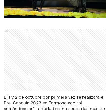
Ads
El 1 y 2 de octubre por primera vez se realizará el
Pre-Cosquín 2023 en Formosa capital,
sumándose así la ciudad como sede a las más de