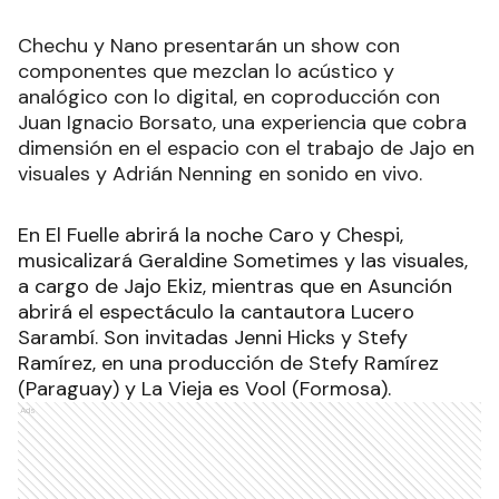
Chechu y Nano presentarán un show con
componentes que mezclan lo acústico y
analógico con lo digital, en coproducción con
Juan Ignacio Borsato, una experiencia que cobra
dimensión en el espacio con el trabajo de Jajo en
visuales y Adrián Nenning en sonido en vivo.
En El Fuelle abrirá la noche Caro y Chespi,
musicalizará Geraldine Sometimes y las visuales,
a cargo de Jajo Ekiz, mientras que en Asunción
abrirá el espectáculo la cantautora Lucero
Sarambí. Son invitadas Jenni Hicks y Stefy
Ramírez, en una producción de Stefy Ramírez
(Paraguay) y La Vieja es Vool (Formosa).
Ads