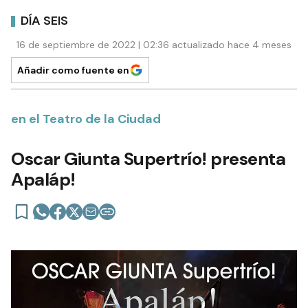
DÍA SEIS
16 de septiembre de 2022 | 02:36 actualizado hace 4 meses
Añadir como fuente en
en el Teatro de la Ciudad
Oscar Giunta Supertrío! presenta
Apaláp!