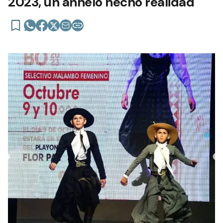
2023, un anhelo hecho realidad