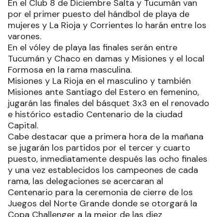
En el Club 8 de Diciembre Salta y Tucumán van
por el primer puesto del hándbol de playa de
mujeres y La Rioja y Corrientes lo harán entre los
varones.
En el vóley de playa las finales serán entre
Tucumán y Chaco en damas y Misiones y el local
Formosa en la rama masculina.
Misiones y La Rioja en el masculino y también
Misiones ante Santiago del Estero en femenino,
jugarán las finales del básquet 3x3 en el renovado
e histórico estadio Centenario de la ciudad
Capital.
Cabe destacar que a primera hora de la mañana
se jugarán los partidos por el tercer y cuarto
puesto, inmediatamente después las ocho finales
y una vez establecidos los campeones de cada
rama, las delegaciones se acercaran al
Centenario para la ceremonia de cierre de los
Juegos del Norte Grande donde se otorgará la
Copa Challenger a la mejor de las diez