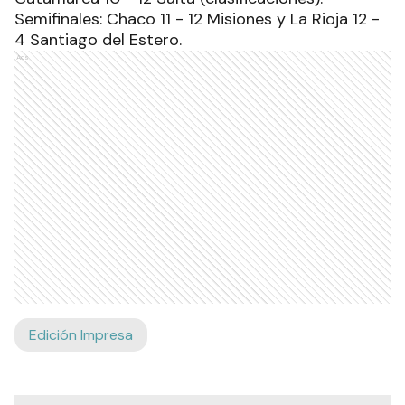
Semifinales: Chaco 11 - 12 Misiones y La Rioja 12 -
4 Santiago del Estero.
Ads
Edición Impresa