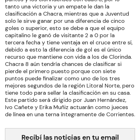
tanto una victoria y un empate le dan la
clasificación a Chacra, mientras que a Juventud
solo le sirve ganar por una diferencia de cinco
goles o superior, esto se debe a que el equipo
capitalino le ganó de visitante 2 a 0 por la
tercera fecha y tiene ventaja en el cruce entre sí,
debido a esto la diferencia de gol es el único
recurso que mantiene con vida a los de Clorinda.
Chacra 8 aún tendría chances de clasificar si
pierde el primero puesto porque con siete
puntos puede finalizar como uno de los tres
mejores segundos de la región Litoral Norte, pero
tiene todo para sellar la clasificación en su casa.
Este partido será dirigido por Juan Hernández,
Ivo Cañete y Erika Muñiz actuarán como jueces
de línea en una terna íntegramente de Corrientes.
Recibí las noticias en tu email