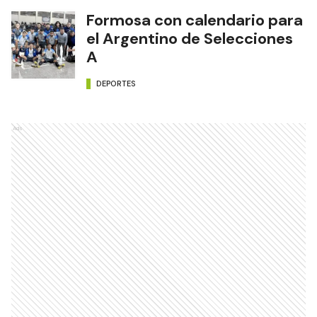
Formosa con calendario para
el Argentino de Selecciones
A
DEPORTES
Ads