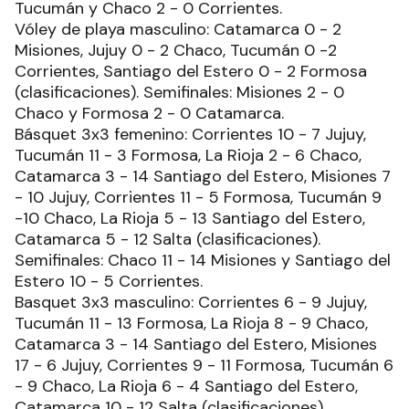
Tucumán y Chaco 2 - 0 Corrientes.
Vóley de playa masculino: Catamarca 0 - 2
Misiones, Jujuy 0 - 2 Chaco, Tucumán 0 -2
Corrientes, Santiago del Estero 0 - 2 Formosa
(clasificaciones). Semifinales: Misiones 2 - 0
Chaco y Formosa 2 - 0 Catamarca.
Básquet 3x3 femenino: Corrientes 10 - 7 Jujuy,
Tucumán 11 - 3 Formosa, La Rioja 2 - 6 Chaco,
Catamarca 3 - 14 Santiago del Estero, Misiones 7
- 10 Jujuy, Corrientes 11 - 5 Formosa, Tucumán 9
-10 Chaco, La Rioja 5 - 13 Santiago del Estero,
Catamarca 5 - 12 Salta (clasificaciones).
Semifinales: Chaco 11 - 14 Misiones y Santiago del
Estero 10 - 5 Corrientes.
Basquet 3x3 masculino: Corrientes 6 - 9 Jujuy,
Tucumán 11 - 13 Formosa, La Rioja 8 - 9 Chaco,
Catamarca 3 - 14 Santiago del Estero, Misiones
17 - 6 Jujuy, Corrientes 9 - 11 Formosa, Tucumán 6
- 9 Chaco, La Rioja 6 - 4 Santiago del Estero,
Catamarca 10 - 12 Salta (clasificaciones).