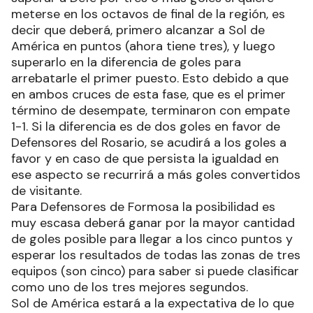
meterse en los octavos de final de la región, es
decir que deberá, primero alcanzar a Sol de
América en puntos (ahora tiene tres), y luego
superarlo en la diferencia de goles para
arrebatarle el primer puesto. Esto debido a que
en ambos cruces de esta fase, que es el primer
término de desempate, terminaron con empate
1-1. Si la diferencia es de dos goles en favor de
Defensores del Rosario, se acudirá a los goles a
favor y en caso de que persista la igualdad en
ese aspecto se recurrirá a más goles convertidos
de visitante.
Para Defensores de Formosa la posibilidad es
muy escasa deberá ganar por la mayor cantidad
de goles posible para llegar a los cinco puntos y
esperar los resultados de todas las zonas de tres
equipos (son cinco) para saber si puede clasificar
como uno de los tres mejores segundos.
Sol de América estará a la expectativa de lo que