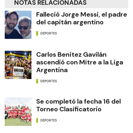
NOTAS RELACIONADAS
Falleció Jorge Messi, el padre
del capitán argentino
DEPORTES
Carlos Benítez Gavilán
ascendió con Mitre a la Liga
Argentina
DEPORTES
Se completó la fecha 16 del
Torneo Clasificatorio
DEPORTES