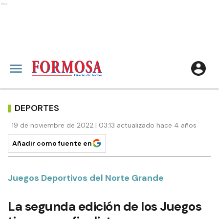
Ads
DEPORTES
19 de noviembre de 2022 | 03:13 actualizado hace 4 años
Añadir como fuente en
Juegos Deportivos del Norte Grande
La segunda edición de los Juegos