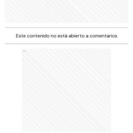
Este contenido no está abierto a comentarios
Ads