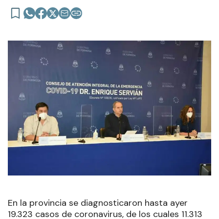
En la provincia se diagnosticaron hasta ayer
19.323 casos de coronavirus, de los cuales 11.313