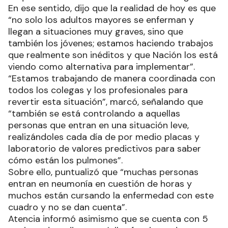
En ese sentido, dijo que la realidad de hoy es que
“no solo los adultos mayores se enferman y
llegan a situaciones muy graves, sino que
también los jóvenes; estamos haciendo trabajos
que realmente son inéditos y que Nación los está
viendo como alternativa para implementar”.
“Estamos trabajando de manera coordinada con
todos los colegas y los profesionales para
revertir esta situación”, marcó, señalando que
“también se está controlando a aquellas
personas que entran en una situación leve,
realizándoles cada día de por medio placas y
laboratorio de valores predictivos para saber
cómo están los pulmones”.
Sobre ello, puntualizó que “muchas personas
entran en neumonía en cuestión de horas y
muchos están cursando la enfermedad con este
cuadro y no se dan cuenta”.
Atencia informó asimismo que se cuenta con 5