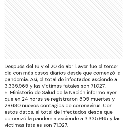
Después del 16 y el 20 de abril, ayer fue el tercer
día con más casos diarios desde que comenzó la
pandemia. Así, el total de infectados asciende a
3.335.965 y las víctimas fatales son 71.027.
El Ministerio de Salud de la Nación informó ayer
que en 24 horas se registraron 505 muertes y
28.680 nuevos contagios de coronavirus. Con
estos datos, el total de infectados desde que
comenzó la pandemia asciende a 3.335.965 y las
víctimas fatales son 71.027.