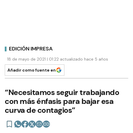
EDICIÓN IMPRESA
18 de mayo de 2021 | 01:22 actualizado hace 5 años
Añadir como fuente en
“Necesitamos seguir trabajando
con más énfasis para bajar esa
curva de contagios”