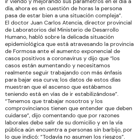
ir viendo y mejorando sus parámetros en el día a
día, ahora es en cuestión de horas la persona
pasa de estar bien a una situación compleja”.
El doctor Juan Carlos Atencia, director provincial
de Laboratorios del Ministerio de Desarrollo
Humano, habló sobre la delicada situación
epidemiológica que está atravesando la provincia
de Formosa ante el aumento exponencial de
casos positivos a coronavirus y dijo que “los
casos están aumentando y necesitamos
realmente seguir trabajando con más énfasis
para bajar esa curva; los datos de estos días
muestran que el ascenso que estábamos
teniendo está en vías de ir estabilizándose”.
“Tenemos que trabajar nosotros y los
comprovincianos tienen que entender que deben
cuidarse”, dijo comentando que por razones
laborales debe salir de su domicilio y en la vía
pública aún encuentra a personas sin barbijo, por
lo que indicó: “Todavía no asumen los riesgos”.