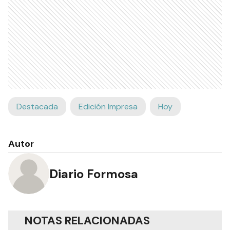
Destacada
Edición Impresa
Hoy
Autor
Diario Formosa
NOTAS RELACIONADAS