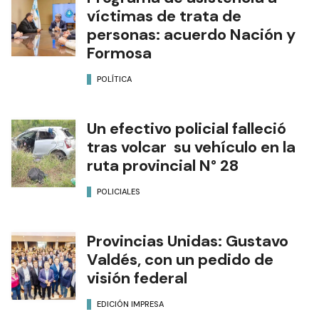
víctimas de trata de
personas: acuerdo Nación y
Formosa
POLÍTICA
Un efectivo policial falleció
tras volcar su vehículo en la
ruta provincial N° 28
POLICIALES
Provincias Unidas: Gustavo
Valdés, con un pedido de
visión federal
EDICIÓN IMPRESA