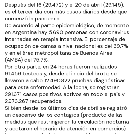
Después del 16 (29.472) y el 20 de abril (29.145),
es el tercer día con más casos diarios desde que
comenzó la pandemia.
De acuerdo al parte epidemiológico, de momento
en Argentina hay 5.690 personas con coronavirus
internadas en terapia intensiva. El porcentaje de
ocupación de camas a nivel nacional es del 69,7%
y en el área metropolitana de Buenos Aires
(AMBA) del 75,7%.
Por otra parte, en 24 horas fueron realizados
91.456 testeos y, desde el inicio del brote, se
llevaron a cabo 12.490.822 pruebas diagnósticas
para esta enfermedad. A la fecha, se registran
291.671 casos positivos activos en todo el país y
2.973.267 recuperados.
Si bien desde los últimos días de abril se registró
un descenso de los contagios (producto de las
medidas que restringieron la circulación nocturna
y acotaron el horario de atención en comercios),