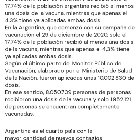
17,74% de la población argentina recibió al menos
una dosis de la vacuna, mientras que apenas el
4,3% tiene ya aplicadas ambas dosis.
En la Argentina, que comenzó con su campaña de
vacunación el 29 de diciembre de 2020, solo el
17,74% de la población recibió al menos una dosis
de la vacuna, mientras que apenas el 4,3% tiene
ya aplicadas ambas dosis.
Según el último parte del Monitor Público de
Vacunación, elaborado por el Ministerio de Salud
de la Nación, fueron aplicadas unas 10.002.830 de
dosis.
En ese sentido, 8.050.709 personas de personas
recibieron una dosis de la vacuna y solo 1.952.121
de personas se encuentran completamente
vacunadas.
Argentina es el cuarto país con la
mayor cantidad de nuevos contagios