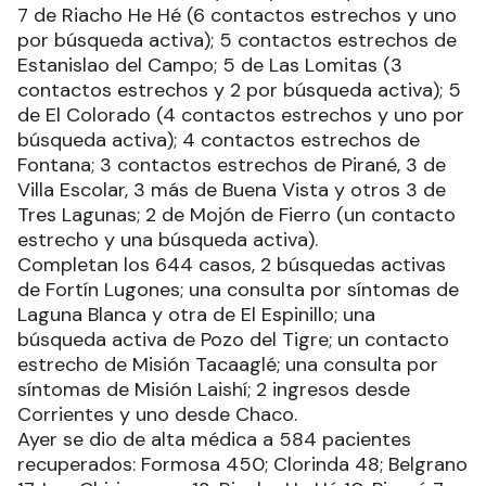
7 de Riacho He Hé (6 contactos estrechos y uno
por búsqueda activa); 5 contactos estrechos de
Estanislao del Campo; 5 de Las Lomitas (3
contactos estrechos y 2 por búsqueda activa); 5
de El Colorado (4 contactos estrechos y uno por
búsqueda activa); 4 contactos estrechos de
Fontana; 3 contactos estrechos de Pirané, 3 de
Villa Escolar, 3 más de Buena Vista y otros 3 de
Tres Lagunas; 2 de Mojón de Fierro (un contacto
estrecho y una búsqueda activa).
Completan los 644 casos, 2 búsquedas activas
de Fortín Lugones; una consulta por síntomas de
Laguna Blanca y otra de El Espinillo; una
búsqueda activa de Pozo del Tigre; un contacto
estrecho de Misión Tacaaglé; una consulta por
síntomas de Misión Laishí; 2 ingresos desde
Corrientes y uno desde Chaco.
Ayer se dio de alta médica a 584 pacientes
recuperados: Formosa 450; Clorinda 48; Belgrano