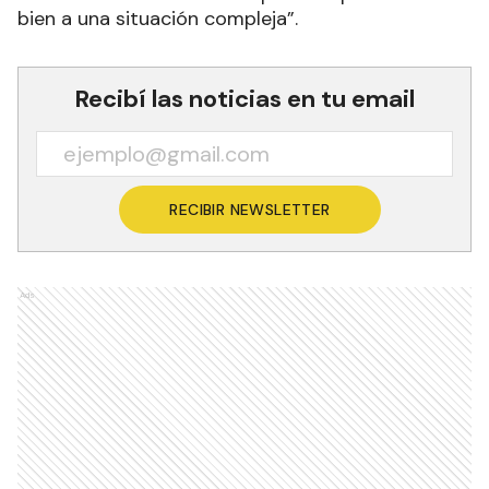
bien a una situación compleja”.
Recibí las noticias en tu email
RECIBIR NEWSLETTER
Ads