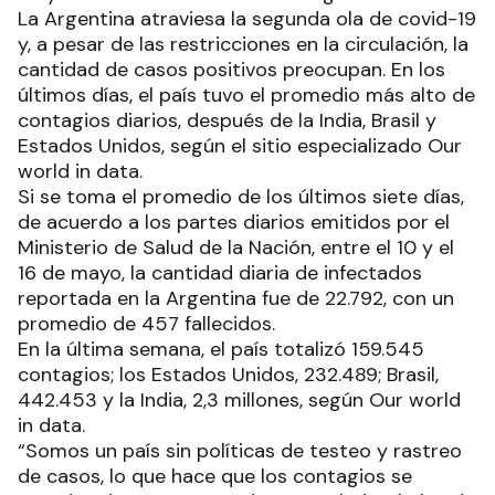
La Argentina atraviesa la segunda ola de covid-19
y, a pesar de las restricciones en la circulación, la
cantidad de casos positivos preocupan. En los
últimos días, el país tuvo el promedio más alto de
contagios diarios, después de la India, Brasil y
Estados Unidos, según el sitio especializado Our
world in data.
Si se toma el promedio de los últimos siete días,
de acuerdo a los partes diarios emitidos por el
Ministerio de Salud de la Nación, entre el 10 y el
16 de mayo, la cantidad diaria de infectados
reportada en la Argentina fue de 22.792, con un
promedio de 457 fallecidos.
En la última semana, el país totalizó 159.545
contagios; los Estados Unidos, 232.489; Brasil,
442.453 y la India, 2,3 millones, según Our world
in data.
“Somos un país sin políticas de testeo y rastreo
de casos, lo que hace que los contagios se