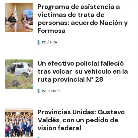
Programa de asistencia a
víctimas de trata de
personas: acuerdo Nación y
Formosa
POLÍTICA
Un efectivo policial falleció
tras volcar su vehículo en la
ruta provincial N° 28
POLICIALES
Provincias Unidas: Gustavo
Valdés, con un pedido de
visión federal