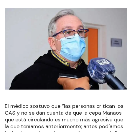
El médico sostuvo que “las personas critican los
CAS y no se dan cuenta de que la cepa Manaos
que está circulando es mucho más agresiva que
la que teníamos anteriormente; antes podíamos