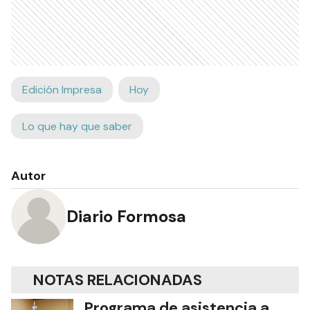
Edición Impresa
Hoy
Lo que hay que saber
Autor
Diario Formosa
NOTAS RELACIONADAS
Programa de asistencia a