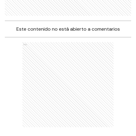
Este contenido no está abierto a comentarios
Ads