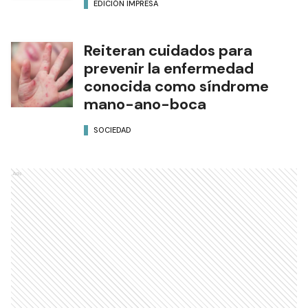
EDICIÓN IMPRESA
Reiteran cuidados para
prevenir la enfermedad
conocida como síndrome
mano-ano-boca
SOCIEDAD
Ads