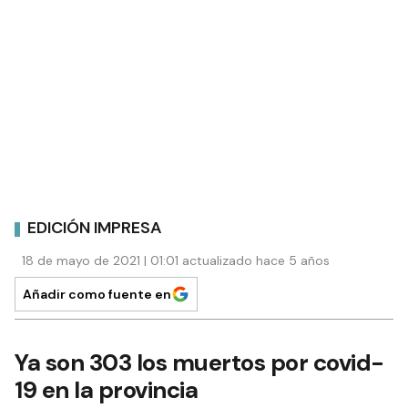
EDICIÓN IMPRESA
18 de mayo de 2021 | 01:01 actualizado hace 5 años
Añadir como fuente en
Ya son 303 los muertos por covid-
19 en la provincia