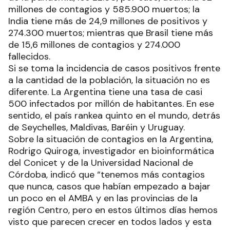
millones de contagios y 585.900 muertos; la
India tiene más de 24,9 millones de positivos y
274.300 muertos; mientras que Brasil tiene más
de 15,6 millones de contagios y 274.000
fallecidos.
Si se toma la incidencia de casos positivos frente
a la cantidad de la población, la situación no es
diferente. La Argentina tiene una tasa de casi
500 infectados por millón de habitantes. En ese
sentido, el país rankea quinto en el mundo, detrás
de Seychelles, Maldivas, Baréin y Uruguay.
Sobre la situación de contagios en la Argentina,
Rodrigo Quiroga, investigador en bioinformática
del Conicet y de la Universidad Nacional de
Córdoba, indicó que “tenemos más contagios
que nunca, casos que habían empezado a bajar
un poco en el AMBA y en las provincias de la
región Centro, pero en estos últimos días hemos
visto que parecen crecer en todos lados y esta