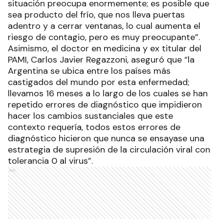
situación preocupa enormemente; es posible que
sea producto del frío, que nos lleva puertas
adentro y a cerrar ventanas, lo cual aumenta el
riesgo de contagio, pero es muy preocupante”.
Asimismo, el doctor en medicina y ex titular del
PAMI, Carlos Javier Regazzoni, aseguró que “la
Argentina se ubica entre los países más
castigados del mundo por esta enfermedad;
llevamos 16 meses a lo largo de los cuales se han
repetido errores de diagnóstico que impidieron
hacer los cambios sustanciales que este
contexto requería, todos estos errores de
diagnóstico hicieron que nunca se ensayase una
estrategia de supresión de la circulación viral con
tolerancia 0 al virus”.
Ads