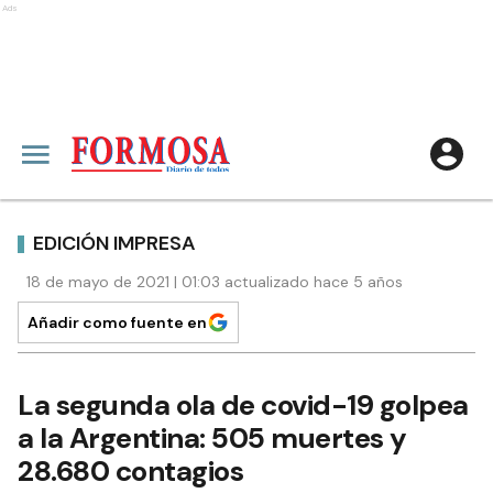
Ads
EDICIÓN IMPRESA
18 de mayo de 2021 | 01:03 actualizado hace 5 años
Añadir como fuente en
La segunda ola de covid-19 golpea
a la Argentina: 505 muertes y
28.680 contagios