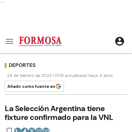
Ads
DEPORTES
24 de febrero de 2022 | 01:19 actualizado hace 4 años
Añadir como fuente en
La Selección Argentina tiene
fixture confirmado para la VNL