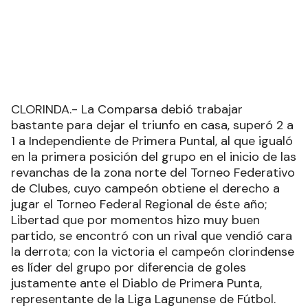
CLORINDA.- La Comparsa debió trabajar
bastante para dejar el triunfo en casa, superó 2 a
1 a Independiente de Primera Puntal, al que igualó
en la primera posición del grupo en el inicio de las
revanchas de la zona norte del Torneo Federativo
de Clubes, cuyo campeón obtiene el derecho a
jugar el Torneo Federal Regional de éste año;
Libertad que por momentos hizo muy buen
partido, se encontró con un rival que vendió cara
la derrota; con la victoria el campeón clorindense
es líder del grupo por diferencia de goles
justamente ante el Diablo de Primera Punta,
representante de la Liga Lagunense de Fútbol.