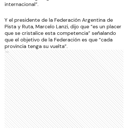
internacional”.
Y el presidente de la Federación Argentina de
Pista y Ruta, Marcelo Lanzi, dijo que “es un placer
que se cristalice esta competencia” señalando
que el objetivo de la Federación es que “cada
provincia tenga su vuelta”.
Ads