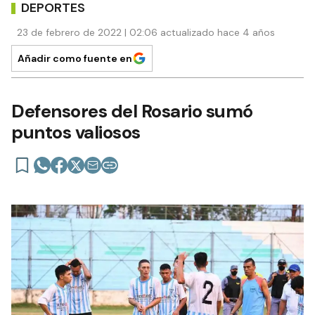
DEPORTES
23 de febrero de 2022 | 02:06 actualizado hace 4 años
Añadir como fuente en
Defensores del Rosario sumó
puntos valiosos