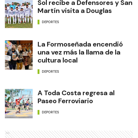
Sol recibe a Defensores y San
Martín visita a Douglas
DEPORTES
La Formoseñada encendió
una vez más la llama de la
cultura local
DEPORTES
A Toda Costa regresa al
Paseo Ferroviario
DEPORTES
Ads