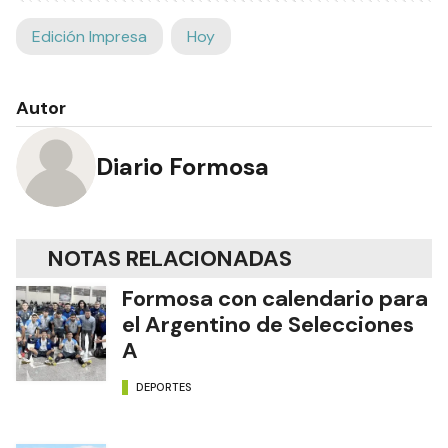
Edición Impresa
Hoy
Autor
Diario Formosa
NOTAS RELACIONADAS
Formosa con calendario para
el Argentino de Selecciones
A
DEPORTES