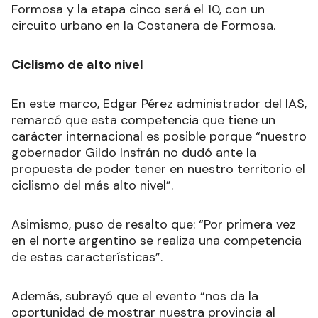
Formosa y la etapa cinco será el 10, con un
circuito urbano en la Costanera de Formosa.
Ciclismo de alto nivel
En este marco, Edgar Pérez administrador del IAS,
remarcó que esta competencia que tiene un
carácter internacional es posible porque “nuestro
gobernador Gildo Insfrán no dudó ante la
propuesta de poder tener en nuestro territorio el
ciclismo del más alto nivel”.
Asimismo, puso de resalto que: “Por primera vez
en el norte argentino se realiza una competencia
de estas características”.
Además, subrayó que el evento “nos da la
oportunidad de mostrar nuestra provincia al