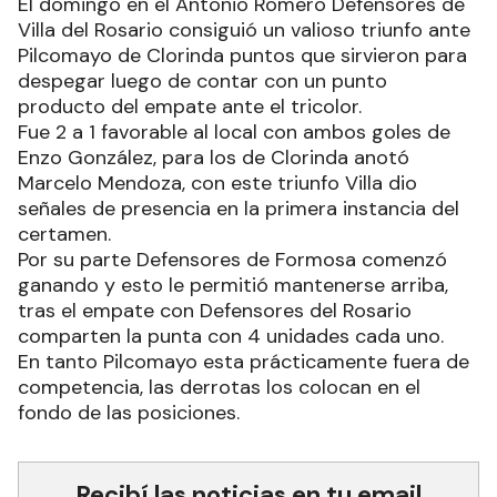
El domingo en el Antonio Romero Defensores de
Villa del Rosario consiguió un valioso triunfo ante
Pilcomayo de Clorinda puntos que sirvieron para
despegar luego de contar con un punto
producto del empate ante el tricolor.
Fue 2 a 1 favorable al local con ambos goles de
Enzo González, para los de Clorinda anotó
Marcelo Mendoza, con este triunfo Villa dio
señales de presencia en la primera instancia del
certamen.
Por su parte Defensores de Formosa comenzó
ganando y esto le permitió mantenerse arriba,
tras el empate con Defensores del Rosario
comparten la punta con 4 unidades cada uno.
En tanto Pilcomayo esta prácticamente fuera de
competencia, las derrotas los colocan en el
fondo de las posiciones.
Recibí las noticias en tu email