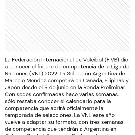
La Federación Internacional de Voleibol (FIVB) dio
a conocer el fixture de competencia de la Liga de
Naciones (VNL) 2022. La Selección Argentina de
Marcelo Méndez competirá en Canadá, Filipinas y
Japón desde el 8 de junio en la Ronda Preliminar.
Con sedes confirmadas hace varias semanas,
sólo restaba conocer el calendario para la
competencia que abrirá oficialmente la
temporada de selecciones. La VNL este año
vuelve a adaptar su formato, con tres semanas
de competencia que tendrán a Argentina en