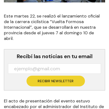
Este martes 22, se realizó el lanzamiento oficial
de la carrera ciclística “Vuelta Formosa
Internacional”, que se desarrollará en nuestra
provincia desde el jueves 7 al domingo 10 de
abril.
Recibí las noticias en tu email
RECIBIR NEWSLETTER
El acto de presentación del evento estuvo
encabezado por el administrador del Instituto de