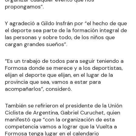
propongamos”.
Y agradeció a Gildo Insfrán por “el hecho de que
el deporte sea parte de la formación integral de
las personas y sobre todo, de los niños que
cargan grandes sueños”.
“Es un trabajo de todos para seguir teniendo a
Formosa donde se merece y a los deportistas,
elijan el deporte que elijan, en el lugar de la
provincia que sea, vamos a estar para
acompañarlos”, consideró.
También se refirieron el presidente de la Unión
Ciclista de Argentina, Gabriel Curuchet, quien
manifestó que “con la organización de esta
competencia vamos a lograr que la Vuelta a
Formosa tenga lugar en el calendario