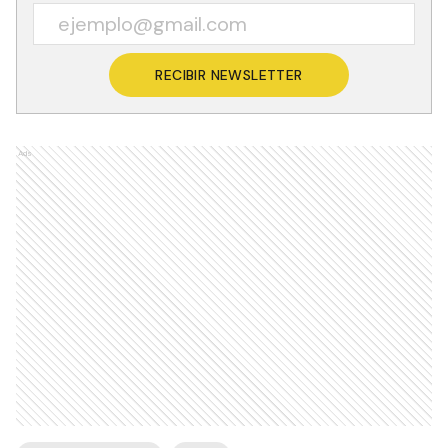
RECIBIR NEWSLETTER
Ads