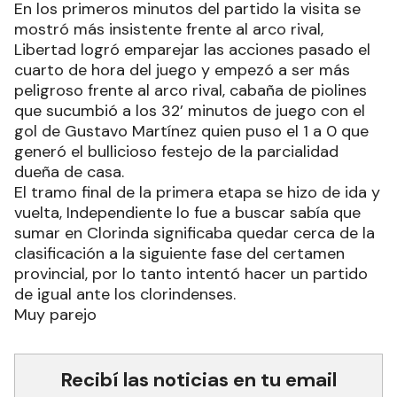
En los primeros minutos del partido la visita se
mostró más insistente frente al arco rival,
Libertad logró emparejar las acciones pasado el
cuarto de hora del juego y empezó a ser más
peligroso frente al arco rival, cabaña de piolines
que sucumbió a los 32’ minutos de juego con el
gol de Gustavo Martínez quien puso el 1 a 0 que
generó el bullicioso festejo de la parcialidad
dueña de casa.
El tramo final de la primera etapa se hizo de ida y
vuelta, Independiente lo fue a buscar sabía que
sumar en Clorinda significaba quedar cerca de la
clasificación a la siguiente fase del certamen
provincial, por lo tanto intentó hacer un partido
de igual ante los clorindenses.
Muy parejo
Recibí las noticias en tu email