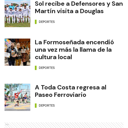
Sol recibe a Defensores y San
Martín visita a Douglas
DEPORTES
La Formoseñada encendió
una vez más la llama de la
cultura local
DEPORTES
A Toda Costa regresa al
Paseo Ferroviario
DEPORTES
Ads