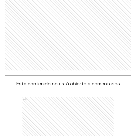
Este contenido no está abierto a comentarios
Ads