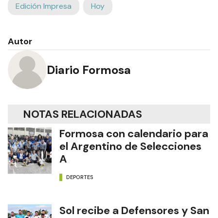
Edición Impresa
Hoy
Autor
Diario Formosa
NOTAS RELACIONADAS
Formosa con calendario para
el Argentino de Selecciones
A
DEPORTES
Sol recibe a Defensores y San