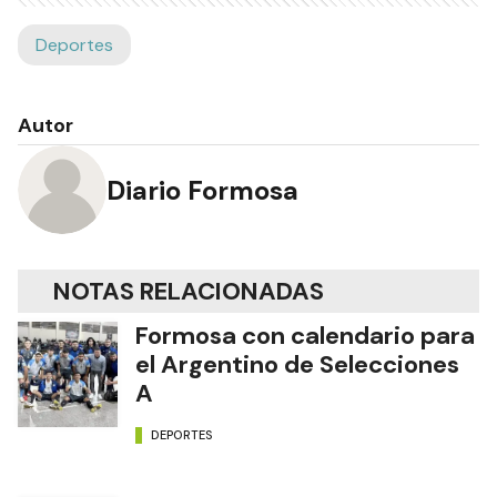
Deportes
Autor
Diario Formosa
NOTAS RELACIONADAS
Formosa con calendario para
el Argentino de Selecciones
A
DEPORTES