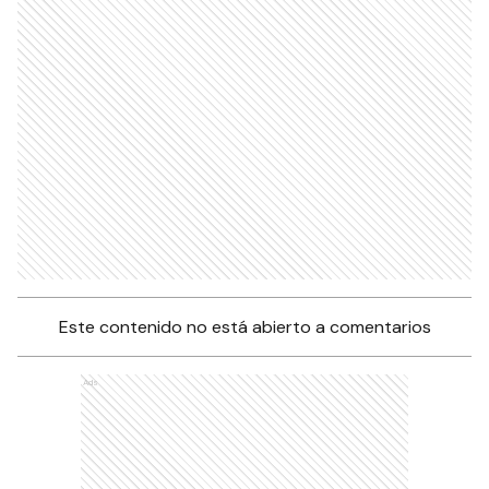
Este contenido no está abierto a comentarios
Ads