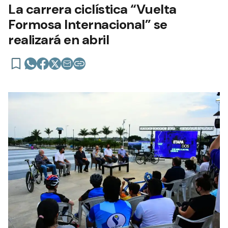
La carrera ciclística “Vuelta
Formosa Internacional” se
realizará en abril