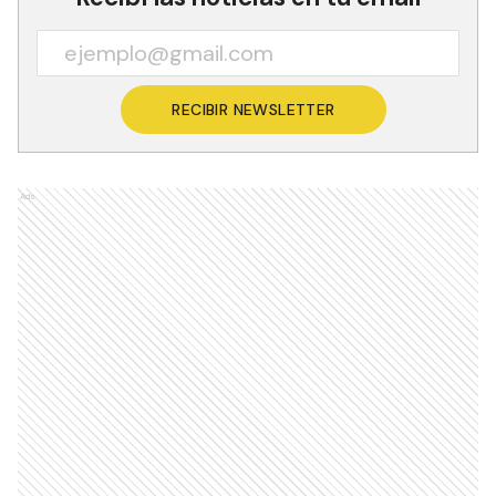
RECIBIR NEWSLETTER
Ads