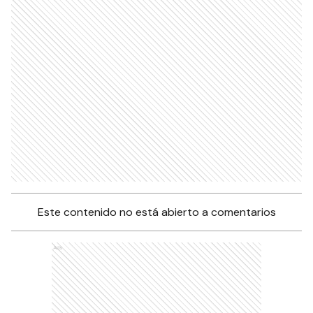
Este contenido no está abierto a comentarios
Ads