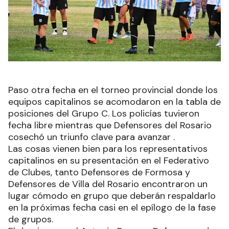
Paso otra fecha en el torneo provincial donde los
equipos capitalinos se acomodaron en la tabla de
posiciones del Grupo C. Los policías tuvieron
fecha libre mientras que Defensores del Rosario
cosechó un triunfo clave para avanzar .
Las cosas vienen bien para los representativos
capitalinos en su presentación en el Federativo
de Clubes, tanto Defensores de Formosa y
Defensores de Villa del Rosario encontraron un
lugar cómodo en grupo que deberán respaldarlo
en la próximas fecha casi en el epílogo de la fase
de grupos.