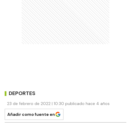
DEPORTES
23 de febrero de 2022 | 10:30 publicado hace 4 años
Añadir como fuente en