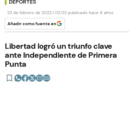
DEPORTES
23 de febrero de 2022 | 02:02 publicado hace 4 años
Añadir como fuente en
Libertad logró un triunfo clave
ante Independiente de Primera
Punta