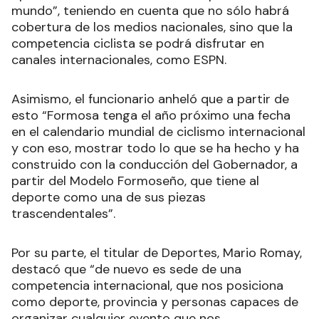
mundo”, teniendo en cuenta que no sólo habrá
cobertura de los medios nacionales, sino que la
competencia ciclista se podrá disfrutar en
canales internacionales, como ESPN.
Asimismo, el funcionario anheló que a partir de
esto “Formosa tenga el año próximo una fecha
en el calendario mundial de ciclismo internacional
y con eso, mostrar todo lo que se ha hecho y ha
construido con la conducción del Gobernador, a
partir del Modelo Formoseño, que tiene al
deporte como una de sus piezas
trascendentales”.
Por su parte, el titular de Deportes, Mario Romay,
destacó que “de nuevo es sede de una
competencia internacional, que nos posiciona
como deporte, provincia y personas capaces de
organizar cualquier evento que nos