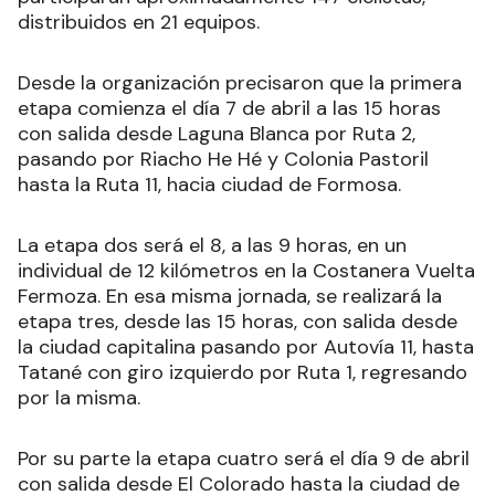
distribuidos en 21 equipos.
Desde la organización precisaron que la primera
etapa comienza el día 7 de abril a las 15 horas
con salida desde Laguna Blanca por Ruta 2,
pasando por Riacho He Hé y Colonia Pastoril
hasta la Ruta 11, hacia ciudad de Formosa.
La etapa dos será el 8, a las 9 horas, en un
individual de 12 kilómetros en la Costanera Vuelta
Fermoza. En esa misma jornada, se realizará la
etapa tres, desde las 15 horas, con salida desde
la ciudad capitalina pasando por Autovía 11, hasta
Tatané con giro izquierdo por Ruta 1, regresando
por la misma.
Por su parte la etapa cuatro será el día 9 de abril
con salida desde El Colorado hasta la ciudad de