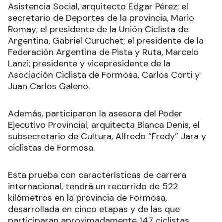
Asistencia Social, arquitecto Edgar Pérez; el
secretario de Deportes de la provincia, Mario
Romay; el presidente de la Unión Ciclista de
Argentina, Gabriel Curuchet; el presidente de la
Federación Argentina de Pista y Ruta, Marcelo
Lanzi; presidente y vicepresidente de la
Asociación Ciclista de Formosa, Carlos Corti y
Juan Carlos Galeno.
Además, participaron la asesora del Poder
Ejecutivo Provincial, arquitecta Blanca Denis, el
subsecretario de Cultura, Alfredo “Fredy” Jara y
ciclistas de Formosa.
Esta prueba con características de carrera
internacional, tendrá un recorrido de 522
kilómetros en la provincia de Formosa,
desarrollada en cinco etapas y de las que
participaran aproximadamente 147 ciclistas,