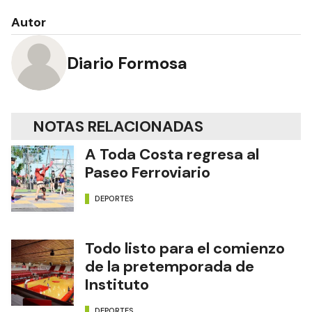
Autor
Diario Formosa
NOTAS RELACIONADAS
A Toda Costa regresa al
Paseo Ferroviario
DEPORTES
Todo listo para el comienzo
de la pretemporada de
Instituto
DEPORTES