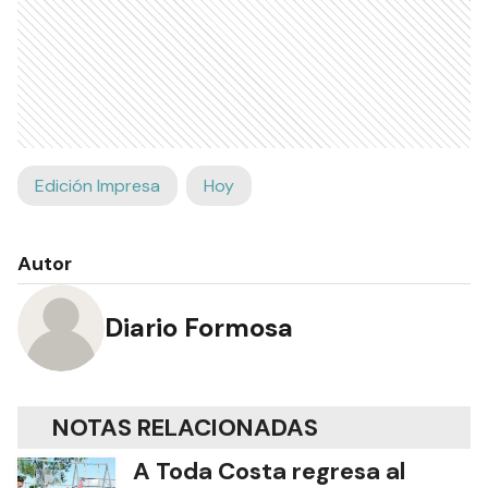
Edición Impresa
Hoy
Autor
Diario Formosa
NOTAS RELACIONADAS
A Toda Costa regresa al