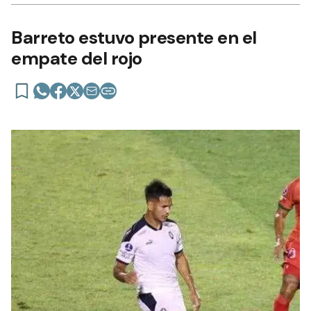
Barreto estuvo presente en el
empate del rojo