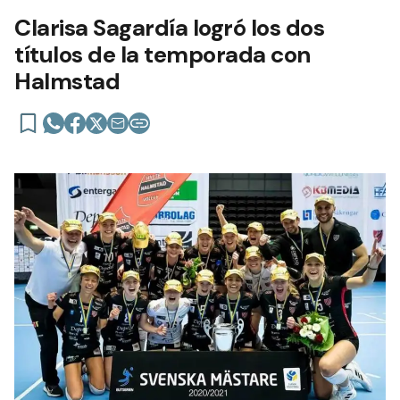
Clarisa Sagardía logró los dos
títulos de la temporada con
Halmstad