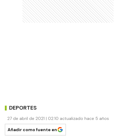
DEPORTES
27 de abril de 2021 | 02:10 actualizado hace 5 años
Añadir como fuente en