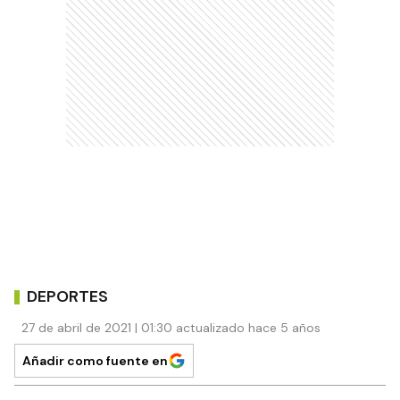
DEPORTES
27 de abril de 2021 | 01:30 actualizado hace 5 años
Añadir como fuente en