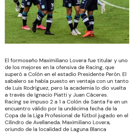
El formoseño Maximiliano Lovera fue titular y uno
de los mejores en la ofensiva de Racing, que
superó a Colón en el estadio Presidente Perón. El
sabalero se había puesto en ventaja con un tanto
de Luis Rodríguez, pero la academia lo dio vuelta
a través de Ignacio Piatti y Juan Cáceres.
Racing se impuso 2 a 1 a Colón de Santa Fe en un
encuentro válido por la undécima fecha de la
Copa de la Liga Profesional de fútbol jugado en el
Cilindro de Avellaneda. Maximiliano Lovera,
oriundo de la localidad de Laguna Blanca