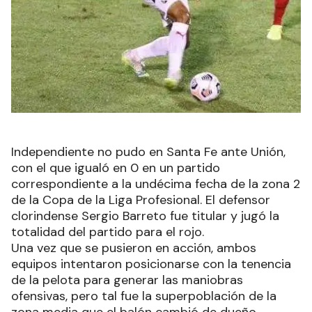
Independiente no pudo en Santa Fe ante Unión,
con el que igualó en 0 en un partido
correspondiente a la undécima fecha de la zona 2
de la Copa de la Liga Profesional. El defensor
clorindense Sergio Barreto fue titular y jugó la
totalidad del partido para el rojo.
Una vez que se pusieron en acción, ambos
equipos intentaron posicionarse con la tenencia
de la pelota para generar las maniobras
ofensivas, pero tal fue la superpoblación de la
zona media que el balón cambió de dueño