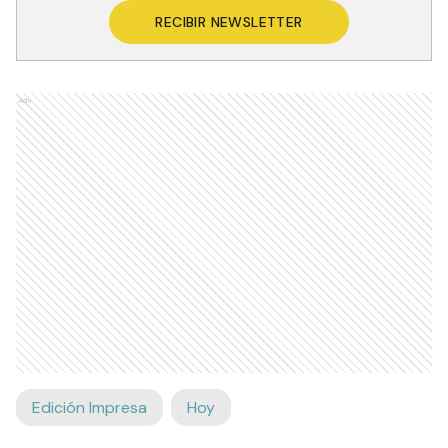
RECIBIR NEWSLETTER
Ads
Edición Impresa
Hoy