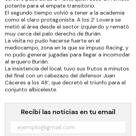
potente para el empate transitorio.
El segundo tiempo volvió a tener a la academia
como el claro protagonista. A los 2’ Lovera se
metió al área desde el sector izquierdo y remató
muy cerca del palo derecho de Burián.
La visita no pudo hacerse fuerte en el
mediocampo, zona en la que se impuso Racing, y
no pudo generar jugadas para llegar a incomodar
al arquero Burián.
La insistencia del local, tuvo sus frutos a minutos
del final con un cabezazo del defensor Juan
Cáceres a los 48’, que decretó el triunfo para el
conjunto albiceleste.
Recibí las noticias en tu email