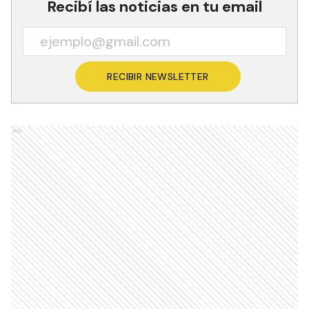
Recibí las noticias en tu email
RECIBIR NEWSLETTER
Ads