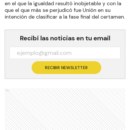
en el que la igualdad resultó inobjetable y con la
que el que más se perjudicó fue Unión en su
intención de clasificar a la fase final del certamen.
Recibí las noticias en tu email
RECIBIR NEWSLETTER
Ads