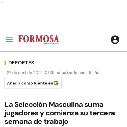
Ads
DEPORTES
27 de abril de 2021 | 01:35 actualizado hace 5 años
Añadir como fuente en
La Selección Masculina suma
jugadores y comienza su tercera
semana de trabajo