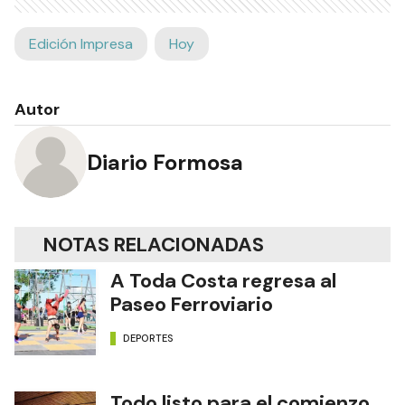
Edición Impresa
Hoy
Autor
Diario Formosa
NOTAS RELACIONADAS
A Toda Costa regresa al
Paseo Ferroviario
DEPORTES
Todo listo para el comienzo