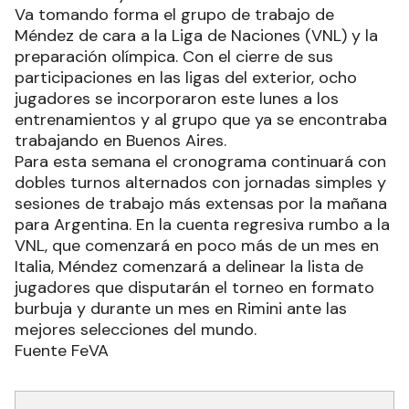
Va tomando forma el grupo de trabajo de
Méndez de cara a la Liga de Naciones (VNL) y la
preparación olímpica. Con el cierre de sus
participaciones en las ligas del exterior, ocho
jugadores se incorporaron este lunes a los
entrenamientos y al grupo que ya se encontraba
trabajando en Buenos Aires.
Para esta semana el cronograma continuará con
dobles turnos alternados con jornadas simples y
sesiones de trabajo más extensas por la mañana
para Argentina. En la cuenta regresiva rumbo a la
VNL, que comenzará en poco más de un mes en
Italia, Méndez comenzará a delinear la lista de
jugadores que disputarán el torneo en formato
burbuja y durante un mes en Rimini ante las
mejores selecciones del mundo.
Fuente FeVA