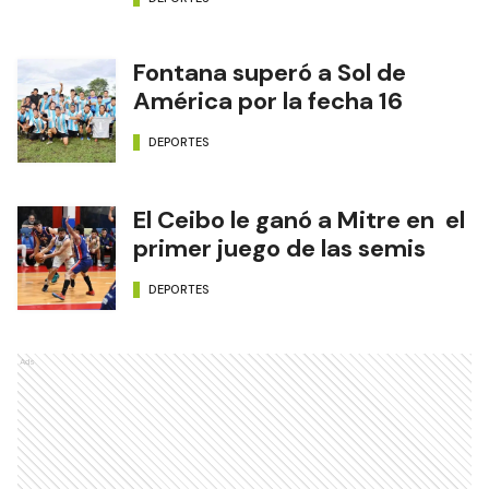
Fontana superó a Sol de
América por la fecha 16
DEPORTES
El Ceibo le ganó a Mitre en el
primer juego de las semis
DEPORTES
Ads