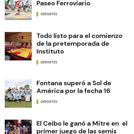
Paseo Ferroviario
DEPORTES
Todo listo para el comienzo
de la pretemporada de
Instituto
DEPORTES
Fontana superó a Sol de
América por la fecha 16
DEPORTES
El Ceibo le ganó a Mitre en el
primer juego de las semis