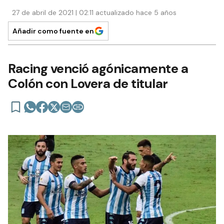
27 de abril de 2021 | 02:11 actualizado hace 5 años
Añadir como fuente en
Racing venció agónicamente a
Colón con Lovera de titular