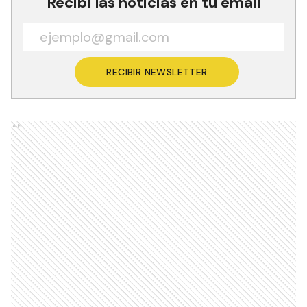
Recibí las noticias en tu email
RECIBIR NEWSLETTER
Ads