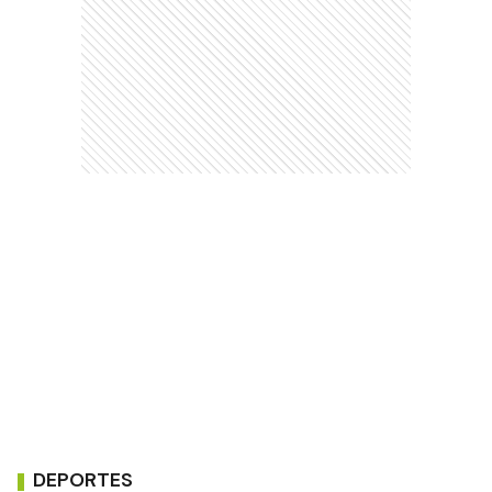
DEPORTES