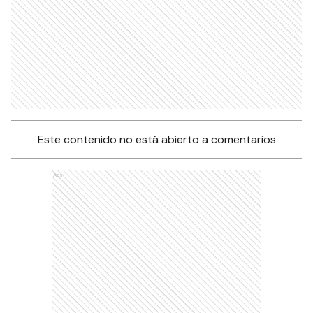
Este contenido no está abierto a comentarios
Ads