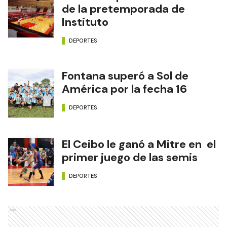
de la pretemporada de
Instituto
DEPORTES
Fontana superó a Sol de
América por la fecha 16
DEPORTES
El Ceibo le ganó a Mitre en el
primer juego de las semis
DEPORTES
Ads