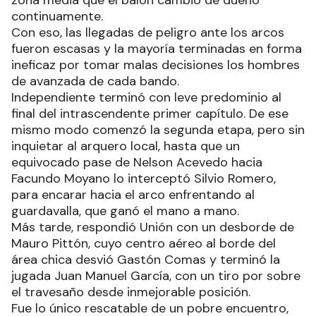
continuamente.
Con eso, las llegadas de peligro ante los arcos
fueron escasas y la mayoría terminadas en forma
ineficaz por tomar malas decisiones los hombres
de avanzada de cada bando.
Independiente terminó con leve predominio al
final del intrascendente primer capítulo. De ese
mismo modo comenzó la segunda etapa, pero sin
inquietar al arquero local, hasta que un
equivocado pase de Nelson Acevedo hacia
Facundo Moyano lo interceptó Silvio Romero,
para encarar hacia el arco enfrentando al
guardavalla, que ganó el mano a mano.
Más tarde, respondió Unión con un desborde de
Mauro Pittón, cuyo centro aéreo al borde del
área chica desvió Gastón Comas y terminó la
jugada Juan Manuel García, con un tiro por sobre
el travesaño desde inmejorable posición.
Fue lo único rescatable de un pobre encuentro,