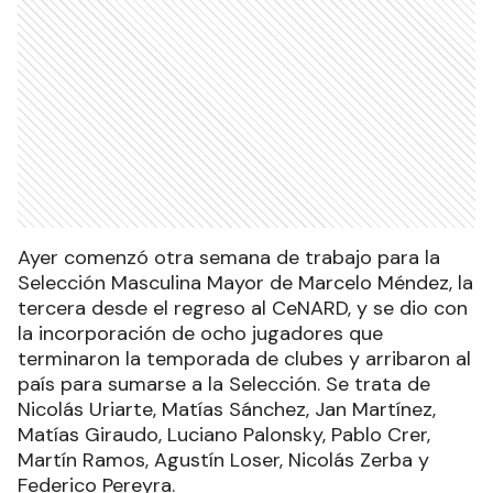
Ayer comenzó otra semana de trabajo para la
Selección Masculina Mayor de Marcelo Méndez, la
tercera desde el regreso al CeNARD, y se dio con
la incorporación de ocho jugadores que
terminaron la temporada de clubes y arribaron al
país para sumarse a la Selección. Se trata de
Nicolás Uriarte, Matías Sánchez, Jan Martínez,
Matías Giraudo, Luciano Palonsky, Pablo Crer,
Martín Ramos, Agustín Loser, Nicolás Zerba y
Federico Pereyra.