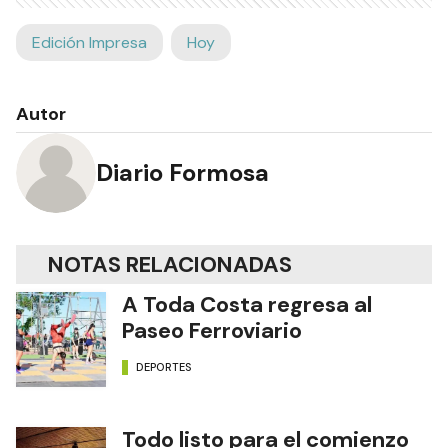
Edición Impresa
Hoy
Autor
Diario Formosa
NOTAS RELACIONADAS
A Toda Costa regresa al
Paseo Ferroviario
DEPORTES
Todo listo para el comienzo