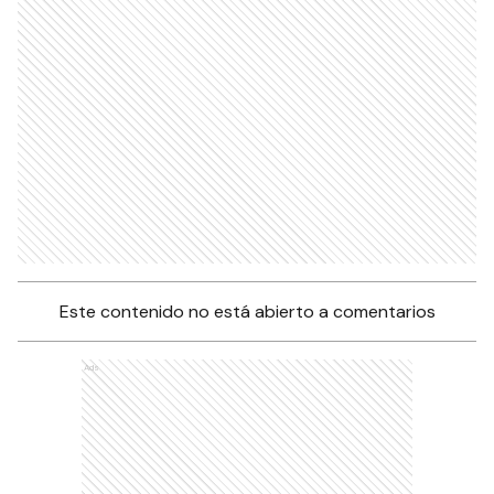
Este contenido no está abierto a comentarios
Ads