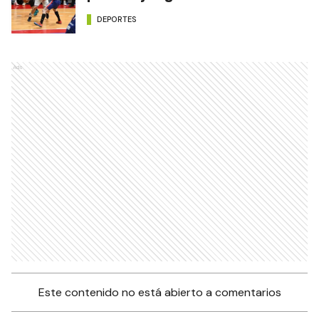
DEPORTES
Ads
Este contenido no está abierto a comentarios