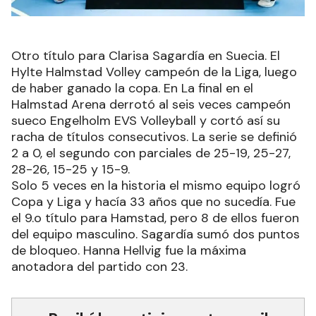
Otro título para Clarisa Sagardía en Suecia. El
Hylte Halmstad Volley campeón de la Liga, luego
de haber ganado la copa. En La final en el
Halmstad Arena derrotó al seis veces campeón
sueco Engelholm EVS Volleyball y cortó así su
racha de títulos consecutivos. La serie se definió
2 a 0, el segundo con parciales de 25-19, 25-27,
28-26, 15-25 y 15-9.
Solo 5 veces en la historia el mismo equipo logró
Copa y Liga y hacía 33 años que no sucedía. Fue
el 9.o título para Hamstad, pero 8 de ellos fueron
del equipo masculino. Sagardía sumó dos puntos
de bloqueo. Hanna Hellvig fue la máxima
anotadora del partido con 23.