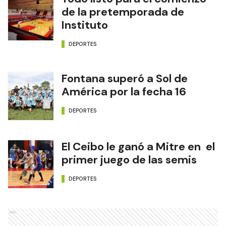
de la pretemporada de
Instituto
DEPORTES
Fontana superó a Sol de
América por la fecha 16
DEPORTES
El Ceibo le ganó a Mitre en el
primer juego de las semis
DEPORTES
Ads