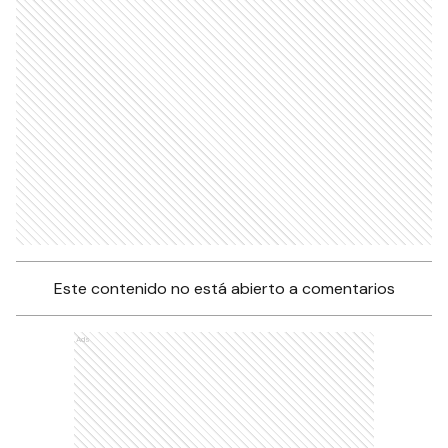
Este contenido no está abierto a comentarios
Ads