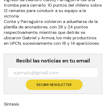
tromba para cerrarlo: 10 puntos del chileno sobre
12 remates para conducir a su equipo a la
victoria.
Conte y Parraguirre volvieron a adueñarse de la
planilla de anotadores, con 28 y 24 puntos
respectivamente, mientras que detrás se
ubicaron Gabriel y Armoa, los más productivos
en UPCN, sucesivamente con 18 y 14 apariciones.
Recibí las noticias en tu email
RECIBIR NEWSLETTER
Síntesis