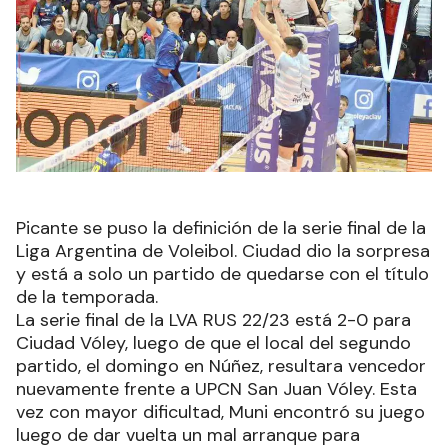
Picante se puso la definición de la serie final de la
Liga Argentina de Voleibol. Ciudad dio la sorpresa
y está a solo un partido de quedarse con el título
de la temporada.
La serie final de la LVA RUS 22/23 está 2-0 para
Ciudad Vóley, luego de que el local del segundo
partido, el domingo en Núñez, resultara vencedor
nuevamente frente a UPCN San Juan Vóley. Esta
vez con mayor dificultad, Muni encontró su juego
luego de dar vuelta un mal arranque para