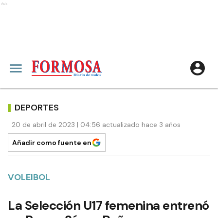
Ads
DEPORTES
20 de abril de 2023 | 04:56 actualizado hace 3 años
Añadir como fuente en
VOLEIBOL
La Selección U17 femenina entrenó