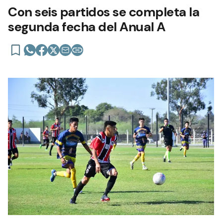
Con seis partidos se completa la
segunda fecha del Anual A