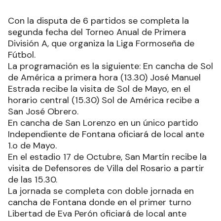
Con la disputa de 6 partidos se completa la
segunda fecha del Torneo Anual de Primera
División A, que organiza la Liga Formoseña de
Fútbol.
La programación es la siguiente: En cancha de Sol
de América a primera hora (13.30) José Manuel
Estrada recibe la visita de Sol de Mayo, en el
horario central (15.30) Sol de América recibe a
San José Obrero.
En cancha de San Lorenzo en un único partido
Independiente de Fontana oficiará de local ante
1.o de Mayo.
En el estadio 17 de Octubre, San Martín recibe la
visita de Defensores de Villa del Rosario a partir
de las 15.30.
La jornada se completa con doble jornada en
cancha de Fontana donde en el primer turno
Libertad de Eva Perón oficiará de local ante