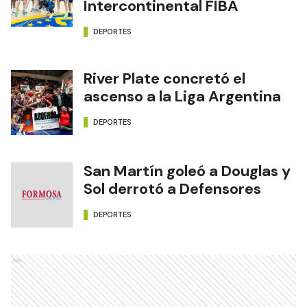
Intercontinental FIBA
DEPORTES
River Plate concretó el
ascenso a la Liga Argentina
DEPORTES
San Martín goleó a Douglas y
Sol derrotó a Defensores
DEPORTES
Ads