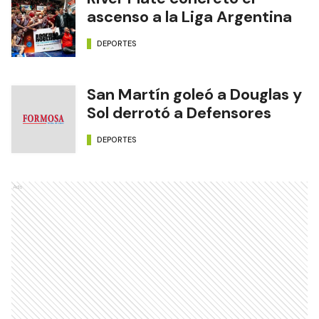
ascenso a la Liga Argentina
DEPORTES
San Martín goleó a Douglas y
Sol derrotó a Defensores
DEPORTES
Ads