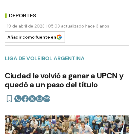
DEPORTES
19 de abril de 2023 | 05:03 actualizado hace 3 años
Añadir como fuente en
LIGA DE VOLEIBOL ARGENTINA
Ciudad le volvió a ganar a UPCN y
quedó a un paso del título