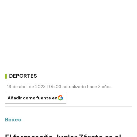
DEPORTES
19 de abril de 2023 | 05:03 actualizado hace 3 años
Añadir como fuente en
Boxeo