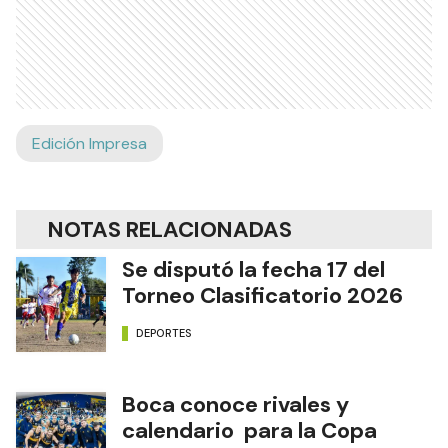
Edición Impresa
NOTAS RELACIONADAS
Se disputó la fecha 17 del
Torneo Clasificatorio 2026
DEPORTES
Boca conoce rivales y
calendario para la Copa