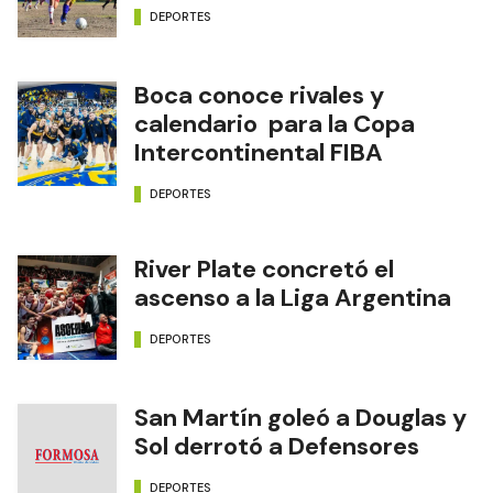
DEPORTES
Boca conoce rivales y
calendario para la Copa
Intercontinental FIBA
DEPORTES
River Plate concretó el
ascenso a la Liga Argentina
DEPORTES
San Martín goleó a Douglas y
Sol derrotó a Defensores
DEPORTES