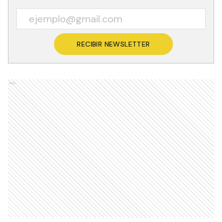
RECIBIR NEWSLETTER
Ads