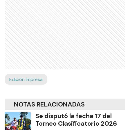
Edición Impresa
NOTAS RELACIONADAS
Se disputó la fecha 17 del
Torneo Clasificatorio 2026