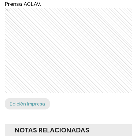
Prensa ACLAV.
Ads
Edición Impresa
NOTAS RELACIONADAS