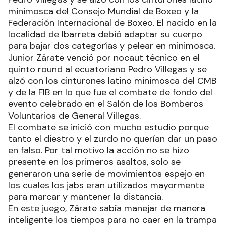
minimosca del Consejo Mundial de Boxeo y la
Federación Internacional de Boxeo. El nacido en la
localidad de Ibarreta debió adaptar su cuerpo
para bajar dos categorías y pelear en minimosca.
Junior Zárate venció por nocaut técnico en el
quinto round al ecuatoriano Pedro Villegas y se
alzó con los cinturones latino minimosca del CMB
y de la FIB en lo que fue el combate de fondo del
evento celebrado en el Salón de los Bomberos
Voluntarios de General Villegas.
El combate se inició con mucho estudio porque
tanto el diestro y el zurdo no querían dar un paso
en falso. Por tal motivo la acción no se hizo
presente en los primeros asaltos, solo se
generaron una serie de movimientos espejo en
los cuales los jabs eran utilizados mayormente
para marcar y mantener la distancia.
En este juego, Zárate sabía manejar de manera
inteligente los tiempos para no caer en la trampa