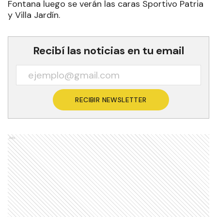
Fontana luego se verán las caras Sportivo Patria
y Villa Jardín.
Recibí las noticias en tu email
RECIBIR NEWSLETTER
Ads