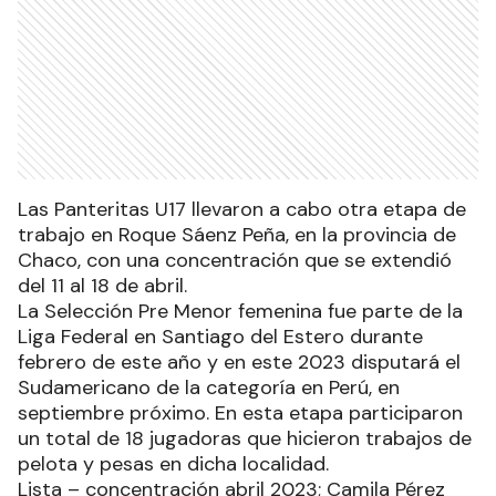
Las Panteritas U17 llevaron a cabo otra etapa de
trabajo en Roque Sáenz Peña, en la provincia de
Chaco, con una concentración que se extendió
del 11 al 18 de abril.
La Selección Pre Menor femenina fue parte de la
Liga Federal en Santiago del Estero durante
febrero de este año y en este 2023 disputará el
Sudamericano de la categoría en Perú, en
septiembre próximo. En esta etapa participaron
un total de 18 jugadoras que hicieron trabajos de
pelota y pesas en dicha localidad.
Lista – concentración abril 2023; Camila Pérez