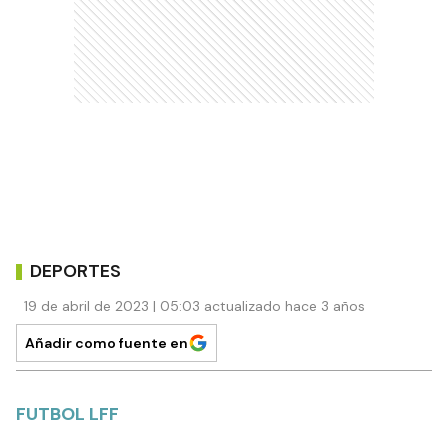
DEPORTES
19 de abril de 2023 | 05:03 actualizado hace 3 años
Añadir como fuente en
FUTBOL LFF