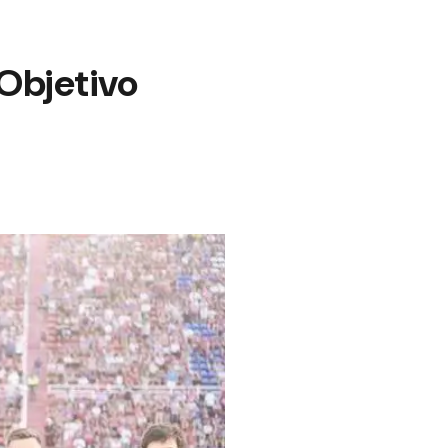
“Objetivo