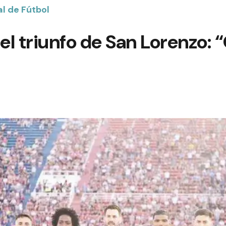
al de Fútbol
 el triunfo de San Lorenzo: 