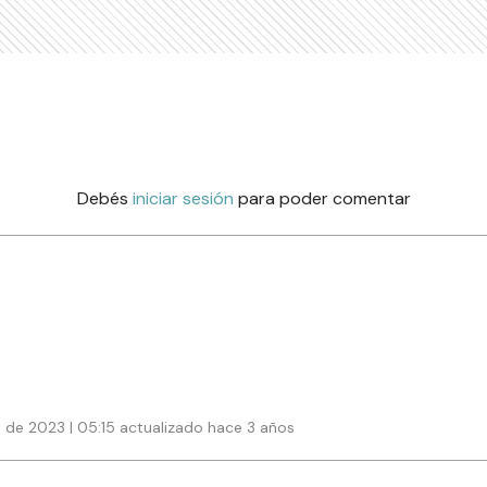
Debés
iniciar sesión
para poder comentar
de 2023 | 05:15 actualizado hace 3 años