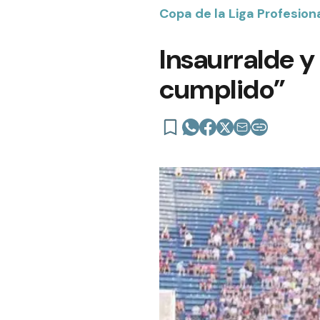
Copa de la Liga Profesion
Insaurralde y
cumplido”