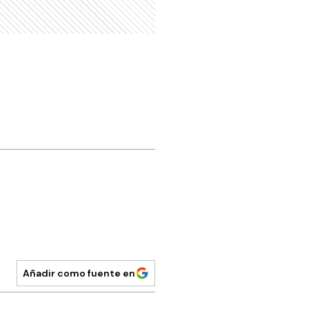
Añadir como fuente en