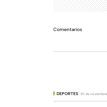
Comentarios
DEPORTES
30 de noviembre 