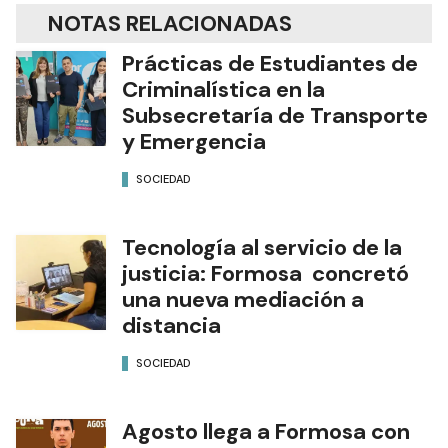
NOTAS RELACIONADAS
Prácticas de Estudiantes de
Criminalística en la
Subsecretaría de Transporte
y Emergencia
SOCIEDAD
Tecnología al servicio de la
justicia: Formosa concretó
una nueva mediación a
distancia
SOCIEDAD
Agosto llega a Formosa con