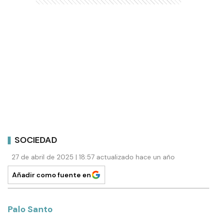
SOCIEDAD
27 de abril de 2025 | 18:57 actualizado hace un año
Añadir como fuente en
Palo Santo