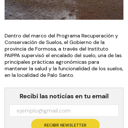
Dentro del marco del Programa Recuperación y
Conservación de Suelos, el Gobierno de la
provincia de Formosa, a través del Instituto
PAIPPA supervisó el encalado del suelo, una de las
principales prácticas agronómicas para
mantener la salud y la funcionalidad de los suelos,
en la localidad de Palo Santo.
Recibí las noticias en tu email
RECIBIR NEWSLETTER