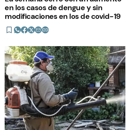
en los casos de dengue y sin
modificaciones en los de covid-19