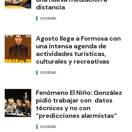
distancia
SOCIEDAD
Agosto llega a Formosa con
una intensa agenda de
actividades turísticas,
culturales y recreativas
SOCIEDAD
Fenómeno El Niño: González
pidió trabajar con datos
técnicos y no con
“predicciones alarmistas”
SOCIEDAD