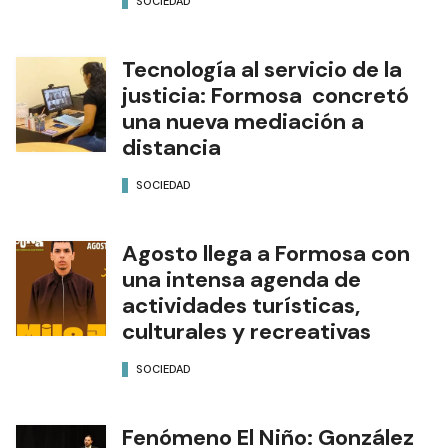
SOCIEDAD
Tecnología al servicio de la
justicia: Formosa concretó
una nueva mediación a
distancia
SOCIEDAD
Agosto llega a Formosa con
una intensa agenda de
actividades turísticas,
culturales y recreativas
SOCIEDAD
Fenómeno El Niño: González