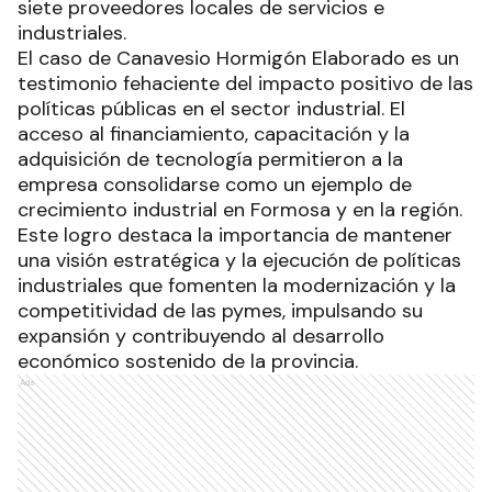
siete proveedores locales de servicios e
industriales.
El caso de Canavesio Hormigón Elaborado es un
testimonio fehaciente del impacto positivo de las
políticas públicas en el sector industrial. El
acceso al financiamiento, capacitación y la
adquisición de tecnología permitieron a la
empresa consolidarse como un ejemplo de
crecimiento industrial en Formosa y en la región.
Este logro destaca la importancia de mantener
una visión estratégica y la ejecución de políticas
industriales que fomenten la modernización y la
competitividad de las pymes, impulsando su
expansión y contribuyendo al desarrollo
económico sostenido de la provincia.
Ads