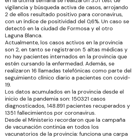
en la última semana se realizaron 351 test de
vigilancia y búsqueda activa de casos, arrojando
2 de ellos resultado positivo para coronavirus,
con un índice de positividad del 0,6%. Un caso se
detectó en la ciudad de Formosa y el otro
Laguna Blanca.
Actualmente, los casos activos en la provincia
son 2, en tanto se registraron 5 altas médicas y
no hay pacientes internados en la provincia que
estén cursando la enfermedad. Además, se
realizaron 16 llamadas telefónicas como parte del
seguimiento clínico diario a pacientes con covid-
19.
Los datos acumulados en la provincia desde el
inicio de la pandemia son: 150321 casos
diagnosticados, 148.891 pacientes recuperados y
1351 fallecimientos por coronavirus.
Desde el Ministerio recordaron que la campaña
de vacunación continúa en todos los
vacunatorios de la provincia: funciona una carpa