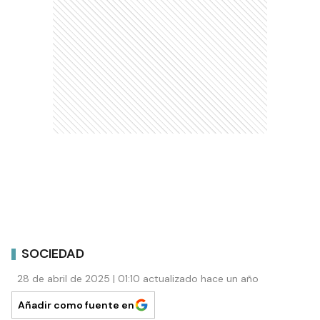
SOCIEDAD
28 de abril de 2025 | 01:10 actualizado hace un año
Añadir como fuente en