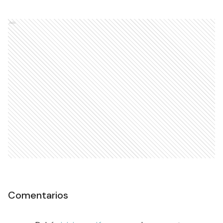
Ads
Comentarios