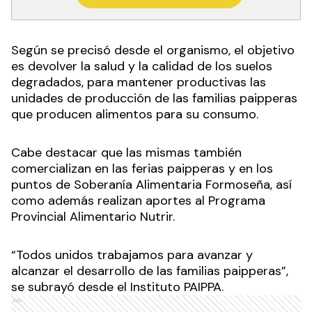
Según se precisó desde el organismo, el objetivo
es devolver la salud y la calidad de los suelos
degradados, para mantener productivas las
unidades de producción de las familias paipperas
que producen alimentos para su consumo.
Cabe destacar que las mismas también
comercializan en las ferias paipperas y en los
puntos de Soberanía Alimentaria Formoseña, así
como además realizan aportes al Programa
Provincial Alimentario Nutrir.
“Todos unidos trabajamos para avanzar y
alcanzar el desarrollo de las familias paipperas”,
se subrayó desde el Instituto PAIPPA.
Ads