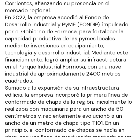
Corrientes, afianzando su presencia en el
mercado regional.
En 2022, la empresa accedió al Fondo de
Desarrollo Industrial y PyME (FONDIP), impulsado
por el Gobierno de Formosa, para fortalecer la
capacidad productiva de las pymes locales
mediante inversiones en equipamiento,
tecnología y desarrollo industrial. Mediante este
financiamiento, logró ampliar su infraestructura
en el Parque Industrial Formosa, con una nave
industrial de aproximadamente 2400 metros
cuadrados.
Sumado a la expansión de su infraestructura
edilicia, la empresa incorporó la primera línea de
conformado de chapa de la región. Inicialmente lo
realizaba con maquinaria para un ancho de 50
centímetros y, recientemente evolucionó a un
ancho de un metro de chapa tipo T101. En un
principio, el conformado de chapas se hacía en