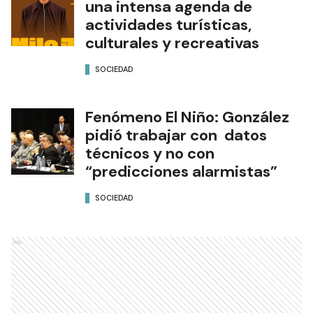
una intensa agenda de
actividades turísticas,
culturales y recreativas
SOCIEDAD
Fenómeno El Niño: González
pidió trabajar con datos
técnicos y no con
“predicciones alarmistas”
SOCIEDAD
Ads