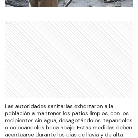
Ads
Las autoridades sanitarias exhortaron a la
población a mantener los patios limpios, con los
recipientes sin agua, desagotándolos, tapándolos
o colocándolos boca abajo. Estas medidas deben
acentuarse durante los días de lluvia y de alta