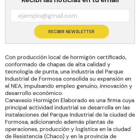
RECIBIR NEWSLETTER
Con producción local de hormigón certificado,
conformado de chapas de alta calidad y
tecnología de punta, una industria del Parque
Industrial de Formosa consolida su expansión en
el NEA, impulsando empleo genuino, innovación y
desarrollo económico.
Canavesio Hormigón Elaborado es una firma cuya
principal actividad industrial se desarrolla en las
instalaciones del Parque Industrial de la ciudad de
Formosa, adicionando además plantas de
operaciones, producción y logística en la ciudad
de Resistencia (Chaco) y en la provincia de