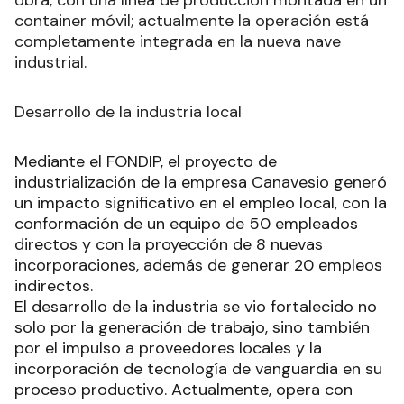
obra, con una línea de producción montada en un
container móvil; actualmente la operación está
completamente integrada en la nueva nave
industrial.
Desarrollo de la industria local
Mediante el FONDIP, el proyecto de
industrialización de la empresa Canavesio generó
un impacto significativo en el empleo local, con la
conformación de un equipo de 50 empleados
directos y con la proyección de 8 nuevas
incorporaciones, además de generar 20 empleos
indirectos.
El desarrollo de la industria se vio fortalecido no
solo por la generación de trabajo, sino también
por el impulso a proveedores locales y la
incorporación de tecnología de vanguardia en su
proceso productivo. Actualmente, opera con