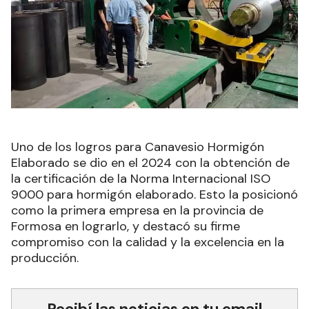
Uno de los logros para Canavesio Hormigón
Elaborado se dio en el 2024 con la obtención de
la certificación de la Norma Internacional ISO
9000 para hormigón elaborado. Esto la posicionó
como la primera empresa en la provincia de
Formosa en lograrlo, y destacó su firme
compromiso con la calidad y la excelencia en la
producción.
Recibí las noticias en tu email