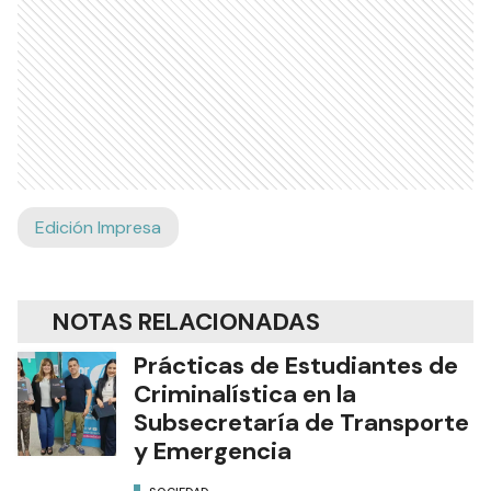
Edición Impresa
NOTAS RELACIONADAS
Prácticas de Estudiantes de
Criminalística en la
Subsecretaría de Transporte
y Emergencia