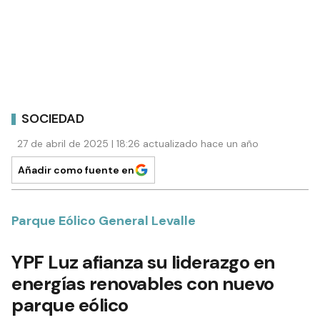
SOCIEDAD
27 de abril de 2025 | 18:26 actualizado hace un año
Añadir como fuente en
Parque Eólico General Levalle
YPF Luz afianza su liderazgo en
energías renovables con nuevo
parque eólico