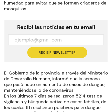
humedad para evitar que se formen criaderos de
mosquitos.
Recibí las noticias en tu email
RECIBIR NEWSLETTER
El Gobierno de la provincia, a través del Ministerio
de Desarrollo Humano, informó que la semana
que pasó hubo un aumento de casos de dengue,
manteniéndose lo de coronavirus.
En los últimos 7 días se realizaron 5214 test de
vigilancia y búsqueda activa de casos febriles, de
los cuales 61 resultaron positivos para dengue.