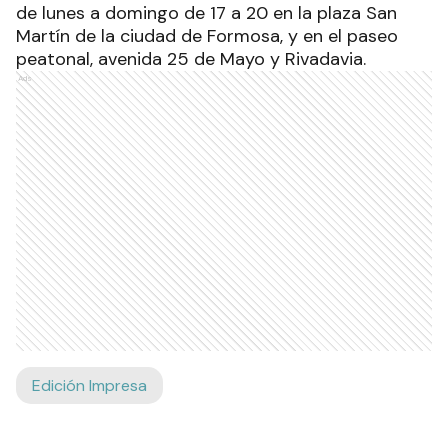
de lunes a domingo de 17 a 20 en la plaza San
Martín de la ciudad de Formosa, y en el paseo
peatonal, avenida 25 de Mayo y Rivadavia.
Ads
Edición Impresa