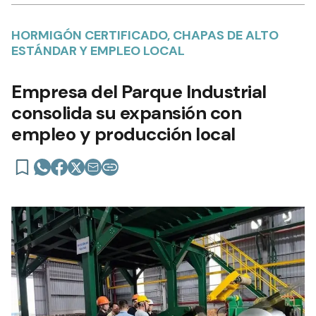
HORMIGÓN CERTIFICADO, CHAPAS DE ALTO
ESTÁNDAR Y EMPLEO LOCAL
Empresa del Parque Industrial
consolida su expansión con
empleo y producción local