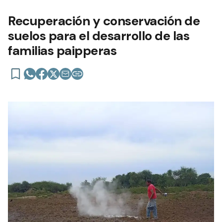
Recuperación y conservación de
suelos para el desarrollo de las
familias paipperas