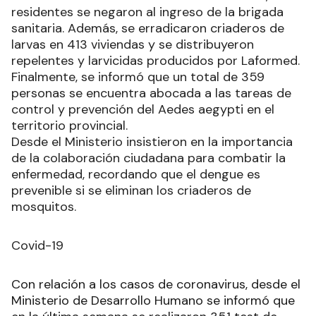
residentes se negaron al ingreso de la brigada
sanitaria. Además, se erradicaron criaderos de
larvas en 413 viviendas y se distribuyeron
repelentes y larvicidas producidos por Laformed.
Finalmente, se informó que un total de 359
personas se encuentra abocada a las tareas de
control y prevención del Aedes aegypti en el
territorio provincial.
Desde el Ministerio insistieron en la importancia
de la colaboración ciudadana para combatir la
enfermedad, recordando que el dengue es
prevenible si se eliminan los criaderos de
mosquitos.
Covid-19
Con relación a los casos de coronavirus, desde el
Ministerio de Desarrollo Humano se informó que