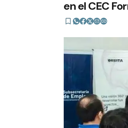
en el CEC Fo