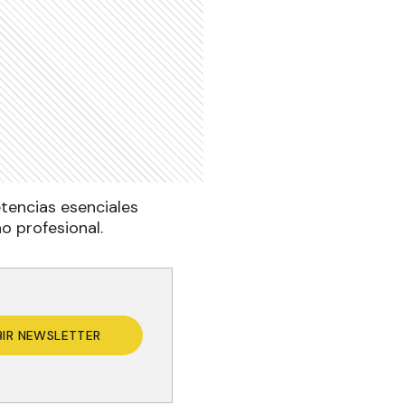
tencias esenciales
o profesional.
BIR NEWSLETTER