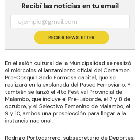
Recibí las noticias en tu email
RECIBIR NEWSLETTER
En el salón cultural de la Municipalidad se realizó
el miércoles el lanzamiento oficial del Certamen
Pre-Cosquín Sede Formosa capital, que se
realizará en la explanada del Paseo Ferroviario. Y
también se lanzó el 4to Festival Provincial de
Malambo, que incluye el Pre-Laborde, el 7 y 8 de
octubre, y el Selectivo Femenino de Malambo, el
9 y 10, ambos una preselección para llegar a la
instancia nacional.
Rodrigo Portocarrero, subsecretario de Deportes,