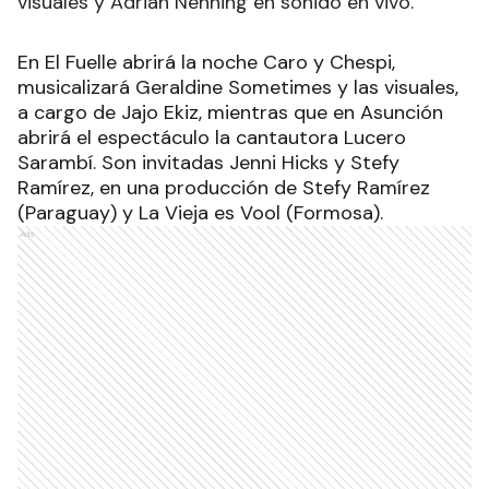
visuales y Adrián Nenning en sonido en vivo.
En El Fuelle abrirá la noche Caro y Chespi,
musicalizará Geraldine Sometimes y las visuales,
a cargo de Jajo Ekiz, mientras que en Asunción
abrirá el espectáculo la cantautora Lucero
Sarambí. Son invitadas Jenni Hicks y Stefy
Ramírez, en una producción de Stefy Ramírez
(Paraguay) y La Vieja es Vool (Formosa).
Ads