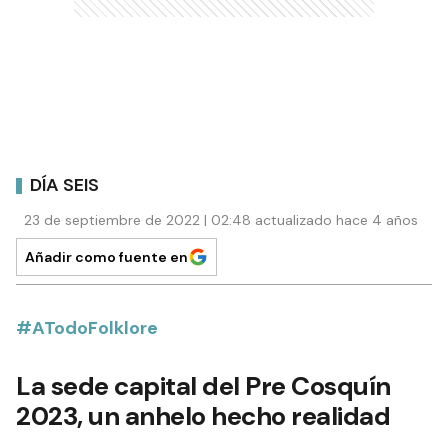
DÍA SEIS
23 de septiembre de 2022 | 02:48 actualizado hace 4 años
Añadir como fuente en
#ATodoFolklore
La sede capital del Pre Cosquín
2023, un anhelo hecho realidad