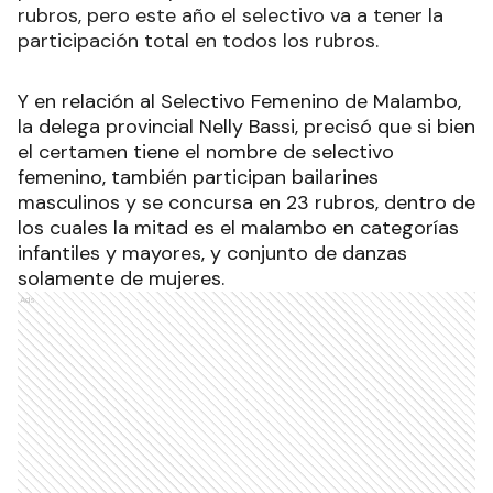
rubros, pero este año el selectivo va a tener la
participación total en todos los rubros.
Y en relación al Selectivo Femenino de Malambo,
la delega provincial Nelly Bassi, precisó que si bien
el certamen tiene el nombre de selectivo
femenino, también participan bailarines
masculinos y se concursa en 23 rubros, dentro de
los cuales la mitad es el malambo en categorías
infantiles y mayores, y conjunto de danzas
solamente de mujeres.
Ads