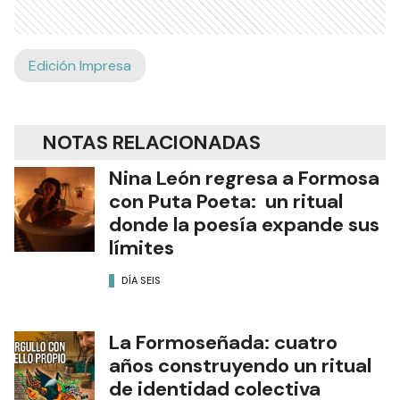
Edición Impresa
NOTAS RELACIONADAS
Nina León regresa a Formosa
con Puta Poeta: un ritual
donde la poesía expande sus
límites
DÍA SEIS
La Formoseñada: cuatro
años construyendo un ritual
de identidad colectiva