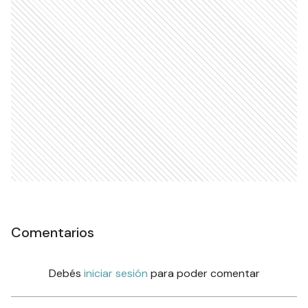
Comentarios
Debés
iniciar sesión
para poder comentar