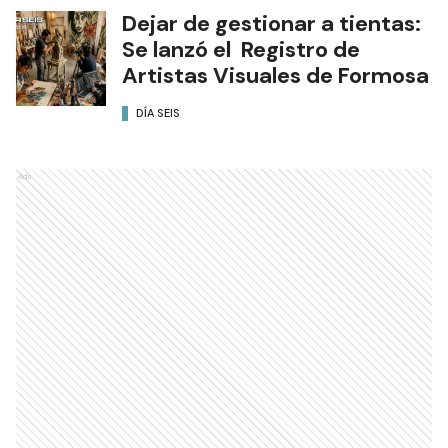
Dejar de gestionar a tientas:
Se lanzó el Registro de
Artistas Visuales de Formosa
DÍA SEIS
Ads