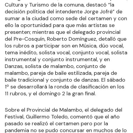
Cultura y Turismo de la comuna, destacó “la
decisión política del intendente Jorge Jofré” de
sumar a la ciudad como sede del certamen y con
ello la oportunidad para que más artistas se
presenten; mientras que el delegado provincial
del Pre-Cosquín, Roberto Domínguez, detalló que
los rubros a participar son en Música, dúo vocal,
tema inédito, solista vocal, conjunto vocal, solista
instrumental y conjunto instrumental, y en
Danzas, solista de malambo, conjunto de
malambo, pareja de baile estilizada, pareja de
baile tradicional y conjunto de danzas. El sábado
1º se desarrollará la ronda de clasificación en los
11 rubros, y el domingo 2 la gran final.
Sobre el Provincial de Malambo, el delegado del
Festival, Guillermo Toledo, comentó que el año
pasado se realizó el certamen pero por la
pandemia no se pudo concursar en muchos de lo