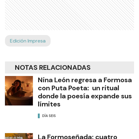
Edición Impresa
NOTAS RELACIONADAS
Nina León regresa a Formosa
con Puta Poeta: un ritual
donde la poesía expande sus
límites
DÍA SEIS
La Formoseñada: cuatro