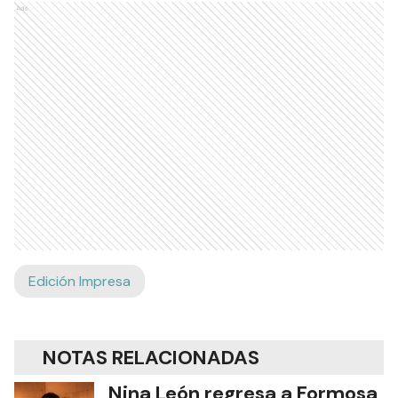
Ads
Edición Impresa
NOTAS RELACIONADAS
Nina León regresa a Formosa