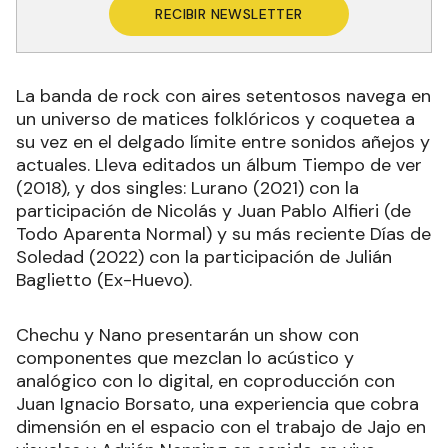
RECIBIR NEWSLETTER
La banda de rock con aires setentosos navega en
un universo de matices folklóricos y coquetea a
su vez en el delgado límite entre sonidos añejos y
actuales. Lleva editados un álbum Tiempo de ver
(2018), y dos singles: Lurano (2021) con la
participación de Nicolás y Juan Pablo Alfieri (de
Todo Aparenta Normal) y su más reciente Días de
Soledad (2022) con la participación de Julián
Baglietto (Ex-Huevo).
Chechu y Nano presentarán un show con
componentes que mezclan lo acústico y
analógico con lo digital, en coproducción con
Juan Ignacio Borsato, una experiencia que cobra
dimensión en el espacio con el trabajo de Jajo en