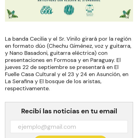
La banda Cecilia y el Sr. Vinilo girará por la región
en formato dúo (Chechu Giménez, voz y guitarra,
y Nano Basadoni, guitarra eléctrica) con
presentaciones en Formosa y en Paraguay. El
jueves 22 de septiembre se presentará en El
Fuelle Casa Cultural y el 23 y 24 en Asunción, en
La Serafina y El bosque de los aristas,
respectivamente.
Recibí las noticias en tu email