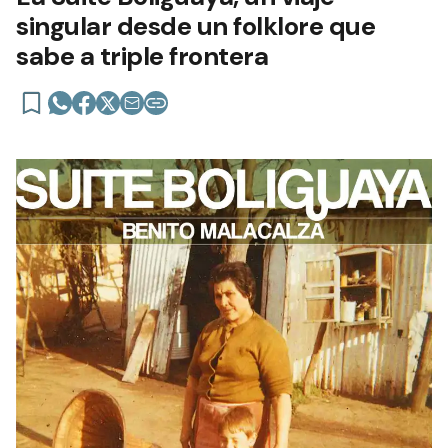
singular desde un folklore que
sabe a triple frontera