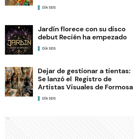
DÍA SEIS
Jardín florece con su disco
debut Recién ha empezado
DÍA SEIS
Dejar de gestionar a tientas:
Se lanzó el Registro de
Artistas Visuales de Formosa
DÍA SEIS
Ads