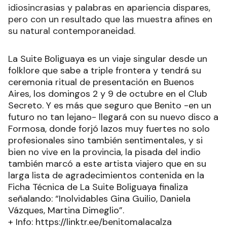
idiosincrasias y palabras en apariencia dispares,
pero con un resultado que las muestra afines en
su natural contemporaneidad.
La Suite Boliguaya es un viaje singular desde un
folklore que sabe a triple frontera y tendrá su
ceremonia ritual de presentación en Buenos
Aires, los domingos 2 y 9 de octubre en el Club
Secreto. Y es más que seguro que Benito -en un
futuro no tan lejano- llegará con su nuevo disco a
Formosa, donde forjó lazos muy fuertes no solo
profesionales sino también sentimentales, y si
bien no vive en la provincia, la pisada del indio
también marcó a este artista viajero que en su
larga lista de agradecimientos contenida en la
Ficha Técnica de La Suite Boliguaya finaliza
señalando: “Inolvidables Gina Guilio, Daniela
Vázques, Martina Dimeglio”.
+ Info: https://linktr.ee/benitomalacalza