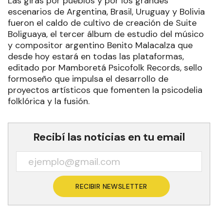
Las giras por pueblos y por los grandes
escenarios de Argentina, Brasil, Uruguay y Bolivia
fueron el caldo de cultivo de creación de Suite
Boliguaya, el tercer álbum de estudio del músico
y compositor argentino Benito Malacalza que
desde hoy estará en todas las plataformas,
editado por Mamboretá Psicofolk Records, sello
formoseño que impulsa el desarrollo de
proyectos artísticos que fomenten la psicodelia
folklórica y la fusión.
Recibí las noticias en tu email
RECIBIR NEWSLETTER