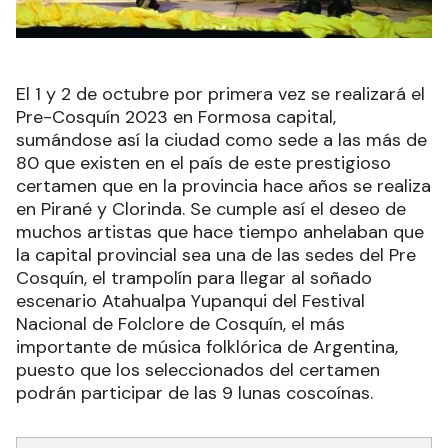
El 1 y 2 de octubre por primera vez se realizará el
Pre-Cosquín 2023 en Formosa capital,
sumándose así la ciudad como sede a las más de
80 que existen en el país de este prestigioso
certamen que en la provincia hace años se realiza
en Pirané y Clorinda. Se cumple así el deseo de
muchos artistas que hace tiempo anhelaban que
la capital provincial sea una de las sedes del Pre
Cosquín, el trampolín para llegar al soñado
escenario Atahualpa Yupanqui del Festival
Nacional de Folclore de Cosquín, el más
importante de música folklórica de Argentina,
puesto que los seleccionados del certamen
podrán participar de las 9 lunas coscoínas.