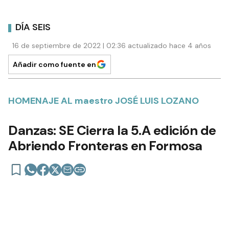
DÍA SEIS
16 de septiembre de 2022 | 02:36 actualizado hace 4 años
Añadir como fuente en
HOMENAJE AL maestro JOSÉ LUIS LOZANO
Danzas: SE Cierra la 5.A edición de
Abriendo Fronteras en Formosa