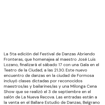
La 5ta edición del Festival de Danzas Abriendo
Fronteras, que homenajea al maestro José Luis
Lozano, finalizará el sábado 17 con una Gala en el
Teatro de la Ciudad, a las 21.30. Este nuevo
encuentro de danzas en la ciudad de Formosa
incluyó clases dictadas por reconocidos
maestros/as y bailarines/as y una Milonga Cena