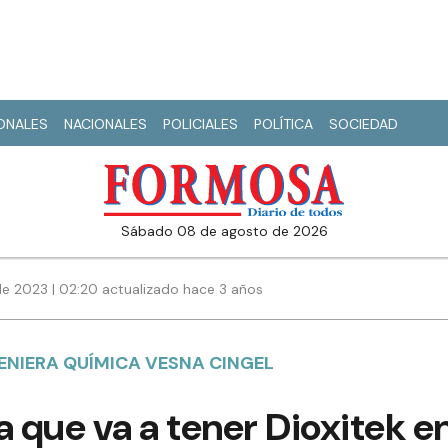
IONALES
NACIONALES
POLICIALES
POLÍTICA
SOCIEDAD
sábado 08 de agosto de 2026
e 2023 | 02:20 actualizado hace 3 años
ENIERA QUÍMICA VESNA CINGEL
a que va a tener Dioxitek 