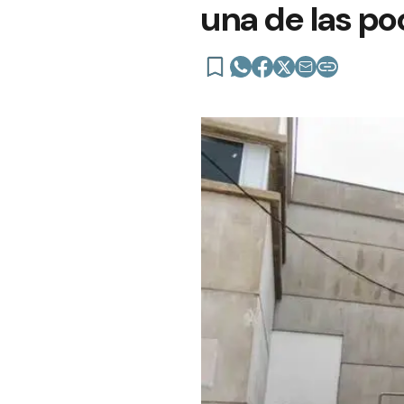
una de las p