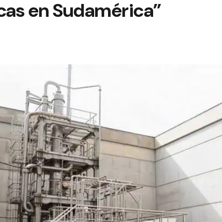
ocas en Sudamérica”