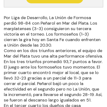
Por Liga de Desarrollo, La Unión de Formosa
perdió 98-84 con Peñarol en Mar del Plata. Los
marplatenses (3-3) consiguieron su tercera
victoria en el torneo. Los formoseños (1-3)
cierran la gira hoy en Santa Fe cuando enfrenten
a Unión desde las 20.30.
Como en los dos triunfos anteriores, el equipo de
Mar del Plata tuvo una alta performance ofensiva.
En los tres triunfos promedió 93,7 puntos a favor.
El juego ante los formoseños tuvo momentos. El
primer cuarto encontró mejor al local, que se lo
llevó 32-23 gracias a un parcial de 11-3 para
cerrar el parcial. Peñarol bajó un poco la
efectividad en el segundo pero no La Unión, que
la incrementó, para llevarse el segundo 28-19. Así,
se fueron al descanso largo igualados en 51.
En el tercer cuarto los dueños de casa