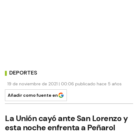
DEPORTES
19 de noviembre de 2021 | 00:06 publicado hace 5 años
Añadir como fuente en
La Unión cayó ante San Lorenzo y
esta noche enfrenta a Peñarol