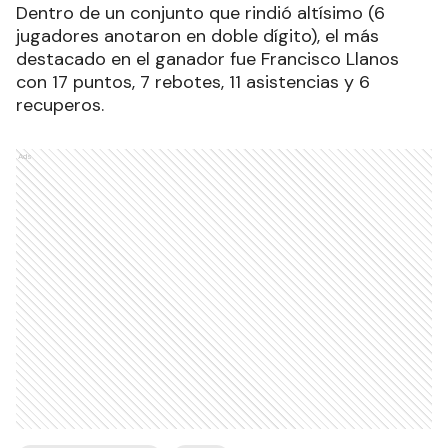
Dentro de un conjunto que rindió altísimo (6
jugadores anotaron en doble dígito), el más
destacado en el ganador fue Francisco Llanos
con 17 puntos, 7 rebotes, 11 asistencias y 6
recuperos.
Ads