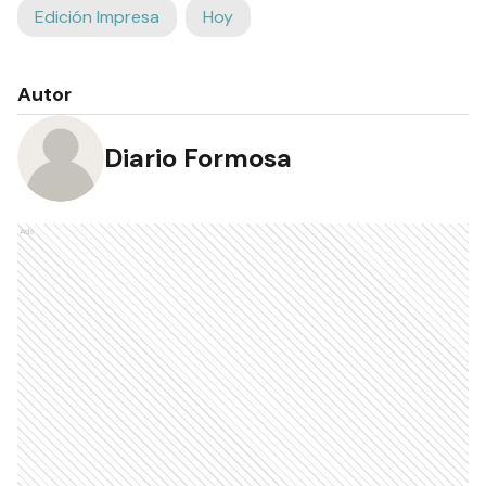
Edición Impresa
Hoy
Autor
Diario Formosa
Ads