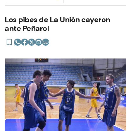
Los pibes de La Unión cayeron
ante Peñarol