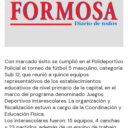
Con marcado éxito se cumplió en el Polideportivo
Policial el torneo de fútbol 5 masculino, categoría
Sub 12, que reunió a quince equipos
representativos de los establecimientos
educativos de nivel primario de la capital, en el
marco del programa denominado Juegos
Deportivos Interescolares. La organización y
fiscalización estuvo a cargo de la Coordinación y
Educación Física.
Los interescolares fueron: 15 equipos, 4 canchas
y 23 partidos, además de un equipo de trabajo