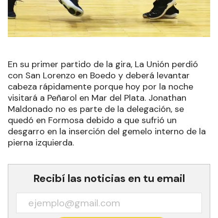
En su primer partido de la gira, La Unión perdió
con San Lorenzo en Boedo y deberá levantar
cabeza rápidamente porque hoy por la noche
visitará a Peñarol en Mar del Plata. Jonathan
Maldonado no es parte de la delegación, se
quedó en Formosa debido a que sufrió un
desgarro en la inserción del gemelo interno de la
pierna izquierda.
Recibí las noticias en tu email