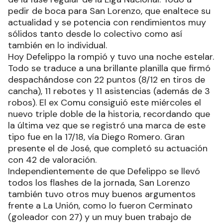
pedir de boca para San Lorenzo, que enaltece su
actualidad y se potencia con rendimientos muy
sólidos tanto desde lo colectivo como así
también en lo individual.
Hoy Defelippo la rompió y tuvo una noche estelar.
Todo se traduce a una brillante planilla que firmó
despachándose con 22 puntos (8/12 en tiros de
cancha), 11 rebotes y 11 asistencias (además de 3
robos). El ex Comu consiguió este miércoles el
nuevo triple doble de la historia, recordando que
la última vez que se registró una marca de este
tipo fue en la 17/18, vía Diego Romero. Gran
presente el de José, que completó su actuación
con 42 de valoración.
Independientemente de que Defelippo se llevó
todos los flashes de la jornada, San Lorenzo
también tuvo otros muy buenos argumentos
frente a La Unión, como lo fueron Cerminato
(goleador con 27) y un muy buen trabajo de