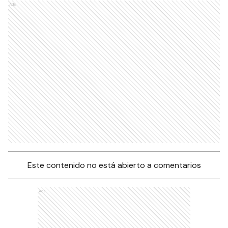
Ads
Este contenido no está abierto a comentarios
Ads